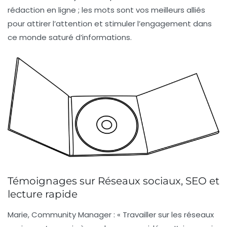
rédaction en ligne ; les mots sont vos meilleurs alliés
pour attirer l’attention et stimuler l’engagement dans
ce monde saturé d’informations.
Témoignages sur Réseaux sociaux, SEO et
lecture rapide
Marie, Community Manager :
« Travailler sur les
réseaux