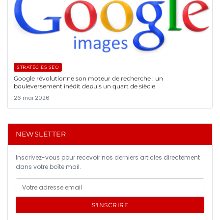
STRATÉGIES SEO
Google révolutionne son moteur de recherche : un
bouleversement inédit depuis un quart de siècle
26 mai 2026
NEWSLETTER
Inscrivez-vous pour recevoir nos derniers articles directement
dans votre boîte mail.
S'INSCRIRE