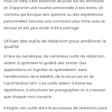
Pour ce faire, il est essentiel de jouer sur les émotions
et d’apporter une touche personnelle à ses écrits. Un
contenu qui évoque des opinions ou des expériences
personnelles favorise une connexion plus forte avec le
lecteur et est plus enclin à être partagé.
Utiliser des outils de rédaction pour améliorer la
qualité
À l’ère du numérique, de nombreux outils de rédaction
aident à optimiser la qualité des textes. Des
applications et logiciels se spécialisent dans
l’amélioration de la
lisibilité
, de la structure et de
l’optimisation SEO. Ces outils aident à éviter les
répétitions, à structurer les paragraphes et à s’assurer
que chaque mot compte.
Intégrer ces outils dans le processus de rédaction peut