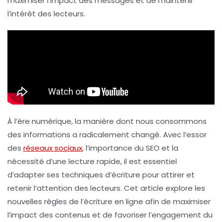
maximiser l’impact des messages et de maintenir
l’intérêt des lecteurs.
À l’ère numérique, la manière dont nous consommons
des informations a radicalement changé. Avec l’essor
des
réseaux sociaux
, l’importance du
SEO
et la
nécessité d’une
lecture rapide
, il est essentiel
d’adapter ses techniques d’écriture pour attirer et
retenir l’attention des lecteurs. Cet article explore les
nouvelles règles de l’écriture en ligne afin de maximiser
l’impact des contenus et de favoriser l’engagement du