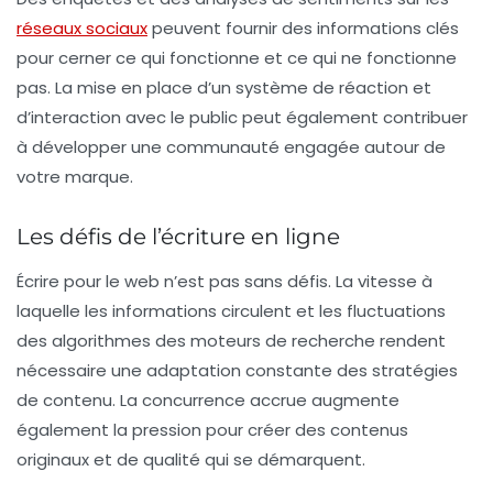
réseaux sociaux
peuvent fournir des informations clés
pour cerner ce qui fonctionne et ce qui ne fonctionne
pas. La mise en place d’un système de réaction et
d’interaction avec le public peut également contribuer
à développer une communauté engagée autour de
votre marque.
Les défis de l’écriture en ligne
Écrire pour le web n’est pas sans défis. La vitesse à
laquelle les informations circulent et les fluctuations
des algorithmes des moteurs de recherche rendent
nécessaire une adaptation constante des stratégies
de contenu. La concurrence accrue augmente
également la pression pour créer des contenus
originaux et de qualité qui se démarquent.