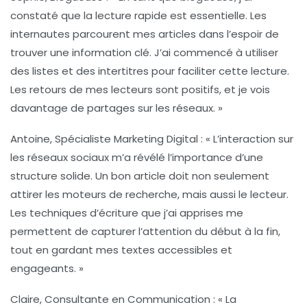
constaté que la
lecture rapide
est essentielle. Les
internautes parcourent mes articles dans l’espoir de
trouver une information clé. J’ai commencé à utiliser
des listes et des intertitres pour faciliter cette lecture.
Les retours de mes lecteurs sont positifs, et je vois
davantage de partages sur les réseaux. »
Antoine, Spécialiste Marketing Digital :
« L’interaction sur
les
réseaux sociaux
m’a révélé l’importance d’une
structure solide. Un bon article doit non seulement
attirer les moteurs de recherche, mais aussi le lecteur.
Les
techniques d’écriture
que j’ai apprises me
permettent de capturer l’attention du début à la fin,
tout en gardant mes textes accessibles et
engageants. »
Claire, Consultante en Communication :
« La