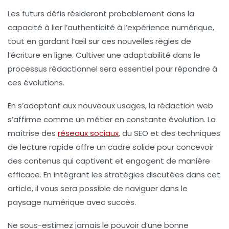
Les futurs défis résideront probablement dans la
capacité à lier l’authenticité à l’expérience numérique,
tout en gardant l’œil sur ces nouvelles règles de
l’écriture en ligne. Cultiver une adaptabilité dans le
processus rédactionnel sera essentiel pour répondre à
ces évolutions.
En s’adaptant aux nouveaux usages, la rédaction web
s’affirme comme un métier en constante évolution. La
maîtrise des
réseaux sociaux
, du
SEO
et des techniques
de
lecture rapide
offre un cadre solide pour concevoir
des contenus qui captivent et engagent de manière
efficace. En intégrant les stratégies discutées dans cet
article, il vous sera possible de naviguer dans le
paysage numérique avec succès.
Ne sous-estimez jamais le pouvoir d’une bonne