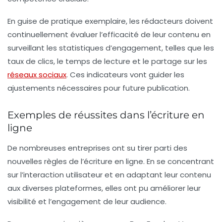
En guise de pratique exemplaire, les rédacteurs doivent
continuellement évaluer l’efficacité de leur contenu en
surveillant les statistiques d’engagement, telles que les
taux de clics, le temps de lecture et le partage sur les
réseaux sociaux
. Ces indicateurs vont guider les
ajustements nécessaires pour future publication.
Exemples de réussites dans l’écriture en
ligne
De nombreuses entreprises ont su tirer parti des
nouvelles règles de l’écriture en ligne. En se concentrant
sur l’interaction utilisateur et en adaptant leur contenu
aux diverses plateformes, elles ont pu améliorer leur
visibilité et l’engagement de leur audience.