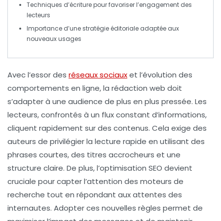
Techniques d’écriture
pour favoriser l’
engagement
des
lecteurs
Importance d’une
stratégie éditoriale
adaptée aux
nouveaux usages
Avec l’essor des
réseaux sociaux
et l’évolution des
comportements en ligne, la
rédaction web
doit
s’adapter à une audience de plus en plus pressée. Les
lecteurs, confrontés à un flux constant d’informations,
cliquent rapidement sur des contenus. Cela exige des
auteurs de privilégier la
lecture rapide
en utilisant des
phrases courtes, des titres accrocheurs et une
structure claire. De plus, l’
optimisation SEO
devient
cruciale pour capter l’attention des moteurs de
recherche tout en répondant aux attentes des
internautes. Adopter ces nouvelles règles permet de