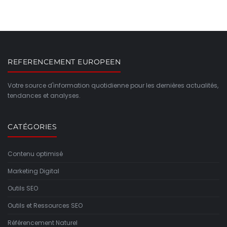
REFERENCEMENT EUROPEEN
Votre source d'information quotidienne pour les dernières actualités,
tendances et analyses.
CATÉGORIES
Contenu optimisé
Marketing Digital
Outils SEO
Outils et Ressources SEO
Référencement Naturel