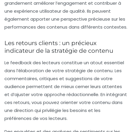
grandement améliorer l’engagement et contribuer à
une expérience utilisateur de qualité. Ils peuvent
également apporter une perspective précieuse sur les
performances des contenus dans différents contextes.
Les retours clients : un précieux
indicateur de la stratégie de contenu
Le feedback des lecteurs constitue un atout essentiel
dans l’élaboration de votre stratégie de contenu. Les
commentaires, critiques et suggestions de votre
audience permettent de mieux cerner leurs attentes
et d’ajuster votre approche rédactionnelle. En intégrant
ces retours, vous pouvez orienter votre contenu dans
une direction qui privilégie les besoins et les
préférences de vos lecteurs.
Des enquêtes et des analyses de sentiments sur les