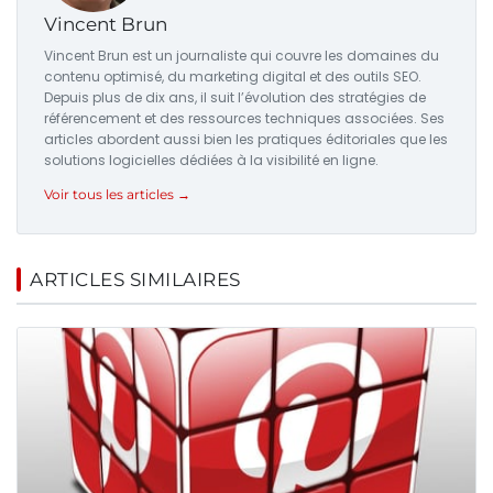
Vincent Brun
Vincent Brun est un journaliste qui couvre les domaines du
contenu optimisé, du marketing digital et des outils SEO.
Depuis plus de dix ans, il suit l’évolution des stratégies de
référencement et des ressources techniques associées. Ses
articles abordent aussi bien les pratiques éditoriales que les
solutions logicielles dédiées à la visibilité en ligne.
Voir tous les articles →
ARTICLES SIMILAIRES