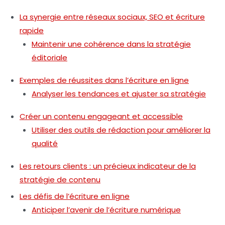
La synergie entre réseaux sociaux, SEO et écriture
rapide
Maintenir une cohérence dans la stratégie
éditoriale
Exemples de réussites dans l’écriture en ligne
Analyser les tendances et ajuster sa stratégie
Créer un contenu engageant et accessible
Utiliser des outils de rédaction pour améliorer la
qualité
Les retours clients : un précieux indicateur de la
stratégie de contenu
Les défis de l’écriture en ligne
Anticiper l’avenir de l’écriture numérique