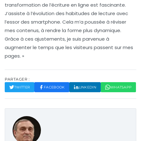
transformation de l’écriture en ligne est fascinante.
J’assiste à l’évolution des
habitudes de lecture
avec
l’essor des smartphone. Cela m’a poussée à réviser
mes contenus, à rendre la forme plus dynamique.
Grâce à ces ajustements, je suis parvenue à
augmenter le temps que les visiteurs passent sur mes
pages. »
PARTAGER :
TWITTER
FACEBOOK
LINKEDIN
WHATSAPP