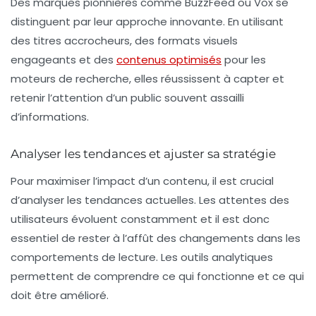
Des marques pionnières comme BuzzFeed ou Vox se
distinguent par leur approche innovante. En utilisant
des titres accrocheurs, des formats visuels
engageants et des
contenus optimisés
pour les
moteurs de recherche, elles réussissent à capter et
retenir l’attention d’un public souvent assailli
d’informations.
Analyser les tendances et ajuster sa stratégie
Pour maximiser l’impact d’un contenu, il est crucial
d’analyser les tendances actuelles. Les attentes des
utilisateurs évoluent constamment et il est donc
essentiel de rester à l’affût des changements dans les
comportements de lecture. Les outils analytiques
permettent de comprendre ce qui fonctionne et ce qui
doit être amélioré.