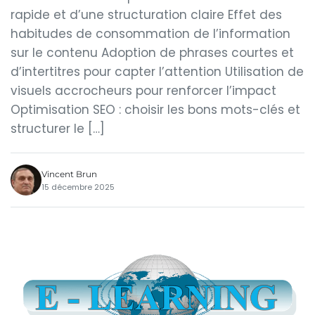
rapide et d’une structuration claire Effet des
habitudes de consommation de l’information
sur le contenu Adoption de phrases courtes et
d’intertitres pour capter l’attention Utilisation de
visuels accrocheurs pour renforcer l’impact
Optimisation SEO : choisir les bons mots-clés et
structurer le […]
Vincent Brun
15 décembre 2025