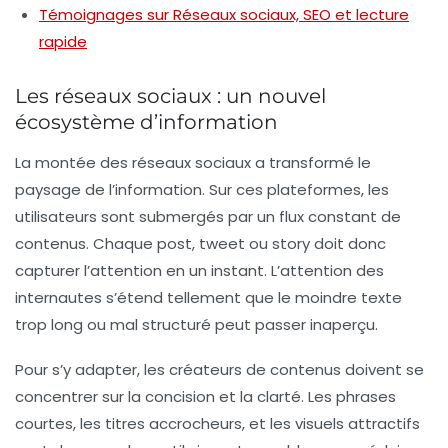
Témoignages sur Réseaux sociaux, SEO et lecture
rapide
Les réseaux sociaux : un nouvel
écosystème d’information
La montée des
réseaux sociaux
a transformé le
paysage de l’information. Sur ces plateformes, les
utilisateurs sont submergés par un flux constant de
contenus. Chaque post, tweet ou story doit donc
capturer l’attention en un instant. L’attention des
internautes s’étend tellement que le moindre texte
trop long ou mal structuré peut passer inaperçu.
Pour s’y adapter, les créateurs de contenus doivent se
concentrer sur la
concision
et la
clarté
. Les
phrases
courtes
, les
titres accrocheurs
, et les
visuels attractifs