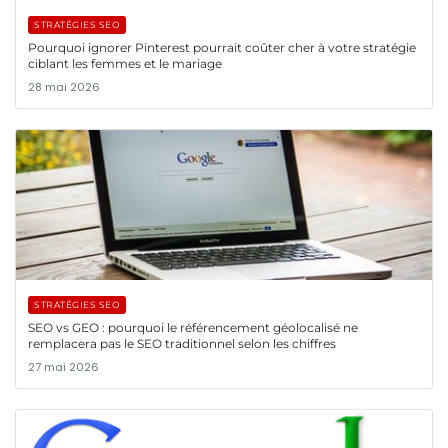
STRATÉGIES SEO
Pourquoi ignorer Pinterest pourrait coûter cher à votre stratégie
ciblant les femmes et le mariage
28 mai 2026
STRATÉGIES SEO
SEO vs GEO : pourquoi le référencement géolocalisé ne
remplacera pas le SEO traditionnel selon les chiffres
27 mai 2026