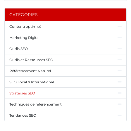
CATÉGORIES
Contenu optimisé
Marketing Digital
Outils SEO
Outils et Ressources SEO
Référencement Naturel
SEO Local & International
Stratégies SEO
Techniques de référencement
Tendances SEO