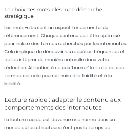
Le choix des mots-clés : une démarche
stratégique
Les mots-clés sont un aspect fondamental du
référencement. Chaque contenu doit être optimisé
pour inclure des
termes recherchés
par les internautes.
Cela implique de découvrir les requêtes fréquentes et
de les intégrer de manière naturelle dans votre
rédaction. Attention à ne pas ‘bourrer’ le texte de ces
termes, car cela pourrait nuire à la fluidité et à la
lisibilité.
Lecture rapide : adapter le contenu aux
comportements des internautes
La
lecture rapide
est devenue une norme dans un
monde où les utilisateurs n’ont pas le temps de