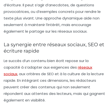
d’écriture
. Il peut s’agir d’anecdotes, de questions
provocatrices, ou d’exemples concrets pour rendre le
texte plus vivant. Une approche dynamique aide non
seulement à maintenir l’intérêt, mais encourage
également le partage sur les réseaux sociaux.
La synergie entre réseaux sociaux, SEO et
écriture rapide
Le succès d’un contenu bien écrit repose sur la
capacité à s’adapter aux exigences des
réseaux
sociaux
, aux critères de
SEO
et à la culture de la
lecture
rapide
. En intégrant ces dimensions, les rédacteurs
peuvent créer des contenus qui non seulement
répondent aux attentes des lecteurs, mais qui gagnent
également en visibilité.