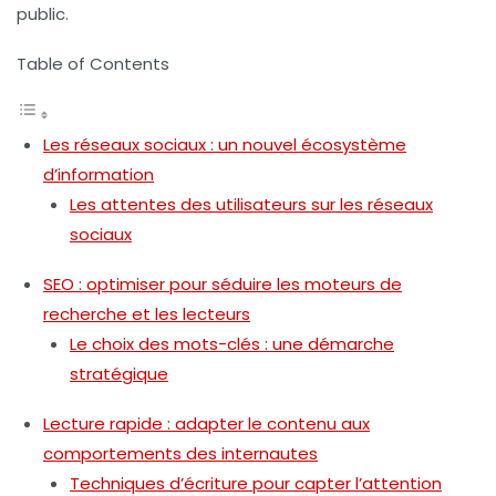
public.
Table of Contents
Les réseaux sociaux : un nouvel écosystème
d’information
Les attentes des utilisateurs sur les réseaux
sociaux
SEO : optimiser pour séduire les moteurs de
recherche et les lecteurs
Le choix des mots-clés : une démarche
stratégique
Lecture rapide : adapter le contenu aux
comportements des internautes
Techniques d’écriture pour capter l’attention