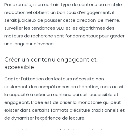
Par exemple, si un certain type de contenu ou un style
rédactionnel obtient un bon taux d’engagement, il
serait judicieux de pousser cette direction. De même,
surveiller les tendances SEO et les algorithmes des
moteurs de recherche sont fondamentaux pour garder
une longueur d’avance.
Créer un contenu engageant et
accessible
Capter l’attention des lecteurs nécessite non
seulement des compétences en rédaction, mais aussi
la capacité à créer un contenu qui soit accessible et
engageant. L’idée est de briser la monotonie qui peut
exister dans certains formats d’écriture traditionnels et
de dynamiser l’expérience de lecture.