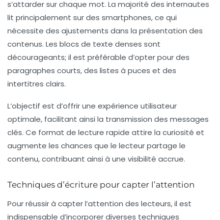
s’attarder sur chaque mot. La majorité des internautes
lit principalement sur des
smartphones
, ce qui
nécessite des ajustements dans la présentation des
contenus. Les blocs de texte denses sont
décourageants; il est préférable d’opter pour des
paragraphes courts
, des
listes à puces
et des
intertitres
clairs.
L’objectif est d’offrir une
expérience utilisateur
optimale, facilitant ainsi la transmission des messages
clés. Ce format de lecture rapide attire la curiosité et
augmente les chances que le lecteur partage le
contenu, contribuant ainsi à une visibilité accrue.
Techniques d’écriture pour capter l’attention
Pour réussir à capter l’attention des lecteurs, il est
indispensable d’incorporer diverses
techniques