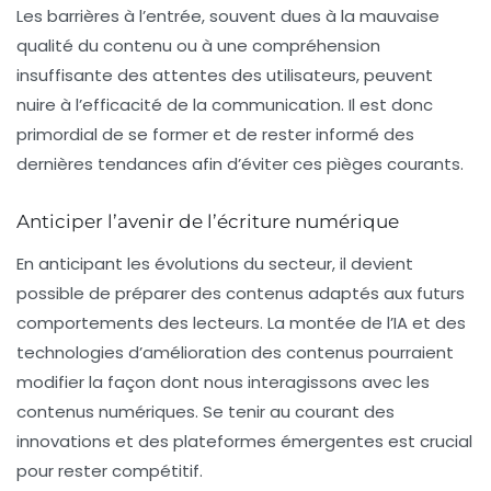
Les barrières à l’entrée, souvent dues à la mauvaise
qualité du contenu ou à une compréhension
insuffisante des attentes des utilisateurs, peuvent
nuire à l’efficacité de la communication. Il est donc
primordial de se former et de rester informé des
dernières tendances afin d’éviter ces pièges courants.
Anticiper l’avenir de l’écriture numérique
En anticipant les évolutions du secteur, il devient
possible de préparer des contenus adaptés aux futurs
comportements des lecteurs. La montée de l’IA et des
technologies d’amélioration des contenus pourraient
modifier la façon dont nous interagissons avec les
contenus numériques. Se tenir au courant des
innovations et des plateformes émergentes est crucial
pour rester compétitif.