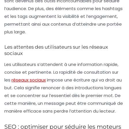
sont devenus des outils incontournables pour séduire
l’audience. De plus, des éléments comme les hashtags
et les tags augmentent la visibilité et l’engagement,
permettant ainsi aux contenus d’atteindre une portée
plus large.
Les attentes des utilisateurs sur les réseaux
sociaux
Les utilisateurs s’attendent à une information rapide,
concise et pertinente. La rapidité de consultation sur
les
réseaux sociaux
impose une écriture qui va droit au
but. Cela signifie renoncer à des introductions longues
et se concentrer sur l’essentiel dès le premier mot. De
cette manière, un message peut être communiqué de
manière efficace sans perdre l’attention du lecteur.
SEO : optimiser pour séduire les moteurs