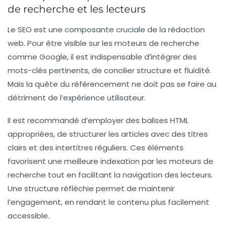
de recherche et les lecteurs
Le
SEO
est une composante cruciale de la rédaction
web. Pour être visible sur les moteurs de recherche
comme Google, il est indispensable d’intégrer des
mots-clés pertinents, de concilier structure et fluidité.
Mais la quête du référencement ne doit pas se faire au
détriment de l’expérience utilisateur.
Il est recommandé d’employer des
balises HTML
appropriées, de structurer les articles avec des
titres
clairs
et des
intertitres réguliers
. Ces éléments
favorisent une meilleure indexation par les moteurs de
recherche tout en facilitant la navigation des lecteurs.
Une structure réfléchie permet de maintenir
l’engagement, en rendant le contenu plus facilement
accessible.