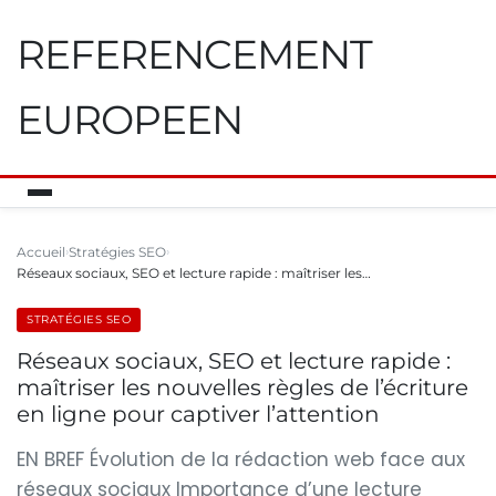
REFERENCEMENT
EUROPEEN
Accueil
Stratégies SEO
Réseaux sociaux, SEO et lecture rapide : maîtriser les…
STRATÉGIES SEO
Réseaux sociaux, SEO et lecture rapide :
maîtriser les nouvelles règles de l’écriture
en ligne pour captiver l’attention
EN BREF Évolution de la rédaction web face aux
réseaux sociaux Importance d’une lecture