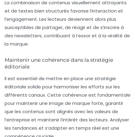
La combinaison de contenus
visuellement attrayants
et de textes bien structurés favorise l’interaction et
l’engagement. Les lecteurs deviennent alors plus
susceptibles de partager, de réagir et de s’inscrire à
des newsletters, contribuant à l’essor et à la viralité de
la marque.
Maintenir une cohérence dans la stratégie
éditoriale
Il est essentiel de mettre en place une
stratégie
éditoriale
solide pour harmoniser les efforts sur les
différents canaux. Cette cohérence est fondamentale
pour maintenir une image de marque forte, garantir
que les contenus sont alignés avec les valeurs de
l’entreprise et maintenir l’intérêt des lecteurs.
Analyser
les tendances
et s’adapter en temps réel est une
compétence cruciale.