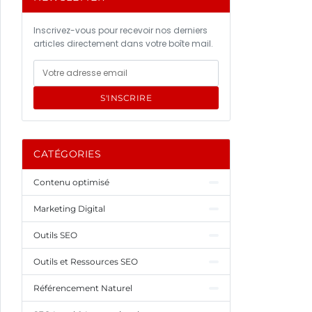
Inscrivez-vous pour recevoir nos derniers
articles directement dans votre boîte mail.
S'INSCRIRE
CATÉGORIES
Contenu optimisé
Marketing Digital
Outils SEO
Outils et Ressources SEO
Référencement Naturel