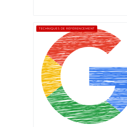
TECHNIQUES DE RÉFÉRENCEMENT