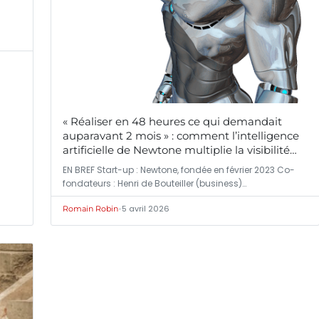
« Réaliser en 48 heures ce qui demandait
auparavant 2 mois » : comment l’intelligence
artificielle de Newtone multiplie la visibilité…
EN BREF Start-up : Newtone, fondée en février 2023 Co-
fondateurs : Henri de Bouteiller (business)…
•
5 avril 2026
Romain Robin