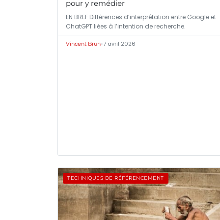
pour y remédier
EN BREF Différences d’interprétation entre Google et
ChatGPT liées à l’intention de recherche.
•
7 avril 2026
Vincent Brun
TECHNIQUES DE RÉFÉRENCEMENT