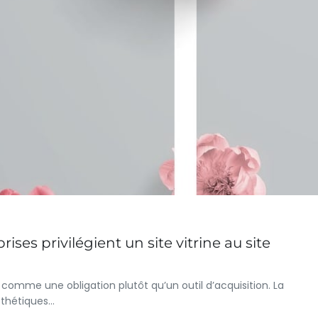
ises privilégient un site vitrine au site
 comme une obligation plutôt qu’un outil d’acquisition. La
esthétiques…