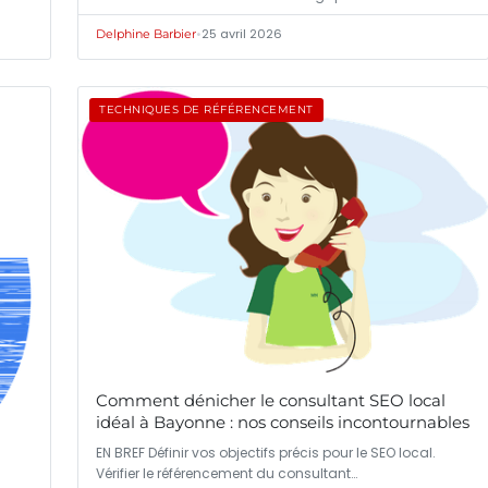
•
25 avril 2026
Delphine Barbier
TECHNIQUES DE RÉFÉRENCEMENT
Comment dénicher le consultant SEO local
idéal à Bayonne : nos conseils incontournables
EN BREF Définir vos objectifs précis pour le SEO local.
Vérifier le référencement du consultant…