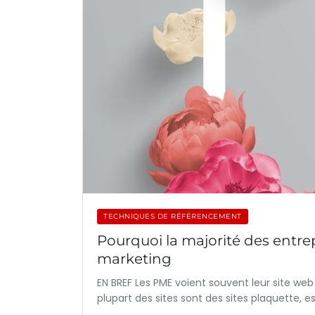
TECHNIQUES DE RÉFÉRENCEMENT
Pourquoi la majorité des entrepr
marketing
EN BREF Les PME voient souvent leur site web
plupart des sites sont des sites plaquette, 