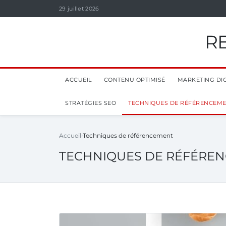
29 juillet 2026
R
ACCUEIL
CONTENU OPTIMISÉ
MARKETING DIG
STRATÉGIES SEO
TECHNIQUES DE RÉFÉRENCEM
Accueil
Techniques de référencement
TECHNIQUES DE RÉFÉRE