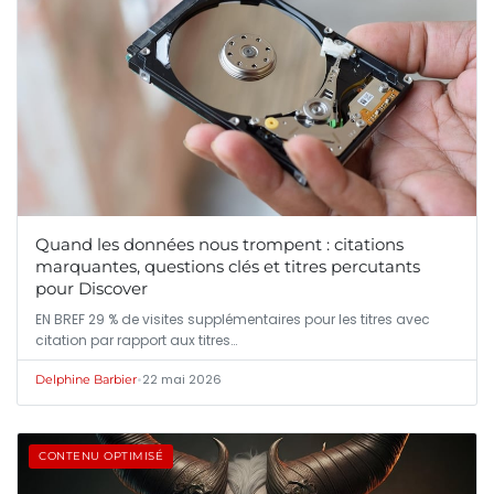
Quand les données nous trompent : citations
marquantes, questions clés et titres percutants
pour Discover
EN BREF 29 % de visites supplémentaires pour les titres avec
citation par rapport aux titres…
•
22 mai 2026
Delphine Barbier
CONTENU OPTIMISÉ