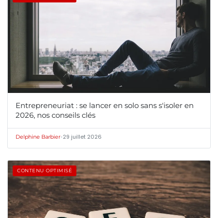
Entrepreneuriat : se lancer en solo sans s'isoler en
2026, nos conseils clés
•
29 juillet 2026
Delphine Barbier
CONTENU OPTIMISÉ