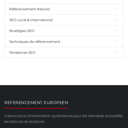
Référencement Naturel
SEO Local & International
Stratégies SEO
Techniques de référencement
Tendances SEO
REFERENCEMENT EUROPEEN
Votre source d'information quotidienne pour les dernières actualités,
tendances et analyses.