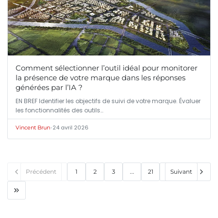
Comment sélectionner l’outil idéal pour monitorer
la présence de votre marque dans les réponses
générées par l’IA ?
EN BREF Identifier les objectifs de suivi de votre marque. Évaluer
les fonctionnalités des outils…
•
24 avril 2026
Vincent Brun
Précédent
1
2
3
...
21
Suivant