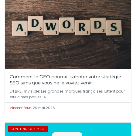
Comment le GEO pourrait saboter votre stratégie
SEO sans que vous ne le voyiez venir
EN BREF Invisible: Les grandes marques françaises luttent pour
être citées par les IA.
•
20 mai 2026
Vincent Brun
CONTENU OPTIMISÉ