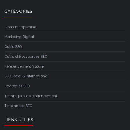
CATÉGORIES
Contenu optimisé
Marketing Digital
Outils SEO
Outils et Ressources SEO
Référencement Naturel
SEO Local & International
Stratégies SEO
Techniques de référencement
Tendances SEO
LIENS UTILES