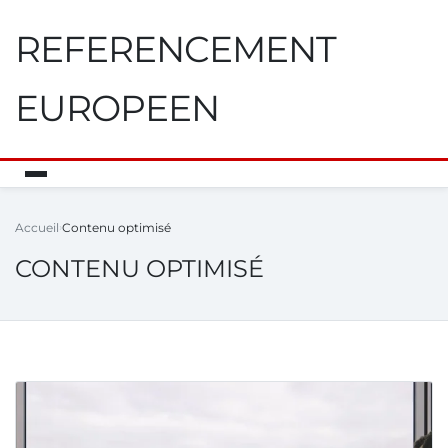
REFERENCEMENT
EUROPEEN
Accueil
Contenu optimisé
CONTENU OPTIMISÉ