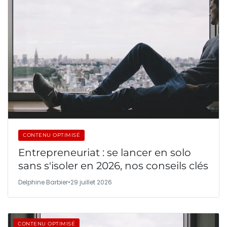
CONTENU OPTIMISÉ
Entrepreneuriat : se lancer en solo
sans s'isoler en 2026, nos conseils clés
Delphine Barbier
•
29 juillet 2026
CONTENU OPTIMISÉ