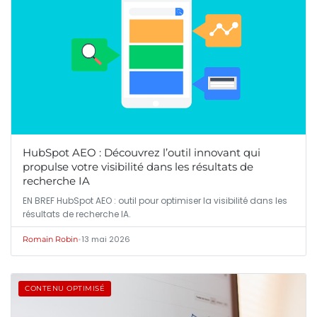
HubSpot AEO : Découvrez l’outil innovant qui
propulse votre visibilité dans les résultats de
recherche IA
EN BREF HubSpot AEO : outil pour optimiser la visibilité dans les
résultats de recherche IA.
•
13 mai 2026
Romain Robin
CONTENU OPTIMISÉ