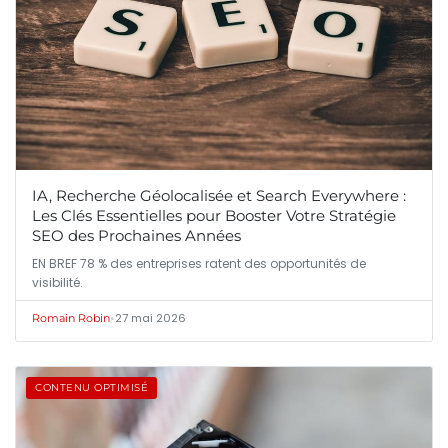
IA, Recherche Géolocalisée et Search Everywhere :
Les Clés Essentielles pour Booster Votre Stratégie
SEO des Prochaines Années
EN BREF 78 % des entreprises ratent des opportunités de
visibilité.
•
27 mai 2026
Romain Robin
CONTENU OPTIMISÉ