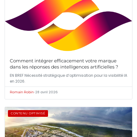
Comment intégrer efficacement votre marque
dans les réponses des intelligences artificielles ?
EN BREF Nécessité stratégique d’optimisation pour la visibilité IA
en 2026.
•
28 avril 2026
Romain Robin
CONTENU OPTIMISÉ