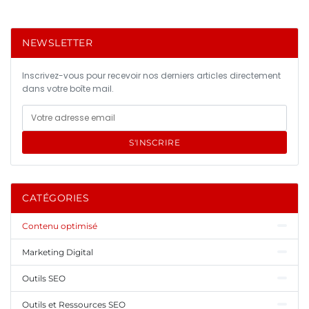
NEWSLETTER
Inscrivez-vous pour recevoir nos derniers articles directement
dans votre boîte mail.
S'INSCRIRE
CATÉGORIES
Contenu optimisé
Marketing Digital
Outils SEO
Outils et Ressources SEO