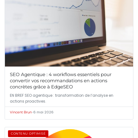
SEO Agentique : 4 workflows essentiels pour
convertir vos recommandations en actions
concrètes grâce à EdgeSEO
EN BREF SEO agentique : transformation de l’analyse en
actions proactives.
•
6 mai 2026
Vincent Brun
CONTENU OPTIMISÉ