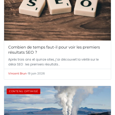
Combien de temps faut-il pour voir les premiers
résultats SEO ?
Après trois ans et quinze sites, j’ai découvert la vérité sur le
délai SEO : les premiers résultats…
•
19 juin 2026
Vincent Brun
CONTENU OPTIMISÉ