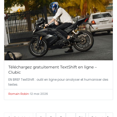
Téléchargez gratuitement TextShift en ligne –
Clubic
EN BREF TextShift : outil en ligne pour analyser et humaniser des
textes.
•
12 mai 2026
Romain Robin