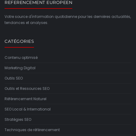
REFERENCEMENT EUROPEEN
Votre source d'information quotidienne pour les dernières actualités,
tendances et analyses.
CATÉGORIES
Contenu optimisé
Marketing Digital
Outils SEO
Outils et Ressources SEO
Référencement Naturel
SEO Local & International
Stratégies SEO
Techniques de référencement