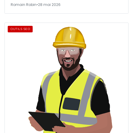
Romain Robin
•
28 mai 2026
OUTILS SEO