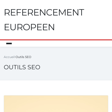
REFERENCEMENT
EUROPEEN
Accueil
Outils SEO
OUTILS SEO