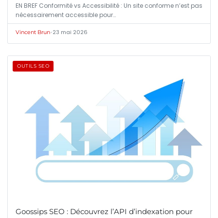
EN BREF Conformité vs Accessibilité : Un site conforme n’est pas
nécessairement accessible pour…
•
23 mai 2026
Vincent Brun
OUTILS SEO
Goossips SEO : Découvrez l’API d’indexation pour