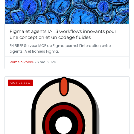
Figma et agents IA : 3 workflows innovants pour
une conception et un codage fluides
EN BREF Serveur MCP de Figma permet l’interaction entre
agents IA et fichiers Figma.
•
26 mai 2026
Romain Robin
OUTILS SEO