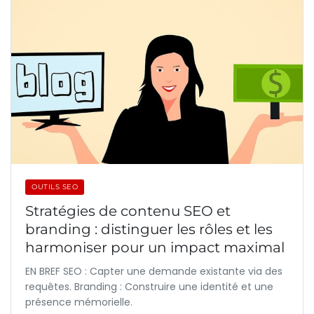
OUTILS SEO
Stratégies de contenu SEO et
branding : distinguer les rôles et les
harmoniser pour un impact maximal
EN BREF SEO : Capter une demande existante via des
requêtes. Branding : Construire une identité et une
présence mémorielle.