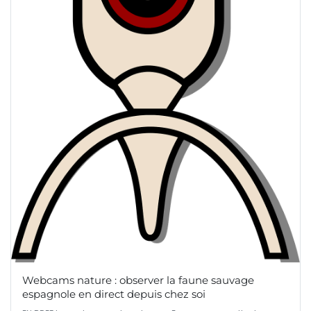
Webcams nature : observer la faune sauvage
espagnole en direct depuis chez soi