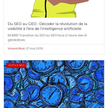
Du SEO au GEO : Décoder la révolution de la
visibilité à l’ère de l’intelligence artificielle
EN BREF Transition du SEO au GEO face à l’essor des IA
génératives.
•
27 mai 2026
Vincent Brun
OUTILS SEO