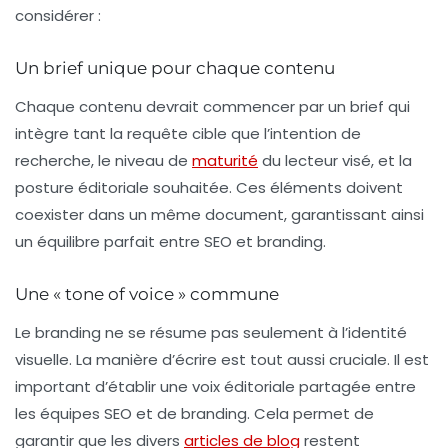
considérer :
Un brief unique pour chaque contenu
Chaque contenu devrait commencer par un
brief
qui
intègre tant la requête cible que l’intention de
recherche, le niveau de
maturité
du lecteur visé, et la
posture éditoriale souhaitée. Ces éléments doivent
coexister dans un même document, garantissant ainsi
un équilibre parfait entre SEO et branding.
Une « tone of voice » commune
Le
branding
ne se résume pas seulement à l’identité
visuelle. La manière d’écrire est tout aussi cruciale. Il est
important d’établir une voix éditoriale partagée entre
les équipes SEO et de branding. Cela permet de
garantir que les divers
articles de blog
restent