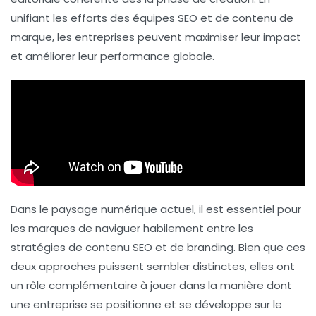
unifiant les efforts des équipes SEO et de contenu de
marque, les entreprises peuvent maximiser leur impact
et améliorer leur performance globale.
Dans le paysage numérique actuel, il est essentiel pour
les marques de naviguer habilement entre les
stratégies de contenu SEO
et de
branding
. Bien que ces
deux approches puissent sembler distinctes, elles ont
un rôle complémentaire à jouer dans la manière dont
une entreprise se positionne et se développe sur le