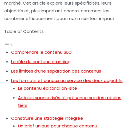
marché. Cet article explore leurs spécificités, leurs
objectifs et, plus important encore, comment les
combiner efficacement pour maximiser leur impact.
Table of Contents
Comprendre le contenu SEO
Le rôle du contenu branding
Les limites d’une séparation des contenus
Les formats et canaux au service des deux objectifs
Le contenu éditorial on-site
Articles sponsorisés et présence sur des médias
tiers
Construire une stratégie intégrée
Un brief unique pour chaque contenu