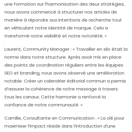
une formation sur l’harmonisation des deux stratégies,
nous avons commencé à structurer nos articles de
manière à répondre aux intentions de recherche tout
en véhiculant notre identité de marque. Cela a
transformé notre visibilité et notre notoriété. »
Laurent, Community Manager :
« Travailler en silo était la
norme dans notre structure. Après avoir mis en place
des points de coordination réguliers entre les équipes
SEO et branding, nous avons observé une amélioration
notable. Créer un calendrier éditorial commun a permis
d’assurer la cohérence de notre message à travers
tous les canaux. Cette harmonie a renforcé la
confiance de notre communauté. »
Camille, Consultante en Communication :
« La clé pour
maximiser l’impact réside dans l’introduction d’une