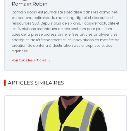
Romain Robin
Romain Robin est journaliste spécialisé dans les domaines
du contenu optimisé, du marketing digital et des outils et
ressources SEO. Depuis plus de six ans, il couvre l’actualité et
les évolutions techniques de ces secteurs pour plusieurs
titres de la presse professionnelle. Ses articles analysent les
stratégies de référencement et les innovations en matière de
création de contenu à destination des entreprises et des
agences.
Voir tous les articles →
ARTICLES SIMILAIRES