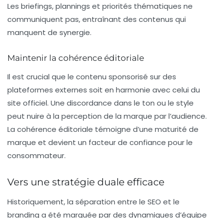
Les briefings, plannings et priorités thématiques ne
communiquent pas, entraînant des contenus qui
manquent de synergie.
Maintenir la cohérence éditoriale
Il est crucial que le contenu sponsorisé sur des
plateformes externes soit en harmonie avec celui du
site officiel. Une discordance dans le ton ou le style
peut nuire à la perception de la marque par l’audience.
La cohérence éditoriale témoigne d’une
maturité de
marque
et devient un facteur de confiance pour le
consommateur.
Vers une stratégie duale efficace
Historiquement, la séparation entre le
SEO
et le
branding
a été marquée par des dynamiques d’équipe