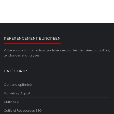
REFERENCEMENT EUROPEEN
Votre source d'information quotidienne pour les dernières actualités,
tendances et analyses.
CATÉGORIES
Contenu optimisé
Marketing Digital
Outils SEO
Outils et Ressources SEO