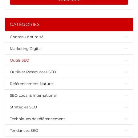
CATÉGORIES
Contenu optimisé
Marketing Digital
Outils SEO
Outils et Ressources SEO
Référencement Naturel
SEO Local & International
Stratégies SEO
Techniques de référencement
Tendances SEO