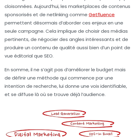
cloisonnées. Aujourd’hui, les
marketplaces
de contenus
sponsorisés et de
netlinking
comme
Getfluence
permettent désormais d’aborder ces enjeux en une
seule campagne. Cela implique de choisir des médias
pertinents, de négocier des angles intéressants et de
produire un contenu de qualité aussi bien d’un point de
vue éditorial que SEO.
En somme, il ne s’agit pas d’améliorer le budget mais
de définir une méthode qui commence par une
intention de recherche, lui donne une voix identifiable,
et se diffuse là où se trouve déjà l’audience.