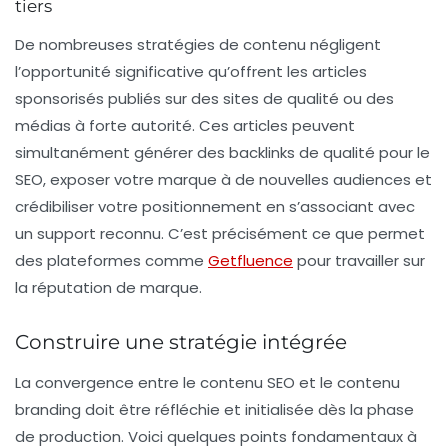
tiers
De nombreuses stratégies de contenu négligent
l’opportunité significative qu’offrent les articles
sponsorisés publiés sur des sites de qualité ou des
médias à forte autorité. Ces articles peuvent
simultanément générer des backlinks de qualité pour le
SEO, exposer votre marque à de nouvelles audiences et
crédibiliser votre positionnement en s’associant avec
un support reconnu. C’est précisément ce que permet
des plateformes comme
Getfluence
pour travailler sur
la réputation de marque.
Construire une stratégie intégrée
La convergence entre le contenu SEO et le contenu
branding doit être réfléchie et initialisée dès la phase
de production. Voici quelques points fondamentaux à