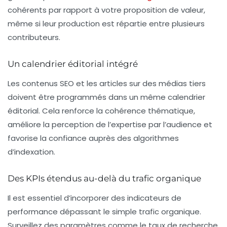
cohérents par rapport à votre proposition de valeur,
même si leur production est répartie entre plusieurs
contributeurs.
Un calendrier éditorial intégré
Les contenus SEO et les articles sur des médias tiers
doivent être programmés dans un même calendrier
éditorial. Cela renforce la cohérence thématique,
améliore la perception de l’expertise par l’audience et
favorise la confiance auprès des algorithmes
d’indexation.
Des KPIs étendus au-delà du trafic organique
Il est essentiel d’incorporer des indicateurs de
performance dépassant le simple trafic organique.
Surveillez des paramètres comme le taux de recherche