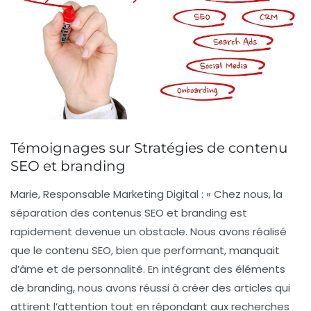
Témoignages sur Stratégies de contenu
SEO et branding
Marie, Responsable Marketing Digital :
« Chez nous, la
séparation des contenus SEO et branding est
rapidement devenue un obstacle. Nous avons réalisé
que le contenu SEO, bien que performant, manquait
d’âme et de personnalité. En intégrant des éléments
de branding, nous avons réussi à créer des articles qui
attirent l’attention tout en répondant aux recherches