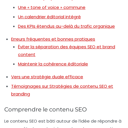
Une « tone of voice » commune
Un calendrier éditorial intégré
Des KPIs étendus au-delà du trafic organique
Erreurs fréquentes et bonnes pratiques
Éviter la séparation des équipes SEO et brand
content
Maintenir la cohérence éditoriale
Vers une stratégie duale efficace
Témoignages sur Stratégies de contenu SEO et
branding
Comprendre le contenu SEO
Le
contenu SEO
est bâti autour de l’idée de répondre à