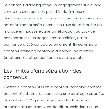
Le contenu branding exige un engagement sur le long
terme et, bien qu’il soit plus difficile à mesurer
directement, ses résultats se font sentir à travers une
notoriété spontanée accrue, un taux de recherche de
marque en hausse et une amélioration du taux de
conversion sur les pages commerciales, car la
confiance a été construite en amont. En somme, le
contenu branding contribue à établir une relation
émotionnelle et de confiance avec le public.
Les limites d’une séparation des
contenus
Traiter le contenu SEO et le contenu branding comme
des entités distinctes constitue une stratégie erronée.
Un contenu SEO qui n’intègre pas de dimension
branding manque souvent de
différenciation
. Sur un