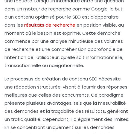
une requête. Lorsqu’un internaute entre une question
dans un moteur de recherche comme Google, le but
d’un contenu optimisé pour le SEO est d’apparaître
dans les
résultats de recherche
en position visible, au
moment où le besoin est exprimé. Cette démarche
commence par une analyse minutieuse des volumes
de recherche et une compréhension approfondie de
l’intention de l’utilisateur, qu’elle soit informationnelle,
transactionnelle ou navigationnelle.
Le processus de création de contenu SEO nécessite
une rédaction structurée, visant à fournir des réponses
meilleures que celles des concurrents. Ce paradigme
présente plusieurs avantages, tels que la mesurabilité
des demandes et la traçabilité des résultats, générant
un trafic qualifié. Cependant, il a également des limites.
En se concentrant uniquement sur les demandes