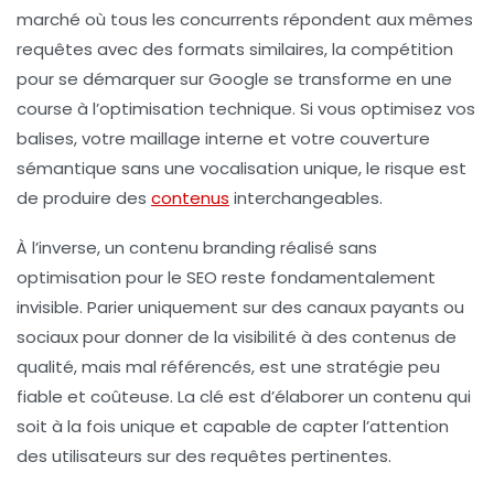
marché où tous les concurrents répondent aux mêmes
requêtes avec des formats similaires, la compétition
pour se démarquer sur Google se transforme en une
course à l’optimisation technique. Si vous optimisez vos
balises, votre maillage interne et votre couverture
sémantique sans une vocalisation unique, le risque est
de produire des
contenus
interchangeables.
À l’inverse, un contenu branding réalisé sans
optimisation pour le SEO reste fondamentalement
invisible. Parier uniquement sur des canaux payants ou
sociaux pour donner de la visibilité à des contenus de
qualité, mais mal référencés, est une stratégie peu
fiable et coûteuse. La clé est d’élaborer un contenu qui
soit à la fois unique et capable de capter l’attention
des utilisateurs sur des requêtes pertinentes.