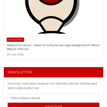
OUTILS SEO
Webcams nature : observer la faune sauvage espagnole en direct
depuis chez soi
25 mai 2026
NEWSLETTER
Inscrivez-vous pour recevoir nos derniers articles directement
dans votre boîte mail.
S'INSCRIRE