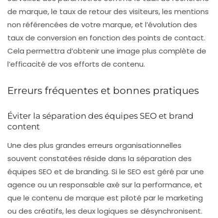
de marque, le taux de retour des visiteurs, les mentions
non référencées de votre marque, et l’évolution des
taux de conversion en fonction des points de contact.
Cela permettra d’obtenir une image plus complète de
l’efficacité de vos efforts de contenu.
Erreurs fréquentes et bonnes pratiques
Éviter la séparation des équipes SEO et brand
content
Une des plus grandes erreurs organisationnelles
souvent constatées réside dans la séparation des
équipes
SEO
et de
branding
. Si le SEO est géré par une
agence ou un responsable axé sur la performance, et
que le contenu de marque est piloté par le marketing
ou des créatifs, les deux logiques se désynchronisent.