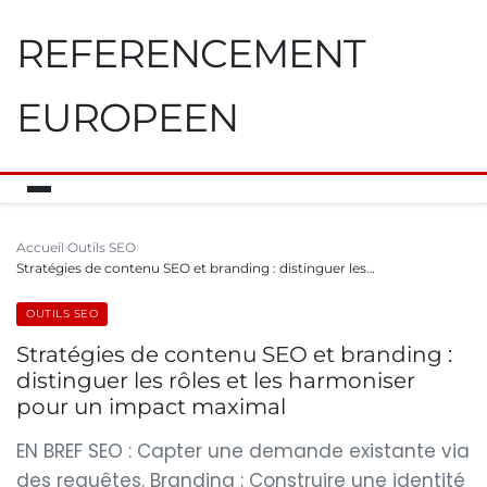
REFERENCEMENT
EUROPEEN
Accueil
Outils SEO
Stratégies de contenu SEO et branding : distinguer les…
OUTILS SEO
Stratégies de contenu SEO et branding :
distinguer les rôles et les harmoniser
pour un impact maximal
EN BREF SEO : Capter une demande existante via
des requêtes. Branding : Construire une identité