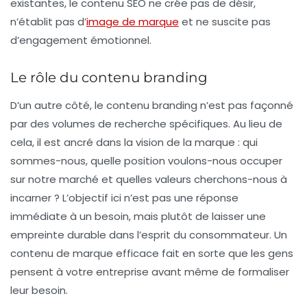
existantes, le contenu SEO ne crée pas de désir,
n’établit pas d’
image de marque
et ne suscite pas
d’engagement émotionnel.
Le rôle du contenu branding
D’un autre côté, le
contenu branding
n’est pas façonné
par des volumes de recherche spécifiques. Au lieu de
cela, il est ancré dans la vision de la marque : qui
sommes-nous, quelle position voulons-nous occuper
sur notre marché et quelles valeurs cherchons-nous à
incarner ? L’objectif ici n’est pas une réponse
immédiate à un besoin, mais plutôt de laisser une
empreinte durable dans l’esprit du consommateur. Un
contenu de marque efficace fait en sorte que les gens
pensent à votre entreprise avant même de formaliser
leur besoin.