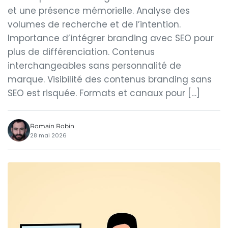
et une présence mémorielle. Analyse des
volumes de recherche et de l’intention.
Importance d’intégrer branding avec SEO pour
plus de différenciation. Contenus
interchangeables sans personnalité de
marque. Visibilité des contenus branding sans
SEO est risquée. Formats et canaux pour […]
Romain Robin
28 mai 2026