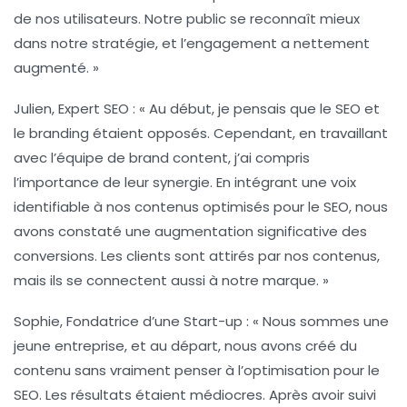
de nos utilisateurs. Notre public se reconnaît mieux
dans notre stratégie, et l’engagement a nettement
augmenté. »
Julien, Expert SEO :
« Au début, je pensais que le SEO et
le branding étaient opposés. Cependant, en travaillant
avec l’équipe de brand content, j’ai compris
l’importance de leur synergie. En intégrant une voix
identifiable à nos contenus optimisés pour le SEO, nous
avons constaté une augmentation significative des
conversions. Les clients sont attirés par nos contenus,
mais ils se connectent aussi à notre marque. »
Sophie, Fondatrice d’une Start-up :
« Nous sommes une
jeune entreprise, et au départ, nous avons créé du
contenu sans vraiment penser à l’optimisation pour le
SEO. Les résultats étaient médiocres. Après avoir suivi