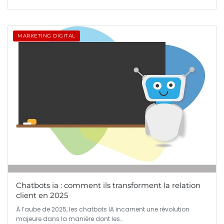
MARKETING DIGITAL
Chatbots ia : comment ils transforment la relation
client en 2025
À l’aube de 2025, les chatbots IA incarnent une révolution
majeure dans la manière dont les…