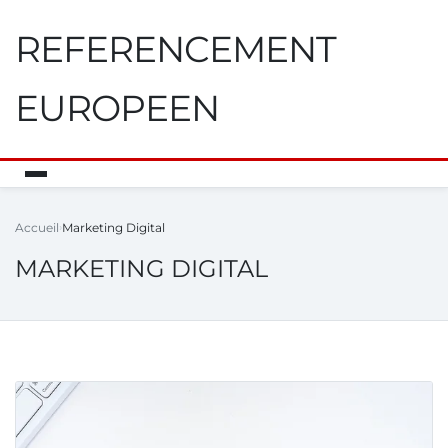
REFERENCEMENT
EUROPEEN
Accueil
Marketing Digital
MARKETING DIGITAL