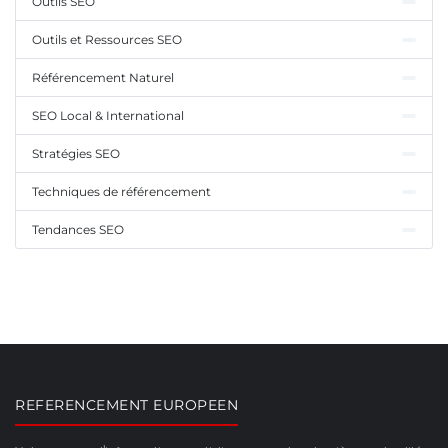
Outils SEO
Outils et Ressources SEO
Référencement Naturel
SEO Local & International
Stratégies SEO
Techniques de référencement
Tendances SEO
REFERENCEMENT EUROPEEN