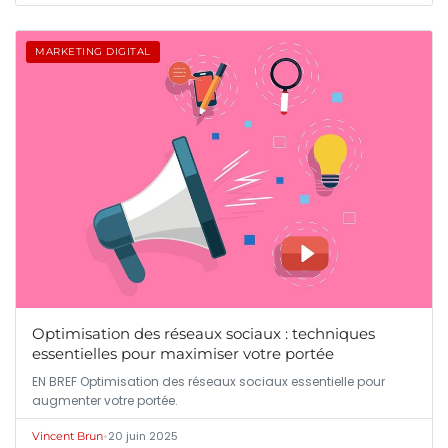
MARKETING DIGITAL
Optimisation des réseaux sociaux : techniques
essentielles pour maximiser votre portée
EN BREF Optimisation des réseaux sociaux essentielle pour
augmenter votre portée.
•
20 juin 2025
Vincent Brun