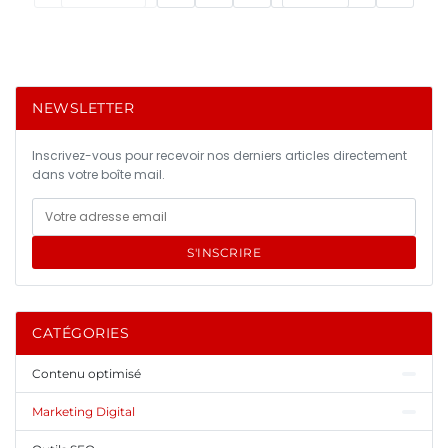
NEWSLETTER
Inscrivez-vous pour recevoir nos derniers articles directement
dans votre boîte mail.
S'INSCRIRE
CATÉGORIES
Contenu optimisé
Marketing Digital