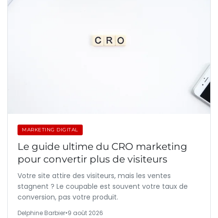
MARKETING DIGITAL
Le guide ultime du CRO marketing
pour convertir plus de visiteurs
Votre site attire des visiteurs, mais les ventes
stagnent ? Le coupable est souvent votre taux de
conversion, pas votre produit.
Delphine Barbier
•
9 août 2026