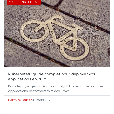
MARKETING DIGITAL
kubernetes : guide complet pour déployer vos
applications en 2025
Dans le paysage numérique actuel, où la demande pour des
applications performantes et évolutives…
•
13 mars 2026
Delphine Barbier