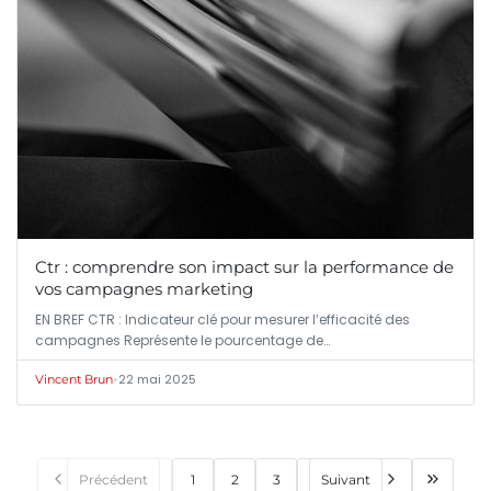
Ctr : comprendre son impact sur la performance de
vos campagnes marketing
EN BREF CTR : Indicateur clé pour mesurer l’efficacité des
campagnes Représente le pourcentage de…
•
22 mai 2025
Vincent Brun
Précédent
1
2
3
Suivant