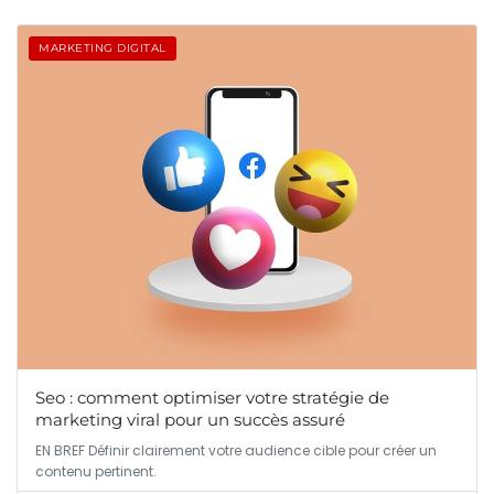
MARKETING DIGITAL
Seo : comment optimiser votre stratégie de
marketing viral pour un succès assuré
EN BREF Définir clairement votre audience cible pour créer un
contenu pertinent.