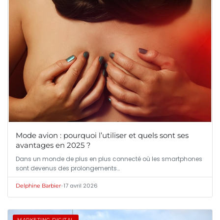
Mode avion : pourquoi l’utiliser et quels sont ses
avantages en 2025 ?
Dans un monde de plus en plus connecté où les smartphones
sont devenus des prolongements…
•
17 avril 2026
Delphine Barbier
MARKETING DIGITAL