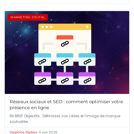
MARKETING DIGITAL
Réseaux sociaux et SEO : comment optimiser votre
présence en ligne
EN BREF Objectifs : Définissez vos cibles et l’image de marque
souhaitée.
•
11 juin 2025
Delphine Barbier