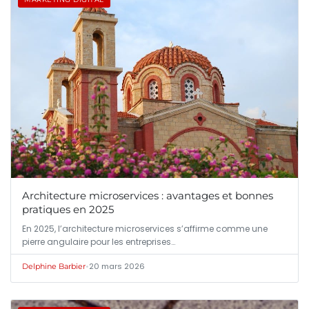
Architecture microservices : avantages et bonnes
pratiques en 2025
En 2025, l’architecture microservices s’affirme comme une
pierre angulaire pour les entreprises…
•
20 mars 2026
Delphine Barbier