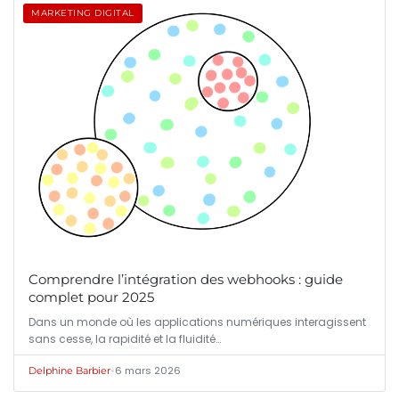
MARKETING DIGITAL
Comprendre l’intégration des webhooks : guide
complet pour 2025
Dans un monde où les applications numériques interagissent
sans cesse, la rapidité et la fluidité…
•
6 mars 2026
Delphine Barbier