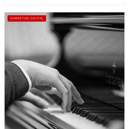
MARKETING DIGITAL