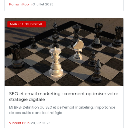
•
3 juillet 2025
Romain Robin
MARKETING DIGITAL
SEO et email marketing : comment optimiser votre
stratégie digitale
EN BREF Définition du SEO et de l’email marketing. Importance
de ces outils dans la stratégie…
•
24 juin 2025
Vincent Brun