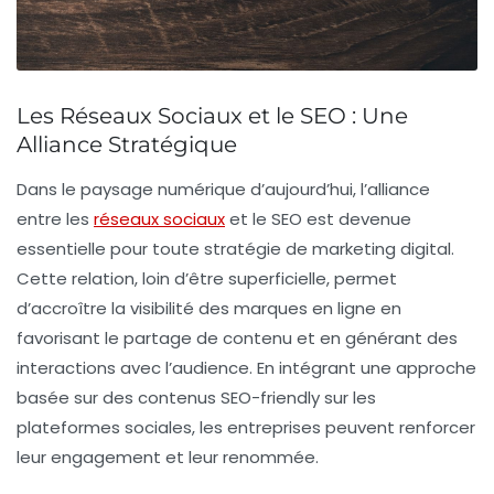
Les Réseaux Sociaux et le SEO : Une
Alliance Stratégique
Dans le paysage numérique d’aujourd’hui, l’alliance
entre les
réseaux sociaux
et le
SEO
est devenue
essentielle pour toute stratégie de marketing digital.
Cette relation, loin d’être superficielle, permet
d’accroître la visibilité des marques en ligne en
favorisant le partage de contenu et en générant des
interactions avec l’audience. En intégrant une approche
basée sur des contenus
SEO-friendly
sur les
plateformes sociales, les entreprises peuvent renforcer
leur engagement et leur renommée.