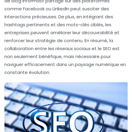
de blog informatif partagé sur des plateformes
comme Facebook ou LinkedIn peut susciter des
interactions précieuses. De plus, en intégrant des
hashtags
pertinents et des mots-clés ciblés, les
entreprises peuvent améliorer leur découvrabilité et
renforcer leur stratégie de contenu. En résumé, la
collaboration entre les réseaux sociaux et le SEO est
non seulement bénéfique, mais nécessaire pour
naviguer efficacement dans un paysage numérique en
constante évolution.