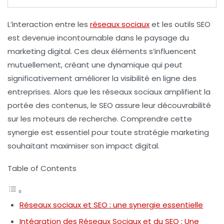
L’interaction entre les
réseaux sociaux
et les outils
SEO
est devenue incontournable dans le paysage du
marketing digital
. Ces deux éléments s’influencent
mutuellement, créant une dynamique qui peut
significativement améliorer la
visibilité en ligne
des
entreprises. Alors que les réseaux sociaux amplifient la
portée des contenus, le SEO assure leur découvrabilité
sur les moteurs de recherche. Comprendre cette
synergie est essentiel pour toute stratégie marketing
souhaitant maximiser son
impact digital
.
Table of Contents
Réseaux sociaux et SEO : une synergie essentielle
Intégration des Réseaux Sociaux et du SEO : Une