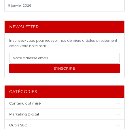
9 janvier 2026
NEWSLETTER
Inscrivez-vous pour recevoir nos derniers articles directement
dans votre boîte mail.
S'INSCRIRE
CATÉGORIES
Contenu optimisé
Marketing Digital
Outils SEO