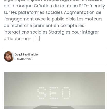
de la marque Création de contenu SEO-friendly
sur les plateformes sociales Augmentation de
l’engagement avec le public cible Les moteurs
de recherche prennent en compte les
interactions sociales Stratégies pour intégrer
efficacement […]
Delphine Barbier
6 février 2025