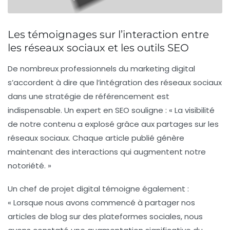
Les témoignages sur l’interaction entre
les réseaux sociaux et les outils SEO
De nombreux professionnels du marketing digital
s’accordent à dire que l’intégration des
réseaux sociaux
dans une stratégie de
référencement
est
indispensable. Un expert en SEO souligne : « La visibilité
de notre contenu a explosé grâce aux partages sur les
réseaux sociaux. Chaque article publié génère
maintenant des interactions qui augmentent notre
notoriété. »
Un chef de projet digital témoigne également :
« Lorsque nous avons commencé à partager nos
articles de blog sur des plateformes sociales, nous