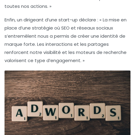
toutes nos actions. »
Enfin, un dirigeant d’une start-up déclare : « La mise en
place d’une stratégie où
SEO
et
réseaux sociaux
s’entremêlent nous a permis de créer une identité de
marque forte. Les interactions et les partages
renforcent notre visibilité et les moteurs de recherche
valorisent ce type d’engagement. »