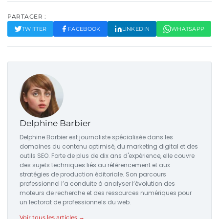
PARTAGER :
TWITTER
FACEBOOK
LINKEDIN
WHATSAPP
Delphine Barbier
Delphine Barbier est journaliste spécialisée dans les
domaines du contenu optimisé, du marketing digital et des
outils SEO. Forte de plus de dix ans d'expérience, elle couvre
des sujets techniques liés au référencement et aux
stratégies de production éditoriale. Son parcours
professionnel l’a conduite à analyser l’évolution des
moteurs de recherche et des ressources numériques pour
un lectorat de professionnels du web.
Voir tous les articles →