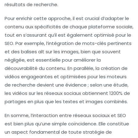
résultats de recherche.
Pour enrichir cette approche, il est crucial d’adapter le
contenu aux spécificités de chaque plateforme sociale,
tout en s’assurant qu’il est également
optimisé pour le
SEO
. Par exemple, l’intégration de mots-clés pertinents
et des balises alt sur les images, bien que souvent
négligée, est essentielle pour améliorer la
découvrabilité
du contenu. En parallèle, la création de
vidéos engageantes et optimisées pour les moteurs
de recherche devient une évidence ; selon une étude,
les vidéos sur les réseaux sociaux obtiennent 1200% de
partages en plus que les textes et images combinés.
En somme, l’interaction entre réseaux sociaux et SEO
est bien plus qu’une simple coïncidence. Elle constitue
un aspect fondamental de toute stratégie de