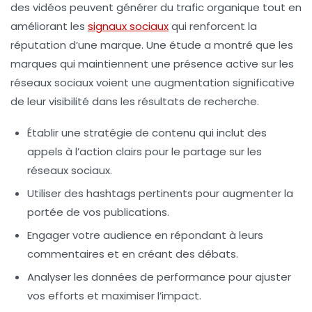
des vidéos peuvent générer du trafic organique tout en
améliorant les
signaux sociaux
qui renforcent la
réputation d’une marque. Une étude a montré que les
marques qui maintiennent une présence active sur les
réseaux sociaux
voient une augmentation significative
de leur visibilité dans les résultats de recherche.
Établir une stratégie de contenu qui inclut des
appels à l’action clairs pour le partage sur les
réseaux sociaux.
Utiliser des hashtags pertinents pour augmenter la
portée de vos publications.
Engager votre audience en répondant à leurs
commentaires et en créant des débats.
Analyser les données de performance pour ajuster
vos efforts et maximiser l’impact.