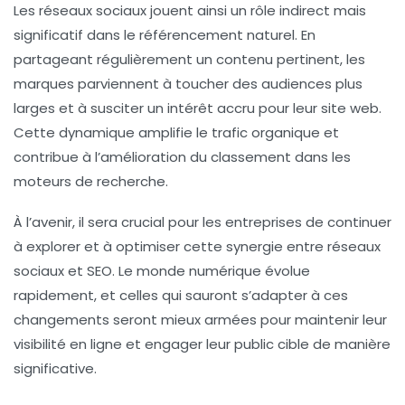
Les
réseaux sociaux
jouent ainsi un rôle indirect mais
significatif dans le
référencement naturel
. En
partageant régulièrement un contenu pertinent, les
marques parviennent à toucher des audiences plus
larges et à susciter un intérêt accru pour leur site web.
Cette dynamique amplifie le trafic organique et
contribue à l’amélioration du classement dans les
moteurs de recherche.
À l’avenir, il sera crucial pour les entreprises de continuer
à explorer et à optimiser cette synergie entre
réseaux
sociaux
et
SEO
. Le monde numérique évolue
rapidement, et celles qui sauront s’adapter à ces
changements seront mieux armées pour maintenir leur
visibilité en ligne et engager leur public cible de manière
significative.