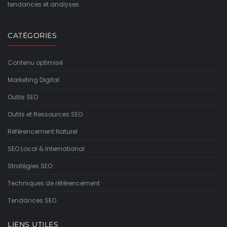
tendances et analyses.
CATÉGORIES
Contenu optimisé
Marketing Digital
Outils SEO
Outils et Ressources SEO
Référencement Naturel
SEO Local & International
Stratégies SEO
Techniques de référencement
Tendances SEO
LIENS UTILES