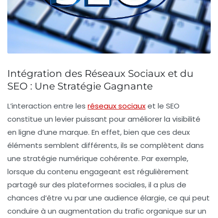
Intégration des Réseaux Sociaux et du
SEO : Une Stratégie Gagnante
L’interaction entre les
réseaux sociaux
et le
SEO
constitue un levier puissant pour améliorer la visibilité
en ligne d’une marque. En effet, bien que ces deux
éléments semblent différents, ils se complètent dans
une stratégie numérique cohérente. Par exemple,
lorsque du contenu engageant est régulièrement
partagé sur des plateformes sociales, il a plus de
chances d’être vu par une audience élargie, ce qui peut
conduire à un
augmentation du trafic organique
sur un