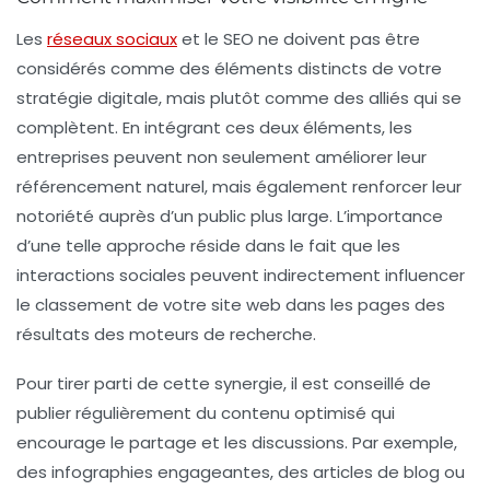
Les
réseaux sociaux
et le
SEO
ne doivent pas être
considérés comme des éléments distincts de votre
stratégie digitale, mais plutôt comme des alliés qui se
complètent. En intégrant ces deux éléments, les
entreprises peuvent non seulement améliorer leur
référencement naturel
, mais également renforcer leur
notoriété
auprès d’un public plus large. L’importance
d’une telle approche réside dans le fait que les
interactions sociales
peuvent indirectement influencer
le classement de votre site web dans les pages des
résultats des moteurs de recherche.
Pour tirer parti de cette synergie, il est conseillé de
publier régulièrement du contenu
optimisé
qui
encourage le partage et les discussions. Par exemple,
des infographies engageantes, des articles de blog ou