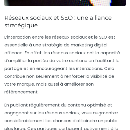
Réseaux sociaux et SEO : une alliance
stratégique
L’interaction entre les
réseaux sociaux
et le
SEO
est
essentielle à une stratégie de marketing digital
efficace. En effet, les réseaux sociaux ont la capacité
d’amplifier la portée de votre contenu en facilitant le
partage et en encourageant les interactions. Cela
contribue non seulement à renforcer la
visibilité
de
votre marque, mais aussi à améliorer son
référencement
.
En publiant régulièrement du contenu optimisé et
engageant sur les réseaux sociaux, vous augmentez
considérablement les chances d’atteindre un public
plus large. Ces partages participent activement à la