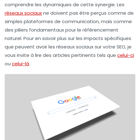
comprendre les dynamiques de cette synergie. Les
réseaux sociaux
ne doivent pas être perçus comme de
simples plateformes de communication, mais comme
des piliers fondamentaux pour le
référencement
naturel
. Pour en savoir plus sur les impacts spécifiques
que peuvent avoir les réseaux sociaux sur votre SEO, je
vous invite à lire des articles pertinents tels que
celui-ci
ou
celui-là
.