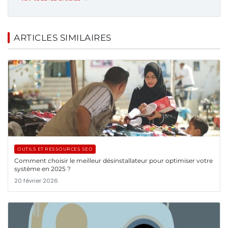
ARTICLES SIMILAIRES
OUTILS ET RESSOURCES SEO
Comment choisir le meilleur désinstallateur pour optimiser votre
système en 2025 ?
20 février 2026