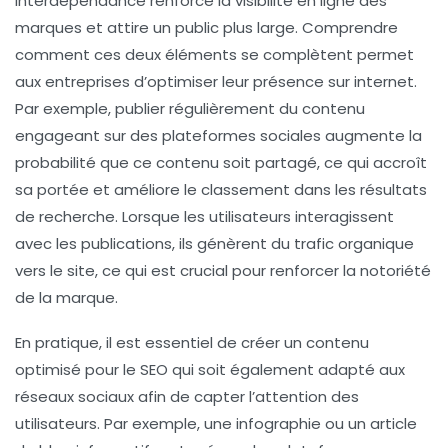
interdépendance renforce la visibilité en ligne des
marques et attire un public plus large. Comprendre
comment ces deux éléments se complètent permet
aux entreprises d’optimiser leur présence sur internet.
Par exemple, publier régulièrement du contenu
engageant sur des plateformes sociales augmente la
probabilité que ce contenu soit
partagé
, ce qui accroît
sa portée et améliore le classement dans les résultats
de recherche. Lorsque les utilisateurs interagissent
avec les publications, ils génèrent du trafic organique
vers le site, ce qui est crucial pour renforcer la
notoriété
de la marque
.
En pratique, il est essentiel de créer un contenu
optimisé pour le SEO
qui soit également adapté aux
réseaux sociaux afin de capter l’attention des
utilisateurs. Par exemple, une infographie ou un article