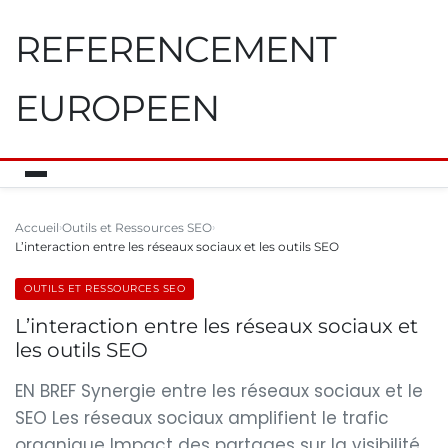
REFERENCEMENT
EUROPEEN
Accueil
Outils et Ressources SEO
L’interaction entre les réseaux sociaux et les outils SEO
OUTILS ET RESSOURCES SEO
L’interaction entre les réseaux sociaux et
les outils SEO
EN BREF Synergie entre les réseaux sociaux et le
SEO Les réseaux sociaux amplifient le trafic
organique Impact des partages sur la visibilité