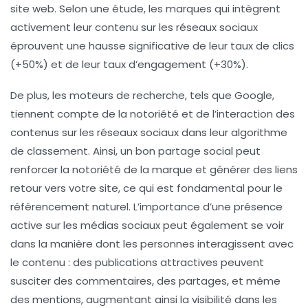
site web. Selon une étude, les marques qui intègrent
activement leur contenu sur les réseaux sociaux
éprouvent une hausse significative de leur taux de clics
(+50%) et de leur taux d’engagement (+30%).
De plus, les moteurs de recherche, tels que Google,
tiennent compte de la notoriété et de l’interaction des
contenus sur les réseaux sociaux dans leur algorithme
de classement. Ainsi, un bon partage social peut
renforcer la
notoriété de la marque
et générer des liens
retour vers votre site, ce qui est fondamental pour le
référencement naturel
. L’importance d’une présence
active sur les médias sociaux peut également se voir
dans la manière dont les personnes interagissent avec
le contenu : des publications attractives peuvent
susciter des commentaires, des partages, et même
des mentions, augmentant ainsi la visibilité dans les