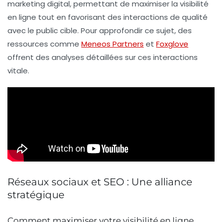
marketing digital, permettant de maximiser la
visibilité
en ligne
tout en favorisant des interactions de qualité
avec le public cible. Pour approfondir ce sujet, des
ressources comme
Meneos Partners
et
Foxglove
offrent des analyses détaillées sur ces interactions
vitale.
Réseaux sociaux et SEO : Une alliance
stratégique
Comment maximiser votre visibilité en ligne