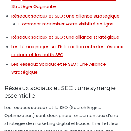
Stratégie Gagnante
Réseaux sociaux et SEO : Une alliance stratégique
Comment maximiser votre visibilité en ligne
Réseaux sociaux et SEO : une alliance stratégique
Les témoignages sur l’interaction entre les réseaux
sociaux et les outils SEO
Les Réseaux Sociaux et le SEO : Une Alliance
Stratégique
Réseaux sociaux et SEO : une synergie
essentielle
Les
réseaux sociaux
et le
SEO
(Search Engine
Optimization) sont deux piliers fondamentaux d’une
stratégie de
marketing digital
efficace. En effet, leur