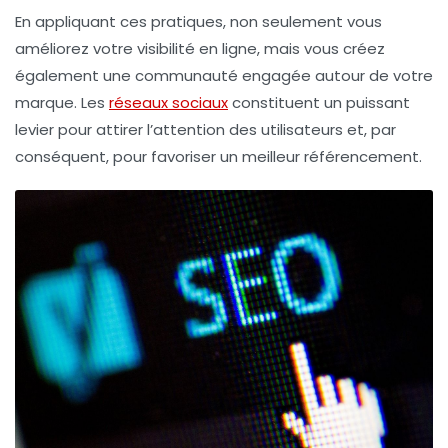
En appliquant ces pratiques, non seulement vous
améliorez votre
visibilité
en ligne, mais vous créez
également une communauté engagée autour de votre
marque. Les
réseaux sociaux
constituent un puissant
levier pour attirer l’attention des utilisateurs et, par
conséquent, pour favoriser un meilleur
référencement
.