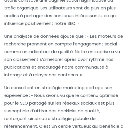
avons constaté une augmentation significative du
trafic organique. Les utilisateurs sont de plus en plus
enclins à partager des contenus intéressants, ce qui
influence positivement notre SEO. »
Une analyste de données ajoute que : « Les
moteurs de
recherche
prennent en compte l’engagement social
comme un indicateur de qualité. Notre entreprise a vu
son classement s’améliorer après avoir rythmé nos
publications et encouragé notre communauté à
interagir et à relayer nos contenus. »
Un consultant en stratégie marketing partage son
expérience : « Nous avons vu que le contenu optimisé
pour le SEO partagé sur les réseaux sociaux est plus
susceptible d’attirer des backlinks de qualité,
renforçant ainsi notre stratégie globale de
référencement. C’est un cercle vertueux qui bénéficie à