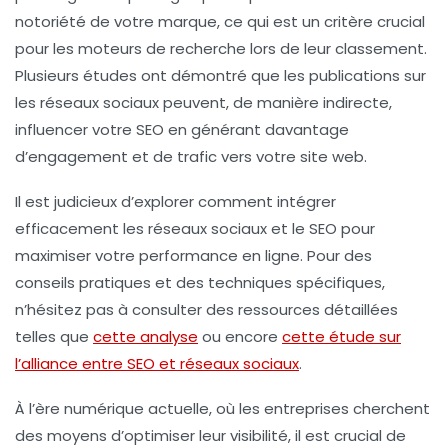
notoriété de votre marque, ce qui est un critère crucial
pour les moteurs de recherche lors de leur classement.
Plusieurs études ont démontré que les publications sur
les réseaux sociaux peuvent, de manière indirecte,
influencer votre SEO en générant davantage
d’engagement et de trafic vers votre site web.
Il est judicieux d’explorer comment intégrer
efficacement les réseaux sociaux et le SEO pour
maximiser votre performance en ligne. Pour des
conseils pratiques et des techniques spécifiques,
n’hésitez pas à consulter des ressources détaillées
telles que
cette analyse
ou encore
cette étude sur
l’alliance entre SEO et réseaux sociaux
.
À l’ère numérique actuelle, où les entreprises cherchent
des moyens d’optimiser leur
visibilité
, il est crucial de