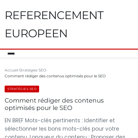
REFERENCEMENT
EUROPEEN
Accueil
Stratégies SEO
Comment rédiger des contenus optimisés pour le SEO
STRATÉGIES SEO
Comment rédiger des contenus
optimisés pour le SEO
EN BREF Mots-clés pertinents : Identifier et
sélectionner les bons mots-clés pour votre
contenu. Longueur du contenu : Proposer des