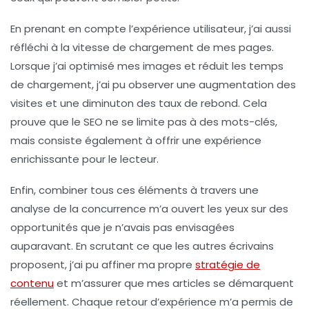
En prenant en compte l’
expérience utilisateur
, j’ai aussi
réfléchi à la vitesse de chargement de mes pages.
Lorsque j’ai optimisé mes images et réduit les temps
de chargement, j’ai pu observer une augmentation des
visites et une diminuton des taux de rebond. Cela
prouve que le SEO ne se limite pas à des mots-clés,
mais consiste également à offrir une expérience
enrichissante pour le lecteur.
Enfin, combiner tous ces éléments à travers une
analyse de la concurrence
m’a ouvert les yeux sur des
opportunités que je n’avais pas envisagées
auparavant. En scrutant ce que les autres écrivains
proposent, j’ai pu affiner ma propre
stratégie de
contenu
et m’assurer que mes articles se démarquent
réellement. Chaque retour d’expérience m’a permis de