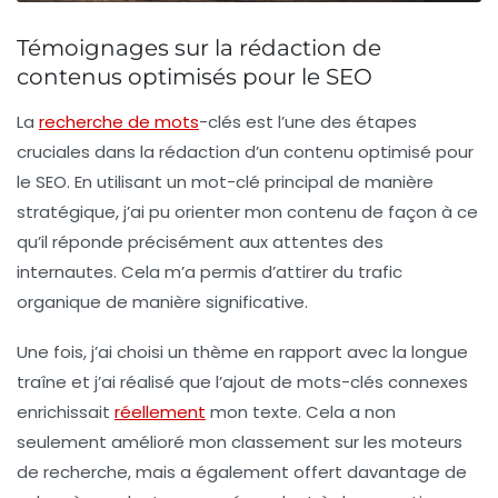
Témoignages sur la rédaction de
contenus optimisés pour le SEO
La
recherche de mots
-clés
est l’une des étapes
cruciales dans la rédaction d’un contenu optimisé pour
le SEO. En utilisant un mot-clé principal de manière
stratégique, j’ai pu orienter mon contenu de façon à ce
qu’il réponde précisément aux attentes des
internautes. Cela m’a permis d’attirer du trafic
organique de manière significative.
Une fois, j’ai choisi un thème en rapport avec la
longue
traîne
et j’ai réalisé que l’ajout de mots-clés connexes
enrichissait
réellement
mon texte. Cela a non
seulement amélioré mon classement sur les moteurs
de recherche, mais a également offert davantage de