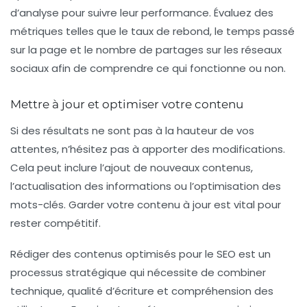
d’analyse pour suivre leur performance. Évaluez des
métriques telles que le taux de rebond, le temps passé
sur la page et le nombre de partages sur les réseaux
sociaux afin de comprendre ce qui fonctionne ou non.
Mettre à jour et optimiser votre contenu
Si des résultats ne sont pas à la hauteur de vos
attentes, n’hésitez pas à apporter des modifications.
Cela peut inclure l’ajout de nouveaux contenus,
l’actualisation des informations ou l’optimisation des
mots-clés. Garder votre contenu à jour est vital pour
rester compétitif.
Rédiger des contenus optimisés pour le SEO est un
processus stratégique qui nécessite de combiner
technique, qualité d’écriture et compréhension des