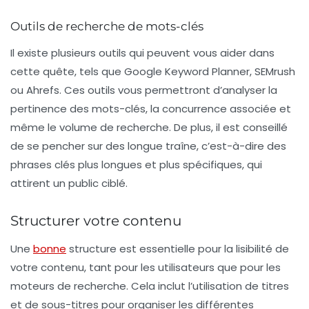
Outils de recherche de mots-clés
Il existe plusieurs outils qui peuvent vous aider dans
cette quête, tels que Google Keyword Planner, SEMrush
ou Ahrefs. Ces outils vous permettront d’analyser la
pertinence des mots-clés, la concurrence associée et
même le volume de recherche. De plus, il est conseillé
de se pencher sur des
longue traîne
, c’est-à-dire des
phrases clés plus longues et plus spécifiques, qui
attirent un public ciblé.
Structurer votre contenu
Une
bonne
structure est essentielle pour la lisibilité de
votre contenu, tant pour les utilisateurs que pour les
moteurs de recherche. Cela inclut l’utilisation de titres
et de sous-titres pour organiser les différentes