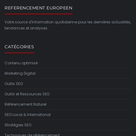
REFERENCEMENT EUROPEEN
Votre source d'information quotidienne pour les dernières actualités,
tendances et analyses.
CATÉGORIES
Contenu optimisé
Marketing Digital
Outils SEO
Outils et Ressources SEO
Référencement Naturel
SEO Local & International
Stratégies SEO
Techniques de référencement