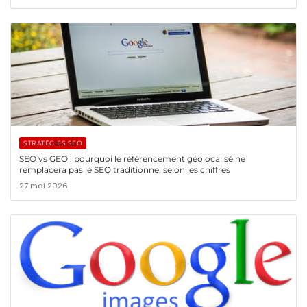
STRATÉGIES SEO
SEO vs GEO : pourquoi le référencement géolocalisé ne
remplacera pas le SEO traditionnel selon les chiffres
27 mai 2026