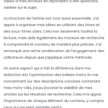
valeur à mes lecteurs en répondant à des questions
variées sur le sujet.
La
structure
de l’article est tout aussi essentielle. J’ai
appris à organiser mes idées en utilisant des titres et
des sous-titres clairs. Cela non seulement facilite la
lecture, mais aide également les moteurs de recherche
à comprendre le contenu de manière plus précise. J’ai
remarqué une nette amélioration de l’engagement des
utilisateurs depuis que j’applique cette méthode.
Un autre aspect qui a fait la différence dans ma
rédaction est l’
optimisation des balises meta
. En me
concentrant sur des descriptions concises contenant
mes mots-clés, j’ai pu booster la visibilité de mes
articles sur les résultats de recherche. Cela m’a appris
l’importance de chaque élément du contenu, y compris
ceux qui peuvent sembler petits.