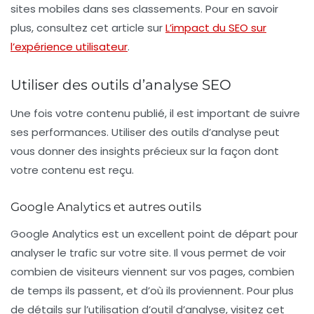
sites mobiles dans ses classements. Pour en savoir
plus, consultez cet article sur
L’impact du SEO sur
l’expérience utilisateur
.
Utiliser des outils d’analyse SEO
Une fois votre contenu publié, il est important de suivre
ses performances. Utiliser des outils d’analyse peut
vous donner des insights précieux sur la façon dont
votre contenu est reçu.
Google Analytics et autres outils
Google Analytics est un excellent point de départ pour
analyser le trafic sur votre site. Il vous permet de voir
combien de visiteurs viennent sur vos pages, combien
de temps ils passent, et d’où ils proviennent. Pour plus
de détails sur l’utilisation d’outil d’analyse, visitez cet