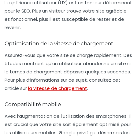
L’expérience utilisateur (UX) est un facteur déterminant
pour le SEO. Plus un visiteur trouve votre site agréable
et fonctionnel, plus il est susceptible de rester et de
revenir.
Optimisation de la vitesse de chargement
Assurez-vous que votre site se charge rapidement. Des
études montrent qu’un utilisateur abandonne un site si
le temps de chargement dépasse quelques secondes.
Pour plus d’informations sur ce sujet, consultez cet
article sur
la vitesse de chargement
.
Compatibilité mobile
Avec l’augmentation de l’utilisation des smartphones, il
est crucial que votre site soit également optimisé pour
les utilisateurs mobiles. Google privilégie désormais les