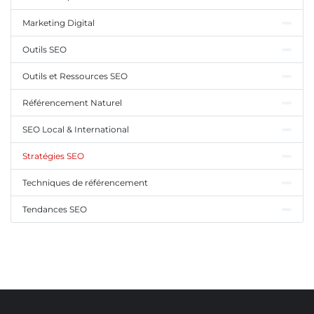
Marketing Digital
Outils SEO
Outils et Ressources SEO
Référencement Naturel
SEO Local & International
Stratégies SEO
Techniques de référencement
Tendances SEO