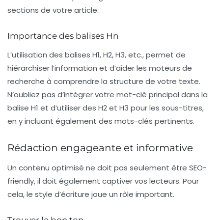
sections de votre article.
Importance des balises Hn
L’utilisation des balises H1, H2, H3, etc., permet de
hiérarchiser l’information et d’aider les moteurs de
recherche à comprendre la structure de votre texte.
N’oubliez pas d’intégrer votre
mot-clé principal
dans la
balise H1 et d’utiliser des H2 et H3 pour les sous-titres,
en y incluant également des mots-clés pertinents.
Rédaction engageante et informative
Un contenu optimisé ne doit pas seulement être SEO-
friendly, il doit également captiver vos lecteurs. Pour
cela, le style d’écriture joue un rôle important.