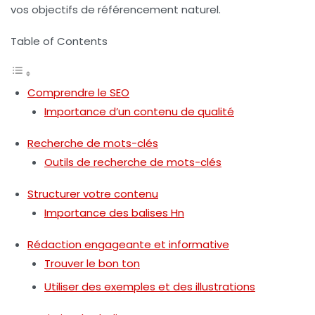
vos objectifs de référencement naturel.
Table of Contents
Comprendre le SEO
Importance d’un contenu de qualité
Recherche de mots-clés
Outils de recherche de mots-clés
Structurer votre contenu
Importance des balises Hn
Rédaction engageante et informative
Trouver le bon ton
Utiliser des exemples et des illustrations