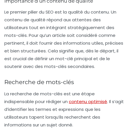
Importance d’un contenu de qualité
Le premier pilier du SEO est la qualité du contenu. Un
contenu de qualité répond aux attentes des
utilisateurs tout en intégrant stratégiquement des
mots-clés
. Pour qu’un article soit considéré comme
pertinent, il doit fournir des informations utiles, précises
et bien structurées. Cela signifie que, dès le départ, il
est crucial de définir un
mot-clé principal
et de le
soutenir avec des mots-clés secondaires.
Recherche de mots-clés
La recherche de mots-clés est une étape
indispensable pour rédiger un
contenu optimisé
. Il s’agit
d’identifier les termes et expressions que les
utilisateurs tapent lorsqu’ils recherchent des
informations sur un sujet donné.