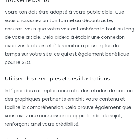
Trouver le bon ton
Votre ton doit être adapté à votre public cible. Que
vous choisissiez un ton formel ou décontracté,
assurez-vous que votre voix est cohérente tout au long
de votre article. Cela aidera à établir une connexion
avec vos lecteurs et à les inciter à passer plus de
temps sur votre site, ce qui est également bénéfique
pour le SEO.
Utiliser des exemples et des illustrations
Intégrer des exemples concrets, des études de cas, ou
des graphiques pertinents enrichit votre contenu et
facilite la compréhension. Cela prouve également que
vous avez une connaissance approfondie du sujet,
renforçant ainsi votre crédibilité.