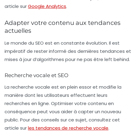
article sur
Google Analytics
.
Adapter votre contenu aux tendances
actuelles
Le monde du SEO est en constante évolution. Il est
impératif de rester informé des dernières tendances et
mises à jour d’algorithmes pour ne pas être left behind.
Recherche vocale et SEO
La recherche vocale est en plein essor et modifie la
manière dont les utilisateurs effectuent leurs
recherches en ligne. Optimiser votre contenu en
conséquence peut vous aider à capter un nouveau
public. Pour des conseils sur ce sujet, consultez cet
article sur
les tendances de recherche vocale
.