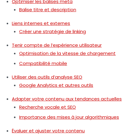
Optimiser les balises meta
Balise titre et description
Liens internes et externes
Créer une stratégie de linking
Tenir compte de l’expérience utilisateur
Optimisation de la vitesse de chargement
Compatibilité mobile
Utiliser des outils d’analyse SEO
Google Analytics et autres outils
Adapter votre contenu aux tendances actuelles
Recherche vocale et SEO
Importance des mises à jour algorithmiques
Évaluer et ajuster votre contenu