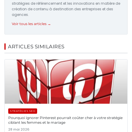
stratégies de référencement et les innovations en matière de
création de contenu à destination des entreprises et des
agences.
Voir tous les articles →
ARTICLES SIMILAIRES
STRATÉGIES SEO
Pourquoi ignorer Pinterest pourrait coûter cher à votre stratégie
ciblant les femmes et le mariage
28 mai 2026