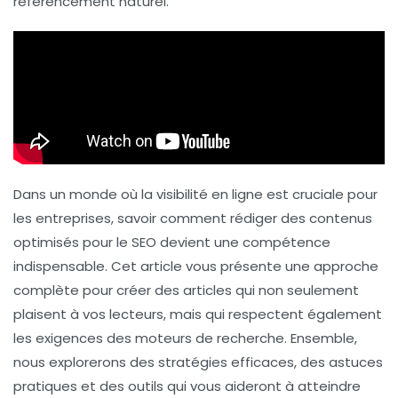
référencement naturel
.
Dans un monde où la visibilité en ligne est cruciale pour
les entreprises, savoir comment rédiger des contenus
optimisés pour le SEO devient une compétence
indispensable. Cet article vous présente une approche
complète pour créer des articles qui non seulement
plaisent à vos lecteurs, mais qui respectent également
les exigences des moteurs de recherche. Ensemble,
nous explorerons des stratégies efficaces, des astuces
pratiques et des outils qui vous aideront à atteindre