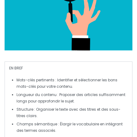
EN BREF
Mots-clés
pertinents : Identifier et sélectionner les bons
mots-clés pour votre contenu.
Longueur
du contenu : Proposer des articles suffisamment
longs pour approfondir le sujet.
Structure
: Organiser le texte avec des titres et des sous-
titres clairs.
Champs sémantique
: Élargir le vocabulaire en intégrant
des termes associés.