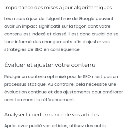
Importance des mises à jour algorithmiques
Les mises à jour de l’algorithme de Google peuvent
avoir un impact significatif sur la façon dont votre
contenu est indexé et classé. Il est donc crucial de se
tenir informé des changements afin d’ajuster vos
stratégies de SEO en conséquence.
Évaluer et ajuster votre contenu
Rédiger un contenu optimisé pour le SEO n’est pas un
processus statique. Au contraire, cela nécessite une
évaluation continue et des ajustements pour améliorer
constamment le référencement.
Analyser la performance de vos articles
Après avoir publié vos articles, utilisez des outils