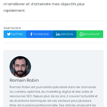
m’améliorer et d’atteindre mes objectifs plus
rapidement.
PARTAGER :
TWITTER
FACEBOOK
LINKEDIN
WHATSAPP
Romain Robin
Romain Robin est journaliste spécialisé dans les domaines
du contenu optimisé, du marketing digital et des outils et
ressources SEO. Depuis plus de six ans, il couvre l’actualité et
les évolutions techniques de ces secteurs pour plusieurs
titres de la presse professionnelle. Ses articles analysent les