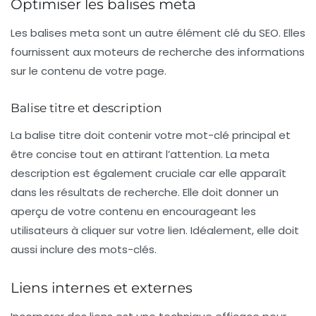
Optimiser les balises meta
Les balises meta sont un autre élément clé du SEO. Elles
fournissent aux moteurs de recherche des informations
sur le contenu de votre page.
Balise titre et description
La
balise titre
doit contenir votre
mot-clé principal
et
être concise tout en attirant l’attention. La
meta
description
est également cruciale car elle apparaît
dans les résultats de recherche. Elle doit donner un
aperçu de votre contenu en encourageant les
utilisateurs à cliquer sur votre lien. Idéalement, elle doit
aussi inclure des mots-clés.
Liens internes et externes