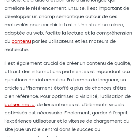
améliore le référencement. Ensuite, il est important de
développer un champ sémantique
autour de ces
mots-clés pour enrichir le texte. Une structure claire,
adaptée au web, facilite la lecture et la compréhension
du
contenu
par les utilisateurs et les moteurs de
recherche.
Il est également crucial de créer un contenu de
qualité
,
offrant des informations pertinentes et répondant aux
questions des internautes. En termes de longueur, un
article suffisamment étoffé a plus de chances d’être
bien référencé. Pour optimiser la visibilité, l’utilisation de
balises meta
, de liens internes et d’éléments visuels
optimisés est nécessaire. Finalement, garder à l’esprit
l’expérience utilisateur et la vitesse de chargement du
site joue un rôle central dans le succès du