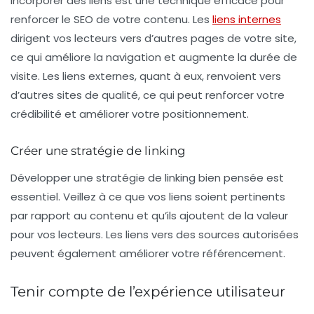
Incorporer des liens est une technique efficace pour
renforcer le SEO de votre contenu. Les
liens internes
dirigent vos lecteurs vers d’autres pages de votre site,
ce qui améliore la navigation et augmente la durée de
visite. Les
liens externes
, quant à eux, renvoient vers
d’autres sites de qualité, ce qui peut renforcer votre
crédibilité et améliorer votre positionnement.
Créer une stratégie de linking
Développer une stratégie de linking bien pensée est
essentiel. Veillez à ce que vos liens soient pertinents
par rapport au contenu et qu’ils ajoutent de la valeur
pour vos lecteurs. Les liens vers des sources autorisées
peuvent également améliorer votre référencement.
Tenir compte de l’expérience utilisateur