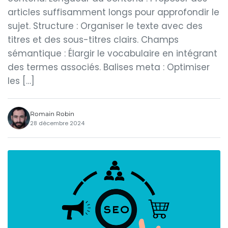
articles suffisamment longs pour approfondir le
sujet. Structure : Organiser le texte avec des
titres et des sous-titres clairs. Champs
sémantique : Élargir le vocabulaire en intégrant
des termes associés. Balises meta : Optimiser
les […]
Romain Robin
28 décembre 2024