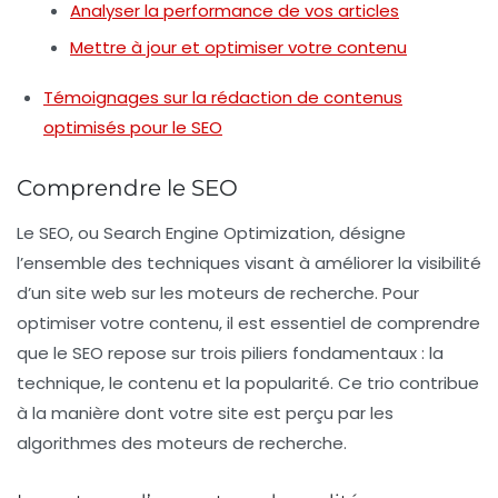
Analyser la performance de vos articles
Mettre à jour et optimiser votre contenu
Témoignages sur la rédaction de contenus
optimisés pour le SEO
Comprendre le SEO
Le
SEO
, ou
Search Engine Optimization
, désigne
l’ensemble des techniques visant à améliorer la visibilité
d’un site web sur les moteurs de recherche. Pour
optimiser votre contenu, il est essentiel de comprendre
que le SEO repose sur trois piliers fondamentaux : la
technique, le contenu et la popularité. Ce trio contribue
à la manière dont votre site est perçu par les
algorithmes des moteurs de recherche.