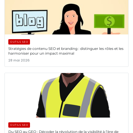
OUTILS SEO
Stratégies de contenu SEO et branding : distinguer les rôles et les
harmoniser pour un impact maximal
28 mai 2026
OUTILS SEO
Du SEO au GEO : Décoder la révolution de la visibilité à l’ère de