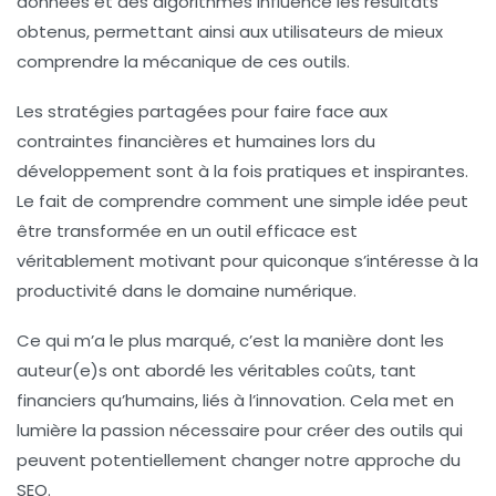
données
et des algorithmes influence les résultats
obtenus, permettant ainsi aux utilisateurs de mieux
comprendre la mécanique de ces outils.
Les stratégies partagées pour faire face aux
contraintes financières et humaines lors du
développement sont à la fois pratiques et inspirantes.
Le fait de comprendre comment une simple idée peut
être transformée en un outil efficace est
véritablement motivant pour quiconque s’intéresse à la
productivité
dans le domaine numérique.
Ce qui m’a le plus marqué, c’est la manière dont les
auteur(e)s ont abordé les véritables coûts, tant
financiers
qu’
humains
, liés à l’innovation. Cela met en
lumière la passion nécessaire pour créer des outils qui
peuvent potentiellement changer notre approche du
SEO
.