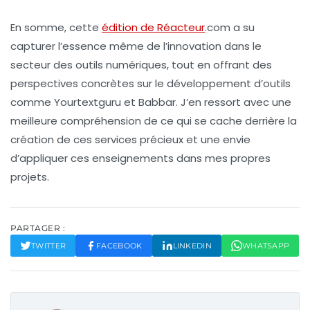
En somme, cette
édition de Réacteur
.com a su
capturer l’essence même de l’innovation dans le
secteur des outils numériques, tout en offrant des
perspectives concrètes sur le développement d’outils
comme
Yourtextguru
et
Babbar
. J’en ressort avec une
meilleure compréhension de ce qui se cache derrière la
création de ces services précieux et une envie
d’appliquer ces enseignements dans mes propres
projets.
PARTAGER :
TWITTER
FACEBOOK
LINKEDIN
WHATSAPP