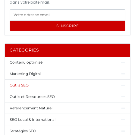
dans votre boîte mail.
S'INSCRIRE
CATÉGORIES
Contenu optimisé
Marketing Digital
Outils SEO
Outils et Ressources SEO
Référencement Naturel
SEO Local & International
Stratégies SEO