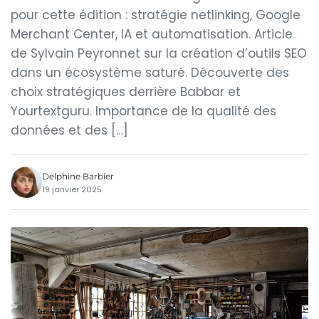
pour cette édition : stratégie netlinking, Google
Merchant Center, IA et automatisation. Article
de Sylvain Peyronnet sur la création d’outils SEO
dans un écosystème saturé. Découverte des
choix stratégiques derrière Babbar et
Yourtextguru. Importance de la qualité des
données et des […]
Delphine Barbier
19 janvier 2025