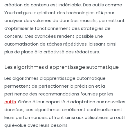
création de contenu est indéniable. Des outils comme
Yourtextguru
exploitent des technologies d’IA pour
analyser des volumes de données massifs, permettant
d’optimiser le fonctionnement des stratégies de
contenu. Ces avancées rendent possible une
automatisation de tâches répétitives, laissant ainsi
plus de place à la créativité des rédacteurs.
Les algorithmes d’apprentissage automatique
Les algorithmes d’apprentissage automatique
permettent de perfectionner la précision et la
pertinence des recommandations fournies par les
outils
. Grâce à leur capacité d’adaptation aux nouvelles
données, ces algorithmes améliorent continuellement
leurs performances, offrant ainsi aux utilisateurs un outil
qui évolue avec leurs besoins.