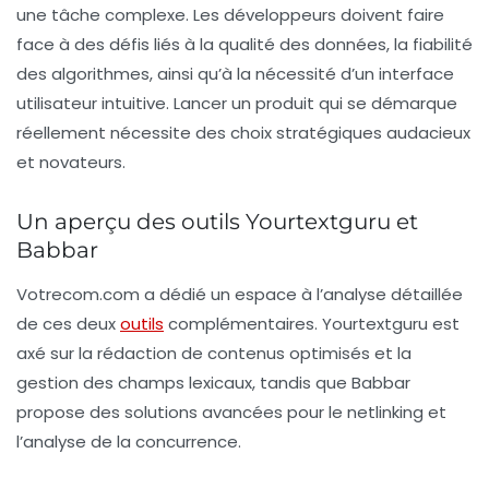
une tâche complexe. Les développeurs doivent faire
face à des défis liés à la qualité des données, la fiabilité
des algorithmes, ainsi qu’à la nécessité d’un interface
utilisateur intuitive. Lancer un produit qui se démarque
réellement nécessite des choix stratégiques audacieux
et novateurs.
Un aperçu des outils Yourtextguru et
Babbar
Votrecom.com a dédié un espace à l’analyse détaillée
de ces deux
outils
complémentaires.
Yourtextguru
est
axé sur la rédaction de contenus optimisés et la
gestion des champs lexicaux, tandis que
Babbar
propose des solutions avancées pour le netlinking et
l’analyse de la concurrence.