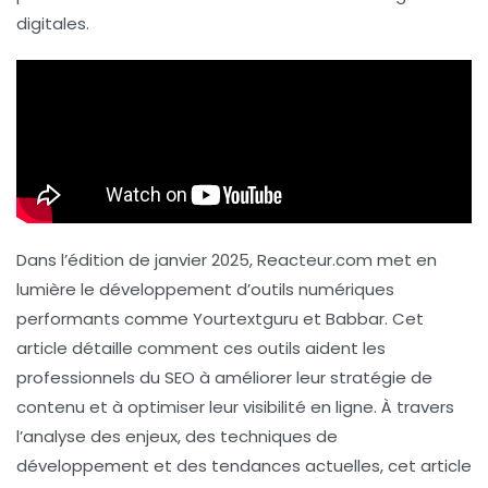
digitales.
Dans l’édition de janvier 2025,
Reacteur.com
met en
lumière le développement d’outils numériques
performants comme
Yourtextguru
et
Babbar
. Cet
article détaille comment ces outils aident les
professionnels du SEO à améliorer leur stratégie de
contenu et à optimiser leur visibilité en ligne. À travers
l’analyse des enjeux, des techniques de
développement et des tendances actuelles, cet article