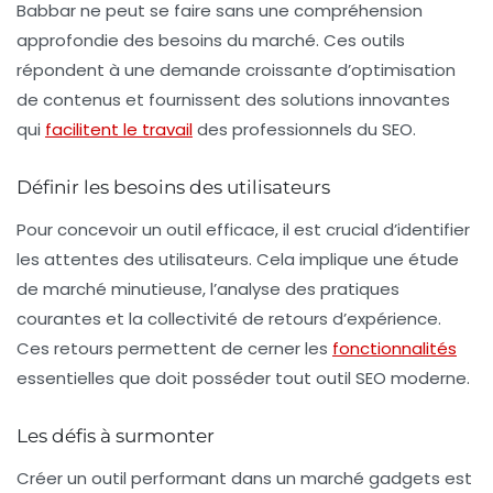
Babbar
ne peut se faire sans une compréhension
approfondie des besoins du marché. Ces outils
répondent à une demande croissante d’optimisation
de contenus et fournissent des solutions innovantes
qui
facilitent le travail
des professionnels du SEO.
Définir les besoins des utilisateurs
Pour concevoir un outil efficace, il est crucial d’identifier
les attentes des utilisateurs. Cela implique une étude
de marché minutieuse, l’analyse des pratiques
courantes et la collectivité de retours d’expérience.
Ces retours permettent de cerner les
fonctionnalités
essentielles que doit posséder tout outil SEO moderne.
Les défis à surmonter
Créer un outil performant dans un marché gadgets est