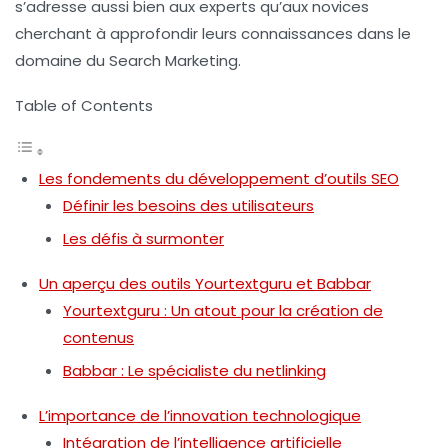
s’adresse aussi bien aux experts qu’aux novices
cherchant à approfondir leurs connaissances dans le
domaine du Search Marketing.
Table of Contents
Les fondements du développement d’outils SEO
Définir les besoins des utilisateurs
Les défis à surmonter
Un aperçu des outils Yourtextguru et Babbar
Yourtextguru : Un atout pour la création de
contenus
Babbar : Le spécialiste du netlinking
L’importance de l’innovation technologique
Intégration de l’intelligence artificielle