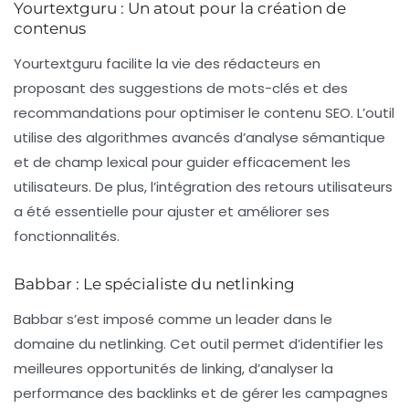
Yourtextguru : Un atout pour la création de
contenus
Yourtextguru
facilite la vie des rédacteurs en
proposant des suggestions de mots-clés et des
recommandations pour optimiser le contenu SEO. L’outil
utilise des algorithmes avancés d’analyse sémantique
et de champ lexical pour guider efficacement les
utilisateurs. De plus, l’intégration des retours utilisateurs
a été essentielle pour ajuster et améliorer ses
fonctionnalités.
Babbar : Le spécialiste du netlinking
Babbar
s’est imposé comme un leader dans le
domaine du netlinking. Cet outil permet d’identifier les
meilleures opportunités de linking, d’analyser la
performance des backlinks et de gérer les campagnes