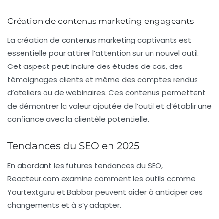
Création de contenus marketing engageants
La création de contenus marketing captivants est
essentielle pour attirer l’attention sur un nouvel outil.
Cet aspect peut inclure des études de cas, des
témoignages clients et même des comptes rendus
d’ateliers ou de webinaires. Ces contenus permettent
de démontrer la valeur ajoutée de l’outil et d’établir une
confiance avec la clientèle potentielle.
Tendances du SEO en 2025
En abordant les futures tendances du SEO,
Reacteur.com
examine comment les outils comme
Yourtextguru
et
Babbar
peuvent aider à anticiper ces
changements et à s’y adapter.