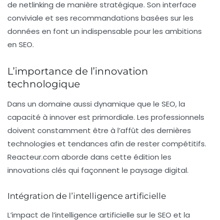
de netlinking de manière stratégique. Son interface
conviviale et ses recommandations basées sur les
données en font un indispensable pour les ambitions
en SEO.
L’importance de l’innovation
technologique
Dans un domaine aussi dynamique que le SEO, la
capacité à innover est primordiale. Les professionnels
doivent constamment être à l’affût des dernières
technologies et tendances afin de rester compétitifs.
Reacteur.com
aborde dans cette édition les
innovations clés qui façonnent le paysage digital.
Intégration de l’intelligence artificielle
L’impact de l’intelligence artificielle sur le SEO et la