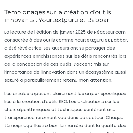
Témoignages sur la création d’outils
innovants : Yourtextguru et Babbar
La lecture de l’édition de janvier 2025 de Réacteur.com,
consacrée à des outils comme
Yourtextguru
et
Babbar
,
a été révélatrice. Les auteurs ont su partager des
expériences enrichissantes sur les défis rencontrés lors
de la conception de ces outils. L’accent mis sur
l’importance de l’innovation dans un écosystème aussi
saturé a particulièrement retenu mon attention.
Les articles exposent clairement les enjeux spécifiques
liés à la création d’outils SEO. Les explications sur les
choix algorithmiques et techniques confèrent une
transparence rarement vue dans ce secteur. Chaque
témoignage illustre bien la manière dont
la qualité des