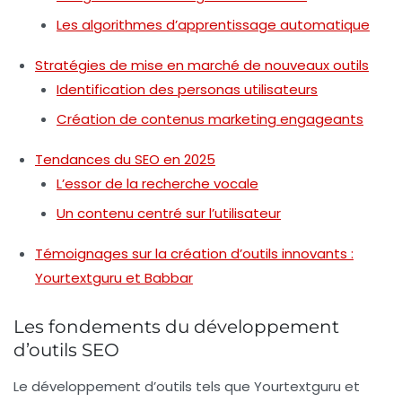
Les algorithmes d’apprentissage automatique
Stratégies de mise en marché de nouveaux outils
Identification des personas utilisateurs
Création de contenus marketing engageants
Tendances du SEO en 2025
L’essor de la recherche vocale
Un contenu centré sur l’utilisateur
Témoignages sur la création d’outils innovants :
Yourtextguru et Babbar
Les fondements du développement
d’outils SEO
Le développement d’outils tels que
Yourtextguru
et