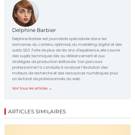
Delphine Barbier
Delphine Barbier est journaliste spécialisée dans les
domaines du contenu optimisé, du marketing digital et des
outils SEO. Forte de plus de dix ans d'expérience, elle couvre
des sujets techniques liés au référencement et aux
stratégies de production éditoriale. Son parcours
professionnel l’a conduite à analyser l’évolution des
moteurs de recherche et des ressources numériques pour
un lectorat de professionnels du web.
Voir tous les articles →
ARTICLES SIMILAIRES