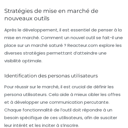
Stratégies de mise en marché de
nouveaux outils
Après le développement, il est essentiel de penser à la
mise en marché. Comment un nouvel outil se fait-il une
place sur un marché saturé ?
Reacteur.com
explore les
diverses stratégies permettant d’atteindre une
visibilité optimale.
Identification des personas utilisateurs
Pour réussir sur le marché, il est crucial de définir les
persona
utilisateurs. Cela aide à mieux cibler les offres
et à développer une communication percutante.
Chaque fonctionnalité de l’outil doit répondre à un
besoin spécifique de ces utilisateurs, afin de susciter
leur intérêt et les inciter à s’inscrire.