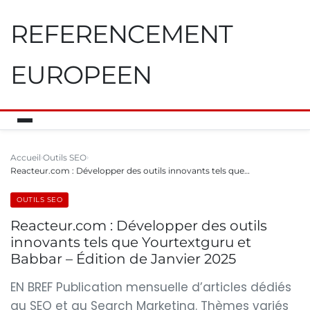
REFERENCEMENT
EUROPEEN
Accueil
Outils SEO
Reacteur.com : Développer des outils innovants tels que…
OUTILS SEO
Reacteur.com : Développer des outils
innovants tels que Yourtextguru et
Babbar – Édition de Janvier 2025
EN BREF Publication mensuelle d’articles dédiés
au SEO et au Search Marketing. Thèmes variés