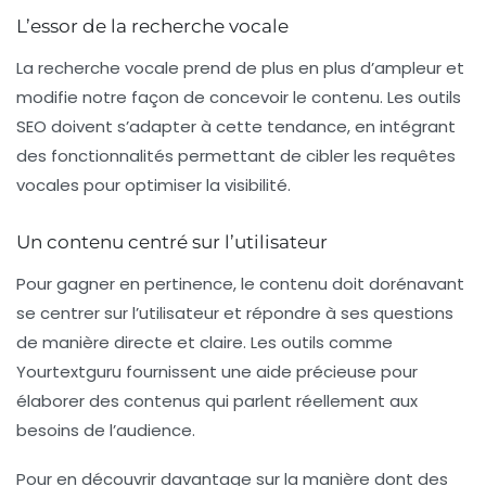
L’essor de la recherche vocale
La recherche vocale prend de plus en plus d’ampleur et
modifie notre façon de concevoir le contenu. Les outils
SEO doivent s’adapter à cette tendance, en intégrant
des fonctionnalités permettant de cibler les requêtes
vocales pour optimiser la visibilité.
Un contenu centré sur l’utilisateur
Pour gagner en pertinence, le contenu doit dorénavant
se centrer sur l’utilisateur et répondre à ses questions
de manière directe et claire. Les outils comme
Yourtextguru
fournissent une aide précieuse pour
élaborer des contenus qui parlent réellement aux
besoins de l’audience.
Pour en découvrir davantage sur la manière dont des