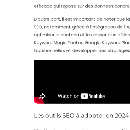
efficace qui repose sur des données concrè
D’autre part, il est important de noter que
SEO, notamment grâce à l’intégration de l’
IA
optimiser le contenu et le classer plus effic
Keyword Magic Tool ou
Google Keyword Pla
traditionnelles et développer des stratégi
Les outils SEO à adopter en 2024