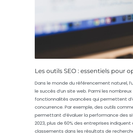
Les outils SEO : essentiels pour 
Dans le monde du
référencement naturel
, l
le succès d’un site web. Parmi les nombreux o
fonctionnalités avancées qui permettent d’
concurrence
. Par exemple, des outils comm
permettant d’évaluer la performance des sit
2023, plus de 60% des entreprises indiquent que
classements dans les résultats de recherch