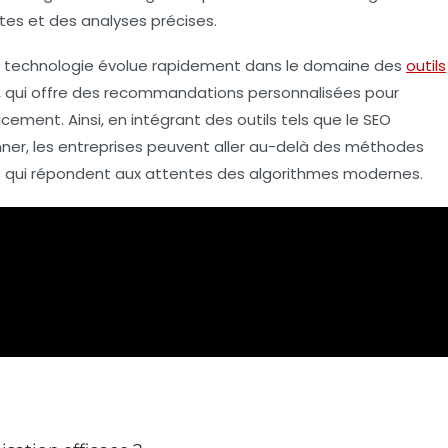
tes et des analyses précises.
 la technologie évolue rapidement dans le domaine des
outils
, qui offre des recommandations personnalisées pour
acement. Ainsi, en intégrant des outils tels que le SEO
nner
, les entreprises peuvent aller au-delà des méthodes
es qui répondent aux attentes des algorithmes modernes.