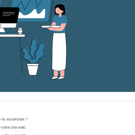
ils essentiels ?
votre site web.