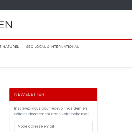
EN
T NATUREL
SEO LOCAL & INTERNATIONAL
NEWSLETTER
Inscrivez-vous pour recevoir nos derniers
articles directement dans votre boîte mail.