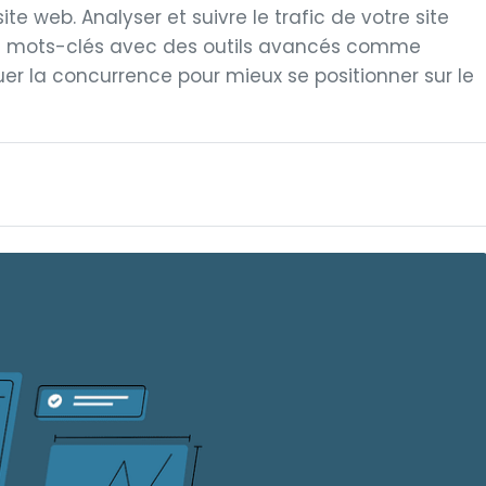
te web. Analyser et suivre le trafic de votre site
les mots-clés avec des outils avancés comme
r la concurrence pour mieux se positionner sur le