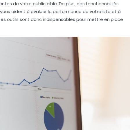
tes de votre public cible. De plus, des fonctionnalités
vous aident à évaluer la performance de votre site et à
Ces outils sont donc indispensables pour mettre en place