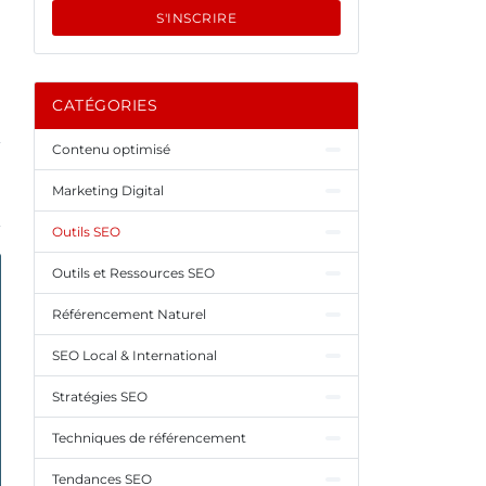
S'INSCRIRE
CATÉGORIES
Contenu optimisé
Marketing Digital
Outils SEO
Outils et Ressources SEO
Référencement Naturel
SEO Local & International
Stratégies SEO
Techniques de référencement
Tendances SEO