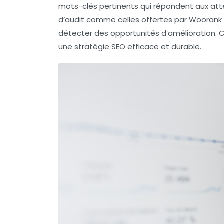
mots-clés pertinents qui répondent aux atten
d’audit comme celles offertes par
Woorank
détecter des opportunités d’amélioration. 
une
stratégie SEO
efficace et durable.