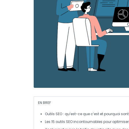
EN BREF
Outils SEO
: qu’est-ce que c’est et pourquoi sont-
Les 15
outils SEO
incontournables pour optimiser 