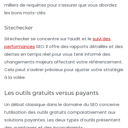
milliers de requêtes pour s’assurer que vous abordez
les bons mots-clés.
Sitechecker
Sitechecker se concentre sur l’audit et le
suivi des
performances
SEO. Il offre des rapports détaillés et des
alertes en temps réel pour vous tenir informé des
changements majeurs affectant votre référencement.
Cela peut s’avérer précieux pour ajuster votre stratégie
à la volée.
Les outils gratuits versus payants
Un débat classique dans le domaine du SEO concerne
l’utilisation des outils gratuits comparativement aux
solutions payantes. Les deux types d’outils présentent
des avantages et des inconvénients :