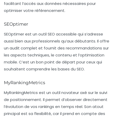
facilitant l’accès aux données nécessaires pour
optimiser votre référencement.
SEOptimer
SEOptimer est un outil SEO accessible qui s’adresse
aussi bien aux professionnels qu’aux débutants. Il offre
un audit complet et fournit des recommandations sur
les aspects techniques, le contenu et l’optimisation
mobile. C’est un bon point de départ pour ceux qui
souhaitent comprendre les bases du SEO.
MyRankingMetrics
MyRankingMetrics est un outil novateur axé sur le suivi
de positionnement. Il permet d’observer directement
l’évolution de vos rankings en temps réel. Son atout
principal est sa flexibilité, car il prend en compte des