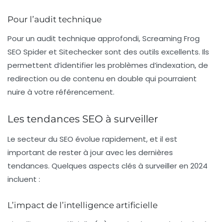
Pour l’audit technique
Pour un audit technique approfondi, Screaming Frog
SEO Spider et Sitechecker sont des outils excellents. Ils
permettent d’identifier les problèmes d’indexation, de
redirection ou de contenu en double qui pourraient
nuire à votre référencement.
Les tendances SEO à surveiller
Le secteur du SEO évolue rapidement, et il est
important de rester à jour avec les dernières
tendances. Quelques aspects clés à surveiller en 2024
incluent :
L’impact de l’intelligence artificielle