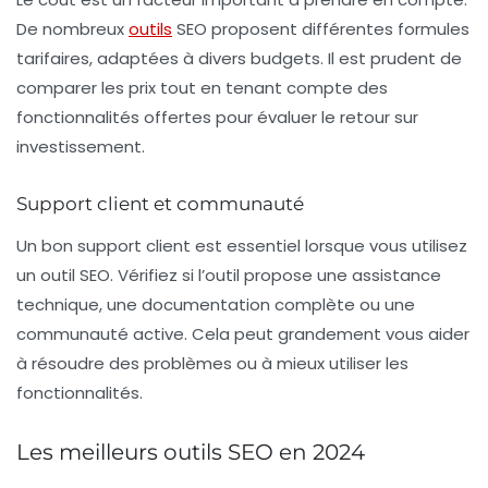
De nombreux
outils
SEO proposent différentes formules
tarifaires, adaptées à divers budgets. Il est prudent de
comparer les prix tout en tenant compte des
fonctionnalités offertes pour évaluer le
retour sur
investissement
.
Support client et communauté
Un bon support client est essentiel lorsque vous utilisez
un outil SEO. Vérifiez si l’outil propose une assistance
technique, une documentation complète ou une
communauté active. Cela peut grandement vous aider
à résoudre des problèmes ou à mieux utiliser les
fonctionnalités.
Les meilleurs outils SEO en 2024