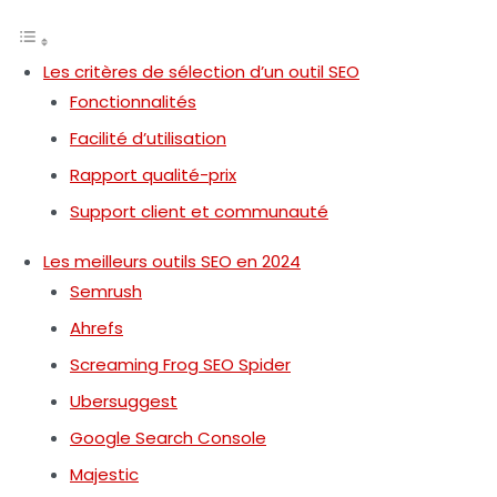
Les critères de sélection d’un outil SEO
Fonctionnalités
Facilité d’utilisation
Rapport qualité-prix
Support client et communauté
Les meilleurs outils SEO en 2024
Semrush
Ahrefs
Screaming Frog SEO Spider
Ubersuggest
Google Search Console
Majestic