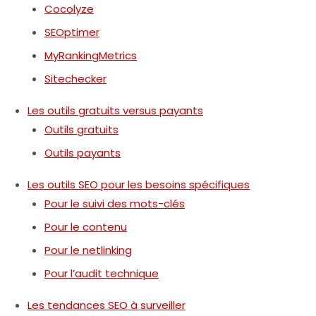
Cocolyze
SEOptimer
MyRankingMetrics
Sitechecker
Les outils gratuits versus payants
Outils gratuits
Outils payants
Les outils SEO pour les besoins spécifiques
Pour le suivi des mots-clés
Pour le contenu
Pour le netlinking
Pour l’audit technique
Les tendances SEO à surveiller