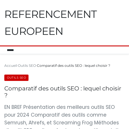
REFERENCEMENT
EUROPEEN
Accueil
Outils SEO
Comparatif des outils SEO : lequel choisir ?
OUTILS SEO
Comparatif des outils SEO : lequel choisir
?
EN BREF Présentation des meilleurs outils SEO
pour 2024 Comparatif des outils comme
Semrush, Ahrefs, et Screaming Frog Méthodes