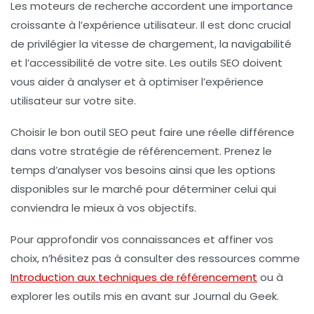
Les moteurs de recherche accordent une importance
croissante à l’expérience utilisateur. Il est donc crucial
de privilégier la vitesse de chargement, la navigabilité
et l’accessibilité de votre site. Les outils SEO doivent
vous aider à analyser et à optimiser l’expérience
utilisateur sur votre site.
Choisir le bon outil SEO peut faire une réelle différence
dans votre stratégie de référencement. Prenez le
temps d’analyser vos besoins ainsi que les options
disponibles sur le marché pour déterminer celui qui
conviendra le mieux à vos objectifs.
Pour approfondir vos connaissances et affiner vos
choix, n’hésitez pas à consulter des ressources comme
Introduction aux techniques de référencement
ou à
explorer les outils mis en avant sur Journal du Geek.