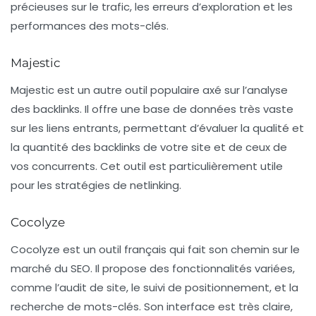
précieuses sur le trafic, les erreurs d’exploration et les
performances des mots-clés.
Majestic
Majestic est un autre outil populaire axé sur l’analyse
des backlinks. Il offre une base de données très vaste
sur les liens entrants, permettant d’évaluer la qualité et
la quantité des backlinks de votre site et de ceux de
vos concurrents. Cet outil est particulièrement utile
pour les stratégies de
netlinking
.
Cocolyze
Cocolyze est un outil français qui fait son chemin sur le
marché du SEO. Il propose des fonctionnalités variées,
comme l’audit de site, le suivi de positionnement, et la
recherche de mots-clés. Son interface est très claire,