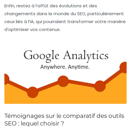
Enfin, restez à l’affût des évolutions et des
changements dans le monde du SEO, particulièrement
ceux liés à l’IA, qui pourraient transformer votre manière
d’optimiser vos contenus.
Témoignages sur le comparatif des outils
SEO : lequel choisir ?