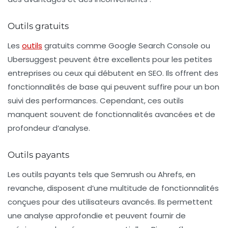
Outils gratuits
Les
outils
gratuits comme Google Search Console ou
Ubersuggest peuvent être excellents pour les petites
entreprises ou ceux qui débutent en SEO. Ils offrent des
fonctionnalités de base qui peuvent suffire pour un bon
suivi des performances. Cependant, ces outils
manquent souvent de fonctionnalités avancées et de
profondeur d’analyse.
Outils payants
Les outils payants tels que Semrush ou Ahrefs, en
revanche, disposent d’une multitude de fonctionnalités
conçues pour des utilisateurs avancés. Ils permettent
une analyse approfondie et peuvent fournir de