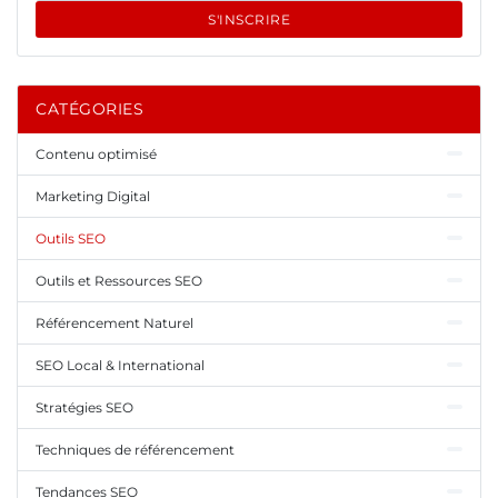
S'INSCRIRE
CATÉGORIES
Contenu optimisé
Marketing Digital
Outils SEO
Outils et Ressources SEO
Référencement Naturel
SEO Local & International
Stratégies SEO
Techniques de référencement
Tendances SEO