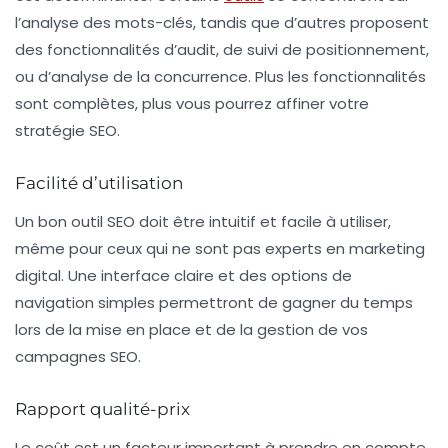
l’analyse des mots-clés, tandis que d’autres proposent
des fonctionnalités d’audit, de suivi de positionnement,
ou d’analyse de la concurrence. Plus les fonctionnalités
sont complètes, plus vous pourrez affiner votre
stratégie SEO.
Facilité d’utilisation
Un bon outil SEO doit être intuitif et facile à utiliser,
même pour ceux qui ne sont pas experts en marketing
digital. Une interface claire et des options de
navigation simples permettront de gagner du temps
lors de la mise en place et de la gestion de vos
campagnes SEO.
Rapport qualité-prix
Le coût est un facteur important à prendre en compte.