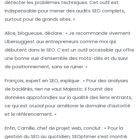
détecter les problèmes techniques. Cet outil est
indispensable pour mener des audits SEO complets,
surtout pour de grands sites. »
Alice, blogueuse, déclare : « Je recommande vivement
Ubersuggest
aux entrepreneurs comme moi qui
débutent dans le SEO. C’est un outil accessible qui offre
une bonne vue d’ensemble des mots-clés et du suivi
de positionnement, sans se ruiner. »
François, expert en
SEO
, explique : « Pour des analyses
de backlinks, rien ne vaut
Majestic
. Il fournit des
données approfondies sur la qualité des liens entrants,
ce qui est crucial pour améliorer le domaine d’autorité
et le référencement. »
Enfin, Camille, chef de projet web, conclut : « Pour la
gestion du SEO au quotidien,
SEOptimer
s’est montré