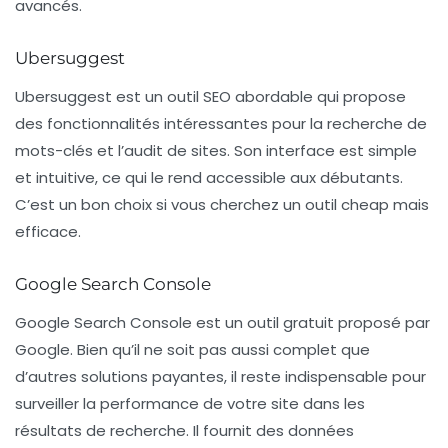
avancés.
Ubersuggest
Ubersuggest est un outil SEO abordable qui propose
des fonctionnalités intéressantes pour la recherche de
mots-clés et l’audit de sites. Son interface est simple
et intuitive, ce qui le rend accessible aux débutants.
C’est un bon choix si vous cherchez un outil cheap mais
efficace.
Google Search Console
Google Search Console est un outil gratuit proposé par
Google. Bien qu’il ne soit pas aussi complet que
d’autres solutions payantes, il reste indispensable pour
surveiller la performance de votre site dans les
résultats de recherche. Il fournit des données