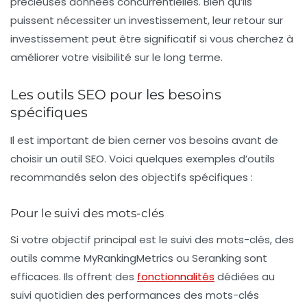
précieuses données concurrentielles. Bien qu’ils
puissent nécessiter un investissement, leur retour sur
investissement peut être significatif si vous cherchez à
améliorer votre visibilité sur le long terme.
Les outils SEO pour les besoins
spécifiques
Il est important de bien cerner vos besoins avant de
choisir un outil SEO. Voici quelques exemples d’outils
recommandés selon des objectifs spécifiques :
Pour le suivi des mots-clés
Si votre objectif principal est le suivi des mots-clés, des
outils comme MyRankingMetrics ou Seranking sont
efficaces. Ils offrent des
fonctionnalités
dédiées au
suivi quotidien des performances des mots-clés