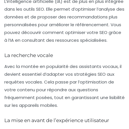
L’intelligence artificielle (IA) est de plus en plus intégrée
dans les outils SEO. Elle permet d’optimiser l’analyse des
données et de proposer des recommandations plus
personnalisées pour améliorer le référencement. Vous
pouvez découvrir comment optimiser votre SEO grâce
à l’IA en consultant des ressources spécialisées.
La recherche vocale
Avec la montée en popularité des assistants vocaux, il
devient essentiel d’adapter vos stratégies SEO aux
requêtes vocales. Cela passe par l’optimisation de
votre contenu pour répondre aux questions
fréquemment posées, tout en garantissant une lisibilité
sur les appareils mobiles.
La mise en avant de l’expérience utilisateur