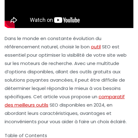
Dans le monde en constante évolution du
référencement naturel
, choisir le bon
outil
SEO est
essentiel pour optimiser la visibilité de votre site web
sur les moteurs de recherche. Avec une multitude
d’options disponibles, allant des outils gratuits aux
solutions payantes avancées, il peut être difficile de
déterminer lequel répondra le mieux à vos besoins
spécifiques. Cet article vous propose un
comparatif
des meilleurs outils
SEO disponibles en 2024, en
abordant leurs caractéristiques, avantages et
inconvénients pour vous aider à faire un choix éclairé.
Table of Contents