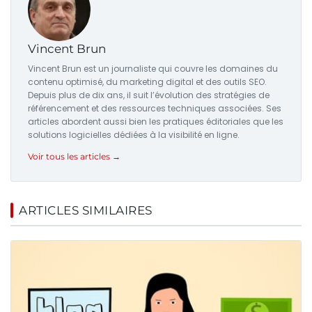
Vincent Brun
Vincent Brun est un journaliste qui couvre les domaines du
contenu optimisé, du marketing digital et des outils SEO.
Depuis plus de dix ans, il suit l’évolution des stratégies de
référencement et des ressources techniques associées. Ses
articles abordent aussi bien les pratiques éditoriales que les
solutions logicielles dédiées à la visibilité en ligne.
Voir tous les articles →
ARTICLES SIMILAIRES