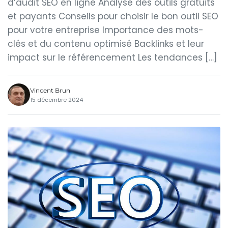
d’audit SEO en ligne Analyse des outils gratuits
et payants Conseils pour choisir le bon outil SEO
pour votre entreprise Importance des mots-
clés et du contenu optimisé Backlinks et leur
impact sur le référencement Les tendances […]
Vincent Brun
15 décembre 2024