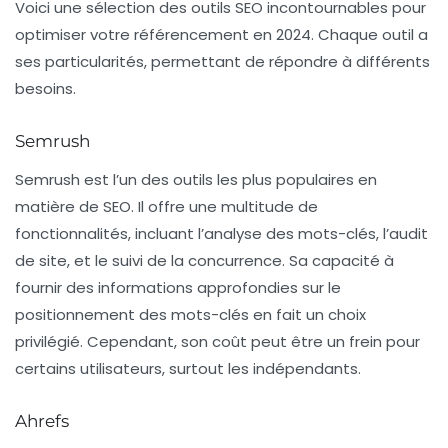
Voici une sélection des outils SEO incontournables pour
optimiser votre référencement en 2024. Chaque outil a
ses particularités, permettant de répondre à différents
besoins.
Semrush
Semrush est l’un des outils les plus populaires en
matière de SEO. Il offre une multitude de
fonctionnalités, incluant l’analyse des mots-clés, l’audit
de site, et le suivi de la concurrence. Sa capacité à
fournir des informations approfondies sur le
positionnement des mots-clés en fait un choix
privilégié. Cependant, son coût peut être un frein pour
certains utilisateurs, surtout les indépendants.
Ahrefs