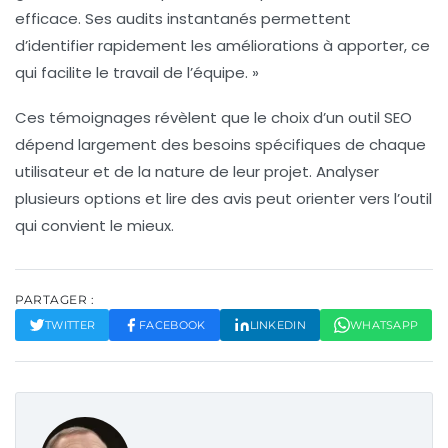
efficace. Ses audits instantanés permettent
d’identifier rapidement les améliorations à apporter, ce
qui facilite le travail de l’équipe. »
Ces témoignages révèlent que le choix d’un outil SEO
dépend largement des besoins spécifiques de chaque
utilisateur et de la nature de leur projet. Analyser
plusieurs options et lire des avis peut orienter vers l’outil
qui convient le mieux.
PARTAGER :
TWITTER
FACEBOOK
LINKEDIN
WHATSAPP