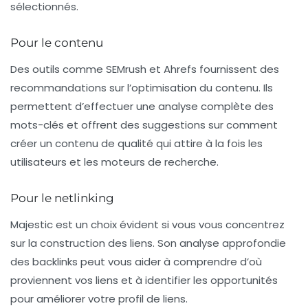
sélectionnés.
Pour le contenu
Des outils comme SEMrush et Ahrefs fournissent des
recommandations sur l’optimisation du contenu. Ils
permettent d’effectuer une analyse complète des
mots-clés et offrent des suggestions sur comment
créer un contenu de qualité qui attire à la fois les
utilisateurs et les moteurs de recherche.
Pour le netlinking
Majestic est un choix évident si vous vous concentrez
sur la construction des liens. Son analyse approfondie
des backlinks peut vous aider à comprendre d’où
proviennent vos liens et à identifier les opportunités
pour améliorer votre profil de liens.