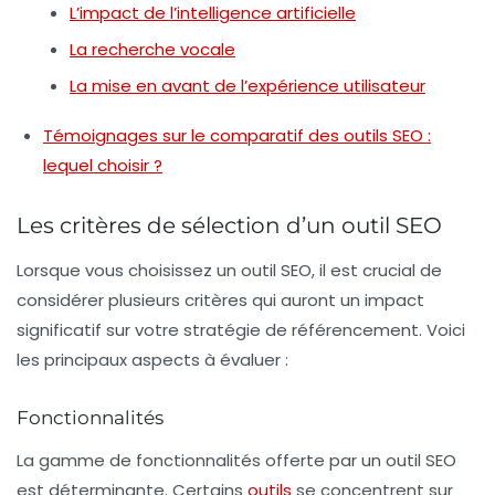
L’impact de l’intelligence artificielle
La recherche vocale
La mise en avant de l’expérience utilisateur
Témoignages sur le comparatif des outils SEO :
lequel choisir ?
Les critères de sélection d’un outil SEO
Lorsque vous choisissez un outil SEO, il est crucial de
considérer plusieurs critères qui auront un impact
significatif sur votre stratégie de référencement. Voici
les principaux aspects à évaluer :
Fonctionnalités
La gamme de fonctionnalités offerte par un outil SEO
est déterminante. Certains
outils
se concentrent sur