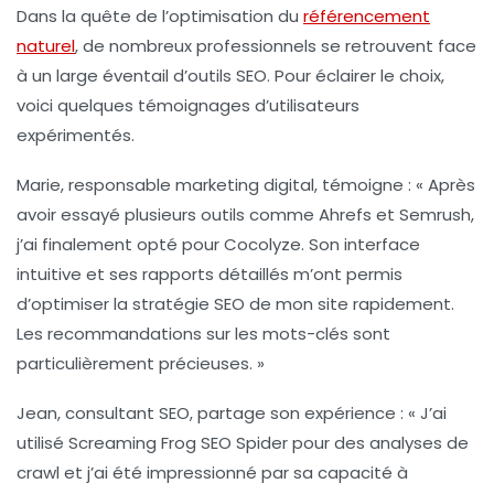
Dans la quête de l’optimisation du
référencement
naturel
, de nombreux professionnels se retrouvent face
à un large éventail d’outils SEO. Pour éclairer le choix,
voici quelques témoignages d’utilisateurs
expérimentés.
Marie, responsable marketing digital, témoigne : « Après
avoir essayé plusieurs outils comme
Ahrefs
et
Semrush
,
j’ai finalement opté pour
Cocolyze
. Son interface
intuitive et ses rapports détaillés m’ont permis
d’optimiser la stratégie SEO de mon site rapidement.
Les recommandations sur les mots-clés sont
particulièrement précieuses. »
Jean, consultant SEO, partage son expérience : « J’ai
utilisé
Screaming Frog SEO Spider
pour des analyses de
crawl et j’ai été impressionné par sa capacité à