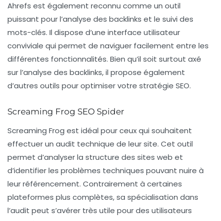
Ahrefs est également reconnu comme un outil
puissant pour l’analyse des backlinks et le suivi des
mots-clés. Il dispose d’une interface utilisateur
conviviale qui permet de naviguer facilement entre les
différentes fonctionnalités. Bien qu’il soit surtout axé
sur l’analyse des backlinks, il propose également
d’autres outils pour optimiser votre stratégie SEO.
Screaming Frog SEO Spider
Screaming Frog est idéal pour ceux qui souhaitent
effectuer un
audit technique
de leur site. Cet outil
permet d’analyser la structure des sites web et
d’identifier les problèmes techniques pouvant nuire à
leur référencement. Contrairement à certaines
plateformes plus complètes, sa spécialisation dans
l’audit peut s’avérer très utile pour des utilisateurs