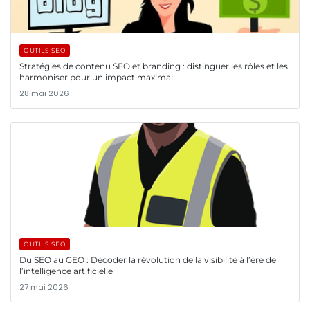
OUTILS SEO
Stratégies de contenu SEO et branding : distinguer les rôles et les
harmoniser pour un impact maximal
28 mai 2026
OUTILS SEO
Du SEO au GEO : Décoder la révolution de la visibilité à l’ère de
l’intelligence artificielle
27 mai 2026