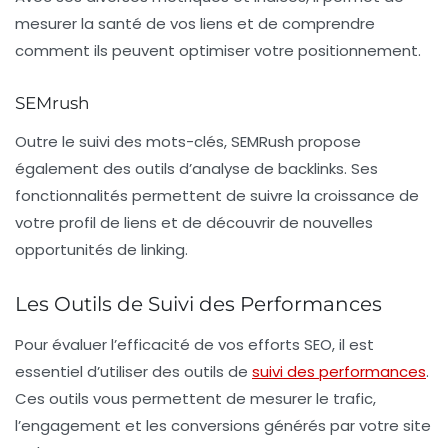
mesurer la santé de vos liens et de comprendre
comment ils peuvent optimiser votre positionnement.
SEMrush
Outre le suivi des mots-clés,
SEMRush
propose
également des outils d’analyse de backlinks. Ses
fonctionnalités permettent de suivre la croissance de
votre profil de liens et de découvrir de nouvelles
opportunités de linking.
Les Outils de Suivi des Performances
Pour évaluer l’efficacité de vos efforts SEO, il est
essentiel d’utiliser des outils de
suivi des performances
.
Ces outils vous permettent de mesurer le trafic,
l’engagement et les conversions générés par votre site