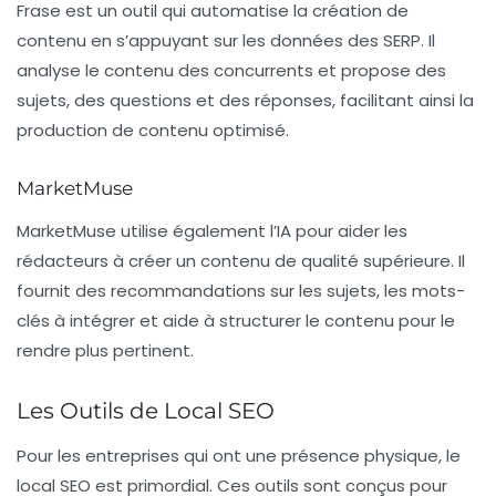
Frase
est un outil qui automatise la création de
contenu en s’appuyant sur les données des SERP. Il
analyse le contenu des concurrents et propose des
sujets, des questions et des réponses, facilitant ainsi la
production de contenu optimisé.
MarketMuse
MarketMuse
utilise également l’IA pour aider les
rédacteurs à créer un contenu de qualité supérieure. Il
fournit des recommandations sur les sujets, les mots-
clés à intégrer et aide à structurer le contenu pour le
rendre plus pertinent.
Les Outils de Local SEO
Pour les entreprises qui ont une présence physique, le
local SEO est primordial. Ces outils sont conçus pour