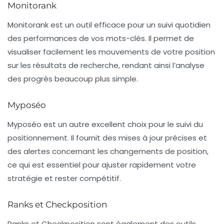
Monitorank
Monitorank
est un outil efficace pour un suivi quotidien
des performances de vos mots-clés. Il permet de
visualiser facilement les mouvements de votre position
sur les résultats de recherche, rendant ainsi l’analyse
des progrès beaucoup plus simple.
Myposéo
Myposéo
est un autre excellent choix pour le suivi du
positionnement. Il fournit des mises à jour précises et
des alertes concernant les changements de position,
ce qui est essentiel pour ajuster rapidement votre
stratégie et rester compétitif.
Ranks et Checkposition
Ranks
et
Checkposition
sont également des outils