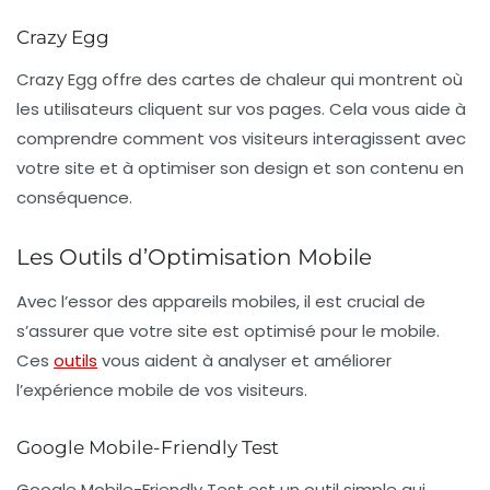
Crazy Egg
Crazy Egg
offre des cartes de chaleur qui montrent où
les utilisateurs cliquent sur vos pages. Cela vous aide à
comprendre comment vos visiteurs interagissent avec
votre site et à optimiser son design et son contenu en
conséquence.
Les Outils d’Optimisation Mobile
Avec l’essor des appareils mobiles, il est crucial de
s’assurer que votre site est optimisé pour le mobile.
Ces
outils
vous aident à analyser et améliorer
l’expérience mobile de vos visiteurs.
Google Mobile-Friendly Test
Google Mobile-Friendly Test
est un outil simple qui