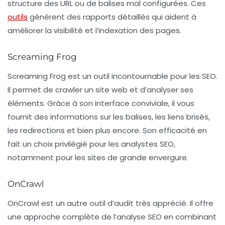
structure des URL ou de balises mal configurées. Ces
outils
génèrent des
rapports détaillés
qui aident à
améliorer la visibilité et l’indexation des pages.
Screaming Frog
Screaming Frog est un outil incontournable pour les SEO.
Il permet de crawler un site web et d’analyser ses
éléments. Grâce à son interface conviviale, il vous
fournit des informations sur les balises, les liens brisés,
les redirections et bien plus encore. Son efficacité en
fait un choix privilégié pour les analystes SEO,
notamment pour les sites de grande envergure.
OnCrawl
OnCrawl
est un autre outil d’audit très apprécié. Il offre
une approche complète de l’analyse SEO en combinant