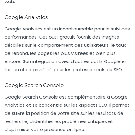
web.
Google Analytics
Google Analytics
est un incontournable pour le suivi des
performances. Cet outil gratuit fournit des insights
détaillés sur le comportement des utilisateurs, le taux
de rebond, les pages les plus visitées et bien plus
encore. Son intégration avec d’autres outils Google en
fait un choix privilégié pour les professionnels du SEO.
Google Search Console
Google Search Console
est complémentaire à Google
Analytics et se concentre sur les aspects SEO. Il permet
de suivre la position de votre site sur les résultats de
recherche, d’identifier les problèmes critiques et
d’optimiser votre présence en ligne.