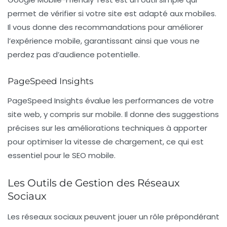
permet de vérifier si votre site est adapté aux mobiles.
Il vous donne des recommandations pour améliorer
l’expérience mobile, garantissant ainsi que vous ne
perdez pas d’audience potentielle.
PageSpeed Insights
PageSpeed Insights
évalue les performances de votre
site web, y compris sur mobile. Il donne des suggestions
précises sur les améliorations techniques à apporter
pour optimiser la vitesse de chargement, ce qui est
essentiel pour le SEO mobile.
Les Outils de Gestion des Réseaux
Sociaux
Les réseaux sociaux peuvent jouer un rôle prépondérant