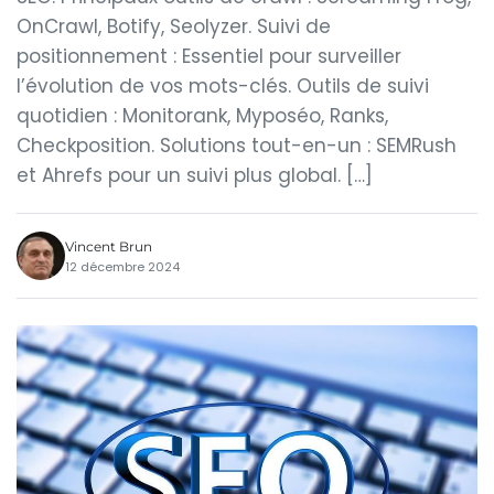
OnCrawl, Botify, Seolyzer. Suivi de
positionnement : Essentiel pour surveiller
l’évolution de vos mots-clés. Outils de suivi
quotidien : Monitorank, Myposéo, Ranks,
Checkposition. Solutions tout-en-un : SEMRush
et Ahrefs pour un suivi plus global. […]
Vincent Brun
12 décembre 2024