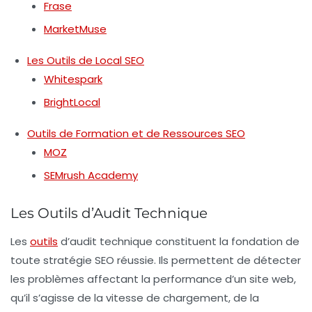
Frase
MarketMuse
Les Outils de Local SEO
Whitespark
BrightLocal
Outils de Formation et de Ressources SEO
MOZ
SEMrush Academy
Les Outils d’Audit Technique
Les
outils
d’audit technique constituent la fondation de
toute stratégie SEO réussie. Ils permettent de détecter
les problèmes affectant la performance d’un site web,
qu’il s’agisse de la vitesse de chargement, de la