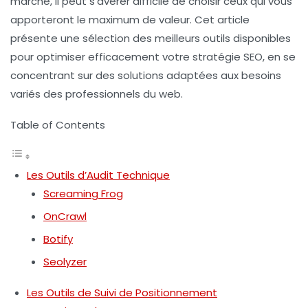
marché, il peut s’avérer difficile de choisir ceux qui vous
apporteront le maximum de valeur. Cet article
présente une sélection des meilleurs outils disponibles
pour optimiser efficacement votre stratégie SEO, en se
concentrant sur des solutions adaptées aux besoins
variés des professionnels du web.
Table of Contents
Les Outils d’Audit Technique
Screaming Frog
OnCrawl
Botify
Seolyzer
Les Outils de Suivi de Positionnement