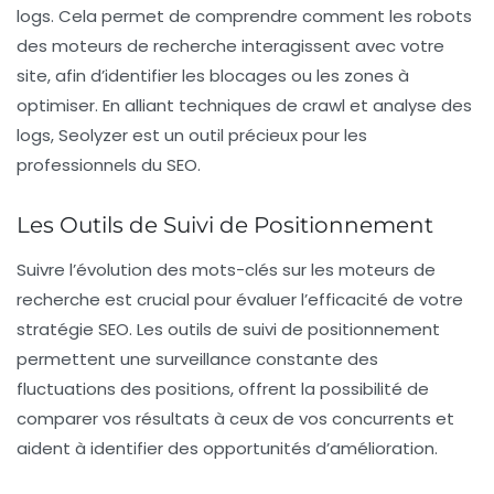
logs. Cela permet de comprendre comment les robots
des moteurs de recherche interagissent avec votre
site, afin d’identifier les blocages ou les zones à
optimiser. En alliant techniques de crawl et analyse des
logs, Seolyzer est un outil précieux pour les
professionnels du SEO.
Les Outils de Suivi de Positionnement
Suivre l’évolution des mots-clés sur les moteurs de
recherche est crucial pour évaluer l’efficacité de votre
stratégie SEO. Les outils de suivi de positionnement
permettent une surveillance constante des
fluctuations des positions, offrent la possibilité de
comparer vos résultats à ceux de vos concurrents et
aident à identifier des opportunités d’amélioration.