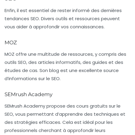
Enfin, il est essentiel de rester informé des dernières
tendances SEO. Divers outils et ressources peuvent
vous aider à approfondir vos connaissances.
MOZ
MOZ
offre une multitude de ressources, y compris des
outils SEO, des articles informatifs, des guides et des
études de cas. Son blog est une excellente source
d’informations sur le SEO.
SEMrush Academy
SEMrush Academy
propose des cours gratuits sur le
SEO, vous permettant d’apprendre des techniques et
des stratégies efficaces. Cela est idéal pour les
professionnels cherchant à approfondir leurs