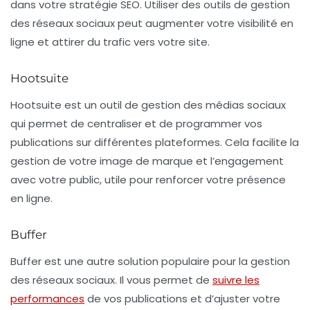
dans votre stratégie SEO. Utiliser des outils de gestion
des réseaux sociaux peut augmenter votre visibilité en
ligne et attirer du trafic vers votre site.
Hootsuite
Hootsuite
est un outil de gestion des médias sociaux
qui permet de centraliser et de programmer vos
publications sur différentes plateformes. Cela facilite la
gestion de votre image de marque et l’engagement
avec votre public, utile pour renforcer votre présence
en ligne.
Buffer
Buffer
est une autre solution populaire pour la gestion
des réseaux sociaux. Il vous permet de
suivre les
performances
de vos publications et d’ajuster votre