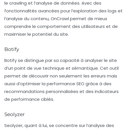
le
crawling
et l’analyse de données. Avec des
fonctionnalités avancées pour l’exploration des logs et
l’analyse du contenu, OnCrawl permet de mieux
comprendre le comportement des utilisateurs et de
maximiser le potentiel du site.
Botify
Botify
se distingue par sa capacité à analyser le site
d’un point de vue technique et sémantique. Cet outil
permet de découvrir non seulement les erreurs mais
aussi d’optimiser la performance SEO grâce à des
recommandations personnalisées et des indicateurs
de performance ciblés.
Seolyzer
Seolyzer
, quant à lui, se concentre sur l’analyse des