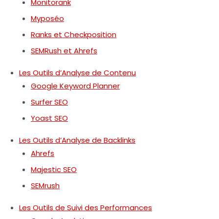
Monitorank
Myposéo
Ranks et Checkposition
SEMRush et Ahrefs
Les Outils d’Analyse de Contenu
Google Keyword Planner
Surfer SEO
Yoast SEO
Les Outils d’Analyse de Backlinks
Ahrefs
Majestic SEO
SEMrush
Les Outils de Suivi des Performances