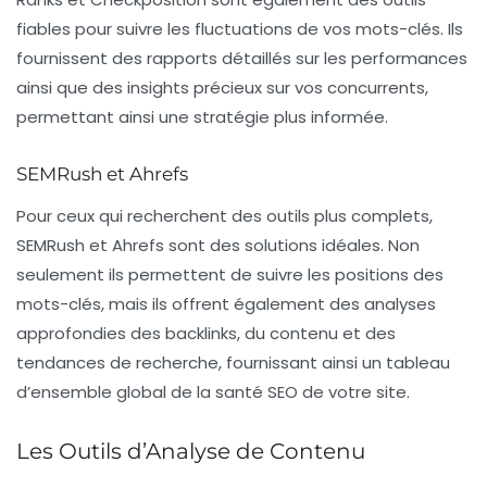
fiables pour suivre les fluctuations de vos mots-clés. Ils
fournissent des rapports détaillés sur les performances
ainsi que des insights précieux sur vos concurrents,
permettant ainsi une stratégie plus informée.
SEMRush et Ahrefs
Pour ceux qui recherchent des outils plus complets,
SEMRush
et
Ahrefs
sont des solutions idéales. Non
seulement ils permettent de suivre les positions des
mots-clés, mais ils offrent également des analyses
approfondies des backlinks, du contenu et des
tendances de recherche, fournissant ainsi un tableau
d’ensemble global de la santé SEO de votre site.
Les Outils d’Analyse de Contenu