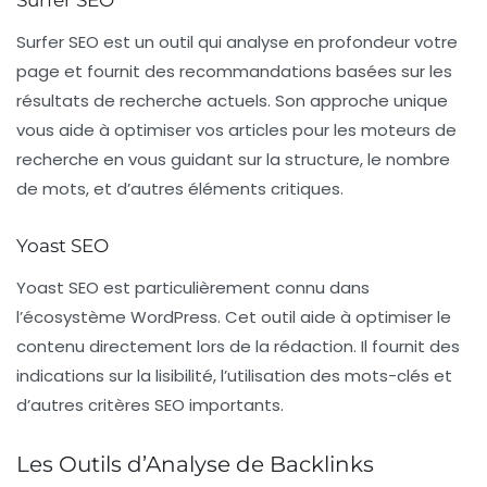
Surfer SEO
Surfer SEO
est un outil qui analyse en profondeur votre
page et fournit des recommandations basées sur les
résultats de recherche actuels. Son approche unique
vous aide à optimiser vos articles pour les moteurs de
recherche en vous guidant sur la structure, le nombre
de mots, et d’autres éléments critiques.
Yoast SEO
Yoast SEO
est particulièrement connu dans
l’écosystème WordPress. Cet outil aide à optimiser le
contenu directement lors de la rédaction. Il fournit des
indications sur la lisibilité, l’utilisation des mots-clés et
d’autres critères SEO importants.
Les Outils d’Analyse de Backlinks