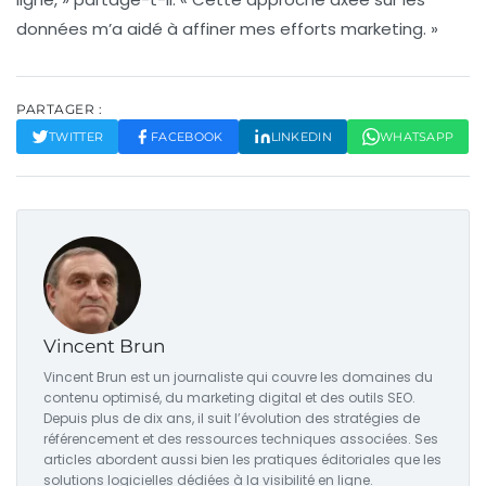
données m’a aidé à affiner mes efforts marketing. »
PARTAGER :
TWITTER
FACEBOOK
LINKEDIN
WHATSAPP
Vincent Brun
Vincent Brun est un journaliste qui couvre les domaines du
contenu optimisé, du marketing digital et des outils SEO.
Depuis plus de dix ans, il suit l’évolution des stratégies de
référencement et des ressources techniques associées. Ses
articles abordent aussi bien les pratiques éditoriales que les
solutions logicielles dédiées à la visibilité en ligne.