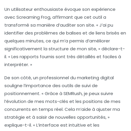
Un utilisateur enthousiaste évoque son expérience
avec
Screaming Frog
, affirmant que cet outil a
transformé sa manière d’auditer son site. « J’ai pu
identifier des problèmes de balises et de liens brisés en
quelques minutes, ce qui m’a permis d’améliorer
significativement la structure de mon site, » déclare-t-
il. « Les rapports fournis sont très détaillés et faciles à
interpréter. »
De son côté, un professionnel du marketing digital
souligne l’importance des outils de suivi de
positionnement. « Grâce à
SEMRush
, je peux suivre
l’évolution de mes mots-clés et les positions de mes
concurrents en temps réel. Cela m’aide à ajuster ma
stratégie et à saisir de nouvelles opportunités, »
explique-t-il. « L’interface est intuitive et les