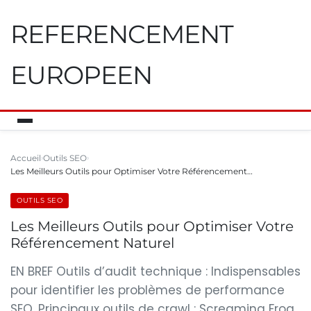
REFERENCEMENT
EUROPEEN
Accueil
Outils SEO
Les Meilleurs Outils pour Optimiser Votre Référencement…
OUTILS SEO
Les Meilleurs Outils pour Optimiser Votre
Référencement Naturel
EN BREF Outils d’audit technique : Indispensables
pour identifier les problèmes de performance
SEO. Principaux outils de crawl : Screaming Frog,