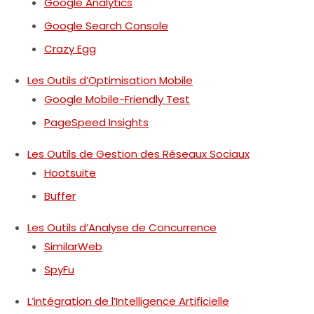
Google Analytics
Google Search Console
Crazy Egg
Les Outils d’Optimisation Mobile
Google Mobile-Friendly Test
PageSpeed Insights
Les Outils de Gestion des Réseaux Sociaux
Hootsuite
Buffer
Les Outils d’Analyse de Concurrence
SimilarWeb
SpyFu
L’intégration de l’Intelligence Artificielle