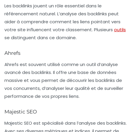
Les backlinks jouent un rôle essentiel dans le
référencement naturel. L’analyse des backlinks peut
aider à comprendre comment les liens pointant vers
votre site influencent votre classement. Plusieurs
outils
se distinguent dans ce domaine.
Ahrefs
Ahrefs
est souvent utilisé comme un outil d’analyse
avancé des backlinks. Il offre une base de données
massive et vous permet de découvrir les backlinks de
vos concurrents, d’analyser leur qualité et de surveiller
performance de vos propres liens.
Majestic SEO
Majestic SEO
est spécialisé dans l’analyse des backlinks.
Avec ses diverses métriques et indices, il permet de