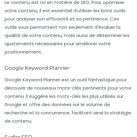
Le contenu est roi en matière de SEO. Pour optimiser
votre contenu, il est essentiel d’utiliser les bons outils
pour analyser son efficacité et sa pertinence. Ces
outils vous permettent non seulement d’évaluer la
qualité de votre contenu, mais aussi de déterminer les
ajustements nécessaires pour améliorer votre
positionnement.
Google Keyword Planner
Google Keyword Planner
est un outil fantastique pour
découvrir de nouveaux mots-clés pertinents pour votre
contenu. Il suggère les mots-clés les plus utilisés sur
Google et offre des données sur le volume de
recherche et la concurrence, facilitant ainsi la stratégie
de contenu.