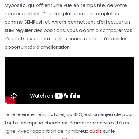
Myposéo
, qui offrent une vue en temps réel de votre
référencement. D’autres plateformes complètes
comme
SEMRush
et
Ahrefs
permettent d’effectuer un
suivi régulier des positions, vous aidant à comparer vos
résultats avec ceux de vos concurrents et à saisir les
opportunités d’amélioration.
Le référencement naturel, ou SEO, est un enjeu clé pour
toute entreprise cherchant à améliorer sa visibilité en
ligne. Avec l’apparition de nombreux
outils
sur le