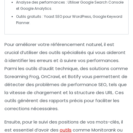
Analyse des performances
: Utiliser Google Search Console
et Google Analytics.
Outils gratuits
: Yoast SEO pour WordPress, Google Keyword
Planner.
Pour améliorer votre
référencement naturel
, il est
crucial d’utiliser des outils spécialisés qui vous aideront
à identifier les erreurs et à suivre vos performances.
Parmi les outils d’audit technique, des solutions comme
Screaming Frog
, OnCrawl, et Botify vous permettent de
détecter des problèmes de
performance SEO
, tels que
la vitesse de chargement et la structure des URL. Ces
outils génèrent des rapports précis pour faciliter les
corrections nécessaires.
Ensuite, pour le suivi des positions de vos
mots-clés
, il
est essentiel d’avoir des
outils
comme
Monitorank
ou