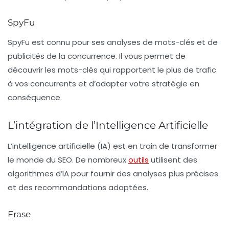
SpyFu
SpyFu
est connu pour ses analyses de mots-clés et de
publicités de la concurrence. Il vous permet de
découvrir les mots-clés qui rapportent le plus de trafic
à vos concurrents et d’adapter votre stratégie en
conséquence.
L’intégration de l’Intelligence Artificielle
L’intelligence artificielle (IA) est en train de transformer
le monde du SEO. De nombreux
outils
utilisent des
algorithmes d’IA pour fournir des analyses plus précises
et des recommandations adaptées.
Frase