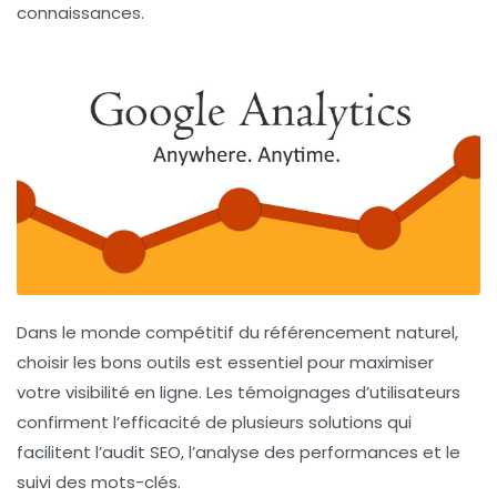
connaissances.
Dans le monde compétitif du référencement naturel,
choisir les bons outils est essentiel pour maximiser
votre visibilité en ligne. Les témoignages d’utilisateurs
confirment l’efficacité de plusieurs solutions qui
facilitent l’audit SEO, l’analyse des performances et le
suivi des mots-clés.