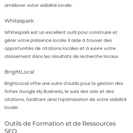
améliorer votre visibilité locale.
Whitespark
Whitespark
est un excellent outil pour construire et
gérer votre présence locale. Il aide à trouver des
opportunités de citations locales et à suivre votre
classement dans les résultats de recherche locaux.
BrightLocal
BrightLocal
offre une suite d’outils pour la gestion des
fiches Google My Business, le suivi des avis et des
citations, facilitant ainsi l’optimisation de votre visibilité
locale.
Outils de Formation et de Ressources
SEO