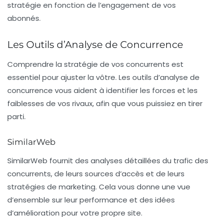
stratégie en fonction de l’engagement de vos
abonnés.
Les Outils d’Analyse de Concurrence
Comprendre la stratégie de vos concurrents est
essentiel pour ajuster la vôtre. Les outils d’analyse de
concurrence vous aident à identifier les forces et les
faiblesses de vos rivaux, afin que vous puissiez en tirer
parti.
SimilarWeb
SimilarWeb
fournit des analyses détaillées du trafic des
concurrents, de leurs sources d’accès et de leurs
stratégies de marketing. Cela vous donne une vue
d’ensemble sur leur performance et des idées
d’amélioration pour votre propre site.