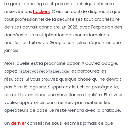
Le google dorking n'est pas une technique obscure
réservée aux
hackers
. C'est un outil de diagnostic que
tout professionnel de la sécurité (et tout propriétaire
de site) devrait connaître. En 2026, avec l'explosion des
données et la multiplication des sous-domaines
oubliés, les fuites via Google sont plus fréquentes que
jamais.
Alors, quelle est la prochaine action ? Ouvrez Google,
tapez
et parcourez les
site:votredomaine.com
résultats. Si vous trouvez quelque chose qui ne devrait
pas être là, agissez. Supprimez le fichier, protégez-le,
et mettez en place une surveillance régulière. Et si vous
voulez approfondir, commencez par maîtriser les
opérateurs de base. Le reste viendra avec la pratique.
Un
dernier
conseil : ne sous-estimez jamais ce que