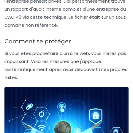
l'entreprise pensait privés. J'ai personnellement trouvé
un rapport d'audit interne complet d'une entreprise du
CAC 40 via cette technique. Le fichier était sur un sous-
domaine non référencé.
Comment se protéger
Si vous êtes propriétaire d'un site web, vous n'êtes pas
impuissant. Voici les mesures que j'applique
systématiquement après avoir découvert mes propres
fuites.