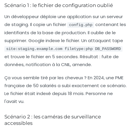
Scénario 1 : le fichier de configuration oublié
Un développeur déploie une application sur un serveur
de staging. Il copie un fichier
contenant les
config.php
identifiants de la base de production. Il oublie de le
supprimer. Google indexe le fichier. Un attaquant tape
site:staging.example.com filetype:php DB_PASSWORD
et trouve le fichier en 5 secondes. Résultat : fuite de
données, notification à la CNIL, amende.
Ça vous semble tiré par les cheveux ? En 2024, une PME
française de 50 salariés a subi exactement ce scénario.
Le fichier était indexé depuis 18 mois. Personne ne
l'avait vu.
Scénario 2 : les caméras de surveillance
accessibles