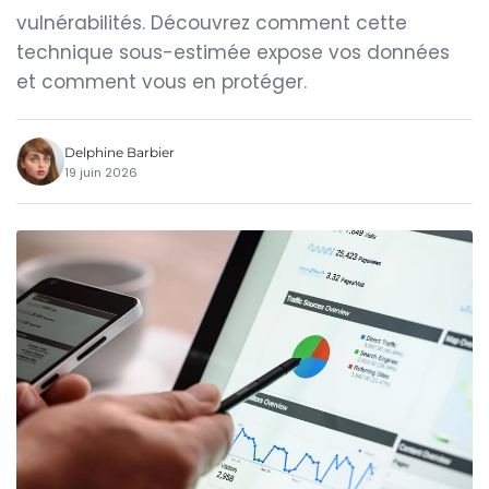
vulnérabilités. Découvrez comment cette
technique sous-estimée expose vos données
et comment vous en protéger.
Delphine Barbier
19 juin 2026