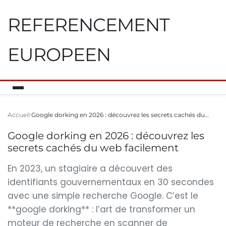
REFERENCEMENT
EUROPEEN
Accueil
Google dorking en 2026 : découvrez les secrets cachés du…
Google dorking en 2026 : découvrez les
secrets cachés du web facilement
En 2023, un stagiaire a découvert des
identifiants gouvernementaux en 30 secondes
avec une simple recherche Google. C’est le
**google dorking** : l’art de transformer un
moteur de recherche en scanner de