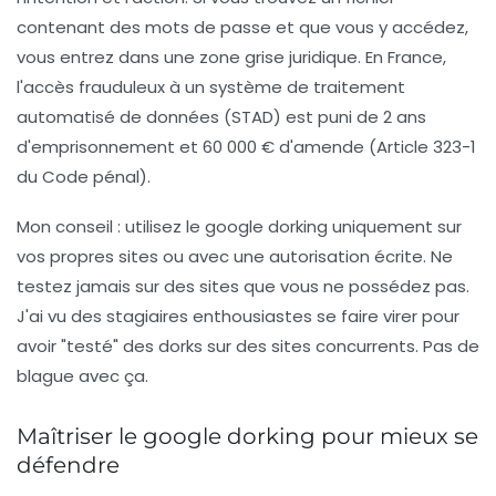
contenant des mots de passe et que vous y accédez,
vous entrez dans une zone grise juridique. En France,
l'accès frauduleux à un système de traitement
automatisé de données (STAD) est puni de
2 ans
d'emprisonnement et 60 000 € d'amende
(Article 323-1
du Code pénal).
Mon conseil : utilisez le google dorking uniquement sur
vos propres sites ou avec une autorisation écrite. Ne
testez jamais sur des sites que vous ne possédez pas.
J'ai vu des stagiaires enthousiastes se faire virer pour
avoir "testé" des dorks sur des sites concurrents. Pas de
blague avec ça.
Maîtriser le google dorking pour mieux se
défendre