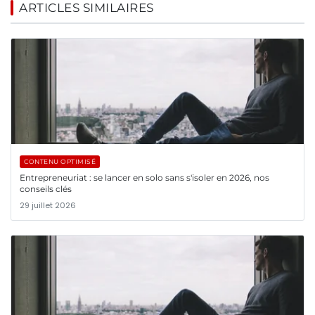
ARTICLES SIMILAIRES
CONTENU OPTIMISÉ
Entrepreneuriat : se lancer en solo sans s'isoler en 2026, nos
conseils clés
29 juillet 2026