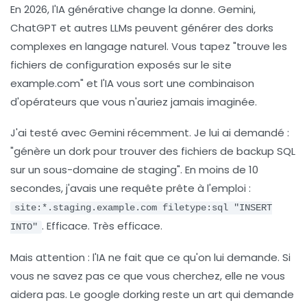
En 2026, l'IA générative change la donne. Gemini,
ChatGPT et autres LLMs peuvent générer des dorks
complexes en langage naturel. Vous tapez "trouve les
fichiers de configuration exposés sur le site
example.com" et l'IA vous sort une combinaison
d'opérateurs que vous n'auriez jamais imaginée.
J'ai testé avec Gemini récemment. Je lui ai demandé :
"génère un dork pour trouver des fichiers de backup SQL
sur un sous-domaine de staging". En moins de 10
secondes, j'avais une requête prête à l'emploi :
site:*.staging.example.com filetype:sql "INSERT
. Efficace. Très efficace.
INTO"
Mais attention : l'IA ne fait que ce qu'on lui demande. Si
vous ne savez pas ce que vous cherchez, elle ne vous
aidera pas. Le google dorking reste un art qui demande