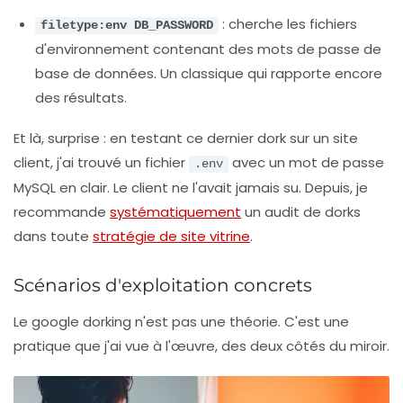
: cherche les fichiers
filetype:env DB_PASSWORD
d'environnement contenant des mots de passe de
base de données. Un classique qui rapporte encore
des résultats.
Et là, surprise : en testant ce dernier dork sur un site
client, j'ai trouvé un fichier
avec un mot de passe
.env
MySQL en clair. Le client ne l'avait jamais su. Depuis, je
recommande
systématiquement
un audit de dorks
dans toute
stratégie de site vitrine
.
Scénarios d'exploitation concrets
Le google dorking n'est pas une théorie. C'est une
pratique que j'ai vue à l'œuvre, des deux côtés du miroir.