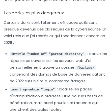
Les dorks les plus dangereux
Certains dorks sont tellement efficaces qu'ils sont
presque devenus des classiques de la cybersécurité. En
voici trois que j'ai testés et qui fonctionnent encore en
2026 :
: trouve les
intitle:"index of" "parent directory"
répertoires ouverts sur les serveurs web. J'ai
personnellement trouvé un dossier
/backups/
contenant des dumps de base de données datant
de 2022 sur un site e-commerce français.
: localise les pages
inurl:wp-admin "login"
d'administration WordPress. Utile pour les tests de
pénétration, mais aussi pour les attaquants qui
cherchent des cibles faciles.