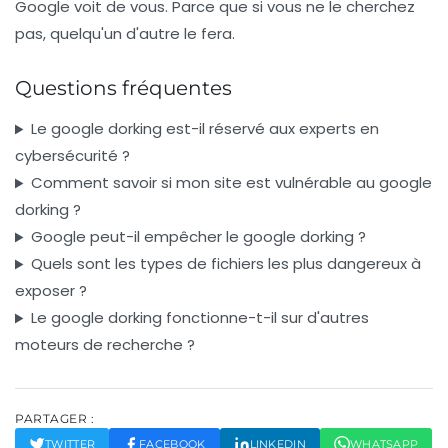
Google voit de vous. Parce que si vous ne le cherchez
pas, quelqu'un d'autre le fera.
Questions fréquentes
Le google dorking est-il réservé aux experts en
cybersécurité ?
Comment savoir si mon site est vulnérable au google
dorking ?
Google peut-il empêcher le google dorking ?
Quels sont les types de fichiers les plus dangereux à
exposer ?
Le google dorking fonctionne-t-il sur d'autres
moteurs de recherche ?
PARTAGER :
TWITTER
FACEBOOK
LINKEDIN
WHATSAPP