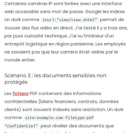
Certaines caméras IP sont livrées avec une interface
web accessible sans mot de passe. Google les indexe.
Un dork comme
permet de
inurl:"view/view.shtml"
trouver des flux vidéo en direct. J'ai testé il y a trois ans,
par pure curiosité technique. J'ai vu l'intérieur d'un
entrepôt logistique en région parisienne. Les employés
ne savaient pas que leur caméra était visible par le
monde entier.
Scénario 3 : les documents sensibles non
protégés
Les
fichiers
PDF contenant des informations
confidentielles (bilans financiers, contrats, données
clients) sont souvent indexés sans restriction. Un dork
comme
site:example.com filetype:pdf
peut révéler des documents que
"confidentiel"