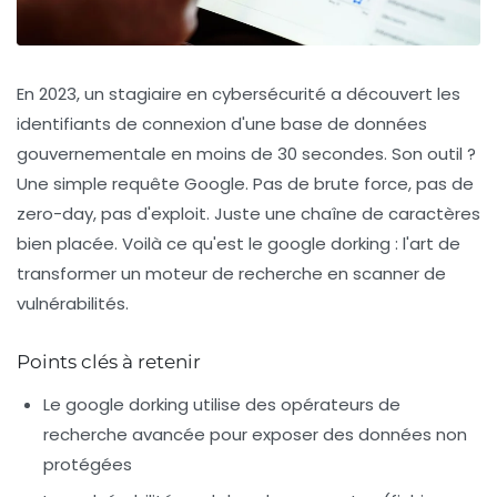
En 2023, un stagiaire en cybersécurité a découvert les
identifiants de connexion d'une base de données
gouvernementale en
moins de 30 secondes
. Son outil ?
Une simple requête Google. Pas de brute force, pas de
zero-day, pas d'exploit. Juste une chaîne de caractères
bien placée. Voilà ce qu'est le
google dorking
: l'art de
transformer un moteur de recherche en scanner de
vulnérabilités.
Points clés à retenir
Le google dorking utilise des opérateurs de
recherche avancée pour exposer des données non
protégées