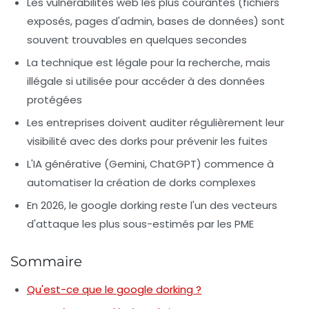
Les vulnérabilités web les plus courantes (fichiers
exposés, pages d'admin, bases de données) sont
souvent trouvables en quelques secondes
La technique est légale pour la recherche, mais
illégale si utilisée pour accéder à des données
protégées
Les entreprises doivent auditer régulièrement leur
visibilité avec des dorks pour prévenir les fuites
L'IA générative (Gemini, ChatGPT) commence à
automatiser la création de dorks complexes
En 2026, le google dorking reste l'un des vecteurs
d'attaque les plus sous-estimés par les PME
Sommaire
Qu'est-ce que le google dorking ?