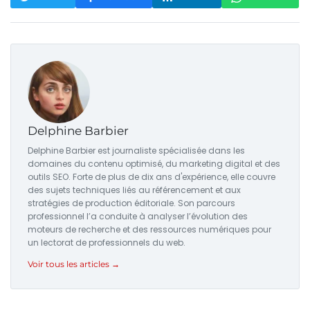
Delphine Barbier
Delphine Barbier est journaliste spécialisée dans les
domaines du contenu optimisé, du marketing digital et des
outils SEO. Forte de plus de dix ans d'expérience, elle couvre
des sujets techniques liés au référencement et aux
stratégies de production éditoriale. Son parcours
professionnel l’a conduite à analyser l’évolution des
moteurs de recherche et des ressources numériques pour
un lectorat de professionnels du web.
Voir tous les articles →