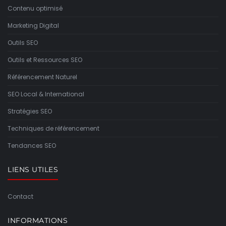
Contenu optimisé
Marketing Digital
Outils SEO
Outils et Ressources SEO
Référencement Naturel
SEO Local & International
Stratégies SEO
Techniques de référencement
Tendances SEO
LIENS UTILES
Contact
INFORMATIONS