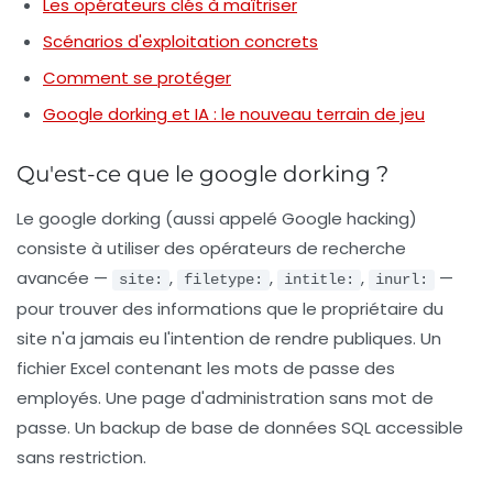
Les opérateurs clés à maîtriser
Scénarios d'exploitation concrets
Comment se protéger
Google dorking et IA : le nouveau terrain de jeu
Qu'est-ce que le google dorking ?
Le
google dorking
(aussi appelé Google hacking)
consiste à utiliser des opérateurs de recherche
avancée —
,
,
,
—
site:
filetype:
intitle:
inurl:
pour trouver des informations que le propriétaire du
site n'a jamais eu l'intention de rendre publiques. Un
fichier Excel contenant les mots de passe des
employés. Une page d'administration sans mot de
passe. Un backup de base de données SQL accessible
sans restriction.