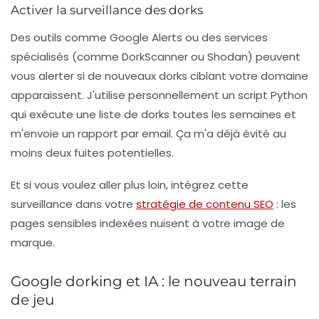
Activer la surveillance des dorks
Des outils comme
Google Alerts
ou des services
spécialisés (comme
DorkScanner
ou
Shodan
) peuvent
vous alerter si de nouveaux dorks ciblant votre domaine
apparaissent. J'utilise personnellement un script Python
qui exécute une liste de dorks toutes les semaines et
m'envoie un rapport par email. Ça m'a déjà évité au
moins deux fuites potentielles.
Et si vous voulez aller plus loin, intégrez cette
surveillance dans votre
stratégie de contenu SEO
: les
pages sensibles indexées nuisent à votre image de
marque.
Google dorking et IA : le nouveau terrain
de jeu