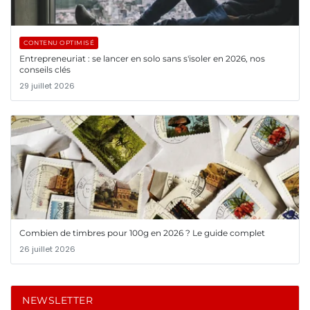
CONTENU OPTIMISÉ
Entrepreneuriat : se lancer en solo sans s'isoler en 2026, nos
conseils clés
29 juillet 2026
Combien de timbres pour 100g en 2026 ? Le guide complet
26 juillet 2026
NEWSLETTER