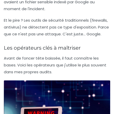
avaient un fichier sensible indexé par Google au
moment de l'incident.
Et le pire ? Les outils de sécurité traditionnels (firewalls,
antivirus) ne détectent pas ce type d'exposition. Parce
que ce n'est pas une attaque. C'est juste... Google.
Les opérateurs clés à maîtriser
Avant de foncer tête baissée, il faut connaître les
bases. Voici les opérateurs que j'utilise le plus souvent
dans mes propres audits.