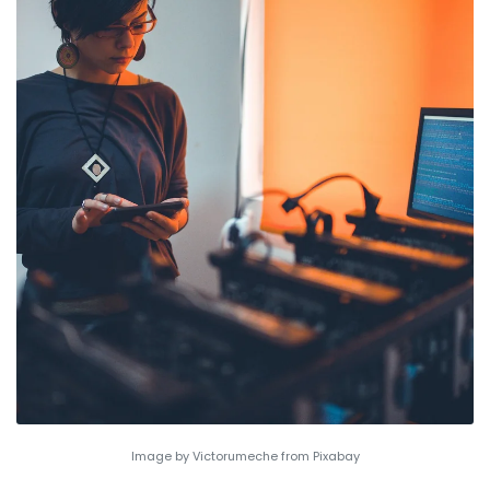
Image by Victorumeche from Pixabay