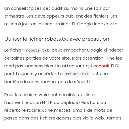
Un conseil : faites cet audit au moins une fois par
trimestre. Les développeurs oublient des fichiers. Les
mises à jour en laissent traîner. Et Google indexe vite.
Utiliser le fichier robots.txt avec précaution
Le fichier
peut empêcher Google d'indexer
robots.txt
certaines parties de votre site. Mais attention : il ne les
rend pas inaccessibles. Un attaquant qui
connaît
l'URL
peut toujours y accéder. Le
est une
robots.txt
barrière de convenance, pas de sécurité.
Pour les fichiers vraiment sensibles, utilisez
l'authentification HTTP ou déplacez-les hors du
répertoire racine. Et ne mettez jamais de mots de
passe dans des fichiers accessibles via le web. Jamais.