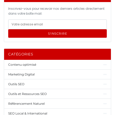
Inscrivez-vous pour recevoir nos derniers articles directement
dans votre boîte mail.
S'INSCRIRE
CATÉGORIES
Contenu optimisé
Marketing Digital
Outils SEO
Outils et Ressources SEO
Référencement Naturel
SEO Local & International