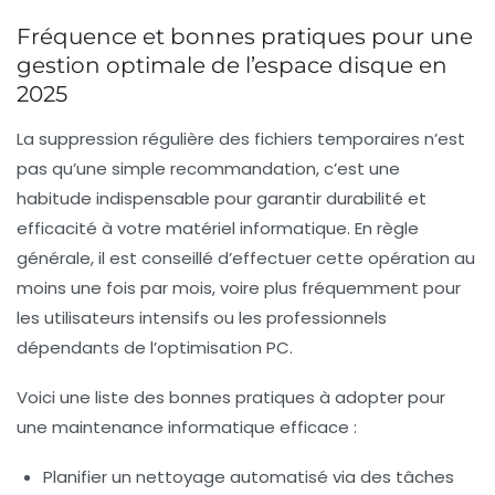
Fréquence et bonnes pratiques pour une
gestion optimale de l’espace disque en
2025
La suppression régulière des fichiers temporaires n’est
pas qu’une simple recommandation, c’est une
habitude indispensable pour garantir durabilité et
efficacité à votre matériel informatique. En règle
générale, il est conseillé d’effectuer cette opération au
moins une fois par mois, voire plus fréquemment pour
les utilisateurs intensifs ou les professionnels
dépendants de l’optimisation PC.
Voici une liste des bonnes pratiques à adopter pour
une maintenance informatique efficace :
Planifier un nettoyage automatisé
via des tâches