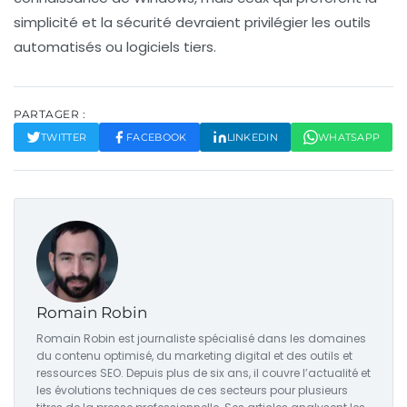
simplicité et la sécurité devraient privilégier les outils
automatisés ou logiciels tiers.
PARTAGER :
TWITTER
FACEBOOK
LINKEDIN
WHATSAPP
Romain Robin
Romain Robin est journaliste spécialisé dans les domaines
du contenu optimisé, du marketing digital et des outils et
ressources SEO. Depuis plus de six ans, il couvre l’actualité et
les évolutions techniques de ces secteurs pour plusieurs