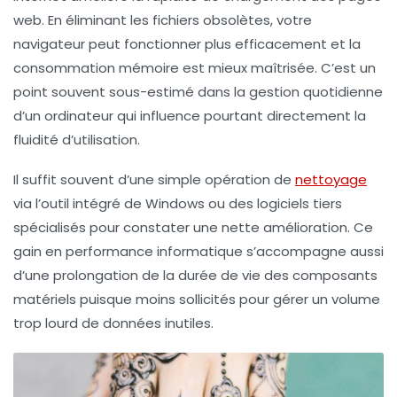
web. En éliminant les fichiers obsolètes, votre
navigateur peut fonctionner plus efficacement et la
consommation mémoire est mieux maîtrisée. C’est un
point souvent sous-estimé dans la gestion quotidienne
d’un ordinateur qui influence pourtant directement la
fluidité d’utilisation.
Il suffit souvent d’une simple opération de
nettoyage
via l’outil intégré de Windows ou des logiciels tiers
spécialisés pour constater une nette amélioration. Ce
gain en performance informatique s’accompagne aussi
d’une prolongation de la durée de vie des composants
matériels puisque moins sollicités pour gérer un volume
trop lourd de données inutiles.