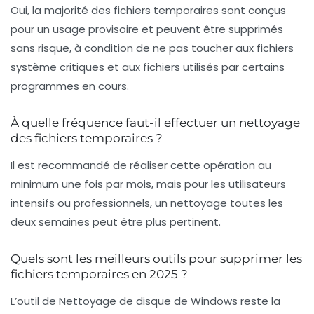
Oui, la majorité des fichiers temporaires sont conçus
pour un usage provisoire et peuvent être supprimés
sans risque, à condition de ne pas toucher aux fichiers
système critiques et aux fichiers utilisés par certains
programmes en cours.
À quelle fréquence faut-il effectuer un nettoyage
des fichiers temporaires ?
Il est recommandé de réaliser cette opération au
minimum une fois par mois, mais pour les utilisateurs
intensifs ou professionnels, un nettoyage toutes les
deux semaines peut être plus pertinent.
Quels sont les meilleurs outils pour supprimer les
fichiers temporaires en 2025 ?
L’outil de Nettoyage de disque de Windows reste la