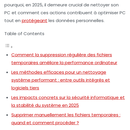
pourquoi, en 2025, il demeure crucial de nettoyer son
PC et comment ces actions contribuent à optimiser PC
tout en
protégeant
les données personnelles.
Table of Contents
Comment la suppression régulière des fichiers
temporaires améliore la performance ordinateur
Les méthodes efficaces pour un nettoyage
système performant : entre outils intégrés et
logiciels tiers
Les impacts concrets sur la sécurité informatique et
la stabilité du système en 2025
Supprimer manuellement les fichiers temporaires :
quand et comment procéder ?