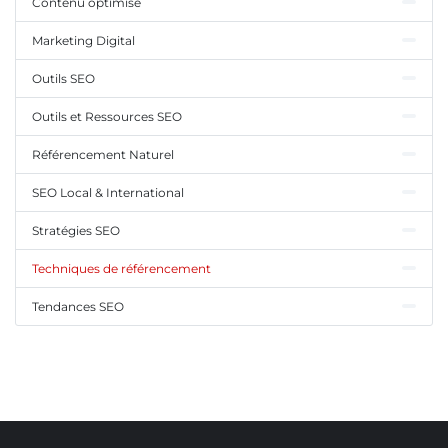
Contenu optimisé
Marketing Digital
Outils SEO
Outils et Ressources SEO
Référencement Naturel
SEO Local & International
Stratégies SEO
Techniques de référencement
Tendances SEO