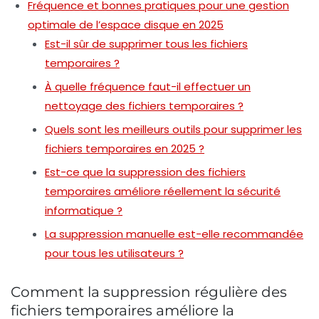
Fréquence et bonnes pratiques pour une gestion
optimale de l’espace disque en 2025
Est-il sûr de supprimer tous les fichiers
temporaires ?
À quelle fréquence faut-il effectuer un
nettoyage des fichiers temporaires ?
Quels sont les meilleurs outils pour supprimer les
fichiers temporaires en 2025 ?
Est-ce que la suppression des fichiers
temporaires améliore réellement la sécurité
informatique ?
La suppression manuelle est-elle recommandée
pour tous les utilisateurs ?
Comment la suppression régulière des
fichiers temporaires améliore la