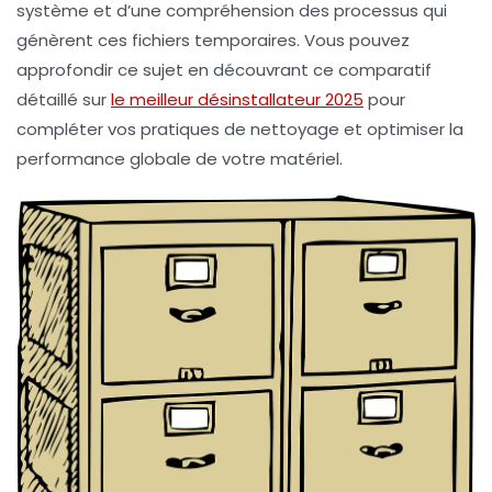
système et d’une compréhension des processus qui
génèrent ces fichiers temporaires. Vous pouvez
approfondir ce sujet en découvrant ce comparatif
détaillé sur
le meilleur désinstallateur 2025
pour
compléter vos pratiques de nettoyage et optimiser la
performance globale de votre matériel.