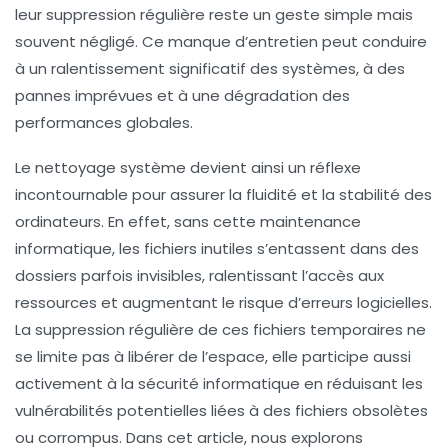
leur suppression régulière reste un geste simple mais
souvent négligé. Ce manque d’entretien peut conduire
à un ralentissement significatif des systèmes, à des
pannes imprévues et à une dégradation des
performances globales.
Le nettoyage système devient ainsi un réflexe
incontournable pour assurer la fluidité et la stabilité des
ordinateurs. En effet, sans cette maintenance
informatique, les fichiers inutiles s’entassent dans des
dossiers parfois invisibles, ralentissant l’accès aux
ressources et augmentant le risque d’erreurs logicielles.
La suppression régulière de ces fichiers temporaires ne
se limite pas à libérer de l’espace, elle participe aussi
activement à la sécurité informatique en réduisant les
vulnérabilités potentielles liées à des fichiers obsolètes
ou corrompus. Dans cet article, nous explorons