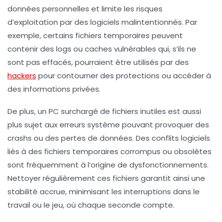
données personnelles et limite les risques
d’exploitation par des logiciels malintentionnés. Par
exemple, certains fichiers temporaires peuvent
contenir des logs ou caches vulnérables qui, s’ils ne
sont pas effacés, pourraient être utilisés par des
hackers
pour contourner des protections ou accéder à
des informations privées.
De plus, un PC surchargé de fichiers inutiles est aussi
plus sujet aux erreurs système pouvant provoquer des
crashs ou des pertes de données. Des conflits logiciels
liés à des fichiers temporaires corrompus ou obsolètes
sont fréquemment à l’origine de dysfonctionnements.
Nettoyer régulièrement ces fichiers garantit ainsi une
stabilité accrue, minimisant les interruptions dans le
travail ou le jeu, où chaque seconde compte.