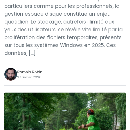
particuliers comme pour les professionnels, la
gestion espace disque constitue un enjeu
quotidien. Le stockage, autrefois illimité aux
yeux des utilisateurs, se révèle vite limité par la
prolifération des fichiers temporaires, présents
sur tous les systèmes Windows en 2025. Ces
données, […]
Romain Robin
27 février 2026