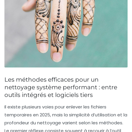
Les méthodes efficaces pour un
nettoyage système performant : entre
outils intégrés et logiciels tiers
Il existe plusieurs voies pour enlever les fichiers
temporaires en 2025, mais la simplicité d’utilisation et la
profondeur du nettoyage varient selon les méthodes.
Le premier réflexe consiste souvent à recourir à l’outil