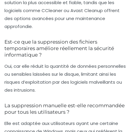
solution la plus accessible et fiable, tandis que les
logiciels comme CCleaner ou Avast Cleanup offrent
des options avancées pour une maintenance
approfondie.
Est-ce que la suppression des fichiers
temporaires améliore réellement la sécurité
informatique ?
Oui, car elle réduit la quantité de données personnelles
ou sensibles laissées sur le disque, limitant ainsi les
risques d’exploitation par des logiciels malveillants ou
des intrusions.
La suppression manuelle est-elle recommandée
pour tous les utilisateurs ?
Elle est adaptée aux utilisateurs ayant une certaine
connaissance de Windows, mais ceux qui préfèrent la