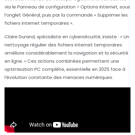
via le Panneau de configuration > Options Internet, sous
l’onglet Général, puis par la commande « Supprimer les
fichiers internet temporaires ».
Claire Durand, spécialiste en cybersécurité, insiste : « Un
nettoyage régulier des fichiers internet temporaires
améliore considérablement la navigation et la sécurité
en ligne. » Ces actions combinées permettent une
optimisation PC complète, essentielle en 2025 face à
l’évolution constante des menaces numériques.