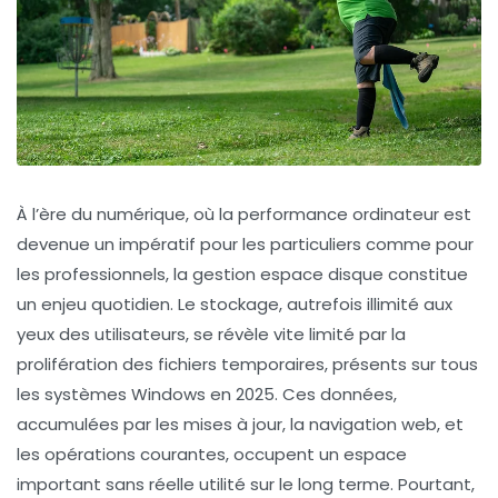
À l’ère du numérique, où la performance ordinateur est
devenue un impératif pour les particuliers comme pour
les professionnels, la gestion espace disque constitue
un enjeu quotidien. Le stockage, autrefois illimité aux
yeux des utilisateurs, se révèle vite limité par la
prolifération des fichiers temporaires, présents sur tous
les systèmes Windows en 2025. Ces données,
accumulées par les mises à jour, la navigation web, et
les opérations courantes, occupent un espace
important sans réelle utilité sur le long terme. Pourtant,