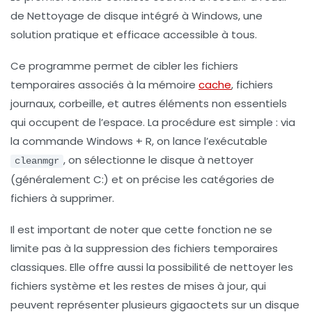
de Nettoyage de disque intégré à Windows, une
solution pratique et efficace accessible à tous.
Ce programme permet de cibler les fichiers
temporaires associés à la mémoire
cache
, fichiers
journaux, corbeille, et autres éléments non essentiels
qui occupent de l’espace. La procédure est simple : via
la commande
Windows + R
, on lance l’exécutable
, on sélectionne le disque à nettoyer
cleanmgr
(généralement C:) et on précise les catégories de
fichiers à supprimer.
Il est important de noter que cette fonction ne se
limite pas à la suppression des fichiers temporaires
classiques. Elle offre aussi la possibilité de nettoyer les
fichiers système et les restes de mises à jour, qui
peuvent représenter plusieurs gigaoctets sur un disque