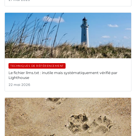
TECHNIQUES DE RÉFÉRENCEMENT
Le fichier llms.txt : inutile mais systématiquement vérifié par
Lighthouse
22 mai 2026