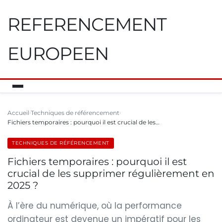
REFERENCEMENT
EUROPEEN
Accueil
Techniques de référencement
Fichiers temporaires : pourquoi il est crucial de les…
TECHNIQUES DE RÉFÉRENCEMENT
Fichiers temporaires : pourquoi il est
crucial de les supprimer régulièrement en
2025 ?
À l’ère du numérique, où la performance
ordinateur est devenue un impératif pour les