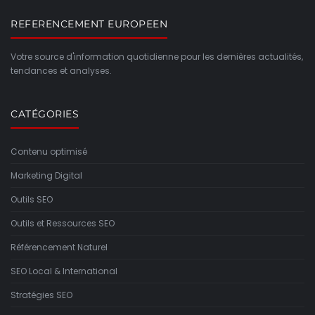
REFERENCEMENT EUROPEEN
Votre source d'information quotidienne pour les dernières actualités,
tendances et analyses.
CATÉGORIES
Contenu optimisé
Marketing Digital
Outils SEO
Outils et Ressources SEO
Référencement Naturel
SEO Local & International
Stratégies SEO