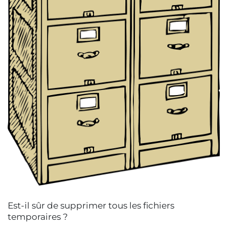
Est-il sûr de supprimer tous les fichiers
temporaires ?