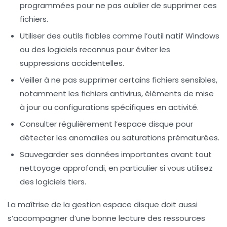
programmées pour ne pas oublier de supprimer ces
fichiers.
Utiliser des outils fiables
comme l’outil natif Windows
ou des logiciels reconnus pour éviter les
suppressions accidentelles.
Veiller à ne pas supprimer certains fichiers sensibles
,
notamment les fichiers antivirus, éléments de mise
à jour ou configurations spécifiques en activité.
Consulter régulièrement l’espace disque
pour
détecter les anomalies ou saturations prématurées.
Sauvegarder ses données importantes
avant tout
nettoyage approfondi, en particulier si vous utilisez
des logiciels tiers.
La maîtrise de la gestion espace disque doit aussi
s’accompagner d’une bonne lecture des ressources