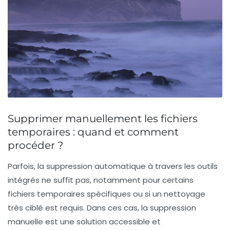
Supprimer manuellement les fichiers
temporaires : quand et comment
procéder ?
Parfois, la suppression automatique à travers les outils
intégrés ne suffit pas, notamment pour certains
fichiers temporaires spécifiques ou si un nettoyage
très ciblé est requis. Dans ces cas, la suppression
manuelle est une solution accessible et