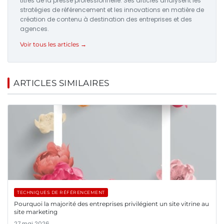
titres de la presse professionnelle. Ses articles analysent les
stratégies de référencement et les innovations en matière de
création de contenu à destination des entreprises et des
agences.
Voir tous les articles →
ARTICLES SIMILAIRES
TECHNIQUES DE RÉFÉRENCEMENT
Pourquoi la majorité des entreprises privilégient un site vitrine au
site marketing
27 mai 2026