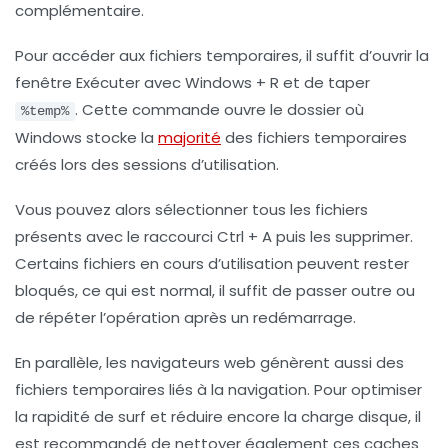
complémentaire.
Pour accéder aux fichiers temporaires, il suffit d’ouvrir la
fenêtre Exécuter avec
Windows + R
et de taper
. Cette commande ouvre le dossier où
%temp%
Windows stocke la
majorité
des fichiers temporaires
créés lors des sessions d’utilisation.
Vous pouvez alors sélectionner tous les fichiers
présents avec le raccourci Ctrl + A puis les supprimer.
Certains fichiers en cours d’utilisation peuvent rester
bloqués, ce qui est normal, il suffit de passer outre ou
de répéter l’opération après un redémarrage.
En parallèle, les navigateurs web génèrent aussi des
fichiers temporaires liés à la navigation. Pour optimiser
la rapidité de surf et réduire encore la charge disque, il
est recommandé de nettoyer également ces caches