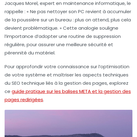
Jacques Morel, expert en maintenance informatique, le
rappelle : « Ne pas nettoyer son PC revient à accumuler
de la poussière sur un bureau : plus on attend, plus cela
devient problématique. » Cette analogie souligne
l’importance d’adopter une routine de suppression
régulière, pour assurer une meilleure sécurité et
pérennité du matériel.
Pour approfondir votre connaissance sur l’optimisation
de votre système et maîtriser les aspects techniques
du SEO technique liés à la gestion des pages, explorez
ce
guide pratique sur les balises META et la gestion des
pages redirigées
.