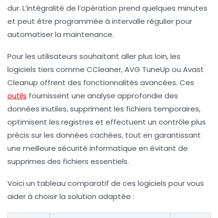
dur. L’intégralité de l’opération prend quelques minutes
et peut être programmée à intervalle régulier pour
automatiser la maintenance.
Pour les utilisateurs souhaitant aller plus loin, les
logiciels tiers comme CCleaner, AVG TuneUp ou Avast
Cleanup offrent des fonctionnalités avancées. Ces
outils
fournissent une analyse approfondie des
données inutiles, suppriment les fichiers temporaires,
optimisent les registres et effectuent un contrôle plus
précis sur les données cachées, tout en garantissant
une meilleure sécurité informatique en évitant de
supprimes des fichiers essentiels.
Voici un tableau comparatif de ces logiciels pour vous
aider à choisir la solution adaptée :