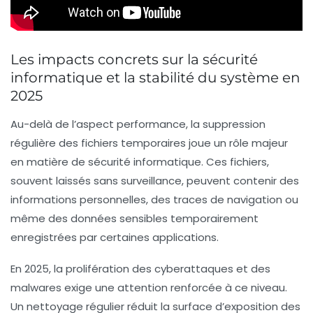
Les impacts concrets sur la sécurité
informatique et la stabilité du système en
2025
Au-delà de l’aspect performance, la suppression
régulière des fichiers temporaires joue un rôle majeur
en matière de sécurité informatique. Ces fichiers,
souvent laissés sans surveillance, peuvent contenir des
informations personnelles, des traces de navigation ou
même des données sensibles temporairement
enregistrées par certaines applications.
En 2025, la prolifération des cyberattaques et des
malwares exige une attention renforcée à ce niveau.
Un nettoyage régulier réduit la surface d’exposition des