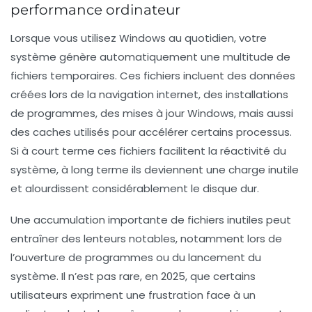
performance ordinateur
Lorsque vous utilisez Windows au quotidien, votre
système génère automatiquement une multitude de
fichiers temporaires. Ces fichiers incluent des données
créées lors de la navigation internet, des installations
de programmes, des mises à jour Windows, mais aussi
des caches utilisés pour accélérer certains processus.
Si à court terme ces fichiers facilitent la réactivité du
système, à long terme ils deviennent une charge inutile
et alourdissent considérablement le disque dur.
Une accumulation importante de fichiers inutiles peut
entraîner des lenteurs notables, notamment lors de
l’ouverture de programmes ou du lancement du
système. Il n’est pas rare, en 2025, que certains
utilisateurs expriment une frustration face à un