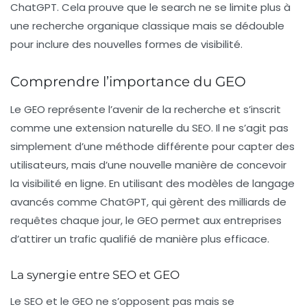
ChatGPT. Cela prouve que le search ne se limite plus à
une recherche organique classique mais se dédouble
pour inclure des nouvelles formes de visibilité.
Comprendre l’importance du GEO
Le
GEO
représente l’avenir de la
recherche
et s’inscrit
comme une extension naturelle du SEO. Il ne s’agit pas
simplement d’une méthode différente pour capter des
utilisateurs, mais d’une nouvelle manière de concevoir
la
visibilité
en ligne. En utilisant des modèles de langage
avancés comme ChatGPT, qui gèrent des milliards de
requêtes chaque jour, le GEO permet aux entreprises
d’attirer un trafic qualifié de manière plus efficace.
La synergie entre SEO et GEO
Le SEO et le GEO ne s’opposent pas mais se