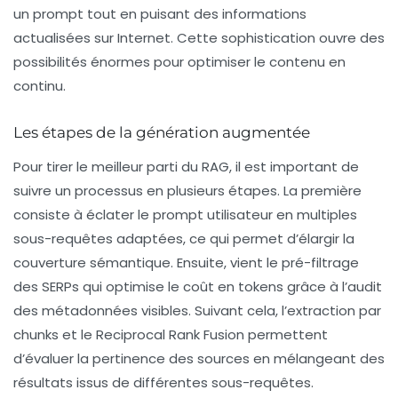
un prompt tout en puisant des informations
actualisées sur Internet. Cette sophistication ouvre des
possibilités énormes pour optimiser le contenu en
continu.
Les étapes de la génération augmentée
Pour tirer le meilleur parti du RAG, il est important de
suivre un processus en plusieurs étapes. La première
consiste à
éclater
le prompt utilisateur en multiples
sous-requêtes adaptées, ce qui permet d’élargir la
couverture sémantique. Ensuite, vient le pré-filtrage
des
SERPs
qui optimise le coût en tokens grâce à l’audit
des métadonnées visibles. Suivant cela, l’extraction par
chunks
et le
Reciprocal Rank Fusion
permettent
d’évaluer la pertinence des sources en mélangeant des
résultats issus de différentes sous-requêtes.