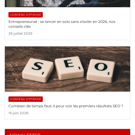
CONTENU OPTIMISÉ
Entrepreneuriat : se lancer en solo sans s'isoler en 2026, nos
conseils clés
29 juillet 2026
CONTENU OPTIMISÉ
Combien de temps faut-il pour voir les premiers résultats SEO ?
19 juin 2026