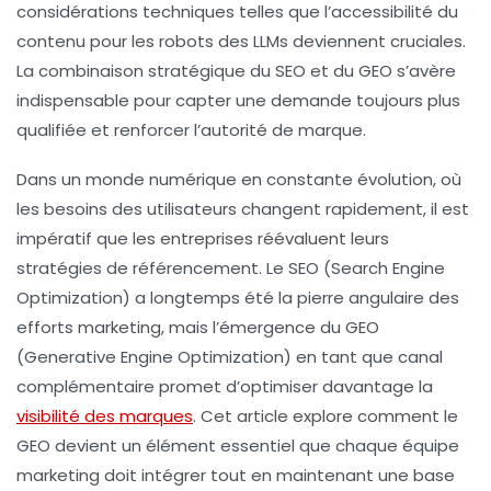
considérations techniques telles que l’accessibilité du
contenu pour les robots des LLMs deviennent cruciales.
La combinaison stratégique du
SEO
et du
GEO
s’avère
indispensable pour capter une demande toujours plus
qualifiée et renforcer l’autorité de marque.
Dans un monde numérique en constante évolution, où
les besoins des utilisateurs changent rapidement, il est
impératif que les entreprises réévaluent leurs
stratégies de
référencement
. Le
SEO
(Search Engine
Optimization) a longtemps été la pierre angulaire des
efforts marketing, mais l’émergence du
GEO
(Generative Engine Optimization) en tant que canal
complémentaire promet d’optimiser davantage la
visibilité des marques
. Cet article explore comment le
GEO devient un élément essentiel que chaque équipe
marketing doit intégrer tout en maintenant une base