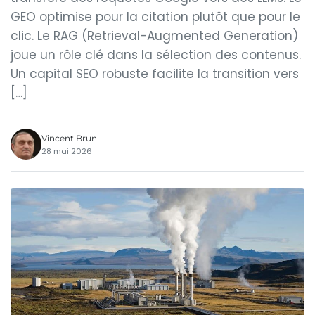
GEO optimise pour la citation plutôt que pour le
clic. Le RAG (Retrieval-Augmented Generation)
joue un rôle clé dans la sélection des contenus.
Un capital SEO robuste facilite la transition vers
[…]
Vincent Brun
28 mai 2026