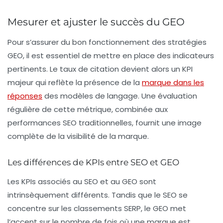
Mesurer et ajuster le succès du GEO
Pour s’assurer du bon fonctionnement des stratégies
GEO, il est essentiel de mettre en place des indicateurs
pertinents. Le
taux de citation
devient alors un KPI
majeur qui reflète la présence de la
marque dans les
réponses
des modèles de langage. Une évaluation
régulière de cette métrique, combinée aux
performances SEO traditionnelles, fournit une image
complète de la visibilité de la marque.
Les différences de KPIs entre SEO et GEO
Les KPIs associés au SEO et au GEO sont
intrinsèquement différents. Tandis que le SEO se
concentre sur les
classements SERP
, le GEO met
l’accent sur le nombre de fois où une marque est