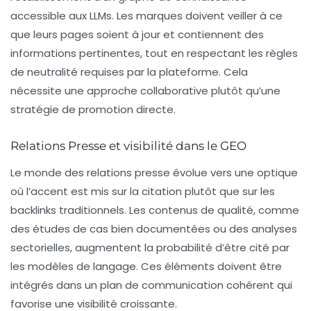
accessible aux LLMs. Les marques doivent veiller à ce
que leurs pages soient à jour et contiennent des
informations pertinentes, tout en respectant les règles
de neutralité requises par la plateforme. Cela
nécessite une approche collaborative plutôt qu’une
stratégie de promotion directe.
Relations Presse et visibilité dans le GEO
Le monde des relations presse évolue vers une optique
où l’accent est mis sur la citation plutôt que sur les
backlinks traditionnels. Les contenus de qualité, comme
des études de cas bien documentées ou des analyses
sectorielles, augmentent la probabilité d’être cité par
les modèles de langage. Ces éléments doivent être
intégrés dans un plan de communication cohérent qui
favorise une visibilité croissante.