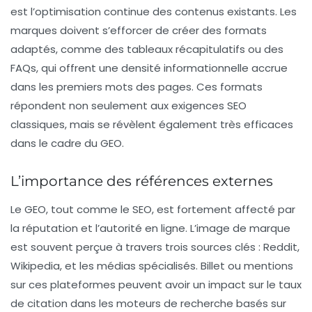
est l’optimisation continue des contenus existants. Les
marques doivent s’efforcer de créer des formats
adaptés, comme des
tableaux récapitulatifs
ou des
FAQs
, qui offrent une densité informationnelle accrue
dans les premiers mots des pages. Ces formats
répondent non seulement aux exigences SEO
classiques, mais se révèlent également très efficaces
dans le cadre du GEO.
L’importance des références externes
Le GEO, tout comme le SEO, est fortement affecté par
la réputation et l’autorité en ligne. L’image de marque
est souvent perçue à travers trois sources clés :
Reddit
,
Wikipedia
, et les médias spécialisés. Billet ou mentions
sur ces plateformes peuvent avoir un impact sur le taux
de citation dans les moteurs de recherche basés sur