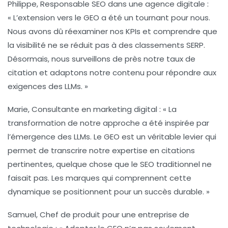
Philippe, Responsable SEO dans une agence digitale :
« L’extension vers le
GEO
a été un tournant pour nous.
Nous avons dû réexaminer nos
KPIs
et comprendre que
la visibilité ne se réduit pas à des classements
SERP
.
Désormais, nous surveillons de près notre
taux de
citation
et adaptons notre contenu pour répondre aux
exigences des LLMs. »
Marie, Consultante en marketing digital :
« La
transformation de notre approche a été inspirée par
l’émergence des LLMs. Le
GEO
est un véritable levier qui
permet de transcrire notre expertise en citations
pertinentes, quelque chose que le
SEO
traditionnel ne
faisait pas. Les marques qui comprennent cette
dynamique se positionnent pour un succès durable. »
Samuel, Chef de produit pour une entreprise de