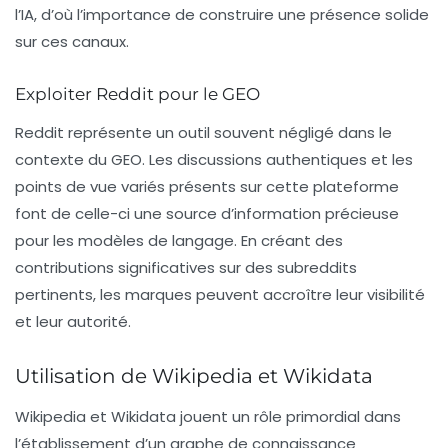
l’IA, d’où l’importance de construire une présence solide
sur ces canaux.
Exploiter Reddit pour le GEO
Reddit représente un outil souvent négligé dans le
contexte du GEO. Les discussions authentiques et les
points de vue variés présents sur cette plateforme
font de celle-ci une source d’information précieuse
pour les modèles de langage. En créant des
contributions significatives sur des subreddits
pertinents, les marques peuvent accroître leur visibilité
et leur autorité.
Utilisation de Wikipedia et Wikidata
Wikipedia et Wikidata jouent un rôle primordial dans
l’établissement d’un
graphe de connaissance