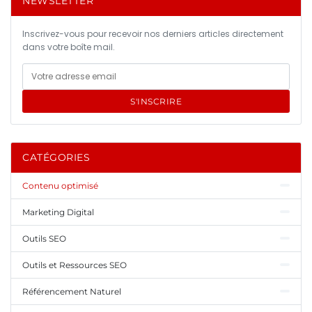
NEWSLETTER
Inscrivez-vous pour recevoir nos derniers articles directement
dans votre boîte mail.
S'INSCRIRE
CATÉGORIES
Contenu optimisé
Marketing Digital
Outils SEO
Outils et Ressources SEO
Référencement Naturel