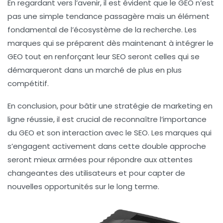
En regardant vers l’avenir, il est évident que le GEO n’est
pas une simple tendance passagère mais un élément
fondamental de l’écosystème de la recherche. Les
marques qui se préparent dès maintenant à intégrer le
GEO tout en renforçant leur
SEO
seront celles qui se
démarqueront dans un marché de plus en plus
compétitif.
En conclusion, pour bâtir une stratégie de marketing en
ligne réussie, il est crucial de reconnaître l’importance
du
GEO
et son interaction avec le
SEO
. Les marques qui
s’engagent activement dans cette double approche
seront mieux armées pour répondre aux attentes
changeantes des utilisateurs et pour capter de
nouvelles opportunités sur le long terme.