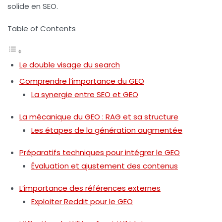
solide en SEO.
Table of Contents
Le double visage du search
Comprendre l’importance du GEO
La synergie entre SEO et GEO
La mécanique du GEO : RAG et sa structure
Les étapes de la génération augmentée
Préparatifs techniques pour intégrer le GEO
Évaluation et ajustement des contenus
L’importance des références externes
Exploiter Reddit pour le GEO