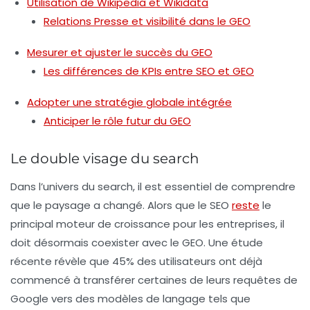
Utilisation de Wikipedia et Wikidata
Relations Presse et visibilité dans le GEO
Mesurer et ajuster le succès du GEO
Les différences de KPIs entre SEO et GEO
Adopter une stratégie globale intégrée
Anticiper le rôle futur du GEO
Le double visage du search
Dans l’univers du
search
, il est essentiel de comprendre
que le paysage a changé. Alors que le
SEO
reste
le
principal moteur de croissance pour les entreprises, il
doit désormais coexister avec le
GEO
. Une étude
récente révèle que 45% des utilisateurs ont déjà
commencé à transférer certaines de leurs requêtes de
Google vers des modèles de langage tels que