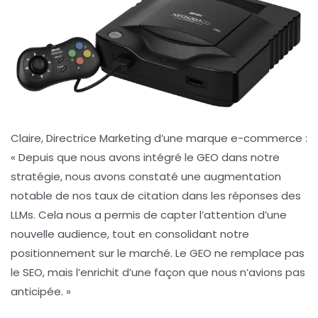
Claire, Directrice Marketing d’une marque e-commerce :
« Depuis que nous avons intégré le
GEO
dans notre
stratégie, nous avons constaté une augmentation
notable de nos
taux de citation
dans les réponses des
LLMs. Cela nous a permis de capter l’attention d’une
nouvelle audience, tout en consolidant notre
positionnement sur le marché. Le
GEO
ne remplace pas
le
SEO
, mais l’enrichit d’une façon que nous n’avions pas
anticipée. »