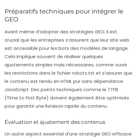
Préparatifs techniques pour intégrer le
GEO
Avant même d’adopter des stratégies GEO, il est
crucial que les entreprises s’assurent que leur site web
est accessible pour les bots des modèles de langage.
Cela implique souvent de réaliser quelques
ajustements simples mais nécessaires, comme ouvrir
les restrictions dans le fichier
robots.txt
et s’assurer que
le contenu est rendu en HTML pur sans dépendance
JavaScript. Des points techniques comme le
TTFB
(Time to First Byte) doivent également être optimisés
pour garantir une livraison rapide du contenu.
Évaluation et ajustement des contenus
Un autre aspect essentiel d’une stratégie GEO efficace