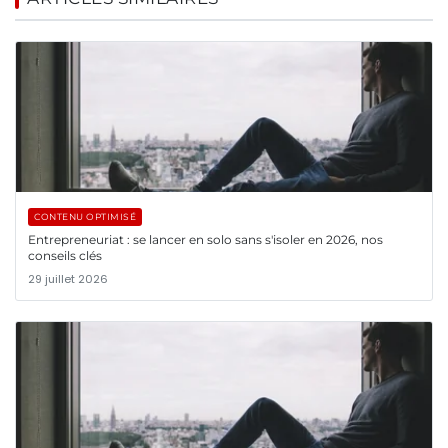
CONTENU OPTIMISÉ
Entrepreneuriat : se lancer en solo sans s'isoler en 2026, nos
conseils clés
29 juillet 2026