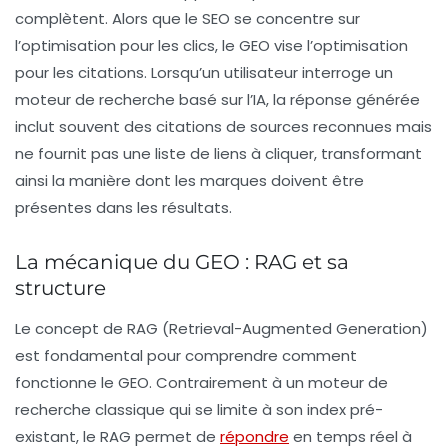
complètent. Alors que le SEO se concentre sur
l’optimisation pour les clics, le GEO vise l’optimisation
pour les
citations
. Lorsqu’un utilisateur interroge un
moteur de recherche basé sur l’IA, la réponse générée
inclut souvent des citations de sources reconnues mais
ne fournit pas une liste de liens à cliquer, transformant
ainsi la manière dont les marques doivent être
présentes dans les résultats.
La mécanique du GEO : RAG et sa
structure
Le concept de
RAG
(Retrieval-Augmented Generation)
est fondamental pour comprendre comment
fonctionne le GEO. Contrairement à un moteur de
recherche classique qui se limite à son index pré-
existant, le RAG permet de
répondre
en temps réel à