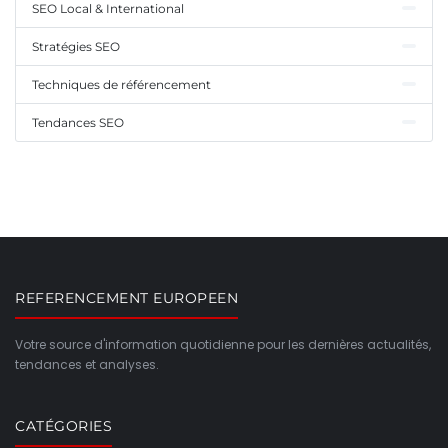
SEO Local & International
Stratégies SEO
Techniques de référencement
Tendances SEO
REFERENCEMENT EUROPEEN
Votre source d'information quotidienne pour les dernières actualités,
tendances et analyses.
CATÉGORIES