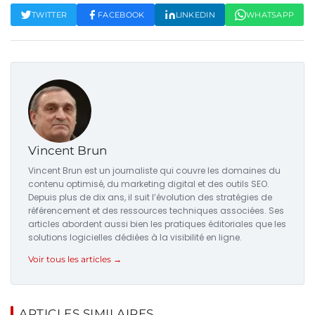
TWITTER
FACEBOOK
LINKEDIN
WHATSAPP
Vincent Brun
Vincent Brun est un journaliste qui couvre les domaines du
contenu optimisé, du marketing digital et des outils SEO.
Depuis plus de dix ans, il suit l’évolution des stratégies de
référencement et des ressources techniques associées. Ses
articles abordent aussi bien les pratiques éditoriales que les
solutions logicielles dédiées à la visibilité en ligne.
Voir tous les articles →
ARTICLES SIMILAIRES