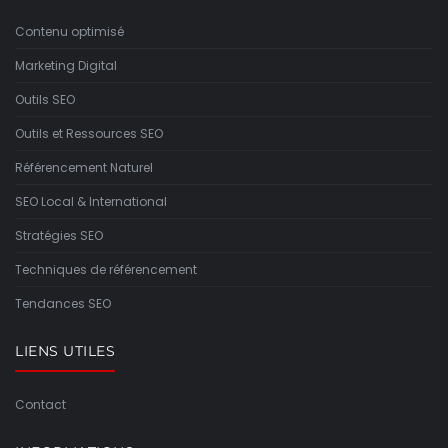
Contenu optimisé
Marketing Digital
Outils SEO
Outils et Ressources SEO
Référencement Naturel
SEO Local & International
Stratégies SEO
Techniques de référencement
Tendances SEO
LIENS UTILES
Contact