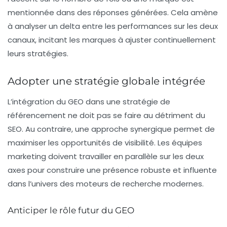
mentionnée dans des réponses générées. Cela amène
à analyser un delta entre les performances sur les deux
canaux, incitant les marques à ajuster continuellement
leurs stratégies.
Adopter une stratégie globale intégrée
L’intégration du GEO dans une stratégie de
référencement ne doit pas se faire au détriment du
SEO. Au contraire, une approche synergique permet de
maximiser les opportunités de visibilité. Les équipes
marketing doivent travailler en parallèle sur les deux
axes pour construire une présence robuste et influente
dans l’univers des moteurs de recherche modernes.
Anticiper le rôle futur du GEO