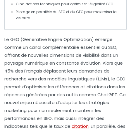
Cinq actions techniques pour optimiser l’éligibilité
GEO
.
Pilotage en parallèle du
SEO
et du
GEO
pour maximiser la
visibilité.
Le
GEO
(Generative Engine Optimization) émerge
comme un canal complémentaire essentiel au
SEO
,
offrant de nouvelles dimensions de visibilité dans un
paysage numérique en constante évolution. Alors que
45%
des Français déplacent leurs demandes de
recherche vers des modèles linguistiques (LLMs), le
GEO
permet d’optimiser les références et citations dans les
réponses générées par des outils comme
ChatGPT
. Ce
nouvel enjeu nécessite d’adapter les stratégies
marketing pour non seulement maintenir les
performances en
SEO
, mais aussi intégrer des
indicateurs tels que le
taux de
citation
. En parallèle, des