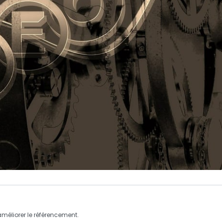
 améliorer le référencement.