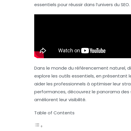
essentiels pour réussir dans l’univers du SEO.
Dans le monde du
référencement naturel
, 
explore les outils essentiels, en présentant 
aider les professionnels à optimiser leur str
performances, découvrez le panorama des sol
améliorent leur visibilité.
Table of Contents