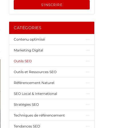
S'INSCRIRE
CATÉGORIES
Contenu optimisé
Marketing Digital
Outils SEO
Outils et Ressources SEO
Référencement Naturel
SEO Local & International
Stratégies SEO
Techniques de référencement
Tendances SEO