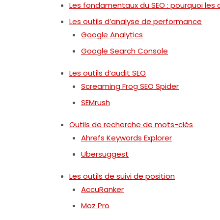
Les fondamentaux du SEO : pourquoi les o
Les outils d’analyse de performance
Google Analytics
Google Search Console
Les outils d’audit SEO
Screaming Frog SEO Spider
SEMrush
Outils de recherche de mots-clés
Ahrefs Keywords Explorer
Ubersuggest
Les outils de suivi de position
AccuRanker
Moz Pro