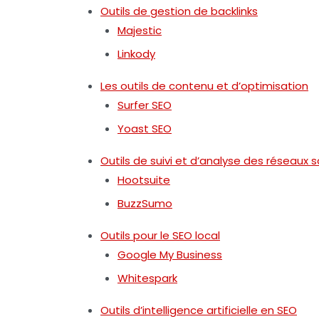
Outils de gestion de backlinks
Majestic
Linkody
Les outils de contenu et d’optimisation
Surfer SEO
Yoast SEO
Outils de suivi et d’analyse des réseaux 
Hootsuite
BuzzSumo
Outils pour le SEO local
Google My Business
Whitespark
Outils d’intelligence artificielle en SEO