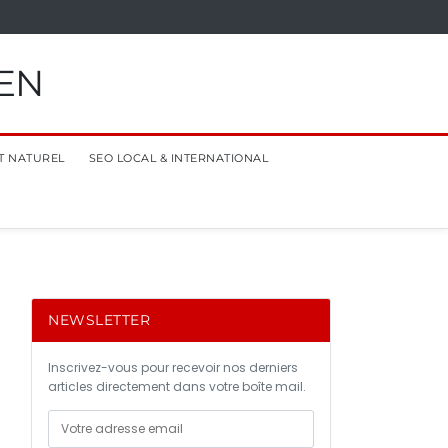
EN
T NATUREL
SEO LOCAL & INTERNATIONAL
NEWSLETTER
Inscrivez-vous pour recevoir nos derniers
articles directement dans votre boîte mail.