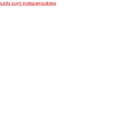
utils sont indispensables