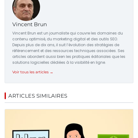
Vincent Brun
Vincent Brun est un journaliste qui couvre les domaines du
contenu optimisé, du marketing digital et des outils SEO.
Depuis plus de dix ans, il suit l’évolution des stratégies de
référencement et des ressources techniques associées. Ses
articles abordent aussi bien les pratiques éditoriales que les
solutions logicielles dédiées à la visibilité en ligne.
Voir tous les articles →
ARTICLES SIMILAIRES