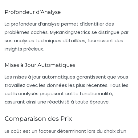
Profondeur d’Analyse
La profondeur d’analyse permet d’identifier des
problèmes cachés. MyRankingMetrics se distingue par
ses analyses techniques détaillées, fournissant des
insights précieux.
Mises à Jour Automatiques
Les mises à jour automatiques garantissent que vous
travaillez avec les données les plus récentes. Tous les
outils analysés proposent cette fonctionnalité,
assurant ainsi une réactivité à toute épreuve.
Comparaison des Prix
Le
coût
est un facteur déterminant lors du choix d’un