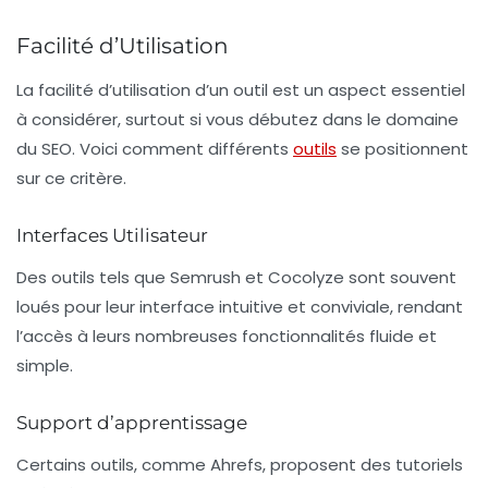
Facilité d’Utilisation
La
facilité d’utilisation
d’un outil est un aspect essentiel
à considérer, surtout si vous débutez dans le domaine
du SEO. Voici comment différents
outils
se positionnent
sur ce critère.
Interfaces Utilisateur
Des outils tels que Semrush et Cocolyze sont souvent
loués pour leur interface intuitive et conviviale, rendant
l’accès à leurs nombreuses fonctionnalités fluide et
simple.
Support d’apprentissage
Certains outils, comme Ahrefs, proposent des tutoriels