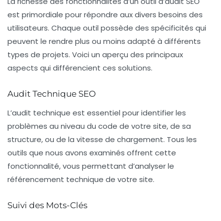
La richesse des
fonctionnalités
d’un outil d’audit SEO
est primordiale pour répondre aux divers besoins des
utilisateurs. Chaque outil possède des spécificités qui
peuvent le rendre plus ou moins adapté à différents
types de projets. Voici un aperçu des principaux
aspects qui différencient ces solutions.
Audit Technique SEO
L’audit technique est essentiel pour identifier les
problèmes au niveau du code de votre site, de sa
structure, ou de la vitesse de chargement. Tous les
outils que nous avons examinés offrent cette
fonctionnalité, vous permettant d’analyser le
référencement technique
de votre site.
Suivi des Mots-Clés