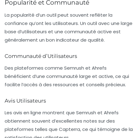
Popularité et Communauté
La popularité d’un outil peut souvent refléter la
confiance qu’ont les utilisateurs. Un outil avec une large
base d’utilisateurs et une communauté active est
généralement un bon indicateur de qualité.
Communauté d’Utilisateurs
Des plateformes comme Semrush et Ahrefs
bénéficient d’une communauté large et active, ce qui
facilite l’accès à des ressources et conseils précieux.
Avis Utilisateurs
Les avis en ligne montrent que Semrush et Ahrefs
obtiennent souvent d’excellentes notes sur des
plateformes telles que Capterra, ce qui témoigne de la
satisfaction des utilisateurs.