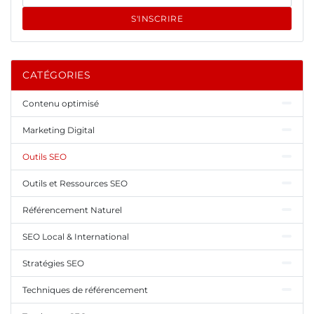
S'INSCRIRE
CATÉGORIES
Contenu optimisé
Marketing Digital
Outils SEO
Outils et Ressources SEO
Référencement Naturel
SEO Local & International
Stratégies SEO
Techniques de référencement