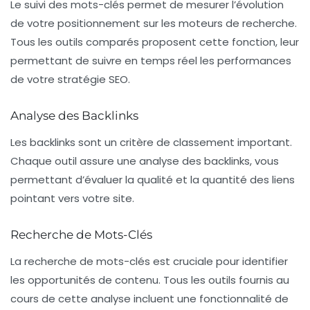
Le suivi des mots-clés permet de mesurer l’évolution
de votre positionnement sur les moteurs de recherche.
Tous les outils comparés proposent cette fonction, leur
permettant de suivre en temps réel les performances
de votre
stratégie SEO
.
Analyse des Backlinks
Les backlinks sont un critère de classement important.
Chaque outil assure une analyse des backlinks, vous
permettant d’évaluer la qualité et la quantité des liens
pointant vers votre site.
Recherche de Mots-Clés
La recherche de mots-clés est cruciale pour identifier
les opportunités de contenu. Tous les outils fournis au
cours de cette analyse incluent une fonctionnalité de