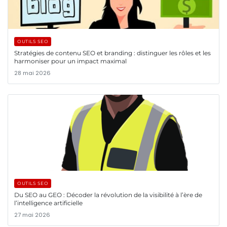
OUTILS SEO
Stratégies de contenu SEO et branding : distinguer les rôles et les
harmoniser pour un impact maximal
28 mai 2026
OUTILS SEO
Du SEO au GEO : Décoder la révolution de la visibilité à l’ère de
l’intelligence artificielle
27 mai 2026