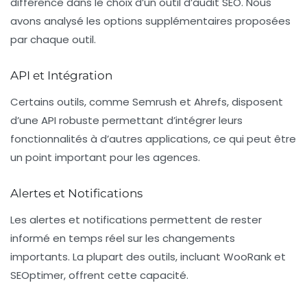
différence dans le choix d’un outil d’audit SEO. Nous
avons analysé les options supplémentaires proposées
par chaque outil.
API et Intégration
Certains outils, comme Semrush et Ahrefs, disposent
d’une API robuste permettant d’intégrer leurs
fonctionnalités à d’autres applications, ce qui peut être
un point important pour les agences.
Alertes et Notifications
Les alertes et notifications permettent de rester
informé en temps réel sur les changements
importants. La plupart des outils, incluant WooRank et
SEOptimer, offrent cette capacité.