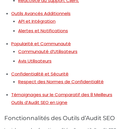
Réactivité du Support Client
Outils Avancés Additionnels
API et Intégration
Alertes et Notifications
Popularité et Communauté
Communauté d’Utilisateurs
Avis Utilisateurs
Confidentialité et Sécurité
Respect des Normes de Confidentialité
Témoignages sur le Comparatif des 8 Meilleurs
Outils d’Audit SEO en Ligne
Fonctionnalités des Outils d’Audit SEO