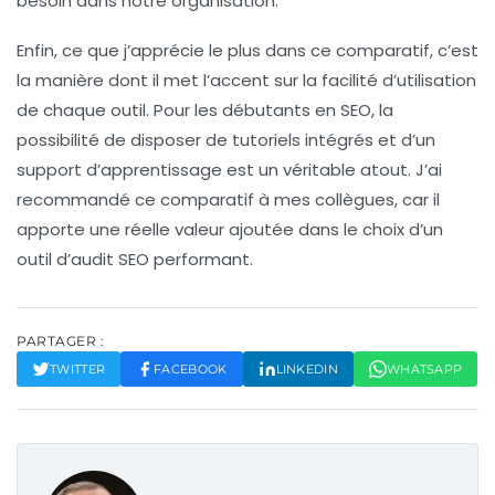
besoin dans notre organisation.
Enfin, ce que j’apprécie le plus dans ce comparatif, c’est
la manière dont il met l’accent sur la facilité d’utilisation
de chaque outil. Pour les débutants en SEO, la
possibilité de disposer de tutoriels intégrés et d’un
support d’apprentissage est un véritable atout. J’ai
recommandé ce comparatif à mes collègues, car il
apporte une réelle valeur ajoutée dans le choix d’un
outil d’audit SEO performant.
PARTAGER :
TWITTER
FACEBOOK
LINKEDIN
WHATSAPP