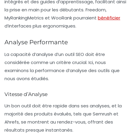
intégrés et des guides d’apprentissage, facilitant ainsi
la prise en main pour les débutants. Freedom,
MyRankingMetrics et WooRank pourraient
bénéficier
d’interfaces plus ergonomiques.
Analyse Performante
La capacité d’analyse d’un outil SEO doit être
considérée comme un critère crucial. Ici, nous
examinons la
performance d’analyse
des outils que
nous avons étudiés.
Vitesse d’Analyse
Un bon outil doit être rapide dans ses analyses, et la
majorité des produits évalués, tels que Semrush et
Ahrefs, se montrent au rendez-vous, offrant des
résultats presque instantanés.