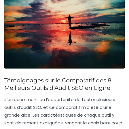
Témoignages sur le Comparatif des 8
Meilleurs Outils d’Audit SEO en Ligne
J’ai récemment eu l’opportunité de tester plusieurs
outils d’audit SEO, et ce comparatif m’a été d’une
grande aide. Les caractéristiques de chaque outil y
sont clairement expliquées, rendant le choix beaucoup