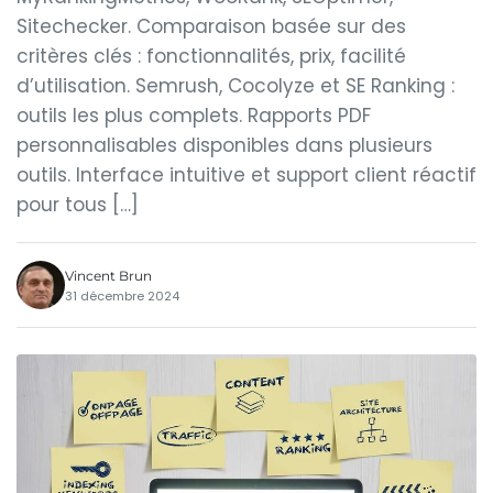
Sitechecker. Comparaison basée sur des
critères clés : fonctionnalités, prix, facilité
d’utilisation. Semrush, Cocolyze et SE Ranking :
outils les plus complets. Rapports PDF
personnalisables disponibles dans plusieurs
outils. Interface intuitive et support client réactif
pour tous […]
Vincent Brun
31 décembre 2024