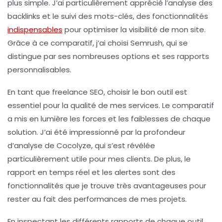
plus simple. J’ai particulièrement apprécié l’analyse des
backlinks et le suivi des mots-clés, des fonctionnalités
indispensables
pour optimiser la visibilité de mon site.
Grâce à ce comparatif, j’ai choisi Semrush, qui se
distingue par ses nombreuses options et ses rapports
personnalisables.
En tant que freelance SEO, choisir le bon outil est
essentiel pour la qualité de mes services. Le comparatif
a mis en lumière les forces et les faiblesses de chaque
solution. J’ai été impressionné par la profondeur
d’analyse de Cocolyze, qui s’est révélée
particulièrement utile pour mes clients. De plus, le
rapport en temps réel et les alertes sont des
fonctionnalités que je trouve très avantageuses pour
rester au fait des performances de mes projets.
En inspectant les différents rapports de chaque outil,