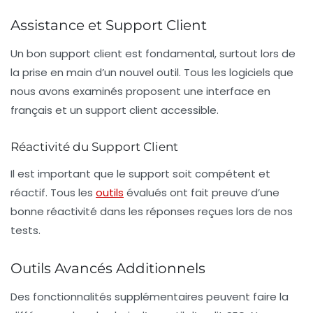
Assistance et Support Client
Un bon support client est fondamental, surtout lors de
la prise en main d’un nouvel outil. Tous les logiciels que
nous avons examinés proposent une interface en
français et un support client accessible.
Réactivité du Support Client
Il est important que le support soit compétent et
réactif. Tous les
outils
évalués ont fait preuve d’une
bonne réactivité dans les réponses reçues lors de nos
tests.
Outils Avancés Additionnels
Des fonctionnalités supplémentaires peuvent faire la