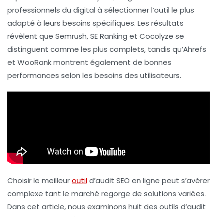
professionnels du digital à sélectionner l’outil le plus
adapté à leurs besoins spécifiques. Les résultats
révèlent que Semrush, SE Ranking et Cocolyze se
distinguent comme les plus complets, tandis qu’Ahrefs
et WooRank montrent également de bonnes
performances selon les besoins des utilisateurs.
Choisir le
meilleur
outil
d’audit SEO
en ligne peut s’avérer
complexe tant le marché regorge de solutions variées.
Dans cet article, nous examinons huit des outils d’audit