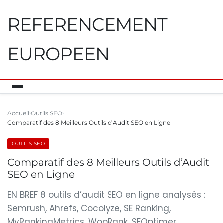
REFERENCEMENT
EUROPEEN
Accueil
Outils SEO
Comparatif des 8 Meilleurs Outils d’Audit SEO en Ligne
OUTILS SEO
Comparatif des 8 Meilleurs Outils d’Audit
SEO en Ligne
EN BREF 8 outils d’audit SEO en ligne analysés :
Semrush, Ahrefs, Cocolyze, SE Ranking,
MyRankingMetrics, WooRank, SEOptimer,