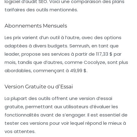
logiciel d’audit SEO. Voici une comparaison des plans
tarifaires des outils mentionnés.
Abonnements Mensuels
Les prix varient d’un outil à l’autre, avec des options
adaptées à divers budgets. Semrush, en tant que
leader, propose ses services à partir de 117,33 $ par
mois, tandis que d’autres, comme Cocolyze, sont plus
abordables, commençant à 49,99 $.
Version Gratuite ou d’Essai
La plupart des outils offrent une version d’essai
gratuite, permettant aux utilisateurs d’évaluer les
fonctionnalités avant de s’engager. Il est essentiel de
tester ces versions pour voir lequel répond le mieux à
vos attentes.