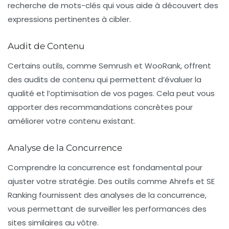
recherche de mots-clés qui vous aide à découvert des
expressions pertinentes à cibler.
Audit de Contenu
Certains outils, comme Semrush et WooRank, offrent
des audits de contenu qui permettent d’évaluer la
qualité et l’optimisation de vos pages. Cela peut vous
apporter des recommandations concrètes pour
améliorer votre contenu existant.
Analyse de la Concurrence
Comprendre la concurrence est fondamental pour
ajuster votre stratégie. Des outils comme Ahrefs et SE
Ranking fournissent des analyses de la concurrence,
vous permettant de surveiller les performances des
sites similaires au vôtre.