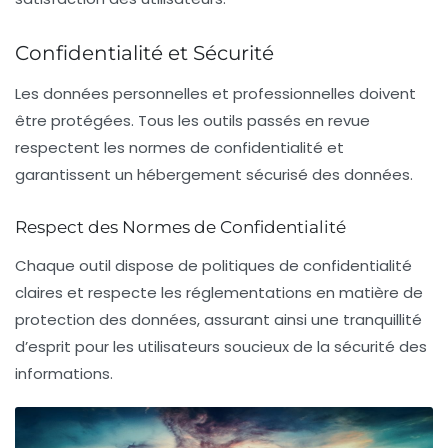
Confidentialité et Sécurité
Les données personnelles et professionnelles doivent
être protégées. Tous les outils passés en revue
respectent les normes de confidentialité et
garantissent un hébergement sécurisé des données.
Respect des Normes de Confidentialité
Chaque outil dispose de politiques de confidentialité
claires et respecte les réglementations en matière de
protection des données, assurant ainsi une tranquillité
d’esprit pour les utilisateurs soucieux de la sécurité des
informations.