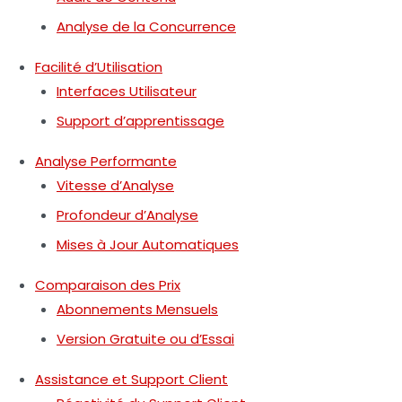
Analyse de la Concurrence
Facilité d’Utilisation
Interfaces Utilisateur
Support d’apprentissage
Analyse Performante
Vitesse d’Analyse
Profondeur d’Analyse
Mises à Jour Automatiques
Comparaison des Prix
Abonnements Mensuels
Version Gratuite ou d’Essai
Assistance et Support Client