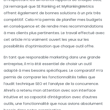
j’ai remarqué que SE Ranking et MyRankingMetrics
offrent également de bonnes solutions à un prix très
compétitif. Cela m’a permis de planifier mes budgets
en conséquence et de rendre mes recommandations
à mes clients plus pertinentes. Le travail effectué avec
cet article m’a vraiment ouvert les yeux sur les
possibilités d’optimisation que chaque outil offre.
En tant que responsable marketing dans une grande
entreprise, il m’a été essentiel de choisir un outil
adapté à mes besoins spécifiques. Le comparatif m’a
permis de comparer les fonctionnalités telles que
l’audit technique SEO et l’analyse de la concurrence.
Ahrefs a retenu mon attention avec son interface
intuitive et sa capacité d’intégration avec d’autres
outils, une fonctionnalité que nous avions absolument