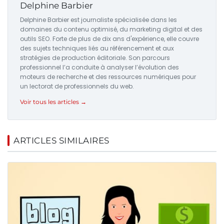
Delphine Barbier
Delphine Barbier est journaliste spécialisée dans les
domaines du contenu optimisé, du marketing digital et des
outils SEO. Forte de plus de dix ans d'expérience, elle couvre
des sujets techniques liés au référencement et aux
stratégies de production éditoriale. Son parcours
professionnel l’a conduite à analyser l’évolution des
moteurs de recherche et des ressources numériques pour
un lectorat de professionnels du web.
Voir tous les articles →
ARTICLES SIMILAIRES