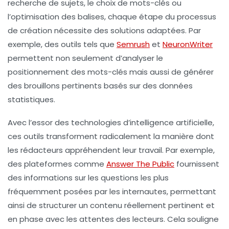
recherche de sujets
, le
choix de mots-clés
ou
l’optimisation des
balises
, chaque étape du processus
de création nécessite des solutions adaptées. Par
exemple, des outils tels que
Semrush
et
NeuronWriter
permettent non seulement d’analyser le
positionnement
des mots-clés mais aussi de générer
des brouillons pertinents basés sur des données
statistiques.
Avec l’essor des technologies d’
intelligence artificielle
,
ces outils transforment radicalement la manière dont
les rédacteurs appréhendent leur travail. Par exemple,
des plateformes comme
Answer The Public
fournissent
des informations sur les questions les plus
fréquemment posées par les internautes, permettant
ainsi de structurer un contenu réellement pertinent et
en phase avec les attentes des lecteurs. Cela souligne