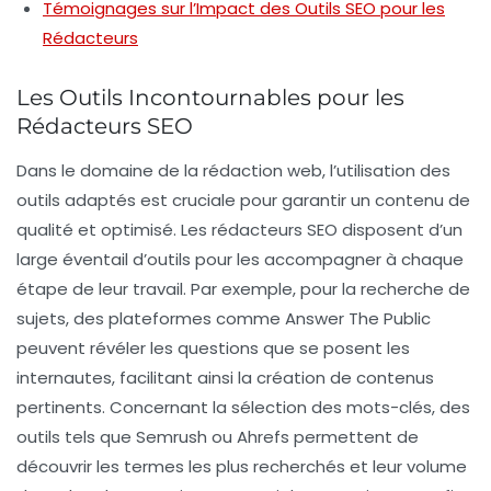
Témoignages sur l’Impact des Outils SEO pour les
Rédacteurs
Les Outils Incontournables pour les
Rédacteurs SEO
Dans le domaine de la rédaction web, l’utilisation des
outils adaptés est cruciale pour garantir un contenu de
qualité et optimisé. Les
rédacteurs SEO
disposent d’un
large éventail d’outils pour les accompagner à chaque
étape de leur travail. Par exemple, pour la
recherche de
sujets
, des plateformes comme Answer The Public
peuvent révéler les questions que se posent les
internautes, facilitant ainsi la création de contenus
pertinents. Concernant la
sélection des mots-clés
, des
outils tels que Semrush ou Ahrefs permettent de
découvrir les termes les plus recherchés et leur volume