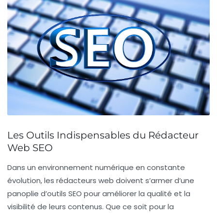
Les Outils Indispensables du Rédacteur
Web SEO
Dans un environnement numérique en constante
évolution, les
rédacteurs web
doivent s’armer d’une
panoplie d’
outils SEO
pour améliorer la qualité et la
visibilité de leurs contenus. Que ce soit pour la