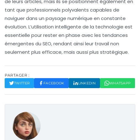
de leurs articles, mais ils se positionnent également en
tant que professionnels polyvalents capables de
naviguer dans un paysage numérique en constante
évolution. L’utilisation intelligente de la technologie est
essentielle pour rester en phase avec les tendances
émergentes du
SEO
, rendant ainsi leur travail non
seulement plus efficace, mais aussi plus stratégique.
PARTAGER :
TWITTER
FACEBOOK
LINKEDIN
WHATSAPP