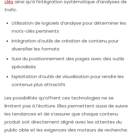
clés
ainsi qu’à l’intégration systématique d’analyses de
trafic.
Utilisation de logiciels d’analyse pour déterminer les
mots-clés pertinents
Intégration d’outils de création de contenu pour
diversifier les formats
Suivi du positionnement des pages avec des outils
spécialisés
Exploitation d’outils de visualisation pour rendre les
contenus plus attractifs
Les possibilités qu’offrent ces technologies ne se
limitent pas à l’écriture. Elles permettent aussi de suivre
les tendances et de s’assurer que chaque contenu
produit soit directement aligné avec les attentes du
public cible et les exigences des moteurs de recherche.