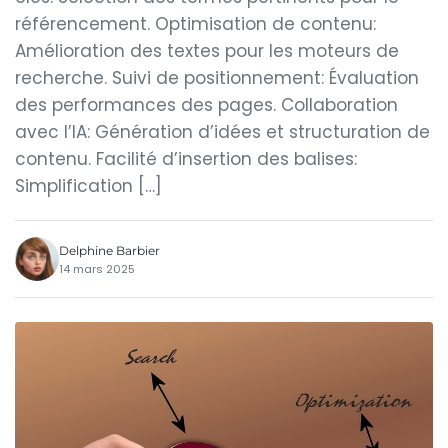
référencement. Optimisation de contenu:
Amélioration des textes pour les moteurs de
recherche. Suivi de positionnement: Évaluation
des performances des pages. Collaboration
avec l’IA: Génération d’idées et structuration de
contenu. Facilité d’insertion des balises:
Simplification […]
Delphine Barbier
14 mars 2025