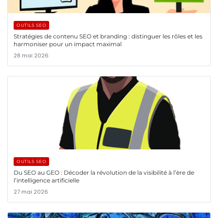
OUTILS SEO
Stratégies de contenu SEO et branding : distinguer les rôles et les
harmoniser pour un impact maximal
28 mai 2026
OUTILS SEO
Du SEO au GEO : Décoder la révolution de la visibilité à l’ère de
l’intelligence artificielle
27 mai 2026