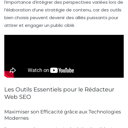
l’importance d’intégrer des perspectives variées lors de
l’élaboration d’une stratégie de contenu, car des outils
bien choisis peuvent devenir des alliés puissants pour
attirer et engager un public ciblé.
Les Outils Essentiels pour le Rédacteur
Web SEO
Maximiser son Efficacité grâce aux Technologies
Modernes