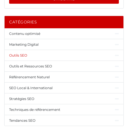
CATÉGORIES
Contenu optimisé
Marketing Digital
Outils SEO
Outils et Ressources SEO
Référencement Naturel
SEO Local & International
Stratégies SEO
Techniques de référencement
Tendances SEO