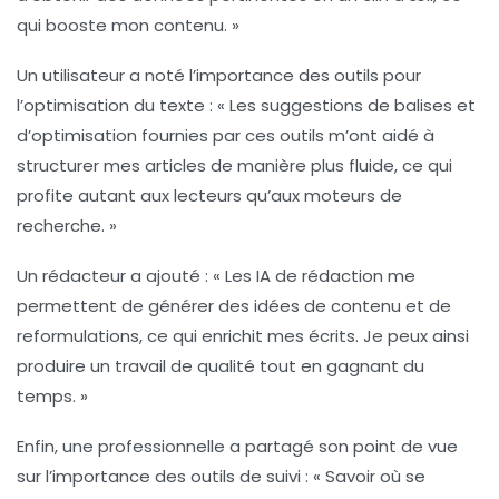
qui booste mon contenu. »
Un utilisateur a noté l’importance des outils pour
l’
optimisation du texte
: « Les suggestions de balises et
d’optimisation fournies par ces outils m’ont aidé à
structurer mes articles de manière plus fluide, ce qui
profite autant aux lecteurs qu’aux moteurs de
recherche. »
Un rédacteur a ajouté : « Les IA de rédaction me
permettent de générer des idées de contenu et de
reformulations, ce qui enrichit mes écrits. Je peux ainsi
produire un travail de qualité tout en gagnant du
temps. »
Enfin, une professionnelle a partagé son point de vue
sur l’importance des outils de suivi : « Savoir où se