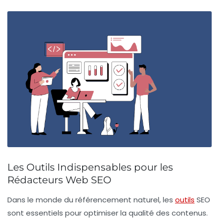
Les Outils Indispensables pour les
Rédacteurs Web SEO
Dans le monde du
référencement naturel
, les
outils
SEO
sont essentiels pour optimiser la qualité des contenus.