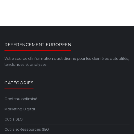
REFERENCEMENT EUROPEEN
Votre source d'information quotidienne pour les dernières actualités,
tendances et analyses.
CATÉGORIES
Contenu optimisé
Marketing Digital
Outils SEO
Outils et Ressources SEO