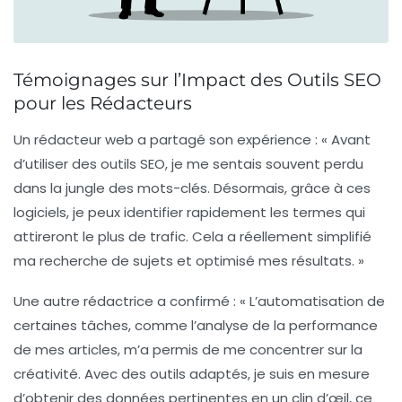
Témoignages sur l’Impact des Outils SEO
pour les Rédacteurs
Un rédacteur web a partagé son expérience : « Avant
d’utiliser des outils SEO, je me sentais souvent perdu
dans la jungle des mots-clés. Désormais, grâce à ces
logiciels, je peux identifier rapidement les termes qui
attireront le plus de trafic. Cela a réellement simplifié
ma
recherche de sujets
et optimisé mes résultats. »
Une autre rédactrice a confirmé : « L’automatisation de
certaines tâches, comme l’analyse de la
performance
de mes articles
, m’a permis de me concentrer sur la
créativité. Avec des outils adaptés, je suis en mesure
d’obtenir des données pertinentes en un clin d’œil, ce