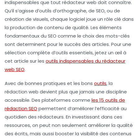
indispensables que tout rédacteur web doit connaître.
Qu’il s’agisse d’outils d’orthographe, de SEO, ou de
création de visuels, chaque logiciel joue un rôle clé dans
la production de contenu de qualité. Les éléments
fondamentaux du SEO comme le choix des
mots-clés
sont determinent pour le succès des articles. Pour une
sélection complète d’outils essentiels, jetez un œil à
cet article sur les
outils indispensables du rédacteur
web SEO
.
Avec de bonnes pratiques et les bons
outils
, la
rédaction web
devient plus que jamais une discipline
accessible. Des plateformes comme
les 15 outils de
rédaction SEO
permettent d’améliorer l’efficacité au
quotidien des rédacteurs. En investissant dans ces
ressources, on peut non seulement améliorer la qualité
des écrits, mais aussi booster la visibilité des contenus