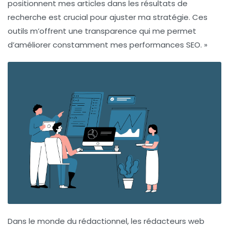
positionnent mes articles dans les résultats de
recherche est crucial pour ajuster ma stratégie. Ces
outils m’offrent une transparence qui me permet
d’améliorer constamment mes
performances SEO
. »
Dans le monde du
rédactionnel
, les rédacteurs web