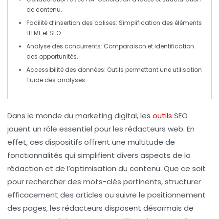
de contenu.
Facilité d’insertion des balises
: Simplification des éléments
HTML et SEO.
Analyse des concurrents
: Comparaison et identification
des opportunités.
Accessibilité des données
: Outils permettant une utilisation
fluide des analyses.
Dans le monde du marketing digital, les
outils
SEO
jouent un rôle essentiel pour les rédacteurs web. En
effet, ces dispositifs offrent une multitude de
fonctionnalités qui simplifient divers aspects de la
rédaction
et de l’
optimisation
du contenu. Que ce soit
pour rechercher des
mots-clés
pertinents, structurer
efficacement des articles ou suivre le
positionnement
des pages, les rédacteurs disposent désormais de