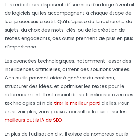
Les rédacteurs disposent désormais d’un large éventail
de logiciels qui les accompagnent à chaque étape de
leur processus créatif. Qu’il s’agisse de la
recherche de
sujets
, du choix des
mots-clés
, ou de la création de
textes engageants, ces outils prennent de plus en plus
d’importance.
Les avancées technologiques, notamment l’essor des
intelligences artificielles
, offrent des solutions variées.
Ces outils peuvent aider à générer du contenu,
structurer des idées, et optimiser les textes pour le
référencement. Il est crucial de se familiariser avec ces
technologies afin de
tirer le meilleur parti
d’elles. Pour
en savoir plus, vous pouvez consulter le guide sur les
meilleurs outils IA de SEO
.
En plus de l’utilisation d’IA, il existe de nombreux outils