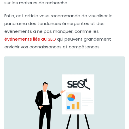
sur les moteurs de recherche.
Enfin, cet article vous recommande de visualiser le
panorama des
tendances émergentes
et des
événements à ne pas manquer, comme les
événements liés au SEO
qui peuvent grandement
enrichir vos connaissances et compétences.