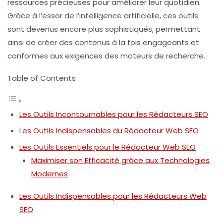
ressources précieuses pour améliorer leur quotidien.
Grâce à l’essor de l’
intelligence artificielle
, ces outils
sont devenus encore plus sophistiqués, permettant
ainsi de créer des contenus à la fois
engageants
et
conformes aux exigences des
moteurs de recherche
.
Table of Contents
Les Outils Incontournables pour les Rédacteurs SEO
Les Outils Indispensables du Rédacteur Web SEO
Les Outils Essentiels pour le Rédacteur Web SEO
Maximiser son Efficacité grâce aux Technologies
Modernes
Les Outils Indispensables pour les Rédacteurs Web
SEO