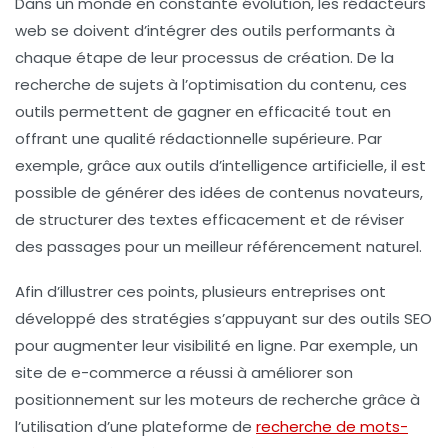
Dans un monde en constante évolution, les
rédacteurs
web
se doivent d’intégrer des outils performants à
chaque étape de leur processus de création. De la
recherche de sujets
à l’optimisation du contenu, ces
outils permettent de gagner en
efficacité
tout en
offrant une qualité rédactionnelle supérieure. Par
exemple, grâce aux outils d’
intelligence artificielle
, il est
possible de générer des idées de contenus novateurs,
de structurer des textes efficacement et de réviser
des passages pour un meilleur
référencement naturel
.
Afin d’illustrer ces points, plusieurs entreprises ont
développé des stratégies s’appuyant sur des outils SEO
pour augmenter leur
visibilité en ligne
. Par exemple, un
site de e-commerce a réussi à améliorer son
positionnement sur les moteurs de recherche grâce à
l’utilisation d’une plateforme de
recherche de mots-