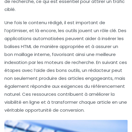
de recherche, ce qui est essentiel pour attirer un trafic
ciblé.
Une fois le contenu rédigé, il est important de
l’optimiser, et là encore, les outils jouent un rôle clé. Des
applications automatisées peuvent aider à insérer les
balises HTML
de manière appropriée et à assurer un
bon maillage interne, favorisant ainsi une meilleure
indexation par les moteurs de recherche. En suivant ces
étapes avec l’aide des bons outils, un rédacteur peut
non seulement produire des articles engageants, mais
également répondre aux exigences du
référencement
naturel
. Ces ressources contribuent à améliorer la
visibilité en ligne et à transformer chaque article en une
véritable opportunité de conversion.