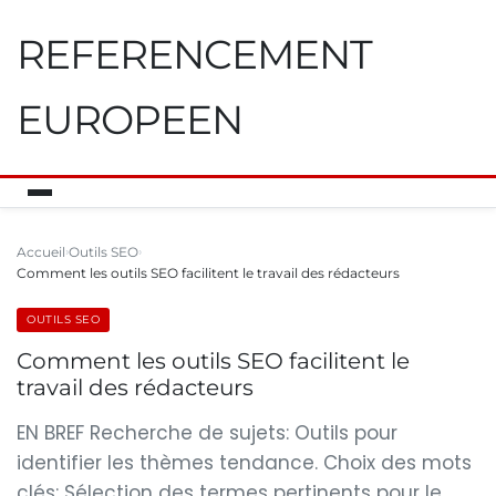
REFERENCEMENT
EUROPEEN
Accueil
Outils SEO
Comment les outils SEO facilitent le travail des rédacteurs
OUTILS SEO
Comment les outils SEO facilitent le
travail des rédacteurs
EN BREF Recherche de sujets: Outils pour
identifier les thèmes tendance. Choix des mots
clés: Sélection des termes pertinents pour le