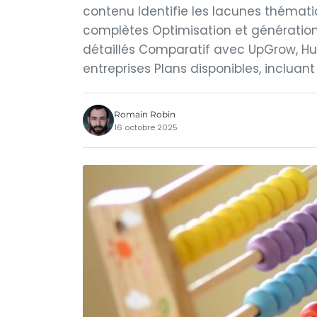
contenu Identifie les lacunes thémati
complètes Optimisation et génération
détaillés Comparatif avec UpGrow, Hub
entreprises Plans disponibles, incluant
Romain Robin
16 octobre 2025