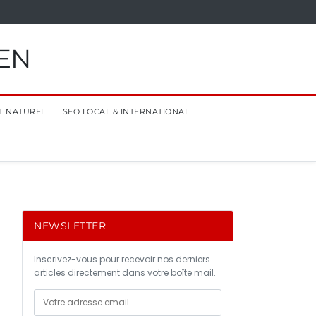
EN
T NATUREL
SEO LOCAL & INTERNATIONAL
NEWSLETTER
Inscrivez-vous pour recevoir nos derniers
articles directement dans votre boîte mail.