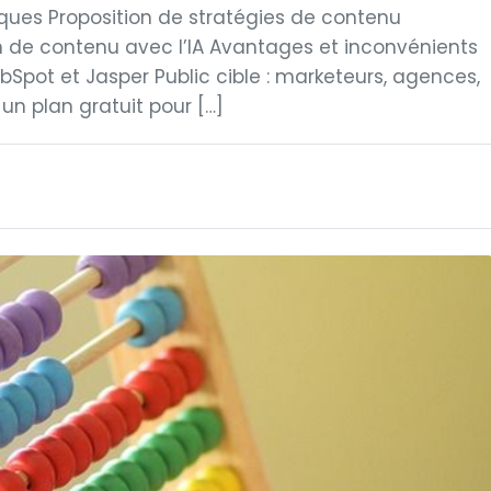
ques Proposition de stratégies de contenu
 de contenu avec l’IA Avantages et inconvénients
Spot et Jasper Public cible : marketeurs, agences,
 un plan gratuit pour […]