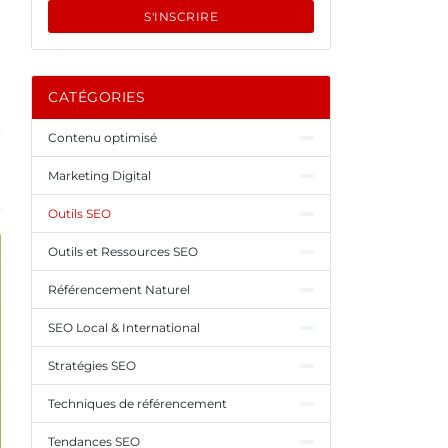
S'INSCRIRE
CATÉGORIES
Contenu optimisé
Marketing Digital
Outils SEO
Outils et Ressources SEO
Référencement Naturel
SEO Local & International
Stratégies SEO
Techniques de référencement
Tendances SEO