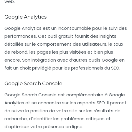
web.
Google Analytics
Google Analytics
est un incontournable pour le suivi des
performances. Cet outil gratuit fournit des insights
détaillés sur le comportement des utilisateurs, le taux
de rebond, les pages les plus visitées et bien plus
encore. Son intégration avec d’autres outils Google en
fait un choix privilégié pour les professionnels du SEO.
Google Search Console
Google Search Console
est complémentaire à Google
Analytics et se concentre sur les aspects SEO. Il permet
de suivre la position de votre site sur les résultats de
recherche, d’identifier les problèmes critiques et
d’optimiser votre présence en ligne.