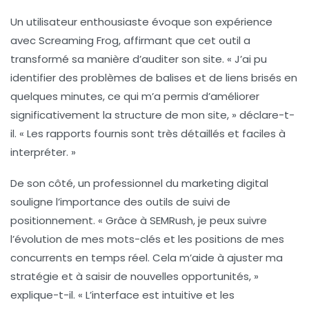
Un utilisateur enthousiaste évoque son expérience
avec
Screaming Frog
, affirmant que cet outil a
transformé sa manière d’auditer son site. « J’ai pu
identifier des problèmes de balises et de liens brisés en
quelques minutes, ce qui m’a permis d’améliorer
significativement la structure de mon site, » déclare-t-
il. « Les rapports fournis sont très détaillés et faciles à
interpréter. »
De son côté, un professionnel du marketing digital
souligne l’importance des outils de suivi de
positionnement. « Grâce à
SEMRush
, je peux suivre
l’évolution de mes mots-clés et les positions de mes
concurrents en temps réel. Cela m’aide à ajuster ma
stratégie et à saisir de nouvelles opportunités, »
explique-t-il. « L’interface est intuitive et les