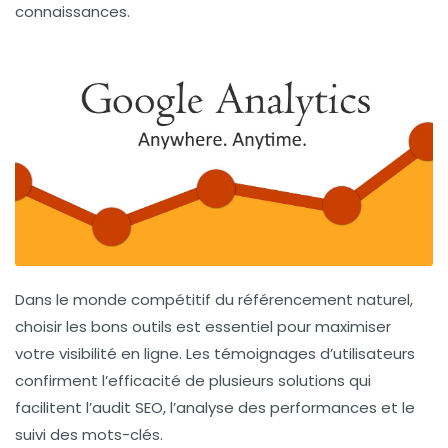
connaissances.
Dans le monde compétitif du référencement naturel,
choisir les bons outils est essentiel pour maximiser
votre visibilité en ligne. Les témoignages d’utilisateurs
confirment l’efficacité de plusieurs solutions qui
facilitent l’audit SEO, l’analyse des performances et le
suivi des mots-clés.