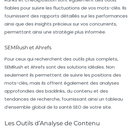
fiables pour suivre les fluctuations de vos mots-clés. Ils
fournissent des rapports détaillés sur les performances
ainsi que des insights précieux sur vos concurrents,
permettant ainsi une stratégie plus informée.
SEMRush et Ahrefs
Pour ceux qui recherchent des outils plus complets,
SEMRush
et
Ahrefs
sont des solutions idéales. Non
seulement ils permettent de suivre les positions des
mots-clés, mais ils offrent également des analyses
approfondies des backlinks, du contenu et des
tendances de recherche, fournissant ainsi un tableau
d’ensemble global de la santé SEO de votre site.
Les Outils d’Analyse de Contenu