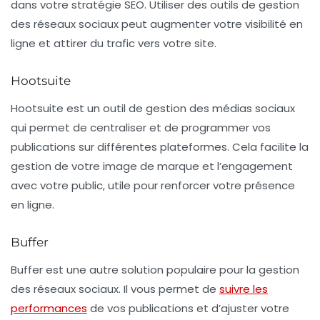
dans votre stratégie SEO. Utiliser des outils de gestion
des réseaux sociaux peut augmenter votre visibilité en
ligne et attirer du trafic vers votre site.
Hootsuite
Hootsuite
est un outil de gestion des médias sociaux
qui permet de centraliser et de programmer vos
publications sur différentes plateformes. Cela facilite la
gestion de votre image de marque et l’engagement
avec votre public, utile pour renforcer votre présence
en ligne.
Buffer
Buffer
est une autre solution populaire pour la gestion
des réseaux sociaux. Il vous permet de
suivre les
performances
de vos publications et d’ajuster votre