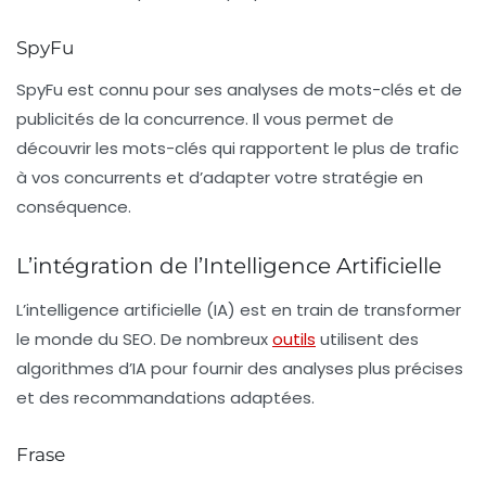
SpyFu
SpyFu
est connu pour ses analyses de mots-clés et de
publicités de la concurrence. Il vous permet de
découvrir les mots-clés qui rapportent le plus de trafic
à vos concurrents et d’adapter votre stratégie en
conséquence.
L’intégration de l’Intelligence Artificielle
L’intelligence artificielle (IA) est en train de transformer
le monde du SEO. De nombreux
outils
utilisent des
algorithmes d’IA pour fournir des analyses plus précises
et des recommandations adaptées.
Frase