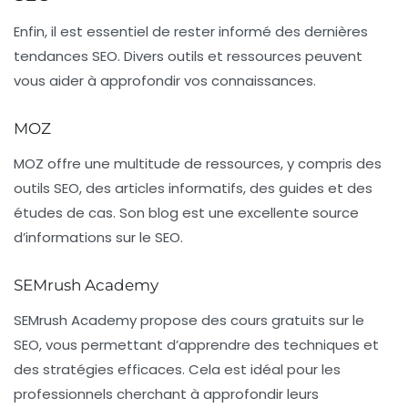
Enfin, il est essentiel de rester informé des dernières
tendances SEO. Divers outils et ressources peuvent
vous aider à approfondir vos connaissances.
MOZ
MOZ
offre une multitude de ressources, y compris des
outils SEO, des articles informatifs, des guides et des
études de cas. Son blog est une excellente source
d’informations sur le SEO.
SEMrush Academy
SEMrush Academy
propose des cours gratuits sur le
SEO, vous permettant d’apprendre des techniques et
des stratégies efficaces. Cela est idéal pour les
professionnels cherchant à approfondir leurs