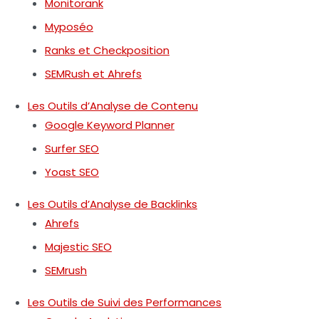
Monitorank
Myposéo
Ranks et Checkposition
SEMRush et Ahrefs
Les Outils d’Analyse de Contenu
Google Keyword Planner
Surfer SEO
Yoast SEO
Les Outils d’Analyse de Backlinks
Ahrefs
Majestic SEO
SEMrush
Les Outils de Suivi des Performances