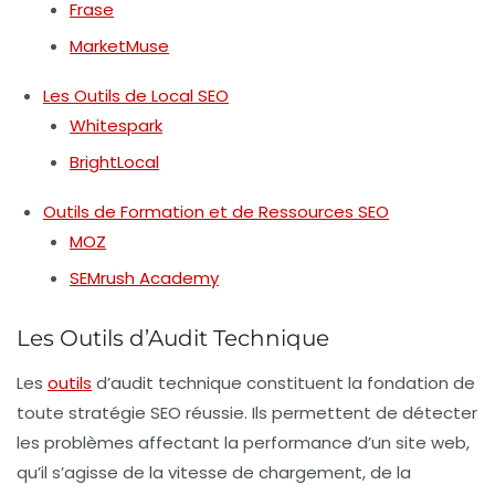
Frase
MarketMuse
Les Outils de Local SEO
Whitespark
BrightLocal
Outils de Formation et de Ressources SEO
MOZ
SEMrush Academy
Les Outils d’Audit Technique
Les
outils
d’audit technique constituent la fondation de
toute stratégie SEO réussie. Ils permettent de détecter
les problèmes affectant la performance d’un site web,
qu’il s’agisse de la vitesse de chargement, de la