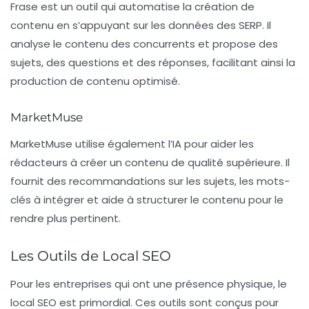
Frase
est un outil qui automatise la création de
contenu en s’appuyant sur les données des SERP. Il
analyse le contenu des concurrents et propose des
sujets, des questions et des réponses, facilitant ainsi la
production de contenu optimisé.
MarketMuse
MarketMuse
utilise également l’IA pour aider les
rédacteurs à créer un contenu de qualité supérieure. Il
fournit des recommandations sur les sujets, les mots-
clés à intégrer et aide à structurer le contenu pour le
rendre plus pertinent.
Les Outils de Local SEO
Pour les entreprises qui ont une présence physique, le
local SEO est primordial. Ces outils sont conçus pour