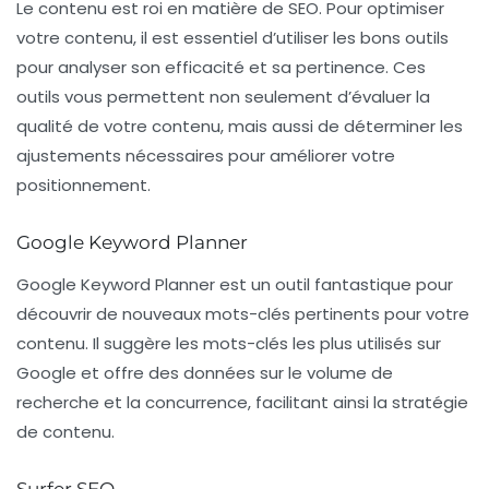
Le contenu est roi en matière de SEO. Pour optimiser
votre contenu, il est essentiel d’utiliser les bons outils
pour analyser son efficacité et sa pertinence. Ces
outils vous permettent non seulement d’évaluer la
qualité de votre contenu, mais aussi de déterminer les
ajustements nécessaires pour améliorer votre
positionnement.
Google Keyword Planner
Google Keyword Planner
est un outil fantastique pour
découvrir de nouveaux mots-clés pertinents pour votre
contenu. Il suggère les mots-clés les plus utilisés sur
Google et offre des données sur le volume de
recherche et la concurrence, facilitant ainsi la stratégie
de contenu.