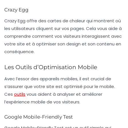
Crazy Egg
Crazy Egg
offre des cartes de chaleur qui montrent où
les utilisateurs cliquent sur vos pages. Cela vous aide à
comprendre comment vos visiteurs interagissent avec
votre site et à optimiser son design et son contenu en
conséquence.
Les Outils d’Optimisation Mobile
Avec l’essor des appareils mobiles, il est crucial de
s’assurer que votre site est optimisé pour le mobile.
Ces
outils
vous aident à analyser et améliorer
l’expérience mobile de vos visiteurs.
Google Mobile-Friendly Test
Google Mobile-Friendly Test
est un outil simple qui