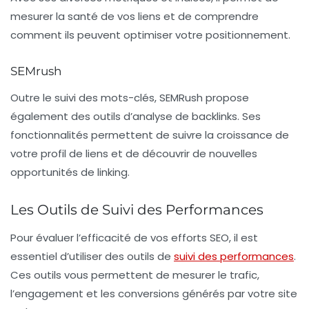
mesurer la santé de vos liens et de comprendre
comment ils peuvent optimiser votre positionnement.
SEMrush
Outre le suivi des mots-clés,
SEMRush
propose
également des outils d’analyse de backlinks. Ses
fonctionnalités permettent de suivre la croissance de
votre profil de liens et de découvrir de nouvelles
opportunités de linking.
Les Outils de Suivi des Performances
Pour évaluer l’efficacité de vos efforts SEO, il est
essentiel d’utiliser des outils de
suivi des performances
.
Ces outils vous permettent de mesurer le trafic,
l’engagement et les conversions générés par votre site