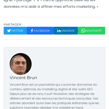
données m’a aidé à affiner mes efforts marketing. »
PARTAGER :
TWITTER
FACEBOOK
LINKEDIN
WHATSAPP
Vincent Brun
Vincent Brun est un journaliste qui couvre les domaines du
contenu optimisé, du marketing digital et des outils SEO.
Depuis plus de dix ans, il suit l’évolution des stratégies de
référencement et des ressources techniques associées. Ses
articles abordent aussi bien les pratiques éditoriales que les
solutions logicielles dédiées à la visibilité en ligne.