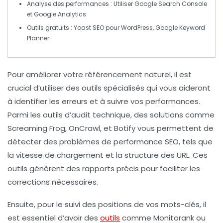
Analyse des performances
: Utiliser Google Search Console
et Google Analytics.
Outils gratuits
: Yoast SEO pour WordPress, Google Keyword
Planner.
Pour améliorer votre
référencement naturel
, il est
crucial d’utiliser des outils spécialisés qui vous aideront
à identifier les erreurs et à suivre vos performances.
Parmi les outils d’audit technique, des solutions comme
Screaming Frog
, OnCrawl, et Botify vous permettent de
détecter des problèmes de
performance SEO
, tels que
la vitesse de chargement et la structure des URL. Ces
outils génèrent des rapports précis pour faciliter les
corrections nécessaires.
Ensuite, pour le suivi des positions de vos
mots-clés
, il
est essentiel d’avoir des
outils
comme
Monitorank
ou