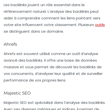
Les backlinks jouent un rôle essentiel dans le
référencement naturel. L’analyse des backlinks peut
aider à comprendre comment les liens pointant vers
votre site influencent votre classement. Plusieurs
outils
se distinguent dans ce domaine.
Ahrefs
Ahrefs
est souvent utilisé comme un outil d’analyse
avancé des backlinks. Il offre une base de données
massive et vous permet de découvrir les backlinks de
vos concurrents, d’analyser leur qualité et de surveiller
performance de vos propres liens.
Majestic SEO
Majestic SEO
est spécialisé dans l’analyse des backlinks.
Avec ses diverses métriques et indices, il permet de