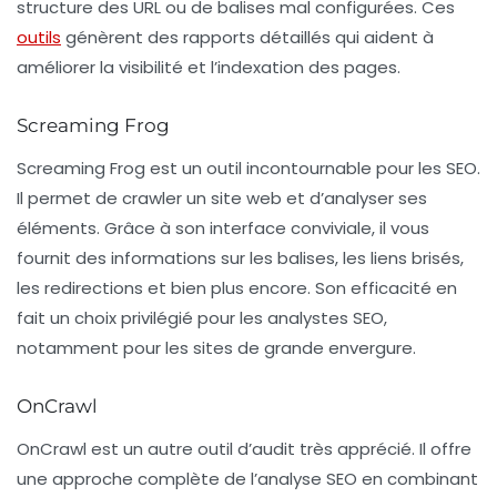
structure des URL ou de balises mal configurées. Ces
outils
génèrent des
rapports détaillés
qui aident à
améliorer la visibilité et l’indexation des pages.
Screaming Frog
Screaming Frog est un outil incontournable pour les SEO.
Il permet de crawler un site web et d’analyser ses
éléments. Grâce à son interface conviviale, il vous
fournit des informations sur les balises, les liens brisés,
les redirections et bien plus encore. Son efficacité en
fait un choix privilégié pour les analystes SEO,
notamment pour les sites de grande envergure.
OnCrawl
OnCrawl
est un autre outil d’audit très apprécié. Il offre
une approche complète de l’analyse SEO en combinant