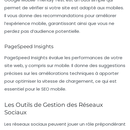
permet de vérifier si votre site est adapté aux mobiles.
Il vous donne des recommandations pour améliorer
l’expérience mobile, garantissant ainsi que vous ne
perdez pas d’audience potentielle.
PageSpeed Insights
PageSpeed Insights
évalue les performances de votre
site web, y compris sur mobile. Il donne des suggestions
précises sur les améliorations techniques à apporter
pour optimiser la vitesse de chargement, ce qui est
essentiel pour le SEO mobile.
Les Outils de Gestion des Réseaux
Sociaux
Les réseaux sociaux peuvent jouer un rôle prépondérant