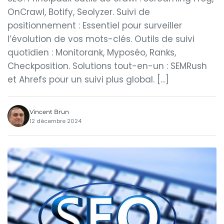
OnCrawl, Botify, Seolyzer. Suivi de
positionnement : Essentiel pour surveiller
l’évolution de vos mots-clés. Outils de suivi
quotidien : Monitorank, Myposéo, Ranks,
Checkposition. Solutions tout-en-un : SEMRush
et Ahrefs pour un suivi plus global. […]
Vincent Brun
12 décembre 2024