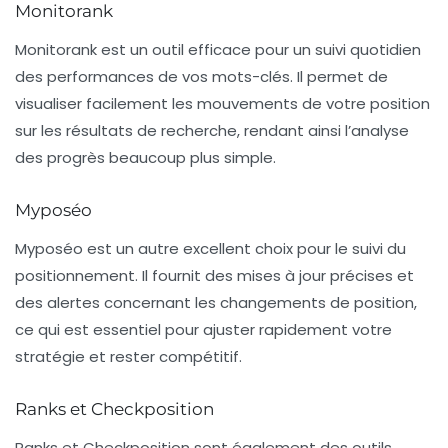
Monitorank
Monitorank
est un outil efficace pour un suivi quotidien
des performances de vos mots-clés. Il permet de
visualiser facilement les mouvements de votre position
sur les résultats de recherche, rendant ainsi l’analyse
des progrès beaucoup plus simple.
Myposéo
Myposéo
est un autre excellent choix pour le suivi du
positionnement. Il fournit des mises à jour précises et
des alertes concernant les changements de position,
ce qui est essentiel pour ajuster rapidement votre
stratégie et rester compétitif.
Ranks et Checkposition
Ranks
et
Checkposition
sont également des outils