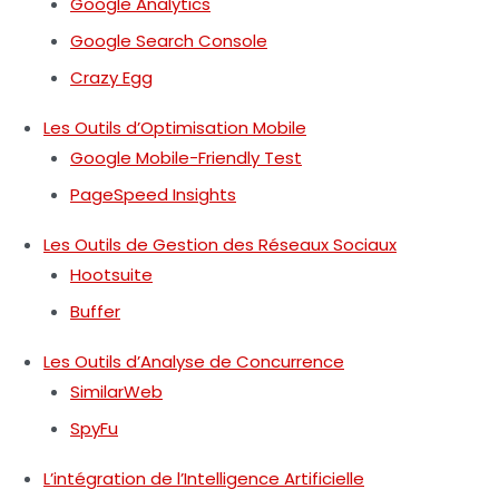
Google Analytics
Google Search Console
Crazy Egg
Les Outils d’Optimisation Mobile
Google Mobile-Friendly Test
PageSpeed Insights
Les Outils de Gestion des Réseaux Sociaux
Hootsuite
Buffer
Les Outils d’Analyse de Concurrence
SimilarWeb
SpyFu
L’intégration de l’Intelligence Artificielle