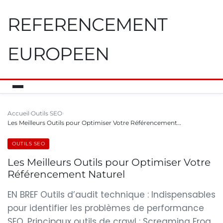
REFERENCEMENT
EUROPEEN
Accueil
Outils SEO
Les Meilleurs Outils pour Optimiser Votre Référencement…
OUTILS SEO
Les Meilleurs Outils pour Optimiser Votre
Référencement Naturel
EN BREF Outils d’audit technique : Indispensables
pour identifier les problèmes de performance
SEO. Principaux outils de crawl : Screaming Frog,