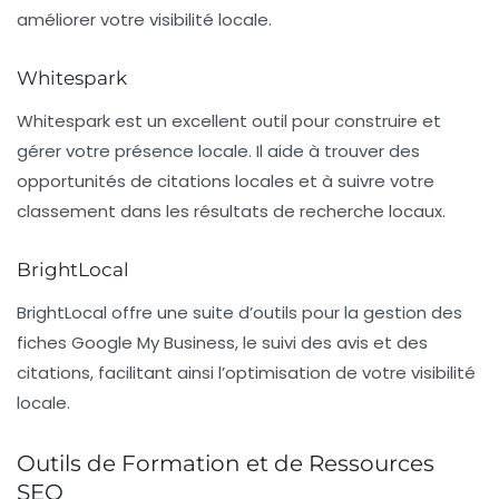
améliorer votre visibilité locale.
Whitespark
Whitespark
est un excellent outil pour construire et
gérer votre présence locale. Il aide à trouver des
opportunités de citations locales et à suivre votre
classement dans les résultats de recherche locaux.
BrightLocal
BrightLocal
offre une suite d’outils pour la gestion des
fiches Google My Business, le suivi des avis et des
citations, facilitant ainsi l’optimisation de votre visibilité
locale.
Outils de Formation et de Ressources
SEO