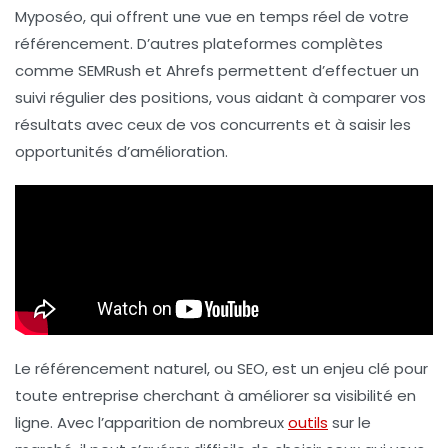
Myposéo
, qui offrent une vue en temps réel de votre
référencement. D’autres plateformes complètes
comme
SEMRush
et
Ahrefs
permettent d’effectuer un
suivi régulier des positions, vous aidant à comparer vos
résultats avec ceux de vos concurrents et à saisir les
opportunités d’amélioration.
Le référencement naturel, ou SEO, est un enjeu clé pour
toute entreprise cherchant à améliorer sa visibilité en
ligne. Avec l’apparition de nombreux
outils
sur le