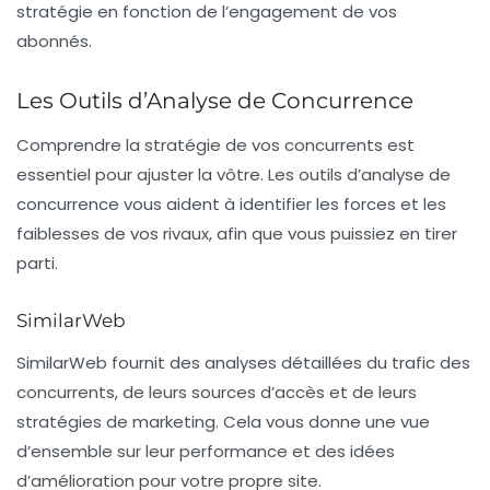
stratégie en fonction de l’engagement de vos
abonnés.
Les Outils d’Analyse de Concurrence
Comprendre la stratégie de vos concurrents est
essentiel pour ajuster la vôtre. Les outils d’analyse de
concurrence vous aident à identifier les forces et les
faiblesses de vos rivaux, afin que vous puissiez en tirer
parti.
SimilarWeb
SimilarWeb
fournit des analyses détaillées du trafic des
concurrents, de leurs sources d’accès et de leurs
stratégies de marketing. Cela vous donne une vue
d’ensemble sur leur performance et des idées
d’amélioration pour votre propre site.