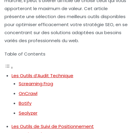
marché, il peut s’avérer difficile de choisir ceux qui vous
apporteront le maximum de valeur. Cet article
présente une sélection des meilleurs outils disponibles
pour optimiser efficacement votre stratégie SEO, en se
concentrant sur des solutions adaptées aux besoins
variés des professionnels du web.
Table of Contents
Les Outils d’Audit Technique
Screaming Frog
OnCrawl
Botify
Seolyzer
Les Outils de Suivi de Positionnement