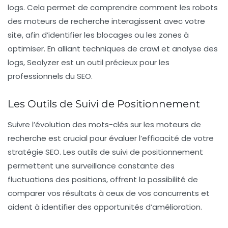
logs. Cela permet de comprendre comment les robots
des moteurs de recherche interagissent avec votre
site, afin d’identifier les blocages ou les zones à
optimiser. En alliant techniques de crawl et analyse des
logs, Seolyzer est un outil précieux pour les
professionnels du SEO.
Les Outils de Suivi de Positionnement
Suivre l’évolution des mots-clés sur les moteurs de
recherche est crucial pour évaluer l’efficacité de votre
stratégie SEO. Les outils de suivi de positionnement
permettent une surveillance constante des
fluctuations des positions, offrent la possibilité de
comparer vos résultats à ceux de vos concurrents et
aident à identifier des opportunités d’amélioration.