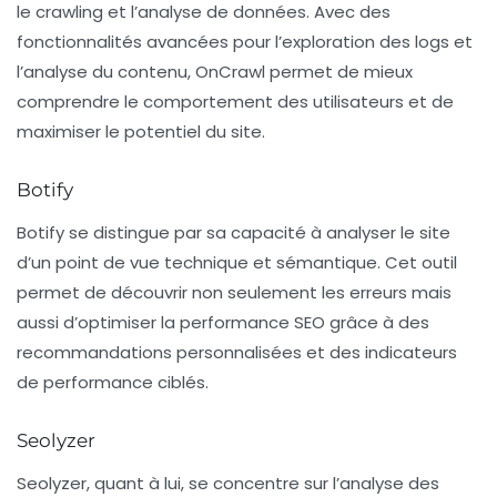
le
crawling
et l’analyse de données. Avec des
fonctionnalités avancées pour l’exploration des logs et
l’analyse du contenu, OnCrawl permet de mieux
comprendre le comportement des utilisateurs et de
maximiser le potentiel du site.
Botify
Botify
se distingue par sa capacité à analyser le site
d’un point de vue technique et sémantique. Cet outil
permet de découvrir non seulement les erreurs mais
aussi d’optimiser la performance SEO grâce à des
recommandations personnalisées et des indicateurs
de performance ciblés.
Seolyzer
Seolyzer
, quant à lui, se concentre sur l’analyse des