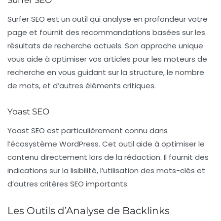
Surfer SEO
Surfer SEO
est un outil qui analyse en profondeur votre
page et fournit des recommandations basées sur les
résultats de recherche actuels. Son approche unique
vous aide à optimiser vos articles pour les moteurs de
recherche en vous guidant sur la structure, le nombre
de mots, et d’autres éléments critiques.
Yoast SEO
Yoast SEO
est particulièrement connu dans
l’écosystème WordPress. Cet outil aide à optimiser le
contenu directement lors de la rédaction. Il fournit des
indications sur la lisibilité, l’utilisation des mots-clés et
d’autres critères SEO importants.
Les Outils d’Analyse de Backlinks