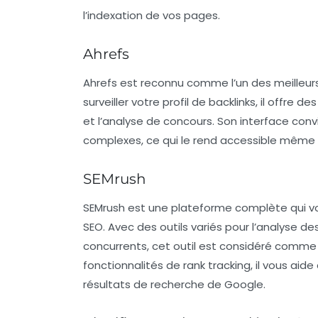
l’indexation de vos pages.
Ahrefs
Ahrefs est reconnu comme l’un des
meilleur
surveiller votre profil de backlinks, il offr
et l’analyse de concours. Son interface co
complexes, ce qui le rend accessible même
SEMrush
SEMrush est une plateforme complète qui vo
SEO. Avec des outils variés pour l’analyse des
concurrents, cet outil est considéré comme 
fonctionnalités de
rank tracking
, il vous aid
résultats de recherche de Google.