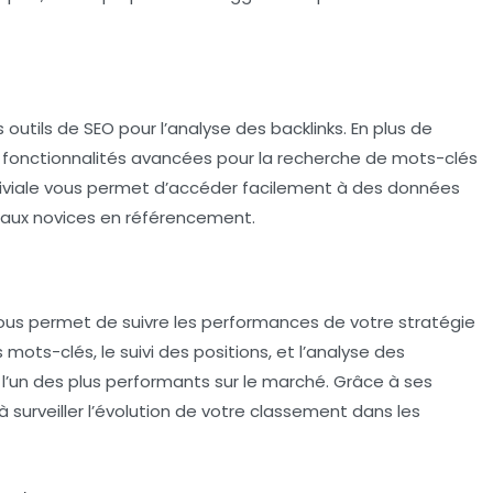
s outils de SEO
pour l’analyse des backlinks. En plus de
e des fonctionnalités avancées pour la recherche de mots-clés
nviviale vous permet d’accéder facilement à des données
 aux novices en référencement.
us permet de suivre les performances de votre stratégie
 mots-clés, le suivi des positions, et l’analyse des
l’un des plus performants sur le marché. Grâce à ses
e à surveiller l’évolution de votre classement dans les