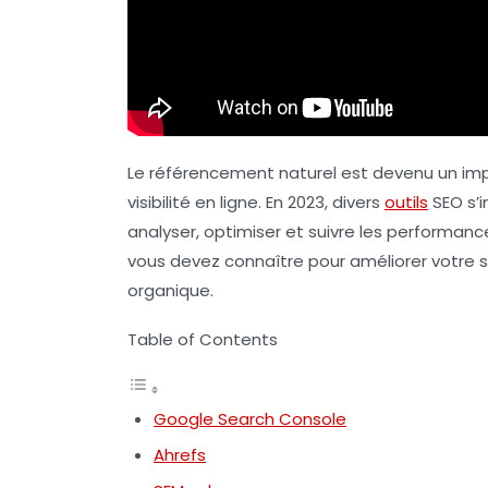
Le référencement naturel est devenu un impé
visibilité en ligne. En 2023, divers
outils
SEO s’
analyser, optimiser et suivre les performanc
vous devez connaître pour améliorer votre 
organique.
Table of Contents
Google Search Console
Ahrefs