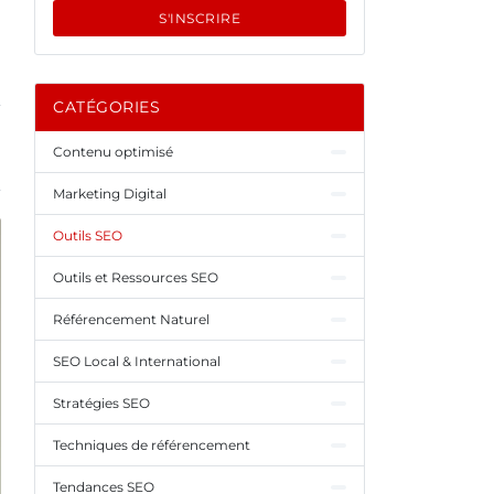
S'INSCRIRE
CATÉGORIES
Contenu optimisé
Marketing Digital
Outils SEO
Outils et Ressources SEO
Référencement Naturel
SEO Local & International
Stratégies SEO
Techniques de référencement
Tendances SEO