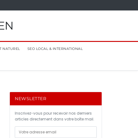
EN
T NATUREL
SEO LOCAL & INTERNATIONAL
NEWSLETTER
Inscrivez-vous pour recevoir nos derniers
articles directement dans votre boîte mail.