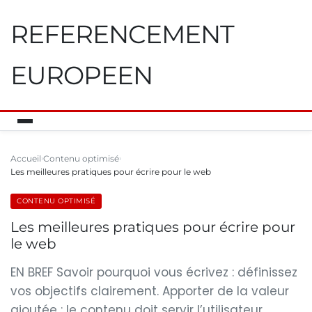
REFERENCEMENT
EUROPEEN
Accueil
Contenu optimisé
Les meilleures pratiques pour écrire pour le web
CONTENU OPTIMISÉ
Les meilleures pratiques pour écrire pour
le web
EN BREF Savoir pourquoi vous écrivez : définissez
vos objectifs clairement. Apporter de la valeur
ajoutée : le contenu doit servir l’utilisateur.