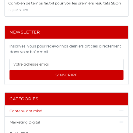
Combien de temps faut-il pour voir les premiers résultats SEO ?
19 juin 2026
NEWSLETTER
Inscrivez-vous pour recevoir nos derniers articles directement
dans votre boîte mail.
S'INSCRIRE
CATÉGORIES
Contenu optimisé
Marketing Digital