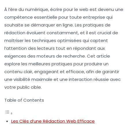
À l’ère du numérique,
écrire pour le web
est devenu une
compétence essentielle pour toute entreprise qui
souhaite se démarquer en ligne. Les pratiques de
rédaction évoluent constamment, et il est crucial de
maîtriser les
techniques optimisées
qui captent
l’attention des lecteurs tout en répondant aux
exigences des moteurs de recherche. Cet article
explore les
meilleures pratiques
pour produire un
contenu clair, engageant et efficace, afin de garantir
une visibilité maximale et une interaction réussie avec
votre public cible.
Table of Contents
Les Clés d’une Rédaction Web Efficace