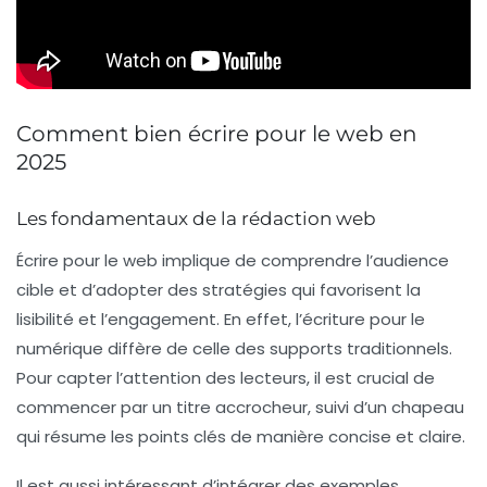
Comment bien écrire pour le web en
2025
Les fondamentaux de la rédaction web
Écrire pour le web implique de comprendre l’audience
cible et d’adopter des stratégies qui favorisent la
lisibilité
et l’
engagement
. En effet, l’écriture pour le
numérique diffère de celle des supports traditionnels.
Pour capter l’attention des lecteurs, il est crucial de
commencer par un
titre accrocheur
, suivi d’un
chapeau
qui résume les points clés de manière concise et claire.
Il est aussi intéressant d’intégrer des exemples