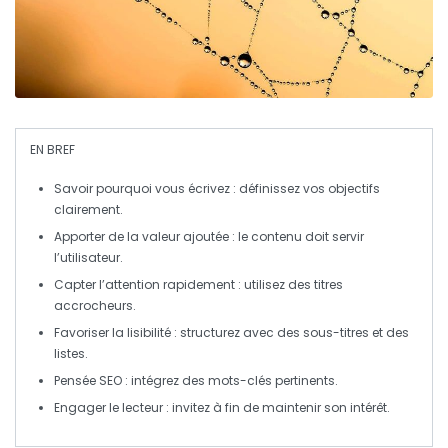
EN BREF
Savoir pourquoi vous écrivez
: définissez vos objectifs
clairement.
Apporter de la valeur ajoutée
: le contenu doit servir
l’utilisateur.
Capter l’attention rapidement
: utilisez des titres
accrocheurs.
Favoriser la lisibilité
: structurez avec des sous-titres et des
listes.
Pensée SEO
: intégrez des mots-clés pertinents.
Engager le lecteur
: invitez à fin de maintenir son intérêt.