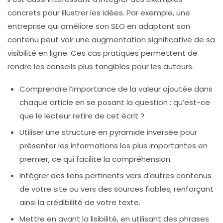
concrets pour illustrer les idées. Par exemple, une
entreprise qui améliore son
SEO
en adaptant son
contenu peut voir une augmentation significative de sa
visibilité en ligne. Ces cas pratiques permettent de
rendre les conseils plus tangibles pour les auteurs.
Comprendre l’importance de la
valeur ajoutée
dans
chaque article en se posant la question : qu’est-ce
que le lecteur retire de cet écrit ?
Utiliser une structure en
pyramide inversée
pour
présenter les informations les plus importantes en
premier, ce qui facilite la compréhension.
Intégrer des
liens pertinents
vers d’autres contenus
de votre site ou vers des sources fiables, renforçant
ainsi la crédibilité de votre texte.
Mettre en avant la
lisibilité
, en utilisant des phrases