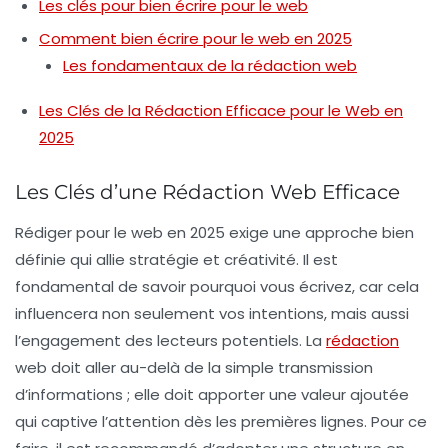
Les clés pour bien écrire pour le web
Comment bien écrire pour le web en 2025
Les fondamentaux de la rédaction web
Les Clés de la Rédaction Efficace pour le Web en
2025
Les Clés d’une Rédaction Web Efficace
Rédiger pour le web en 2025 exige une approche bien
définie qui allie stratégie et créativité. Il est
fondamental de
savoir pourquoi vous écrivez
, car cela
influencera non seulement vos intentions, mais aussi
l’engagement des lecteurs potentiels. La
rédaction
web doit aller au-delà de la simple transmission
d’informations ; elle doit apporter une
valeur ajoutée
qui captive l’attention dès les premières lignes. Pour ce