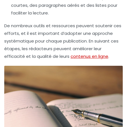
courtes, des paragraphes aérés et des listes pour
faciliter la lecture.
De nombreux outils et ressources peuvent soutenir ces
efforts, et il est important d’adopter une approche
systématique pour chaque publication. En suivant ces
étapes, les rédacteurs peuvent améliorer leur
efficacité et la qualité de leurs
contenus en ligne
.