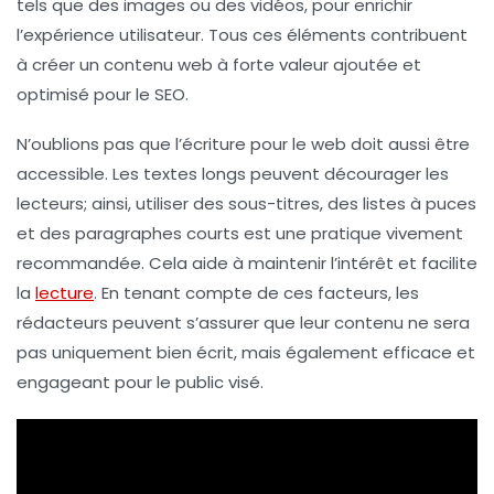
tels que des images ou des vidéos, pour enrichir
l’expérience utilisateur. Tous ces éléments contribuent
à créer un contenu web à forte valeur ajoutée et
optimisé pour le SEO.
N’oublions pas que l’écriture pour le web doit aussi être
accessible. Les textes longs peuvent décourager les
lecteurs; ainsi, utiliser des sous-titres, des listes à puces
et des paragraphes courts est une pratique vivement
recommandée. Cela aide à maintenir l’intérêt et facilite
la
lecture
. En tenant compte de ces facteurs, les
rédacteurs peuvent s’assurer que leur contenu ne sera
pas uniquement bien écrit, mais également efficace et
engageant pour le public visé.