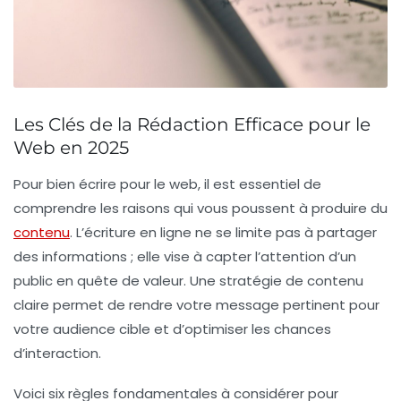
Les Clés de la Rédaction Efficace pour le
Web en 2025
Pour
bien écrire pour le web
, il est essentiel de
comprendre les raisons qui vous poussent à produire du
contenu
. L’écriture en ligne ne se limite pas à partager
des informations ; elle vise à capter l’attention d’un
public en quête de valeur. Une
stratégie de contenu
claire permet de rendre votre message pertinent pour
votre audience cible et d’optimiser les chances
d’interaction.
Voici six règles fondamentales à considérer pour