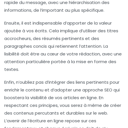
rapide du message, avec une hiérarchisation des
informations, de l’important au plus spécifique.
Ensuite, il est indispensable d’apporter
de la valeur
ajoutée
à vos écrits. Cela implique d’utiliser des
titres
accrocheurs
, des résumés pertinents et des
paragraphes concis qui retiennent l’attention. La
lisibilité
doit être au cœur de votre rédaction, avec une
attention particulière portée à la mise en forme des
textes.
Enfin, n’oubliez pas d’intégrer des
liens pertinents
pour
enrichir le contenu et d’adopter une approche SEO qui
boostera la visibilité de vos articles en ligne. En
respectant ces principes, vous serez à même de créer
des contenus percutants et durables sur le web.
L’avenir de l’écriture en ligne repose sur ces