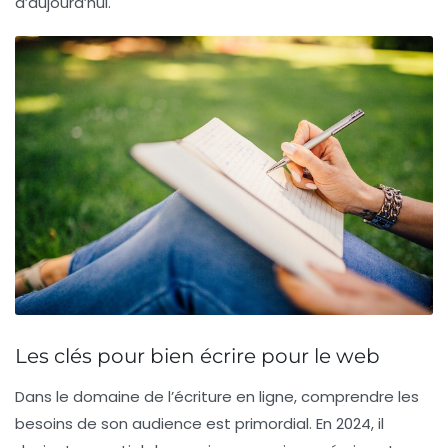
d’aujourd’hui.
Les clés pour bien écrire pour le web
Dans le domaine de l’écriture en ligne,
comprendre les
besoins de son audience
est primordial. En 2024, il