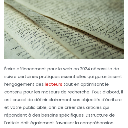
Écrire efficacement pour le web en 2024 nécessite de
suivre certaines
pratiques essentielles
qui garantissent
l’engagement des
lecteurs
tout en optimisant le
contenu pour les moteurs de recherche. Tout d’abord, il
est crucial de
définir clairement vos objectifs
d’écriture
et votre public cible, afin de créer des articles qui
répondent à des besoins spécifiques. L’
structure de
l’article
doit également favoriser la compréhension