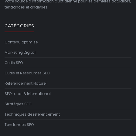
Votre source d'information quotidienne pour les dernières actualités,
tendances et analyses.
CATÉGORIES
Contenu optimisé
Marketing Digital
Outils SEO
Outils et Ressources SEO
Référencement Naturel
SEO Local & International
Stratégies SEO
Techniques de référencement
Tendances SEO