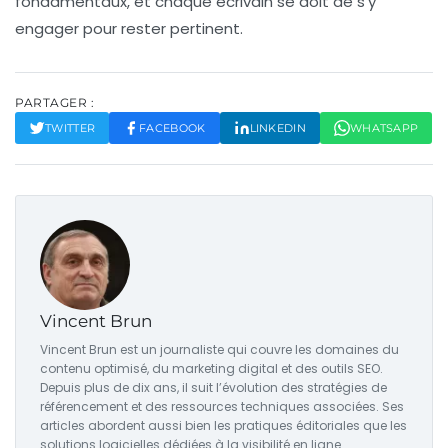
fondamentaux, et chaque écrivain se doit de s’y
engager pour rester pertinent.
PARTAGER :
TWITTER
FACEBOOK
LINKEDIN
WHATSAPP
Vincent Brun
Vincent Brun est un journaliste qui couvre les domaines du
contenu optimisé, du marketing digital et des outils SEO.
Depuis plus de dix ans, il suit l’évolution des stratégies de
référencement et des ressources techniques associées. Ses
articles abordent aussi bien les pratiques éditoriales que les
solutions logicielles dédiées à la visibilité en ligne.