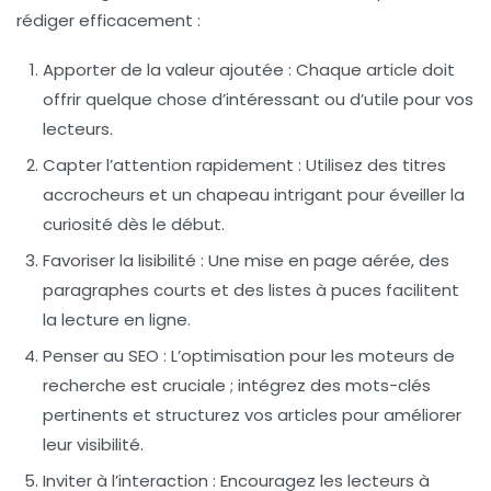
rédiger efficacement :
Apporter de la valeur ajoutée
: Chaque article doit
offrir quelque chose d’intéressant ou d’utile pour vos
lecteurs.
Capter l’attention rapidement
: Utilisez des titres
accrocheurs et un
chapeau
intrigant pour éveiller la
curiosité dès le début.
Favoriser la lisibilité
: Une mise en page aérée, des
paragraphes courts et des listes à puces facilitent
la lecture en ligne.
Penser au SEO
: L’optimisation pour les moteurs de
recherche est cruciale ; intégrez des
mots-clés
pertinents
et structurez vos articles pour améliorer
leur visibilité.
Inviter à l’interaction
: Encouragez les lecteurs à