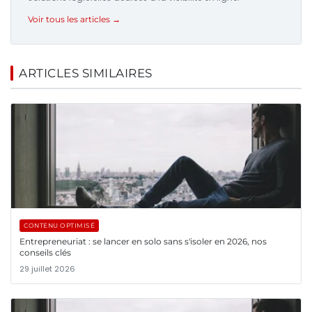
Voir tous les articles →
ARTICLES SIMILAIRES
CONTENU OPTIMISÉ
Entrepreneuriat : se lancer en solo sans s'isoler en 2026, nos
conseils clés
29 juillet 2026