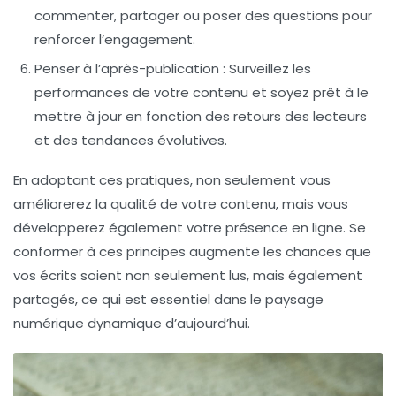
commenter, partager ou poser des questions pour
renforcer l’engagement.
Penser à l’après-publication
: Surveillez les
performances de votre contenu et soyez prêt à le
mettre à jour en fonction des retours des lecteurs
et des tendances évolutives.
En adoptant ces pratiques, non seulement vous
améliorerez la qualité de votre contenu, mais vous
développerez également votre présence en ligne. Se
conformer à ces principes augmente les chances que
vos écrits soient non seulement lus, mais également
partagés, ce qui est essentiel dans le
paysage
numérique dynamique
d’aujourd’hui.