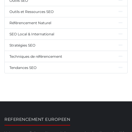
Outils SEO
Outils et Ressources SEO
Référencement Naturel
SEO Local & International
Stratégies SEO
Techniques de référencement
Tendances SEO
REFERENCEMENT EUROPEEN