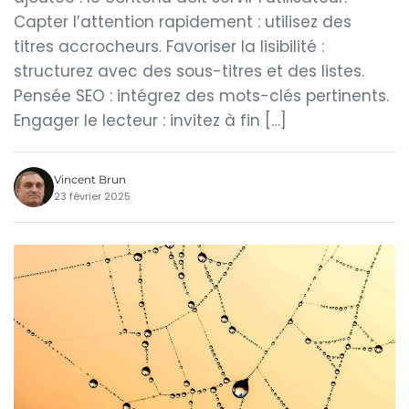
Capter l’attention rapidement : utilisez des
titres accrocheurs. Favoriser la lisibilité :
structurez avec des sous-titres et des listes.
Pensée SEO : intégrez des mots-clés pertinents.
Engager le lecteur : invitez à fin […]
Vincent Brun
23 février 2025