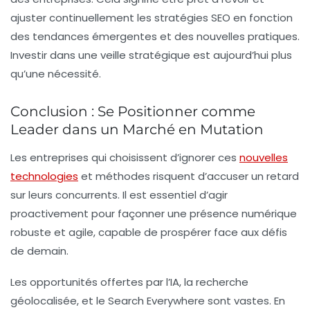
ajuster continuellement les stratégies SEO en fonction
des tendances émergentes et des nouvelles pratiques.
Investir dans une veille stratégique
est aujourd’hui plus
qu’une nécessité.
Conclusion : Se Positionner comme
Leader dans un Marché en Mutation
Les entreprises qui choisissent d’ignorer ces
nouvelles
technologies
et méthodes risquent d’accuser un retard
sur leurs concurrents. Il est essentiel d’agir
proactivement pour façonner une présence numérique
robuste et agile, capable de prospérer face aux défis
de demain.
Les
opportunités
offertes par l’IA, la recherche
géolocalisée, et le
Search Everywhere
sont vastes. En