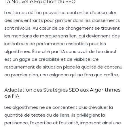
La Nouvelle Équation du SEO
Les temps où l’on pouvait se contenter d’accumuler
des liens entrants pour grimper dans les classements
sont révolus. Au cœur de ce changement se trouvent
les
mentions de marque sans lien
, qui deviennent des
indicateurs de performance essentiels pour les
algorithmes. Être cité par l’IA sans avoir de lien direct
est un gage de crédibilité et de visibilité. Ce
retournement de situation place la qualité de contenu
au premier plan, une exigence qui ne fera que croître.
Adaptation des Stratégies SEO aux Algorithmes
de l’IA
Les algorithmes ne se contentent plus d’évaluer la
quantité de textes ou de liens. Ils privilégient la
pertinence, l’expertise et l’autorité, imposant ainsi une