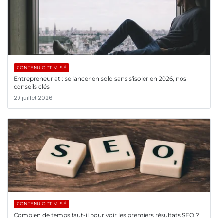
CONTENU OPTIMISÉ
Entrepreneuriat : se lancer en solo sans s'isoler en 2026, nos
conseils clés
29 juillet 2026
CONTENU OPTIMISÉ
Combien de temps faut-il pour voir les premiers résultats SEO ?