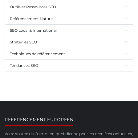
Outils et Ressources SEO
Référencement Naturel
SEO Local & International
Stratégies SEO
Techniques de référencement
Tendances SEO
REFERENCEMENT EUROPEEN
Votre source d'information quotidienne pour les dernières actualités,