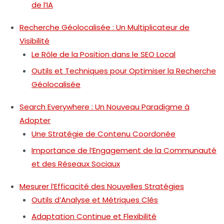
de l’IA
Recherche Géolocalisée : Un Multiplicateur de
Visibilité
Le Rôle de la Position dans le SEO Local
Outils et Techniques pour Optimiser la Recherche
Géolocalisée
Search Everywhere : Un Nouveau Paradigme à
Adopter
Une Stratégie de Contenu Coordonée
Importance de l’Engagement de la Communauté
et des Réseaux Sociaux
Mesurer l’Efficacité des Nouvelles Stratégies
Outils d’Analyse et Métriques Clés
Adaptation Continue et Flexibilité