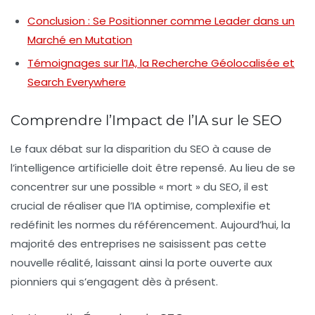
Conclusion : Se Positionner comme Leader dans un
Marché en Mutation
Témoignages sur l’IA, la Recherche Géolocalisée et
Search Everywhere
Comprendre l’Impact de l’IA sur le SEO
Le faux débat sur la disparition du SEO à cause de
l’
intelligence artificielle
doit être repensé. Au lieu de se
concentrer sur une possible « mort » du SEO, il est
crucial de réaliser que l’IA optimise, complexifie et
redéfinit les normes du référencement. Aujourd’hui, la
majorité des entreprises ne saisissent pas cette
nouvelle réalité, laissant ainsi la porte ouverte aux
pionniers qui s’engagent dès à présent.