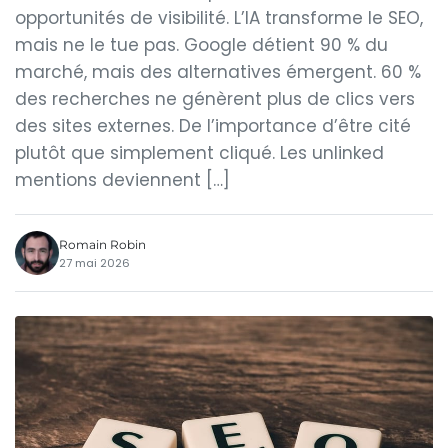
opportunités de visibilité. L’IA transforme le SEO,
mais ne le tue pas. Google détient 90 % du
marché, mais des alternatives émergent. 60 %
des recherches ne génèrent plus de clics vers
des sites externes. De l’importance d’être cité
plutôt que simplement cliqué. Les unlinked
mentions deviennent […]
Romain Robin
27 mai 2026