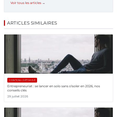
Voir tous les articles →
ARTICLES SIMILAIRES
CONTENU OPTIMISÉ
Entrepreneuriat : se lancer en solo sans s'isoler en 2026, nos
conseils clés
29 juillet 2026