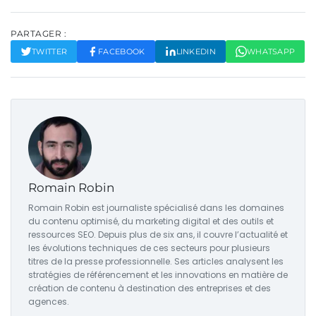
PARTAGER :
TWITTER
FACEBOOK
LINKEDIN
WHATSAPP
Romain Robin
Romain Robin est journaliste spécialisé dans les domaines
du contenu optimisé, du marketing digital et des outils et
ressources SEO. Depuis plus de six ans, il couvre l’actualité et
les évolutions techniques de ces secteurs pour plusieurs
titres de la presse professionnelle. Ses articles analysent les
stratégies de référencement et les innovations en matière de
création de contenu à destination des entreprises et des
agences.