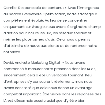
Camille, Responsable de contenu :
« Avec l’émergence
du
Search Everywhere Optimization
, notre stratégie a
complètement évolué. Au lieu de se concentrer
uniquement sur Google, nous avons élargi notre champ
d’action pour inclure les LLM, les réseaux sociaux et
même les plateformes d’avis. Cela nous a permis
d’atteindre de nouveaux clients et de renforcer notre
notoriété
.
David, Analyste Marketing Digital :
« Nous avons
commencé à mesurer notre présence dans les IA et,
sincèrement, cela a été un véritable tournant. Peu
d’entreprises s’y consacrent réellement, mais nous
avons constaté que cela nous donne un avantage
compétitif important. Être visible dans les réponses des
IA est désormais aussi crucial que d’y être bien