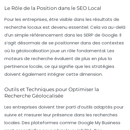
Le Rôle de la Position dans le SEO Local
Pour les entreprises, être visible dans les résultats de
recherche locaux est devenu essentiel. Cela va au-delà
d’un simple référencement dans les
SERP
de Google. Il
s’agit désormais de se positionner dans des contextes
où la
géolocalisation
joue un rôle fondamental. Les
moteurs de recherche évaluent de plus en plus la
pertinence locale, ce qui signifie que les stratégies
doivent également intégrer cette dimension.
Outils et Techniques pour Optimiser la
Recherche Géolocalisée
Les entreprises doivent tirer parti d’outils adaptés pour
suivre et mesurer leur présence dans les recherches
locales. Des plateformes comme Google My Business