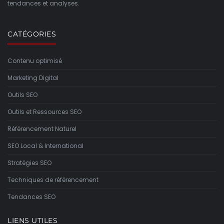
tendances et analyses.
CATÉGORIES
Contenu optimisé
Marketing Digital
Outils SEO
Outils et Ressources SEO
Référencement Naturel
SEO Local & International
Stratégies SEO
Techniques de référencement
Tendances SEO
LIENS UTILES