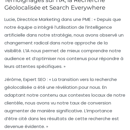
Géolocalisée et Search Everywhere
Lucie, Directrice Marketing dans une PME :
« Depuis que
notre équipe a intégré l’utilisation de l’
intelligence
artificielle
dans notre stratégie, nous avons observé un
changement radical dans notre approche de la
visibilité
. L’IA nous permet de mieux comprendre notre
audience et d’optimiser nos contenus pour répondre à
leurs attentes spécifiques. »
Jérôme, Expert SEO :
« La transition vers la
recherche
géolocalisée
a été une révélation pour nous. En
adaptant notre contenu aux contextes locaux de notre
clientèle, nous avons vu notre taux de conversion
augmenter de manière significative. L’importance
d’être cité dans les résultats de cette recherche est
devenue évidente. »