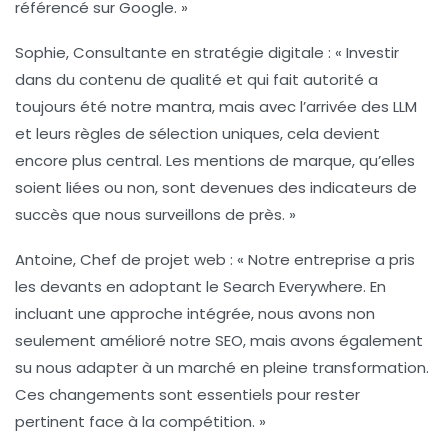
référencé sur Google. »
Sophie, Consultante en stratégie digitale :
« Investir
dans du contenu de qualité et qui fait autorité a
toujours été notre mantra, mais avec l’arrivée des LLM
et leurs règles de sélection uniques, cela devient
encore plus central. Les mentions de marque, qu’elles
soient liées ou non, sont devenues des indicateurs de
succès que nous surveillons de près. »
Antoine, Chef de projet web :
« Notre entreprise a pris
les devants en adoptant le
Search Everywhere
. En
incluant une approche intégrée, nous avons non
seulement amélioré notre SEO, mais avons également
su nous adapter à un marché en pleine transformation.
Ces changements sont essentiels pour rester
pertinent face à la compétition. »