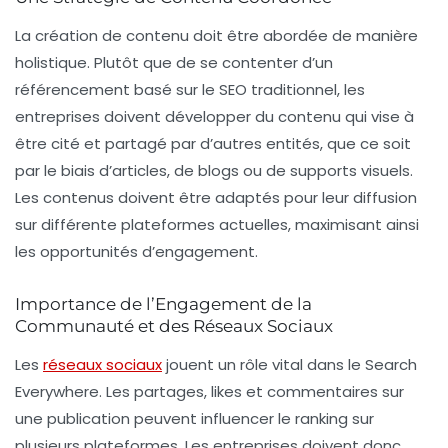
La création de contenu doit être abordée de manière
holistique. Plutôt que de se contenter d’un
référencement basé sur le
SEO traditionnel
, les
entreprises doivent développer du contenu qui vise à
être cité et partagé par d’autres entités, que ce soit
par le biais d’articles, de blogs ou de supports visuels.
Les contenus doivent être adaptés pour leur diffusion
sur différente plateformes actuelles, maximisant ainsi
les opportunités d’engagement.
Importance de l’Engagement de la
Communauté et des Réseaux Sociaux
Les
réseaux sociaux
jouent un rôle vital dans le
Search
Everywhere
. Les partages, likes et commentaires sur
une publication peuvent influencer le ranking sur
plusieurs plateformes. Les entreprises doivent donc