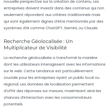
nouvelle perspective sur la création de contenu. Les
entreprises doivent investir dans des contenus qui non
seulement répondent aux critères traditionnels mais
qui sont également dignes d’être mentionnés par des
systèmes d’IA comme ChatGPT, Gemini, ou Claude.
Recherche Géolocalisée : Un
Multiplicateur de Visibilité
La
recherche géolocalisée
a transformé la manière
dont les utilisateurs interagissent avec les informations
sur le web. Cette tendance est particulièrement
cruciale pour les entreprises ayant un public local ou
régional. Les données de localisation permettent
d’offrir des réponses sur mesure, maximisant ainsi les
chances d’interaction avec les consommateurs
potentiels.