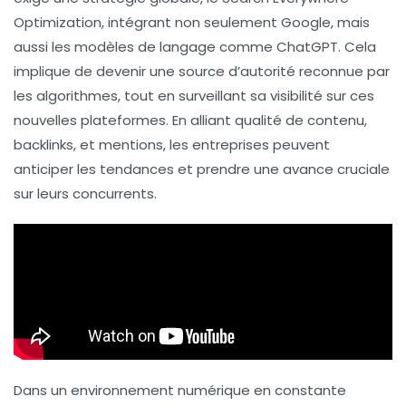
Optimization
, intégrant non seulement Google, mais
aussi les
modèles de langage
comme ChatGPT. Cela
implique de devenir une
source d’autorité
reconnue par
les algorithmes, tout en surveillant sa visibilité sur ces
nouvelles plateformes. En alliant qualité de contenu,
backlinks, et mentions, les entreprises peuvent
anticiper les tendances et prendre une avance cruciale
sur leurs concurrents.
Dans un environnement numérique en constante