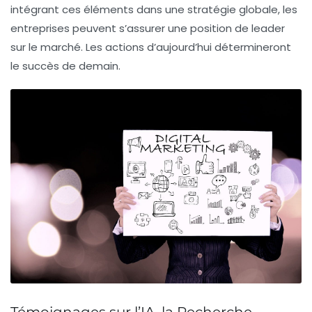
intégrant ces éléments dans une stratégie globale, les
entreprises peuvent s’assurer une position de leader
sur le marché. Les actions d’aujourd’hui détermineront
le succès de demain.
Témoignages sur l’IA, la Recherche