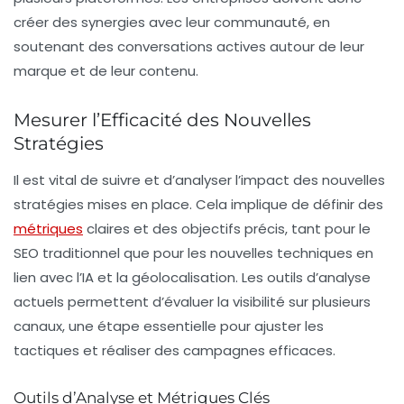
créer des synergies avec leur communauté, en
soutenant des conversations actives autour de leur
marque et de leur contenu.
Mesurer l’Efficacité des Nouvelles
Stratégies
Il est vital de suivre et d’analyser l’impact des nouvelles
stratégies mises en place. Cela implique de définir des
métriques
claires et des objectifs précis, tant pour le
SEO traditionnel que pour les nouvelles techniques en
lien avec l’IA et la géolocalisation. Les outils d’analyse
actuels permettent d’évaluer la visibilité sur plusieurs
canaux, une étape essentielle pour ajuster les
tactiques et réaliser des campagnes efficaces.
Outils d’Analyse et Métriques Clés