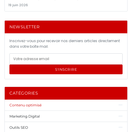
19 juin 2026
NEWSLETTER
Inscrivez-vous pour recevoir nos derniers articles directement
dans votre boîte mail.
S'INSCRIRE
CATÉGORIES
Contenu optimisé
Marketing Digital
Outils SEO