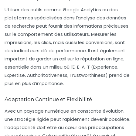
Utiliser des outils comme Google Analytics ou des
plateformes spécialisées dans l’analyse des données
de recherche peut fournir des informations précieuses
sur le comportement des utilisateurs. Mesurer les
impressions, les clics, mais aussi les conversions, sont
des indicateurs clé de performance. Il est également
important de garder un œil sur la réputation en ligne,
essentielle dans un milieu où l’
E-E-A-T
(Experience,
Expertise, Authoritativeness, Trustworthiness) prend de
plus en plus d’importance.
Adaptation Continue et Flexibilité
Avec un paysage numérique en constante évolution,
une stratégie rigide peut rapidement devenir obsolète.
L’adaptabilité doit être au cœur des préoccupations
des entreprises. Cela signifie être prêt à revoir et