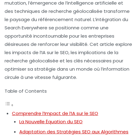
mutation, l’émergence de l’intelligence artificielle et
des techniques de recherche géolocalisée transforme
le paysage du référencement naturel. L’intégration du
Search Everywhere
se positionne comme une
opportunité incontournable pour les entreprises
désireuses de renforcer leur visibilité. Cet article explore
les impacts de l’IA sur le SEO, les implications de la
recherche géolocalisée et les clés nécessaires pour
optimiser sa stratégie dans un monde où l’information
circule à une vitesse fulgurante.
Table of Contents
Comprendre l’Impact de l’IA sur le SEO
La Nouvelle Équation du SEO
Adaptation des Stratégies SEO aux Algorithmes