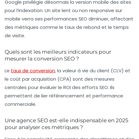
Google privilégie désormais la version mobile des sites
pour l’indexation. Un site lent ou non responsive sur
mobile verra ses performances SEO diminuer, affectant
des métriques comme le taux de rebond et le temps
de visite.
Quels sont les meilleurs indicateurs pour
mesurer la conversion SEO ?
Le
taux de conversion
, la valeur à vie du client (CLV) et
le coût par acquisition (CPA) sont des mesures
centrales pour évaluer le ROI des efforts SEO. Ils
permettent de lier référencement et performance
commerciale.
Une agence SEO est-elle indispensable en 2025
pour analyser ces métriques ?