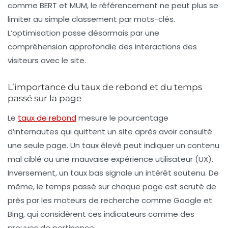
comme BERT et MUM, le référencement ne peut plus se
limiter au simple classement par mots-clés.
L’optimisation passe désormais par une
compréhension approfondie des interactions des
visiteurs avec le site.
L’importance du taux de rebond et du temps
passé sur la page
Le
taux de rebond
mesure le pourcentage
d’internautes qui quittent un site après avoir consulté
une seule page. Un taux élevé peut indiquer un contenu
mal ciblé ou une mauvaise expérience utilisateur (UX).
Inversement, un taux bas signale un intérêt soutenu. De
même, le temps passé sur chaque page est scruté de
près par les moteurs de recherche comme Google et
Bing, qui considèrent ces indicateurs comme des
preuves de pertinence.