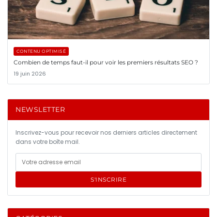
CONTENU OPTIMISÉ
Combien de temps faut-il pour voir les premiers résultats SEO ?
19 juin 2026
NEWSLETTER
Inscrivez-vous pour recevoir nos derniers articles directement
dans votre boîte mail.
S'INSCRIRE