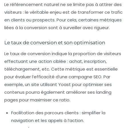
Le référencement naturel ne se limite pas à attirer des
visiteurs : le véritable enjeu est de transformer ce trafic
en clients ou prospects. Pour cela, certaines métriques
liées à la conversion sont à surveiller avec rigueur.
Le taux de conversion et son optimisation
Le taux de conversion indique la proportion de visiteurs
effectuant une action ciblée : achat, inscription,
téléchargement, etc. Cette métrique est essentielle
pour évaluer l’efficacité d’une campagne SEO. Par
exemple, un site utilisant
Yoast
pour optimiser ses
contenus pourra également améliorer ses landing
pages pour maximiser ce ratio.
Facilitation des parcours clients :
simplifier la
navigation et les appels à l’action.