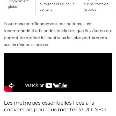
Engagement
cumulées autour d’un
sur l’autorité de
global
contenu
la page
Pour mesurer efficacement ces actions, il est
recommandé d’utiliser des outils tels que
BuzzSumo
qui
permet de repérer les contenus les plus performants
sur les réseaux sociaux.
Les métriques essentielles liées à la
conversion pour augmenter le ROI SEO