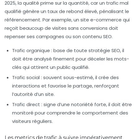
2025, la qualité prime sur la quantité, car un trafic mal
qualifié génère un taux de rebond élevé, pénalisant le
référencement. Par exemple, un site e-commerce qui
reçoit beaucoup de visites sans conversions doit
repenser ses campagnes ou son contenu SEO.
Trafic organique :
base de toute stratégie SEO, il
doit être analysé finement pour déceler les mots-
clés qui attirent un public qualifié.
Trafic social :
souvent sous-estimé, il crée des
interactions et favorise le partage, renforçant
l’autorité d’un site.
Trafic direct :
signe d’une notoriété forte, il doit être
monitoré pour comprendre le comportement des
visiteurs réguliers.
Les metrics de trafic à suivre impérativement