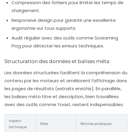
Compression des fichiers
pour limiter les temps de
chargement.
Responsive design
pour garantir une excellente
ergonomie sur tous supports.
Audit régulier
avec des outils comme
Screaming
Frog
pour détecter les erreurs techniques.
Structuration des données et balises méta
Les données structurées facilitent la compréhension du
contenu par les moteurs et améliorent l’affichage dans
les pages de résultats (extraits enrichis). En parallèle,
les balises méta titre et description, bien travaillées
avec des outils comme
Yoast
, restent indispensables.
Aspect
Rôle
Bonnes pratiques
technique