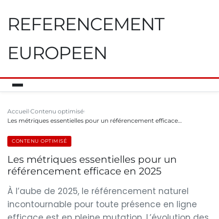
REFERENCEMENT
EUROPEEN
Accueil
Contenu optimisé
Les métriques essentielles pour un référencement efficace…
CONTENU OPTIMISÉ
Les métriques essentielles pour un
référencement efficace en 2025
À l’aube de 2025, le référencement naturel
incontournable pour toute présence en ligne
efficace est en pleine mutation. L’évolution des