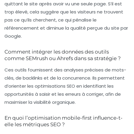
quittant le site après avoir vu une seule page. S’il est
trop élevé, cela suggère que les visiteurs ne trouvent
pas ce qu’ils cherchent, ce qui pénalise le
référencement et diminue la qualité perçue du site par
Google.
Comment intégrer les données des outils
comme SEMrush ou Ahrefs dans sa stratégie ?
Ces outils fournissent des analyses précises de mots-
clés, de backlinks et de la concurrence. Ils permettent
d’orienter les optimisations SEO en identifiant les
opportunités à saisir et les erreurs à corriger, afin de
maximiser la visibilité organique.
En quoi l’optimisation mobile-first influence-t-
elle les métriques SEO ?