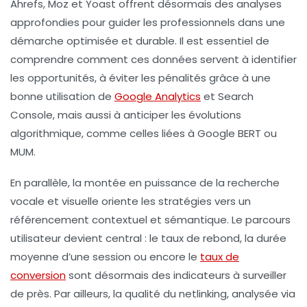
Ahrefs, Moz et Yoast offrent désormais des analyses
approfondies pour guider les professionnels dans une
démarche optimisée et durable. Il est essentiel de
comprendre comment ces données servent à identifier
les opportunités, à éviter les pénalités grâce à une
bonne utilisation de
Google Analytics
et Search
Console, mais aussi à anticiper les évolutions
algorithmique, comme celles liées à Google BERT ou
MUM.
En parallèle, la montée en puissance de la recherche
vocale et visuelle oriente les stratégies vers un
référencement contextuel et sémantique. Le parcours
utilisateur devient central : le taux de rebond, la durée
moyenne d’une session ou encore le
taux de
conversion
sont désormais des indicateurs à surveiller
de près. Par ailleurs, la qualité du netlinking, analysée via