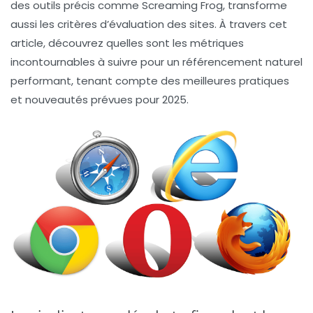
des outils précis comme Screaming Frog, transforme
aussi les critères d’évaluation des sites. À travers cet
article, découvrez quelles sont les
métriques
incontournables à suivre
pour un référencement naturel
performant, tenant compte des meilleures pratiques
et nouveautés prévues pour 2025.