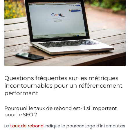
Questions fréquentes sur les métriques
incontournables pour un référencement
performant
Pourquoi le taux de rebond est-il si important
pour le SEO ?
Le
taux de rebond
indique le pourcentage d’internautes