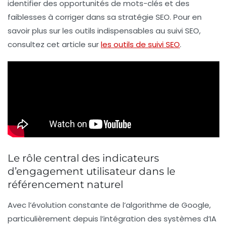
identifier des opportunités de mots-clés et des
faiblesses à corriger dans sa stratégie SEO. Pour en
savoir plus sur les outils indispensables au suivi SEO,
consultez cet article sur
les outils de suivi SEO
.
Le rôle central des indicateurs
d’engagement utilisateur dans le
référencement naturel
Avec l’évolution constante de l’algorithme de Google,
particulièrement depuis l’intégration des systèmes d’IA