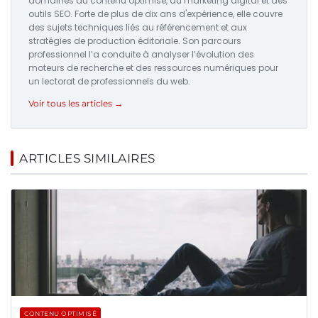
domaines du contenu optimisé, du marketing digital et des
outils SEO. Forte de plus de dix ans d'expérience, elle couvre
des sujets techniques liés au référencement et aux
stratégies de production éditoriale. Son parcours
professionnel l’a conduite à analyser l’évolution des
moteurs de recherche et des ressources numériques pour
un lectorat de professionnels du web.
Voir tous les articles →
ARTICLES SIMILAIRES
CONTENU OPTIMISÉ