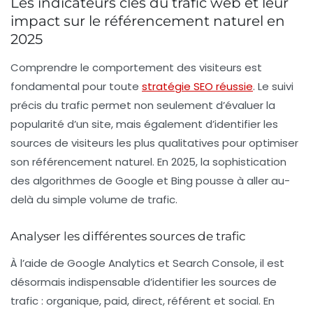
Les indicateurs clés du trafic web et leur
impact sur le référencement naturel en
2025
Comprendre le comportement des visiteurs est
fondamental pour toute
stratégie SEO réussie
. Le suivi
précis du trafic permet non seulement d’évaluer la
popularité d’un site, mais également d’identifier les
sources de visiteurs les plus qualitatives pour optimiser
son référencement naturel. En 2025, la sophistication
des algorithmes de Google et Bing pousse à aller au-
delà du simple volume de trafic.
Analyser les différentes sources de trafic
À l’aide de
Google Analytics
et
Search Console
, il est
désormais indispensable d’identifier les sources de
trafic : organique, paid, direct, référent et social. En