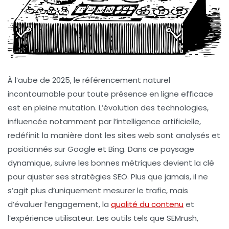
À l’aube de 2025, le référencement naturel
incontournable pour toute présence en ligne efficace
est en pleine mutation. L’évolution des technologies,
influencée notamment par l’intelligence artificielle,
redéfinit la manière dont les sites web sont analysés et
positionnés sur Google et Bing. Dans ce paysage
dynamique, suivre les bonnes métriques devient la clé
pour ajuster ses stratégies SEO. Plus que jamais, il ne
s’agit plus d’uniquement mesurer le trafic, mais
d’évaluer l’engagement, la
qualité du contenu
et
l’expérience utilisateur. Les outils tels que SEMrush,