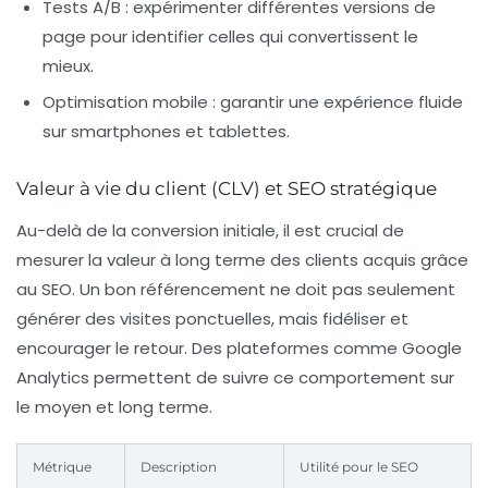
Tests A/B :
expérimenter différentes versions de
page pour identifier celles qui convertissent le
mieux.
Optimisation mobile :
garantir une expérience fluide
sur smartphones et tablettes.
Valeur à vie du client (CLV) et SEO stratégique
Au-delà de la conversion initiale, il est crucial de
mesurer la valeur à long terme des clients acquis grâce
au SEO. Un bon référencement ne doit pas seulement
générer des visites ponctuelles, mais fidéliser et
encourager le retour. Des plateformes comme Google
Analytics permettent de suivre ce comportement sur
le moyen et long terme.
Métrique
Description
Utilité pour le SEO