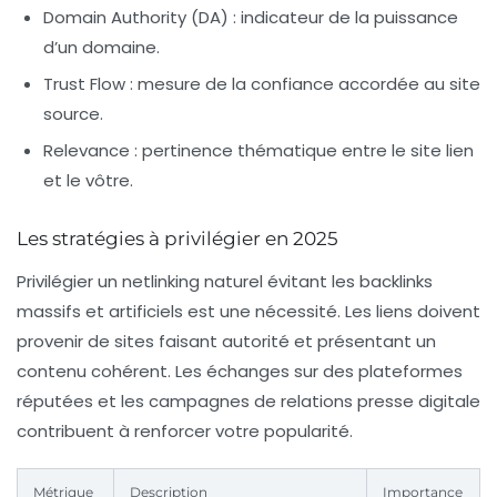
Domain Authority (DA) :
indicateur de la puissance
d’un domaine.
Trust Flow :
mesure de la confiance accordée au site
source.
Relevance :
pertinence thématique entre le site lien
et le vôtre.
Les stratégies à privilégier en 2025
Privilégier un netlinking naturel évitant les backlinks
massifs et artificiels est une nécessité. Les liens doivent
provenir de sites faisant autorité et présentant un
contenu cohérent. Les échanges sur des plateformes
réputées et les campagnes de relations presse digitale
contribuent à renforcer votre popularité.
Métrique
Description
Importance