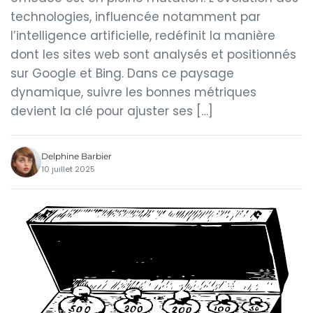
technologies, influencée notamment par
l’intelligence artificielle, redéfinit la manière
dont les sites web sont analysés et positionnés
sur Google et Bing. Dans ce paysage
dynamique, suivre les bonnes métriques
devient la clé pour ajuster ses […]
Delphine Barbier
10 juillet 2025