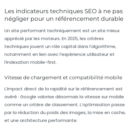
Les indicateurs techniques SEO à ne pas
négliger pour un référencement durable
Un site performant techniquement est un site mieux
apprécié par les moteurs. En 2025, les critères
techniques jouent un rôle capital dans l’algorithme,
notamment en lien avec l’expérience utilisateur et
l’indexation mobile-first.
Vitesse de chargement et compatibilité mobile
L’impact direct de la rapidité sur le référencement est
avéré : Google valorise désormais la vitesse sur mobile
comme un critère de classement. L’optimisation passe
par la réduction du poids des images, la mise en cache,
et une architecture performante.