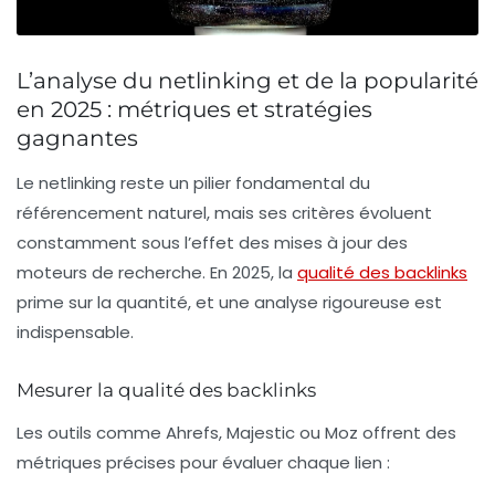
L’analyse du netlinking et de la popularité
en 2025 : métriques et stratégies
gagnantes
Le netlinking reste un pilier fondamental du
référencement naturel, mais ses critères évoluent
constamment sous l’effet des mises à jour des
moteurs de recherche. En 2025, la
qualité des backlinks
prime sur la quantité, et une analyse rigoureuse est
indispensable.
Mesurer la qualité des backlinks
Les outils comme
Ahrefs
,
Majestic
ou
Moz
offrent des
métriques précises pour évaluer chaque lien :