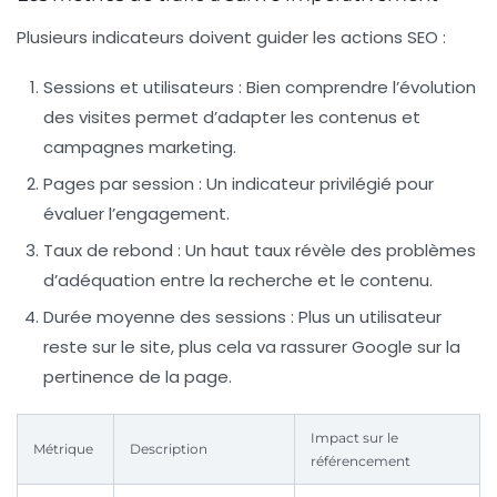
Plusieurs indicateurs doivent guider les actions SEO :
Sessions et utilisateurs :
Bien comprendre l’évolution
des visites permet d’adapter les contenus et
campagnes marketing.
Pages par session :
Un indicateur privilégié pour
évaluer l’engagement.
Taux de rebond :
Un haut taux révèle des problèmes
d’adéquation entre la recherche et le contenu.
Durée moyenne des sessions :
Plus un utilisateur
reste sur le site, plus cela va rassurer Google sur la
pertinence de la page.
Impact sur le
Métrique
Description
référencement