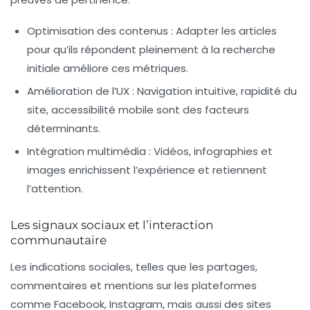
Optimisation des contenus :
Adapter les articles
pour qu’ils répondent pleinement à la recherche
initiale améliore ces métriques.
Amélioration de l’UX :
Navigation intuitive, rapidité du
site, accessibilité mobile sont des facteurs
déterminants.
Intégration multimédia :
Vidéos, infographies et
images enrichissent l’expérience et retiennent
l’attention.
Les signaux sociaux et l’interaction
communautaire
Les indications sociales, telles que les partages,
commentaires et mentions sur les plateformes
comme Facebook, Instagram, mais aussi des sites