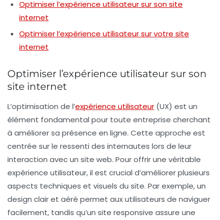
Optimiser l’expérience utilisateur sur son site
internet
Optimiser l’expérience utilisateur sur votre site
internet
Optimiser l’expérience utilisateur sur son
site internet
L’
optimisation de l’
expérience utilisateur
(UX) est un
élément fondamental pour toute entreprise cherchant
à améliorer sa présence en ligne. Cette approche est
centrée sur le
ressenti des internautes
lors de leur
interaction avec un site web. Pour offrir une véritable
expérience utilisateur
, il est crucial d’améliorer plusieurs
aspects techniques et visuels du site. Par exemple, un
design
clair
et
aéré
permet aux utilisateurs de naviguer
facilement, tandis qu’un site
responsive
assure une