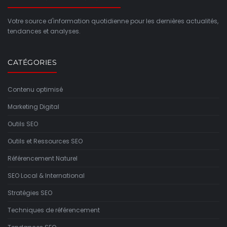
Votre source d'information quotidienne pour les dernières actualités,
tendances et analyses.
CATÉGORIES
Contenu optimisé
Marketing Digital
Outils SEO
Outils et Ressources SEO
Référencement Naturel
SEO Local & International
Stratégies SEO
Techniques de référencement