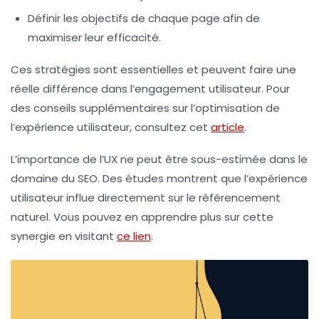
Définir les objectifs de chaque page
afin de
maximiser leur efficacité.
Ces stratégies sont essentielles et peuvent faire une
réelle différence dans l’
engagement utilisateur
. Pour
des conseils supplémentaires sur l’optimisation de
l’expérience utilisateur, consultez cet
article
.
L’importance de l’
UX
ne peut être sous-estimée dans le
domaine du
SEO
. Des études montrent que l’
expérience
utilisateur
influe directement sur le référencement
naturel. Vous pouvez en apprendre plus sur cette
synergie en visitant
ce lien
.