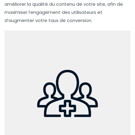
améliorer la qualité du contenu de votre site, afin de
maximiser l’engagement des utilisateurs et
d’augmenter votre taux de conversion.