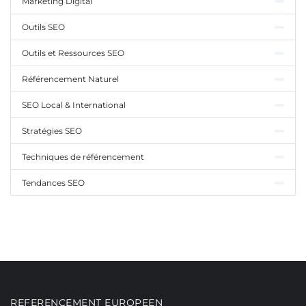
Marketing Digital
Outils SEO
Outils et Ressources SEO
Référencement Naturel
SEO Local & International
Stratégies SEO
Techniques de référencement
Tendances SEO
REFERENCEMENT EUROPEEN