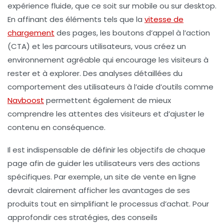
expérience fluide, que ce soit sur mobile ou sur desktop.
En affinant des éléments tels que la
vitesse de
chargement
des pages, les
boutons d’appel à l’action
(CTA) et les
parcours utilisateurs
, vous créez un
environnement agréable qui encourage les visiteurs à
rester et à explorer. Des analyses détaillées du
comportement des utilisateurs à l’aide d’outils comme
Navboost
permettent également de mieux
comprendre les attentes des visiteurs et d’ajuster le
contenu en conséquence.
Il est indispensable de définir les
objectifs
de chaque
page afin de guider les utilisateurs vers des actions
spécifiques. Par exemple, un site de vente en ligne
devrait clairement afficher les avantages de ses
produits tout en simplifiant le processus d’achat. Pour
approfondir ces stratégies, des conseils