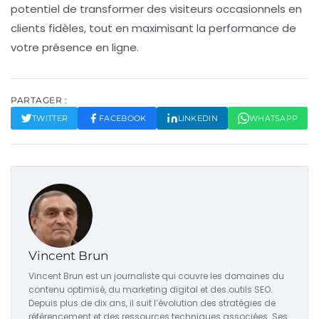
potentiel de transformer des visiteurs occasionnels en
clients fidèles, tout en maximisant la performance de
votre présence en ligne.
PARTAGER :
TWITTER
FACEBOOK
LINKEDIN
WHATSAPP
Vincent Brun
Vincent Brun est un journaliste qui couvre les domaines du
contenu optimisé, du marketing digital et des outils SEO.
Depuis plus de dix ans, il suit l’évolution des stratégies de
référencement et des ressources techniques associées. Ses