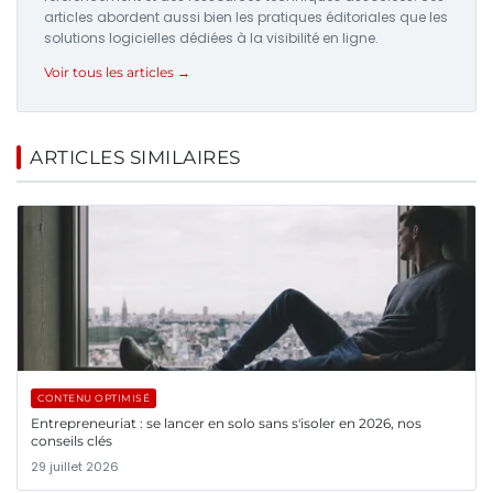
articles abordent aussi bien les pratiques éditoriales que les
solutions logicielles dédiées à la visibilité en ligne.
Voir tous les articles →
ARTICLES SIMILAIRES
CONTENU OPTIMISÉ
Entrepreneuriat : se lancer en solo sans s'isoler en 2026, nos
conseils clés
29 juillet 2026