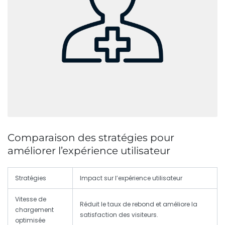
Comparaison des stratégies pour
améliorer l’expérience utilisateur
Stratégies
Impact sur l’expérience utilisateur
Vitesse de
Réduit le taux de rebond et améliore la
chargement
satisfaction des visiteurs.
optimisée