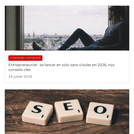
CONTENU OPTIMISÉ
Entrepreneuriat : se lancer en solo sans s'isoler en 2026, nos
conseils clés
29 juillet 2026