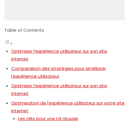
Table of Contents
Optimiser l’expérience utilisateur sur son site
internet
Comparaison des stratégies pour améliorer
l’expérience utilisateur
Optimiser l’expérience utilisateur sur son site
internet
Optimisation de l’expérience utilisateur sur votre site
internet
Les clés pour une UX réussie