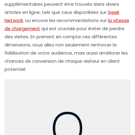
supplémentaires peuvent être trouvés dans divers
articles en ligne, tels que ceux disponibles sur
Geek
Network
, ou encore les recommandations sur
la vitesse
de chargement
qui est cruciale pour éviter de perdre
des visites. En prenant en compte ces différentes
dimensions, vous allez non seulement renforcer la
fidélisation de votre audience
, mais aussi améliorer les
chances de conversion de chaque visiteur en client
potentiel.