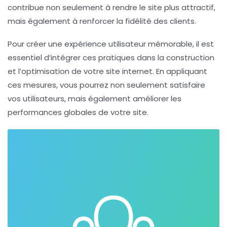
contribue non seulement à rendre le site plus
attractif
,
mais également à renforcer la fidélité des clients.
Pour créer une
expérience utilisateur
mémorable, il est
essentiel d’intégrer ces pratiques dans la construction
et l’optimisation de votre site internet. En appliquant
ces mesures, vous pourrez non seulement satisfaire
vos utilisateurs, mais également améliorer les
performances globales de votre site.