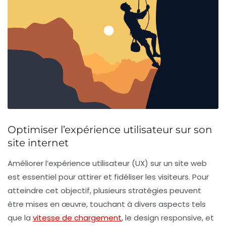
Optimiser l’expérience utilisateur sur son
site internet
Améliorer l’
expérience utilisateur
(UX) sur un site web
est essentiel pour attirer et fidéliser les visiteurs. Pour
atteindre cet objectif, plusieurs stratégies peuvent
être mises en œuvre, touchant à divers aspects tels
que la
vitesse de chargement
, le
design responsive
, et