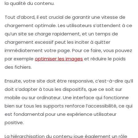
la qualité du contenu.
Tout d’abord, il est crucial de garantir une
vitesse de
chargement
optimale. Les utilisateurs s’attendent à ce
qu’un site se charge rapidement, et un temps de
chargement excessif peut les inciter à quitter
immédiatement votre page. Pour ce faire, vous pouvez
par exemple
optimiser les images
et réduire le poids
des fichiers.
Ensuite, votre site doit être
responsive
, c’est-à-dire qu’il
doit s’adapter à tous les dispositifs, que ce soit sur
mobile ou sur ordinateur. Une interface qui fonctionne
bien sur tous les supports renforce l’accessibilité, ce qui
est fondamental pour une expérience utilisateur
positive.
La hiérarchisation du contenu joue également un rôle