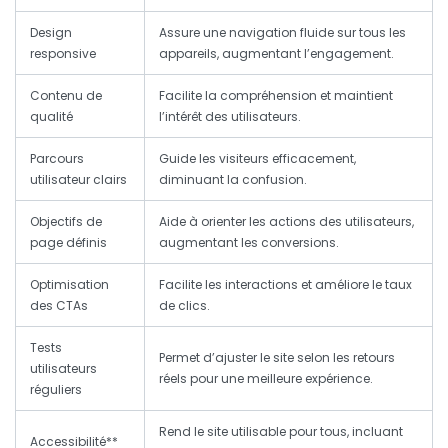
Design
Assure une navigation fluide sur tous les
responsive
appareils, augmentant l’engagement.
Contenu de
Facilite la compréhension et maintient
qualité
l’intérêt des utilisateurs.
Parcours
Guide les visiteurs efficacement,
utilisateur clairs
diminuant la confusion.
Objectifs de
Aide à orienter les actions des utilisateurs,
page définis
augmentant les conversions.
Optimisation
Facilite les interactions et améliore le taux
des CTAs
de clics.
Tests
Permet d’ajuster le site selon les retours
utilisateurs
réels pour une meilleure expérience.
réguliers
Rend le site utilisable pour tous, incluant
Accessibilité**