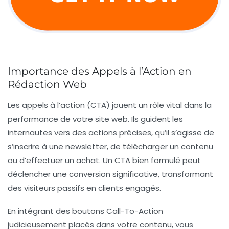
Importance des Appels à l’Action en
Rédaction Web
Les
appels à l’action
(CTA) jouent un rôle vital dans la
performance de votre site web. Ils guident les
internautes vers des actions précises, qu’il s’agisse de
s’inscrire à une
newsletter
, de télécharger un contenu
ou d’effectuer un achat. Un CTA bien formulé peut
déclencher une
conversion
significative, transformant
des visiteurs passifs en clients engagés.
En intégrant des boutons
Call-To-Action
judicieusement placés dans votre contenu, vous