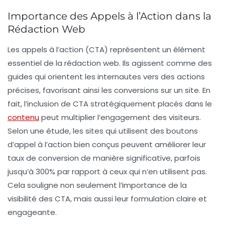
Importance des Appels à l’Action dans la
Rédaction Web
Les
appels à l’action
(CTA) représentent un élément
essentiel de la rédaction web. Ils agissent comme des
guides qui orientent les internautes vers des actions
précises, favorisant ainsi les
conversions
sur un site. En
fait, l’inclusion de CTA stratégiquement placés dans le
contenu
peut multiplier l’engagement des visiteurs.
Selon une étude, les sites qui utilisent des boutons
d’appel à l’action bien conçus peuvent améliorer leur
taux de conversion de manière significative, parfois
jusqu’à
300%
par rapport à ceux qui n’en utilisent pas.
Cela souligne non seulement l’importance de la
visibilité
des CTA, mais aussi leur formulation claire et
engageante.