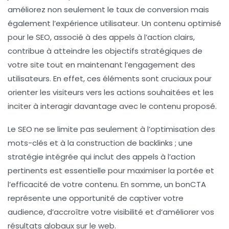
améliorez non seulement le
taux de conversion
mais
également l’expérience utilisateur. Un contenu
optimisé
pour le SEO
, associé à des appels à l’action clairs,
contribue à atteindre les objectifs stratégiques de
votre site tout en maintenant l’engagement des
utilisateurs. En effet, ces éléments sont cruciaux pour
orienter les visiteurs vers les
actions souhaitées
et les
inciter à interagir davantage avec le contenu proposé.
Le
SEO
ne se limite pas seulement à l’optimisation des
mots-clés et à la construction de backlinks ; une
stratégie intégrée qui inclut des appels à l’action
pertinents est essentielle pour maximiser la portée et
l’efficacité de votre contenu. En somme, un bonCTA
représente une opportunité de captiver votre
audience, d’accroître votre visibilité et d’améliorer vos
résultats globaux sur le web.