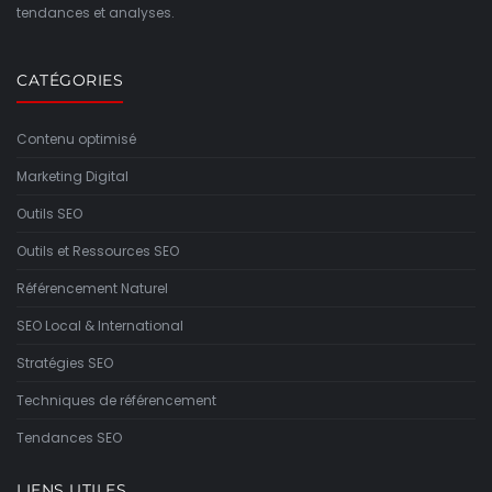
tendances et analyses.
CATÉGORIES
Contenu optimisé
Marketing Digital
Outils SEO
Outils et Ressources SEO
Référencement Naturel
SEO Local & International
Stratégies SEO
Techniques de référencement
Tendances SEO
LIENS UTILES