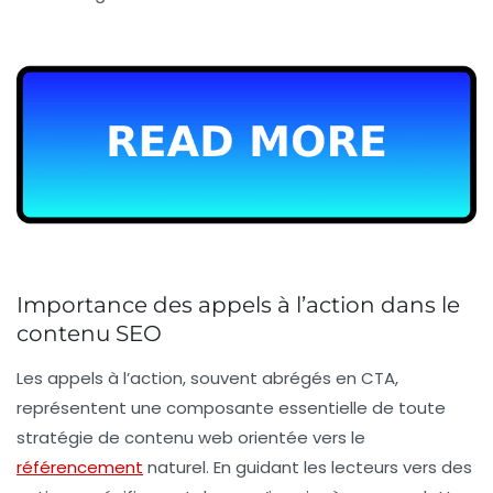
Importance des appels à l’action dans le
contenu SEO
Les
appels à l’action
, souvent abrégés en
CTA
,
représentent une composante essentielle de toute
stratégie de contenu web orientée vers le
référencement
naturel
. En guidant les lecteurs vers des