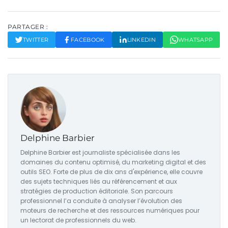
PARTAGER :
TWITTER
FACEBOOK
LINKEDIN
WHATSAPP
Delphine Barbier
Delphine Barbier est journaliste spécialisée dans les
domaines du contenu optimisé, du marketing digital et des
outils SEO. Forte de plus de dix ans d'expérience, elle couvre
des sujets techniques liés au référencement et aux
stratégies de production éditoriale. Son parcours
professionnel l’a conduite à analyser l’évolution des
moteurs de recherche et des ressources numériques pour
un lectorat de professionnels du web.