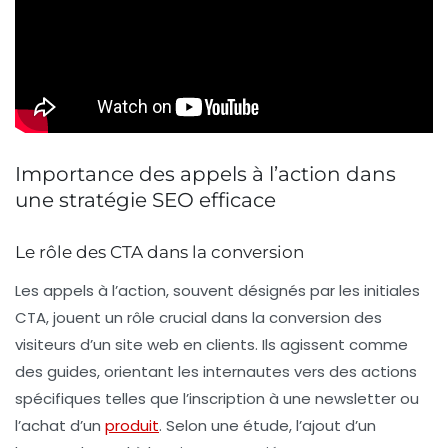
Importance des appels à l’action dans
une stratégie SEO efficace
Le rôle des CTA dans la conversion
Les
appels à l’action
, souvent désignés par les initiales
CTA
, jouent un rôle crucial dans la conversion des
visiteurs d’un site web en clients. Ils agissent comme
des guides, orientant les internautes vers des actions
spécifiques telles que l’inscription à une newsletter ou
l’achat d’un
produit
. Selon une étude, l’ajout d’un