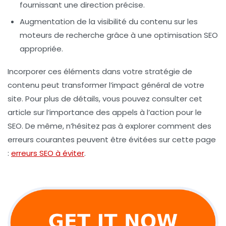
fournissant une direction précise.
Augmentation de la visibilité du contenu sur les
moteurs de recherche grâce à une optimisation SEO
appropriée.
Incorporer ces éléments dans votre stratégie de
contenu peut transformer l’impact général de votre
site. Pour plus de détails, vous pouvez consulter cet
article sur l’importance des appels à l’action pour le
SEO. De même, n’hésitez pas à explorer comment des
erreurs courantes peuvent être évitées sur cette page
:
erreurs SEO à éviter
.