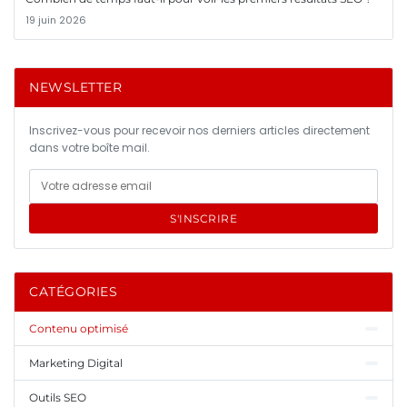
19 juin 2026
NEWSLETTER
Inscrivez-vous pour recevoir nos derniers articles directement
dans votre boîte mail.
S'INSCRIRE
CATÉGORIES
Contenu optimisé
Marketing Digital
Outils SEO