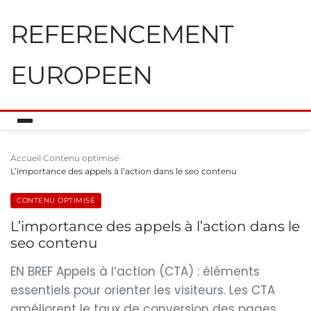
REFERENCEMENT
EUROPEEN
Accueil
Contenu optimisé
L’importance des appels à l’action dans le seo contenu
CONTENU OPTIMISÉ
L’importance des appels à l’action dans le
seo contenu
EN BREF Appels à l’action (CTA) : éléments
essentiels pour orienter les visiteurs. Les CTA
améliorent le taux de conversion des pages