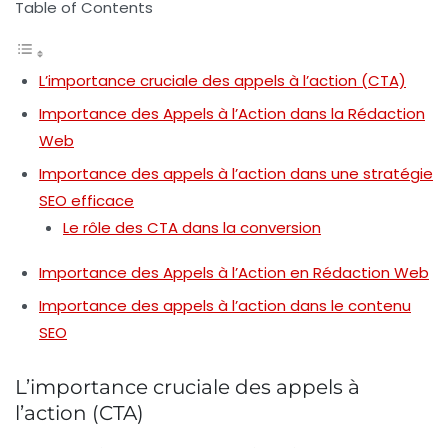
Table of Contents
L’importance cruciale des appels à l’action (CTA)
Importance des Appels à l’Action dans la Rédaction
Web
Importance des appels à l’action dans une stratégie
SEO efficace
Le rôle des CTA dans la conversion
Importance des Appels à l’Action en Rédaction Web
Importance des appels à l’action dans le contenu
SEO
L’importance cruciale des appels à
l’action (CTA)