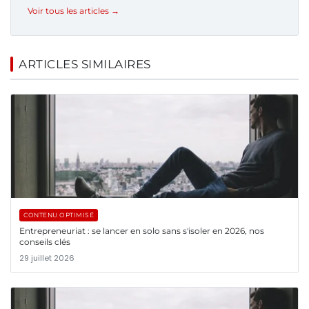
Voir tous les articles →
ARTICLES SIMILAIRES
CONTENU OPTIMISÉ
Entrepreneuriat : se lancer en solo sans s'isoler en 2026, nos
conseils clés
29 juillet 2026