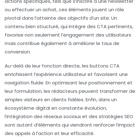
actions spécifiques, tels que s’inscrire à une newsletter
ou effectuer un achat, ces éléments jouent un rôle
pivotal dans l’atteinte des objectifs d’un site. Un
contenu bien structuré, qui intègre des CTA pertinents,
favorise non seulement l’engagement des utilisateurs
mais contribue également à améliorer le
taux de
conversion
.
Au-delà de leur fonction directe, les
buttons CTA
enrichissent l’expérience utilisateur et favorisent une
navigation fluide. En optimisant leur positionnement et
leur formulation, les rédacteurs peuvent transformer de
simples visiteurs en clients fidèles. Enfin, dans un
écosystème digital en constante évolution,
l’intégration des réseaux sociaux et des
stratégies SEO
sont autant d’éléments qui viendront renforcer l’impact
des appels à l’action et leur efficacité.