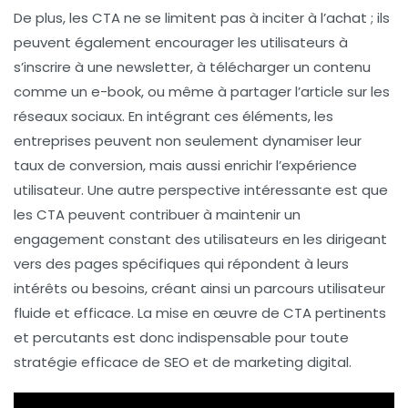
De plus, les CTA ne se limitent pas à inciter à l’achat ; ils
peuvent également encourager les utilisateurs à
s’inscrire à une
newsletter
, à télécharger un contenu
comme un e-book, ou même à partager l’article sur les
réseaux sociaux. En intégrant ces éléments, les
entreprises peuvent non seulement dynamiser leur
taux de conversion
, mais aussi enrichir l’expérience
utilisateur. Une autre perspective intéressante est que
les CTA peuvent contribuer à maintenir un
engagement
constant des utilisateurs en les dirigeant
vers des pages spécifiques qui répondent à leurs
intérêts ou besoins, créant ainsi un parcours utilisateur
fluide et efficace. La mise en œuvre de CTA pertinents
et percutants est donc indispensable pour toute
stratégie efficace de
SEO
et de marketing digital.