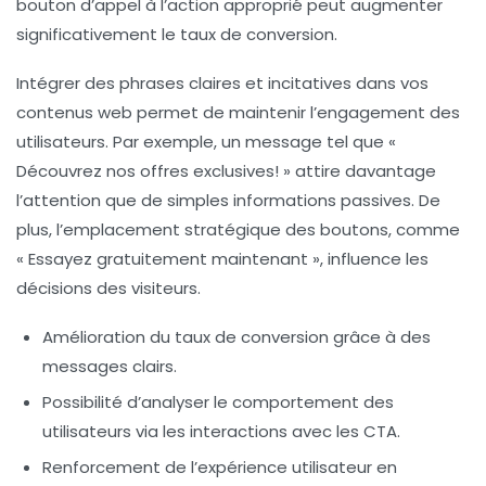
bouton d’appel à l’action approprié peut augmenter
significativement le taux de conversion.
Intégrer des phrases claires et incitatives dans vos
contenus web permet de maintenir l’engagement des
utilisateurs. Par exemple, un message tel que «
Découvrez nos offres exclusives!
» attire davantage
l’attention que de simples informations passives. De
plus, l’emplacement stratégique des boutons, comme
«
Essayez gratuitement maintenant
», influence les
décisions des visiteurs.
Amélioration du taux de conversion grâce à des
messages clairs.
Possibilité d’analyser le comportement des
utilisateurs via les interactions avec les CTA.
Renforcement de l’expérience utilisateur en