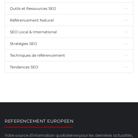
Outils et Ressources SEO
Référencement Naturel
SEO Local & International
Stratégies SEO
Techniques de référencement
Tendances SEO
REFERENCEMENT EUROPEEN
Votre source d'information quotidienne pour les dernières actualités,