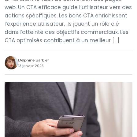
web. Un CTA efficace guide l’utilisateur vers des
actions spécifiques. Les bons CTA enrichissent
l’expérience utilisateur. Ils jouent un rôle clé
dans l’atteinte des objectifs commerciaux. Les
CTA optimisés contribuent à un meilleur […]
Delphine Barbier
13 janvier 2025