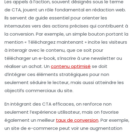
Les
appels à l’action
, souvent désignés sous le terme
de
CTA
, jouent un rôle fondamental en
rédaction web
.
Ils servent de guide essentiel pour orienter les
internautes vers des actions précises qui contribuent à
la
conversion
. Par exemple, un simple bouton portant la
mention « Téléchargez maintenant » incite les visiteurs
à interagir avec le contenu, que ce soit pour
télécharger un e-book, s’inscrire à une
newsletter
ou
réaliser un achat. Un
contenu optimisé
se doit
d’intégrer ces éléments stratégiques pour non
seulement séduire le lecteur, mais aussi atteindre les
objectifs
commerciaux du site.
En intégrant des CTA efficaces, on renforce non
seulement l’expérience utilisateur, mais on favorise
également un meilleur
taux de conversion
. Par exemple,
un site de e-commerce peut voir une augmentation