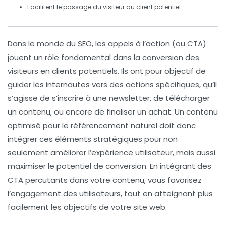
Facilitent le passage du visiteur au
client potentiel
.
Dans le monde du
SEO
, les
appels à l’action
(ou
CTA
)
jouent un rôle fondamental dans la conversion des
visiteurs en clients potentiels. Ils ont pour objectif de
guider les internautes vers des actions spécifiques, qu’il
s’agisse de s’inscrire à une newsletter, de télécharger
un contenu, ou encore de finaliser un achat. Un contenu
optimisé pour le
référencement naturel
doit donc
intégrer ces éléments stratégiques pour non
seulement améliorer l’
expérience utilisateur
, mais aussi
maximiser le potentiel de conversion. En intégrant des
CTA
percutants dans votre contenu, vous favorisez
l’engagement des utilisateurs, tout en atteignant plus
facilement les objectifs de votre site web.