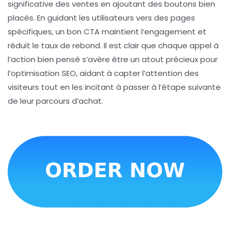
significative des ventes en ajoutant des boutons bien
placés. En guidant les utilisateurs vers des pages
spécifiques, un bon CTA maintient l’engagement et
réduit le taux de rebond. Il est clair que chaque
appel à
l’action
bien pensé s’avère être un atout précieux pour
l’optimisation SEO
, aidant à capter l’attention des
visiteurs tout en les incitant à passer à l’étape suivante
de leur parcours d’achat.