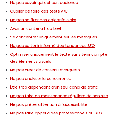
Ne pas savoir qui est son audience
Oublier de faire des tests A/B
Ne pas se fixer des objectifs clairs
Avoir un contenu trop bref
Se concentrer uniquement sur les métriques
Ne pas se tenir informé des tendances SEO
Optimiser uniquement le texte sans tenir compte
des éléments visuels
Ne pas créer de contenu evergreen
Ne pas analyser la concurrence
Être trop dépendant d’un seul canal de trafic
Ne pas faire de maintenance régulière de son site
Ne pas prêter attention à l’accessibilité
Ne pas faire appel à des professionnels du SEO