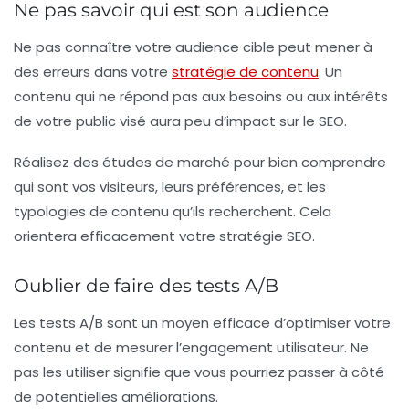
Ne pas savoir qui est son audience
Ne pas connaître votre audience cible peut mener à
des erreurs dans votre
stratégie de contenu
. Un
contenu qui ne répond pas aux besoins ou aux intérêts
de votre public visé aura peu d’impact sur le SEO.
Réalisez des études de marché pour bien comprendre
qui sont vos visiteurs, leurs préférences, et les
typologies de contenu qu’ils recherchent. Cela
orientera efficacement votre stratégie SEO.
Oublier de faire des tests A/B
Les tests A/B sont un moyen efficace d’optimiser votre
contenu et de mesurer l’engagement utilisateur. Ne
pas les utiliser signifie que vous pourriez passer à côté
de potentielles améliorations.