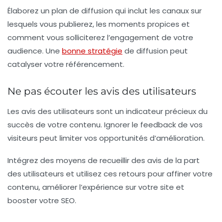
Élaborez un plan de diffusion qui inclut les canaux sur
lesquels vous publierez, les moments propices et
comment vous solliciterez l’engagement de votre
audience. Une
bonne stratégie
de diffusion peut
catalyser votre référencement.
Ne pas écouter les avis des utilisateurs
Les avis des utilisateurs sont un indicateur précieux du
succès de votre contenu. Ignorer le feedback de vos
visiteurs peut limiter vos opportunités d’amélioration.
Intégrez des moyens de recueillir des avis de la part
des utilisateurs et utilisez ces retours pour affiner votre
contenu, améliorer l’expérience sur votre site et
booster votre SEO.