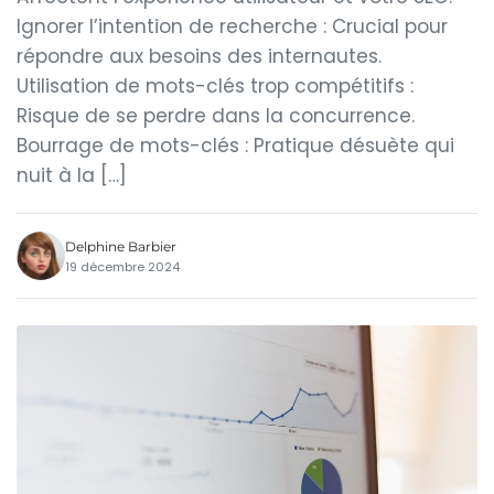
Ignorer l’intention de recherche : Crucial pour
répondre aux besoins des internautes.
Utilisation de mots-clés trop compétitifs :
Risque de se perdre dans la concurrence.
Bourrage de mots-clés : Pratique désuète qui
nuit à la […]
Delphine Barbier
19 décembre 2024