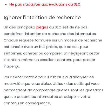
Ne pas s’adapter aux évolutions du SEO
Ignorer l’intention de recherche
Un des principaux
pièges
du SEO est de ne pas
considérer l’intention de recherche des internautes.
Chaque requête formulée sur un moteur de recherche
est lancée avec un but précis, que ce soit pour
s’informer, acheter ou comparer. En négligeant cette
intention, même un excellent contenu peut passer
inaperçu.
Pour éviter cette erreur, il est crucial d’analyser les
mots-clés
que vous ciblez. Utilisez des outils qui vous
permettront de comprendre quelles sont les questions
que se posent les internautes et adaptez votre
contenu en conséquence.