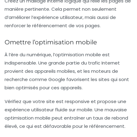
Créez un maillage interne logique qui relie les pages de
manière pertinente. Cela permet non seulement
d’améliorer l’expérience utilisateur, mais aussi de
renforcer le référencement de vos pages.
Omettre l’optimisation mobile
À l’ère du numérique, l’optimisation mobile est
indispensable. Une grande partie du trafic Internet
provient des appareils mobiles, et les moteurs de
recherche comme Google favorisent les sites qui sont
bien optimisés pour ces appareils.
Vérifiez que votre site est responsive et propose une
expérience utilisateur fluide sur mobile. Une mauvaise
optimisation mobile peut entraîner un taux de rebond
élevé, ce qui est défavorable pour le référencement.