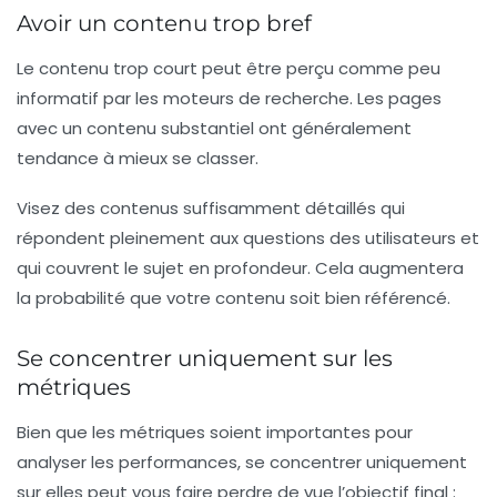
Avoir un contenu trop bref
Le contenu trop court peut être perçu comme peu
informatif par les moteurs de recherche. Les pages
avec un contenu substantiel ont généralement
tendance à mieux se classer.
Visez des contenus suffisamment détaillés qui
répondent pleinement aux questions des utilisateurs et
qui couvrent le sujet en profondeur. Cela augmentera
la probabilité que votre contenu soit bien référencé.
Se concentrer uniquement sur les
métriques
Bien que les métriques soient importantes pour
analyser les performances, se concentrer uniquement
sur elles peut vous faire perdre de vue l’objectif final :