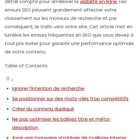
détail compte pour améliorer la
visibilité en ligne
. Les
erreurs SEO peuvent grandement affecter votre
classement sur les moteurs de recherche et par
conséquent, le trafic vers votre site. Cet article met en
lumière les
erreurs fréquentes en SEO
que vous devez à
tout prix éviter pour garantir une performance optimale
de votre contenu.
Table of Contents
Ignorer l’intention de recherche
Se positionner sur des mots-clés trop compétitifs
Créer du contenu dupliqué
Ne pas optimiser les balises titre et méta-
description
Avoir une mauvaise stratégie de maillage interne