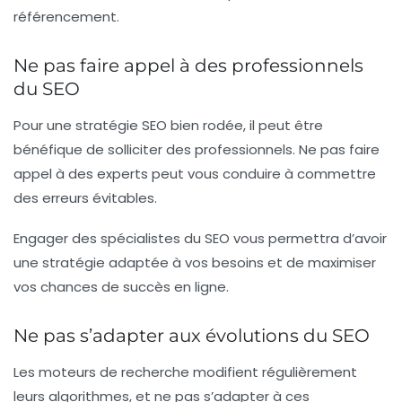
référencement.
Ne pas faire appel à des professionnels
du SEO
Pour une stratégie SEO bien rodée, il peut être
bénéfique de solliciter des professionnels. Ne pas faire
appel à des experts peut vous conduire à commettre
des erreurs évitables.
Engager des spécialistes du SEO vous permettra d’avoir
une stratégie adaptée à vos besoins et de maximiser
vos chances de succès en ligne.
Ne pas s’adapter aux évolutions du SEO
Les moteurs de recherche modifient régulièrement
leurs algorithmes, et ne pas s’adapter à ces