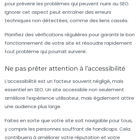
pour prévenir les problèmes qui peuvent nuire au SEO.
Ignorer cet aspect peut entraîner des erreurs
techniques non détectées, comme des liens cassés.
Planifiez des vérifications régulières pour garantir le bon
fonctionnement de votre site et résoudre rapidement
tout problème qui pourrait survenir.
Ne pas prêter attention à l’accessibilité
L’accessibilité est un facteur souvent négligé, mais
essentiel en SEO. Un site accessible non seulement
améliore l’expérience utilisateur, mais également attire
une audience plus large.
Faites en sorte que votre site soit navigable pour tous,
y compris les personnes souffrant de handicaps. Cela
contribuera à améliorer votre réputation et votre