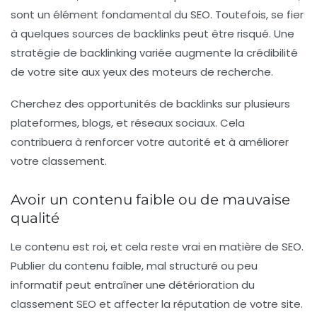
sont un élément fondamental du SEO. Toutefois, se fier
à quelques sources de backlinks peut être risqué. Une
stratégie de backlinking variée augmente la crédibilité
de votre site aux yeux des moteurs de recherche.
Cherchez des opportunités de backlinks sur plusieurs
plateformes, blogs, et réseaux sociaux. Cela
contribuera à renforcer votre autorité et à améliorer
votre classement.
Avoir un contenu faible ou de mauvaise
qualité
Le contenu est roi, et cela reste vrai en matière de SEO.
Publier du contenu faible, mal structuré ou peu
informatif peut entraîner une détérioration du
classement SEO et affecter la réputation de votre site.