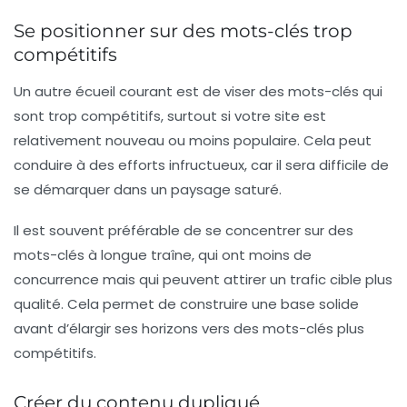
Se positionner sur des mots-clés trop
compétitifs
Un autre écueil courant est de viser des mots-clés qui
sont trop compétitifs, surtout si votre site est
relativement nouveau ou moins populaire. Cela peut
conduire à des efforts infructueux, car il sera difficile de
se démarquer dans un paysage saturé.
Il est souvent préférable de se concentrer sur des
mots-clés à longue traîne
, qui ont moins de
concurrence mais qui peuvent attirer un trafic cible plus
qualité. Cela permet de construire une base solide
avant d’élargir ses horizons vers des mots-clés plus
compétitifs.
Créer du contenu dupliqué