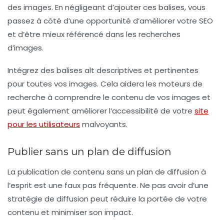
des images. En négligeant d’ajouter ces balises, vous
passez à côté d’une opportunité d’améliorer votre SEO
et d’être mieux référencé dans les recherches
d’images.
Intégrez des balises alt descriptives et pertinentes
pour toutes vos images. Cela aidera les moteurs de
recherche à comprendre le contenu de vos images et
peut également améliorer l’accessibilité de votre
site
pour les utilisateurs
malvoyants.
Publier sans un plan de diffusion
La publication de contenu sans un plan de diffusion à
l’esprit est une faux pas fréquente. Ne pas avoir d’une
stratégie de diffusion peut réduire la portée de votre
contenu et minimiser son impact.