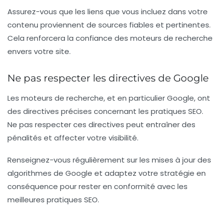
Assurez-vous que les liens que vous incluez dans votre
contenu proviennent de sources fiables et pertinentes.
Cela renforcera la confiance des moteurs de recherche
envers votre site.
Ne pas respecter les directives de Google
Les moteurs de recherche, et en particulier Google, ont
des directives précises concernant les pratiques SEO.
Ne pas respecter ces directives peut entraîner des
pénalités et affecter votre visibilité.
Renseignez-vous régulièrement sur les mises à jour des
algorithmes de Google et adaptez votre stratégie en
conséquence pour rester en conformité avec les
meilleures pratiques SEO.