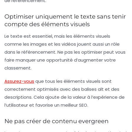
de référencement.
Optimiser uniquement le texte sans tenir
compte des éléments visuels
Le texte est essentiel, mais les éléments visuels
comme les images et les vidéos jouent aussi un rôle
dans le référencement. Ne pas les optimiser peut vous
faire manquer une opportunité d’augmenter votre
classement.
Assurez-vous
que tous les éléments visuels sont
correctement optimisés avec des balises alt et des
descriptions. Cela ajoute de la valeur à l’expérience de
l’utilisateur et favorise un meilleur SEO.
Ne pas créer de contenu evergreen