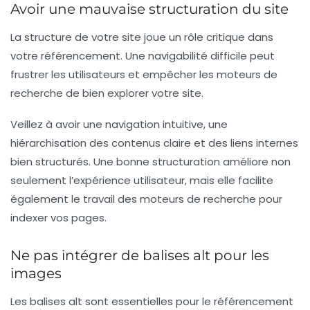
Avoir une mauvaise structuration du site
La structure de votre site joue un rôle critique dans
votre référencement. Une navigabilité difficile peut
frustrer les utilisateurs et empêcher les moteurs de
recherche de bien explorer votre site.
Veillez à avoir une navigation intuitive, une
hiérarchisation des contenus claire et des liens internes
bien structurés. Une bonne structuration améliore non
seulement l’expérience utilisateur, mais elle facilite
également le travail des moteurs de recherche pour
indexer vos pages.
Ne pas intégrer de balises alt pour les
images
Les balises alt sont essentielles pour le référencement