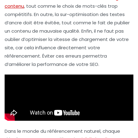
contenu
, tout comme le choix de mots-clés trop
compétitifs
. En outre, la
sur-optimisation
des textes
d’ancre doit être évitée, tout comme le fait de publier
un contenu de mauvaise qualité. Enfin, il ne faut pas
oublier d’optimiser la
vitesse de chargement
de votre
site, car cela influence directement votre
référencement
. Éviter ces erreurs permettra
d’améliorer la performance de votre SEO.
Dans le monde du
référencement naturel
, chaque