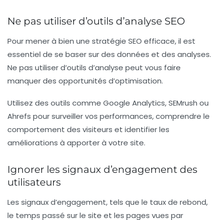
Ne pas utiliser d’outils d’analyse SEO
Pour mener à bien une stratégie SEO efficace, il est
essentiel de se baser sur des données et des analyses.
Ne pas utiliser d’outils d’analyse peut vous faire
manquer des opportunités d’optimisation.
Utilisez des outils comme Google Analytics, SEMrush ou
Ahrefs pour surveiller vos performances, comprendre le
comportement des visiteurs et identifier les
améliorations à apporter à votre site.
Ignorer les signaux d’engagement des
utilisateurs
Les signaux d’engagement, tels que le taux de rebond,
le temps passé sur le site et les pages vues par