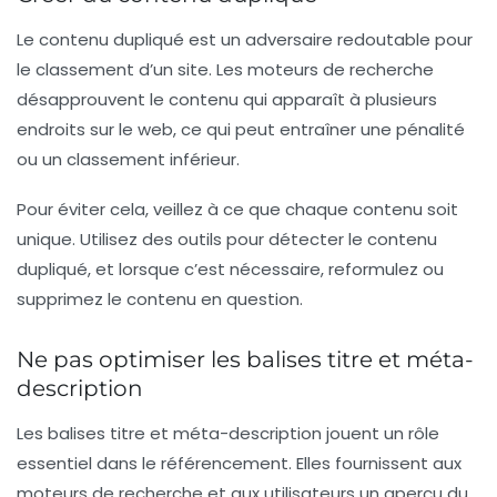
Le contenu dupliqué est un adversaire redoutable pour
le classement d’un site. Les moteurs de recherche
désapprouvent le contenu qui apparaît à plusieurs
endroits sur le web, ce qui peut entraîner une pénalité
ou un classement inférieur.
Pour éviter cela, veillez à ce que chaque contenu soit
unique. Utilisez des outils pour détecter le contenu
dupliqué, et lorsque c’est nécessaire, reformulez ou
supprimez le contenu en question.
Ne pas optimiser les balises titre et méta-
description
Les balises titre et méta-description jouent un rôle
essentiel dans le référencement. Elles fournissent aux
moteurs de recherche et aux utilisateurs un aperçu du