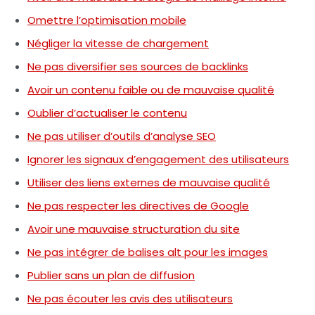
Omettre l’optimisation mobile
Négliger la vitesse de chargement
Ne pas diversifier ses sources de backlinks
Avoir un contenu faible ou de mauvaise qualité
Oublier d’actualiser le contenu
Ne pas utiliser d’outils d’analyse SEO
Ignorer les signaux d’engagement des utilisateurs
Utiliser des liens externes de mauvaise qualité
Ne pas respecter les directives de Google
Avoir une mauvaise structuration du site
Ne pas intégrer de balises alt pour les images
Publier sans un plan de diffusion
Ne pas écouter les avis des utilisateurs