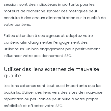
session, sont des indicateurs importants pour les
moteurs de recherche. Ignorer ces métriques peut
conduire à des erreurs d’interprétation sur la qualité de
votre contenu.
Faites attention à ces signaux et adaptez votre
contenu afin d’augmenter l’engagement des
utilisateurs. Un bon engagement peut positivement
influencer votre positionnement SEO.
Utiliser des liens externes de mauvaise
qualité
Les liens externes sont tout aussi importants que les
backlinks. Utiliser des liens vers des sites de mauvaise
réputation ou peu fiables peut nuire à votre propre
crédibilité et affecter votre SEO.