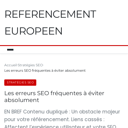
REFERENCEMENT
EUROPEEN
Accueil
Stratégies SEO
Les erreurs SEO fréquentes à éviter absolument
STRATÉGIES SEO
Les erreurs SEO fréquentes à éviter
absolument
EN BREF Contenu dupliqué : Un obstacle majeur
pour votre référencement. Liens cassés :
Affectent l’expérience utilisateur et votre SEO.