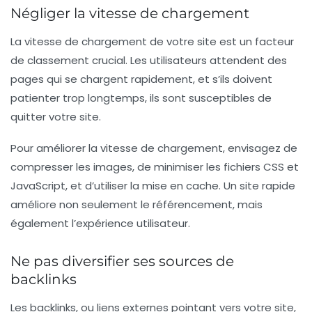
Négliger la vitesse de chargement
La vitesse de chargement de votre site est un facteur
de classement crucial. Les utilisateurs attendent des
pages qui se chargent rapidement, et s’ils doivent
patienter trop longtemps, ils sont susceptibles de
quitter votre site.
Pour améliorer la vitesse de chargement, envisagez de
compresser les images, de minimiser les fichiers CSS et
JavaScript, et d’utiliser la mise en cache. Un site rapide
améliore non seulement le référencement, mais
également l’expérience utilisateur.
Ne pas diversifier ses sources de
backlinks
Les backlinks, ou liens externes pointant vers votre site,