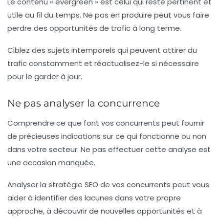
Le contenu « evergreen » est celui qui reste pertinent et
utile au fil du temps. Ne pas en produire peut vous faire
perdre des opportunités de trafic à long terme.
Ciblez des sujets intemporels qui peuvent attirer du
trafic constamment et réactualisez-le si nécessaire
pour le garder à jour.
Ne pas analyser la concurrence
Comprendre ce que font vos concurrents peut fournir
de précieuses indications sur ce qui fonctionne ou non
dans votre secteur. Ne pas effectuer cette analyse est
une occasion manquée.
Analyser la stratégie SEO de vos concurrents peut vous
aider à identifier des lacunes dans votre propre
approche, à découvrir de nouvelles opportunités et à