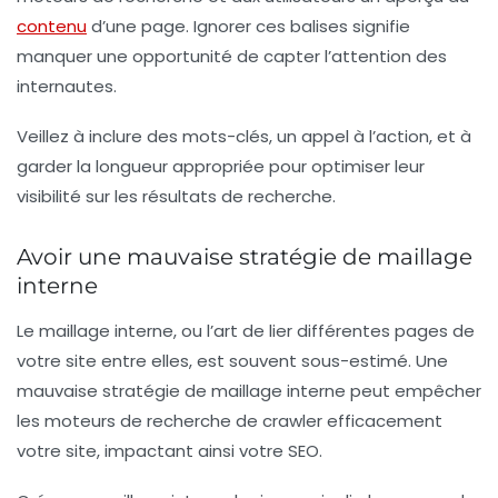
contenu
d’une page. Ignorer ces balises signifie
manquer une opportunité de capter l’attention des
internautes.
Veillez à inclure des
mots-clés
, un appel à l’action, et à
garder la longueur appropriée pour optimiser leur
visibilité sur les résultats de recherche.
Avoir une mauvaise stratégie de maillage
interne
Le maillage interne, ou l’art de lier différentes pages de
votre site entre elles, est souvent sous-estimé. Une
mauvaise stratégie de maillage interne peut empêcher
les moteurs de recherche de crawler efficacement
votre site, impactant ainsi votre SEO.