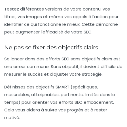
Testez différentes versions de votre contenu, vos
titres, vos images et même vos appels à l’action pour
identifier ce qui fonctionne le mieux. Cette démarche
peut augmenter l’efficacité de votre SEO.
Ne pas se fixer des objectifs clairs
Se lancer dans des efforts SEO sans objectifs clairs est
une erreur commune. Sans objectif, il devient difficile de
mesurer le succès et d’ajuster votre stratégie.
Définissez des objectifs SMART (spécifiques,
mesurables, atteignables, pertinents, limités dans le
temps) pour orienter vos efforts SEO efficacement.
Cela vous aidera à suivre vos progrès et à rester
motivé.