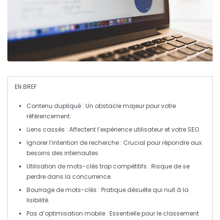
EN BREF
Contenu dupliqué
: Un obstacle majeur pour votre
référencement.
Liens cassés
: Affectent l’expérience utilisateur et votre SEO.
Ignorer l’intention de recherche
: Crucial pour répondre aux
besoins des internautes.
Utilisation de mots-clés trop compétitifs
: Risque de se
perdre dans la concurrence.
Bourrage de mots-clés
: Pratique désuète qui nuit à la
lisibilité.
Pas d’optimisation mobile
: Essentielle pour le classement