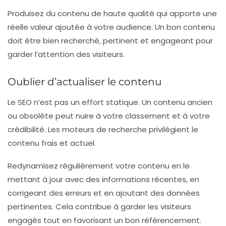
Produisez du contenu de haute qualité qui apporte une
réelle valeur ajoutée à votre audience. Un bon contenu
doit être bien recherché, pertinent et engageant pour
garder l’attention des visiteurs.
Oublier d’actualiser le contenu
Le SEO n’est pas un effort statique. Un contenu ancien
ou obsolète peut nuire à votre classement et à votre
crédibilité. Les moteurs de recherche privilégient le
contenu frais et actuel.
Redynamisez régulièrement votre contenu en le
mettant à jour avec des informations récentes, en
corrigeant des erreurs et en ajoutant des données
pertinentes. Cela contribue à garder les visiteurs
engagés tout en favorisant un bon référencement.