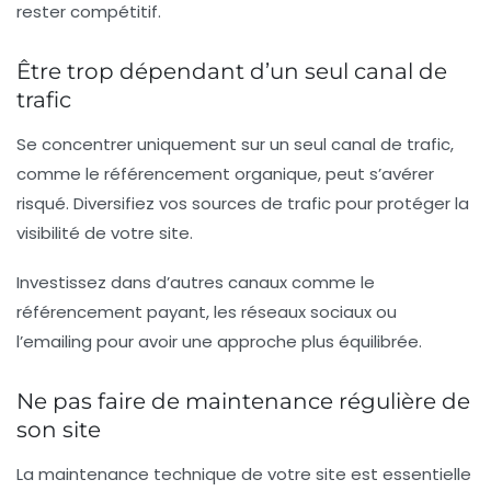
rester compétitif.
Être trop dépendant d’un seul canal de
trafic
Se concentrer uniquement sur un seul canal de trafic,
comme le référencement organique, peut s’avérer
risqué. Diversifiez vos sources de trafic pour protéger la
visibilité de votre site.
Investissez dans d’autres canaux comme le
référencement payant
, les réseaux sociaux ou
l’emailing pour avoir une approche plus équilibrée.
Ne pas faire de maintenance régulière de
son site
La maintenance technique de votre site est essentielle