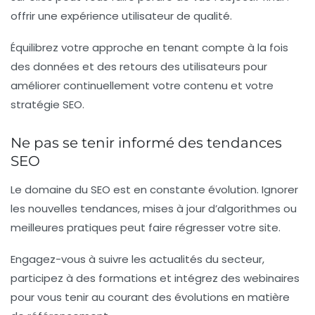
offrir une expérience utilisateur de qualité.
Équilibrez votre approche en tenant compte à la fois
des données et des retours des utilisateurs pour
améliorer continuellement votre contenu et votre
stratégie SEO.
Ne pas se tenir informé des tendances
SEO
Le domaine du SEO est en constante évolution. Ignorer
les nouvelles tendances, mises à jour d’algorithmes ou
meilleures pratiques peut faire régresser votre site.
Engagez-vous à suivre les actualités du secteur,
participez à des formations et intégrez des webinaires
pour vous tenir au courant des évolutions en matière