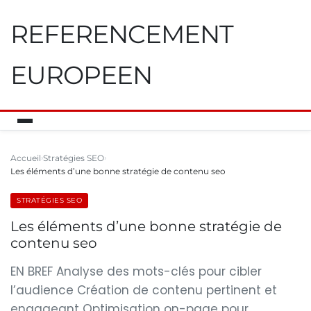
REFERENCEMENT
EUROPEEN
Accueil
Stratégies SEO
Les éléments d’une bonne stratégie de contenu seo
STRATÉGIES SEO
Les éléments d’une bonne stratégie de
contenu seo
EN BREF Analyse des mots-clés pour cibler
l’audience Création de contenu pertinent et
engageant Optimisation on-page pour