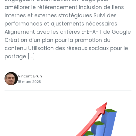
améliorer le référencement Inclusion de liens
internes et externes stratégiques Suivi des
performances et ajustements nécessaires
Alignement avec les critères E-E-A-T de Google
Création d’un plan pour la promotion du
contenu Utilisation des réseaux sociaux pour le
partage […]
Vincent Brun
15 mars 2025