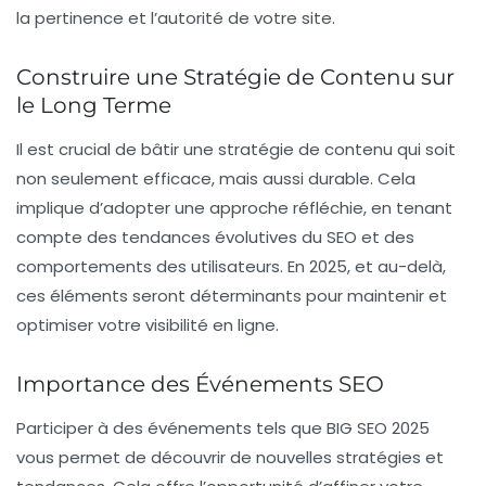
la pertinence et l’autorité de votre site.
Construire une Stratégie de Contenu sur
le Long Terme
Il est crucial de bâtir une
stratégie de contenu
qui soit
non seulement efficace, mais aussi durable. Cela
implique d’adopter une approche réfléchie, en tenant
compte des tendances évolutives du
SEO
et des
comportements des utilisateurs. En 2025, et au-delà,
ces éléments seront déterminants pour maintenir et
optimiser votre
visibilité en ligne
.
Importance des Événements SEO
Participer à des événements tels que
BIG SEO 2025
vous permet de découvrir de nouvelles stratégies et