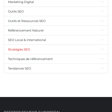
Marketing Digital
Outils SEO
Outils et Ressources SEO
Référencement Naturel
SEO Local & International
Stratégies SEO
Techniques de référencement
Tendances SEO