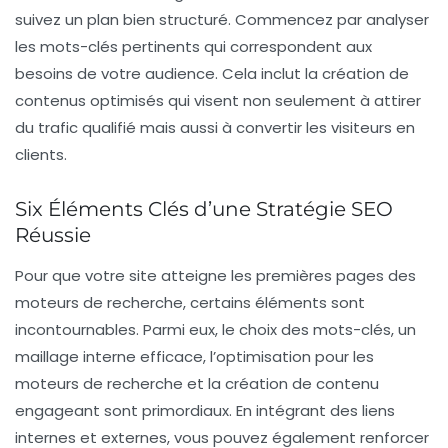
suivez un plan bien structuré. Commencez par analyser
les
mots-clés
pertinents qui correspondent aux
besoins de votre audience. Cela inclut la création de
contenus optimisés qui visent non seulement à attirer
du
trafic qualifié
mais aussi à convertir les visiteurs en
clients.
Six Éléments Clés d’une Stratégie SEO
Réussie
Pour que votre site atteigne les premières pages des
moteurs de recherche, certains éléments sont
incontournables. Parmi eux, le choix des
mots-clés
, un
maillage interne efficace, l’optimisation pour les
moteurs de recherche
et la création de contenu
engageant sont primordiaux. En intégrant des
liens
internes et externes
, vous pouvez également renforcer