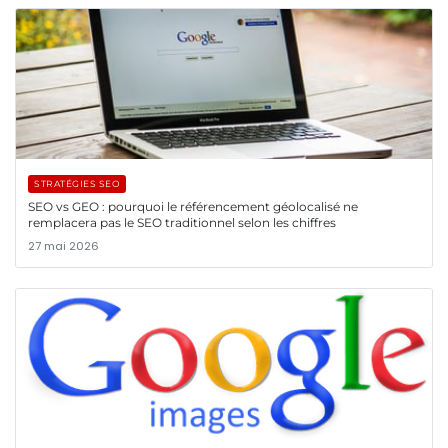
STRATÉGIES SEO
SEO vs GEO : pourquoi le référencement géolocalisé ne
remplacera pas le SEO traditionnel selon les chiffres
27 mai 2026