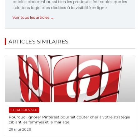
articles abordent aussi bien les pratiques éditoriales que les
solutions logicielles dédiées à la visibilité en ligne.
Voir tous les articles →
ARTICLES SIMILAIRES
STRATÉGIES SEO
Pourquoi ignorer Pinterest pourrait coûter cher à votre stratégie
ciblant les femmes et le mariage
28 mai 2026