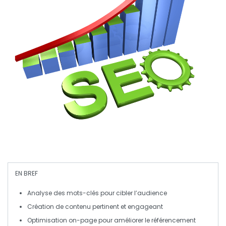
EN BREF
Analyse des mots-clés
pour cibler l’audience
Création de
contenu pertinent
et engageant
Optimisation
on-page
pour améliorer le référencement