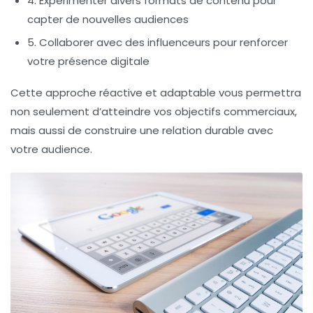
4. Expérimenter divers formats de contenu pour
capter de nouvelles audiences
5. Collaborer avec des influenceurs pour renforcer
votre présence digitale
Cette approche réactive et adaptable vous permettra
non seulement d’atteindre vos objectifs commerciaux,
mais aussi de construire une relation durable avec
votre audience.