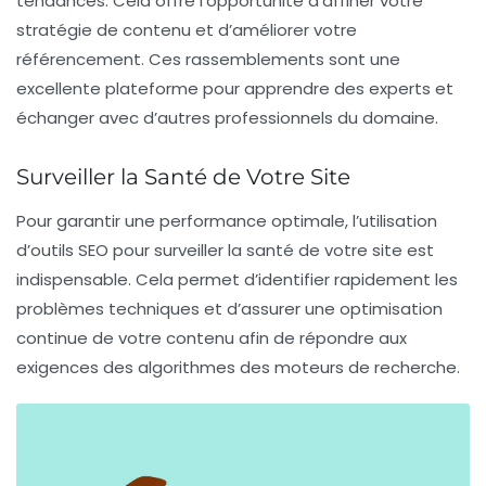
tendances. Cela offre l’opportunité d’affiner votre
stratégie de contenu
et d’améliorer votre
référencement
. Ces rassemblements sont une
excellente plateforme pour apprendre des experts et
échanger avec d’autres professionnels du domaine.
Surveiller la Santé de Votre Site
Pour garantir une performance optimale, l’utilisation
d’
outils SEO
pour surveiller la santé de votre site est
indispensable. Cela permet d’identifier rapidement les
problèmes techniques et d’assurer une
optimisation
continue
de votre contenu afin de répondre aux
exigences des algorithmes des moteurs de recherche.