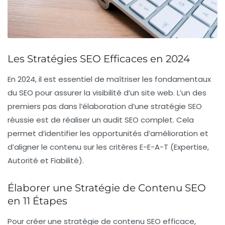
Les Stratégies SEO Efficaces en 2024
En 2024, il est essentiel de maîtriser les
fondamentaux
du SEO
pour assurer la visibilité d’un site web. L’un des
premiers pas dans l’élaboration d’une
stratégie SEO
réussie est de réaliser un
audit SEO
complet. Cela
permet d’identifier les opportunités d’amélioration et
d’aligner le contenu sur les critères E-E-A-T (Expertise,
Autorité et Fiabilité).
Élaborer une Stratégie de Contenu SEO
en 11 Étapes
Pour créer une
stratégie de contenu SEO
efficace,