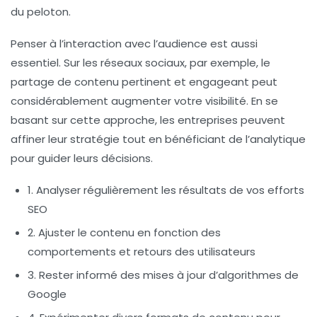
du peloton.
Penser à l’interaction avec l’audience est aussi
essentiel. Sur les
réseaux sociaux
, par exemple, le
partage de contenu pertinent et engageant peut
considérablement augmenter votre visibilité. En se
basant sur cette approche, les entreprises peuvent
affiner leur stratégie tout en bénéficiant de l’analytique
pour guider leurs décisions.
1. Analyser régulièrement les résultats de vos efforts
SEO
2. Ajuster le contenu en fonction des
comportements et retours des utilisateurs
3. Rester informé des mises à jour d’algorithmes de
Google