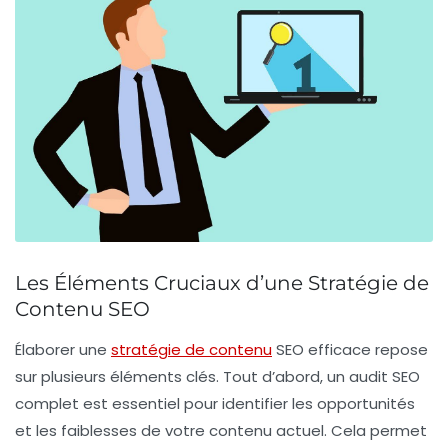
Les Éléments Cruciaux d’une Stratégie de
Contenu SEO
Élaborer une
stratégie de contenu
SEO
efficace repose
sur plusieurs éléments clés. Tout d’abord, un
audit SEO
complet est essentiel pour identifier les opportunités
et les faiblesses de votre contenu actuel. Cela permet