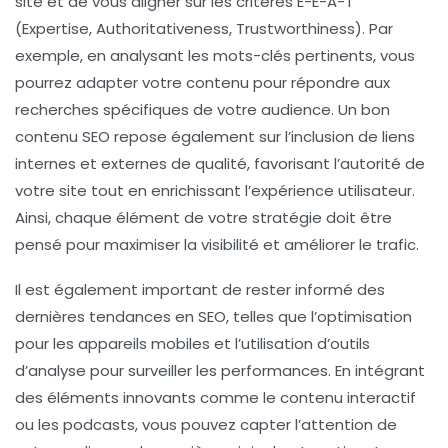
site et de vous aligner sur les critères E-E-A-T
(Expertise, Authoritativeness, Trustworthiness). Par
exemple, en analysant les mots-clés pertinents, vous
pourrez adapter votre contenu pour répondre aux
recherches spécifiques de votre audience. Un bon
contenu SEO repose également sur l’inclusion de
liens
internes
et
externes
de qualité, favorisant l’autorité de
votre site tout en enrichissant l’expérience utilisateur.
Ainsi, chaque élément de votre stratégie doit être
pensé pour maximiser la visibilité et améliorer le trafic.
Il est également important de rester informé des
dernières tendances en SEO, telles que l’optimisation
pour les appareils mobiles et l’utilisation d’outils
d’analyse pour surveiller les performances. En intégrant
des éléments innovants comme le
contenu interactif
ou les
podcasts
, vous pouvez capter l’attention de