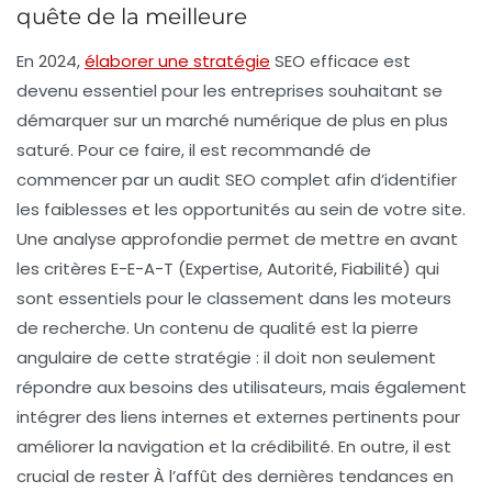
quête de la meilleure
En 2024,
élaborer une stratégie
SEO
efficace est
devenu essentiel pour les entreprises souhaitant se
démarquer sur un marché numérique de plus en plus
saturé. Pour ce faire, il est recommandé de
commencer par un
audit SEO complet
afin d’identifier
les faiblesses et les opportunités au sein de votre site.
Une analyse approfondie permet de mettre en avant
les
critères E-E-A-T
(Expertise, Autorité, Fiabilité) qui
sont essentiels pour le classement dans les moteurs
de recherche. Un contenu de qualité est la pierre
angulaire de cette stratégie : il doit non seulement
répondre aux besoins des utilisateurs, mais également
intégrer des
liens internes et externes pertinents
pour
améliorer la navigation et la crédibilité. En outre, il est
crucial de rester À l’affût des dernières tendances en