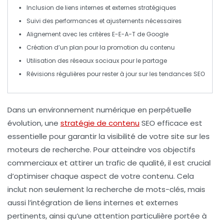
Inclusion de
liens internes
et
externes
stratégiques
Suivi des
performances
et ajustements nécessaires
Alignement avec les critères
E-E-A-T
de Google
Création d’un plan pour la
promotion du contenu
Utilisation des
réseaux sociaux
pour le partage
Révisions régulières pour rester à jour sur les
tendances SEO
Dans un environnement numérique en perpétuelle
évolution, une
stratégie de contenu
SEO
efficace est
essentielle pour garantir la visibilité de votre site sur les
moteurs de recherche. Pour atteindre vos objectifs
commerciaux et attirer un trafic de qualité, il est crucial
d’optimiser chaque aspect de votre contenu. Cela
inclut non seulement la
recherche de mots-clés
, mais
aussi l’intégration de
liens internes
et externes
pertinents, ainsi qu’une attention particulière portée à