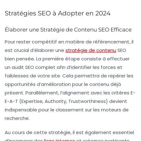
Stratégies SEO à Adopter en 2024
Élaborer une Stratégie de Contenu SEO Efficace
Pour rester compétitif en matière de référencement, il
est crucial d’élaborer une
stratégie de contenu
SEO
bien pensée. La première étape consiste à effectuer
un
audit SEO complet
afin d’identifier les forces et
faiblesses de votre site. Cela permettra de repérer les
opportunités d’amélioration
pour le contenu déjà
présent. Parallèlement, l’alignement avec les critères E-
E-A-T (Expertise, Authority, Trustworthiness) devient
indispensable pour le classement sur les moteurs de
recherche.
Au cours de cette stratégie, il est également essentiel
d’incorporer des
liens internes
et externes
pertinents