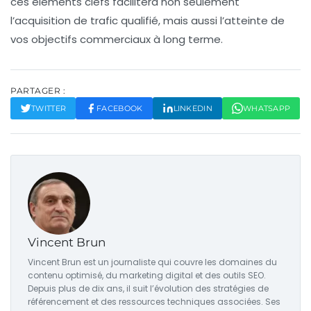
ces éléments clefs facilitera non seulement
l’acquisition de
trafic qualifié
, mais aussi l’atteinte de
vos objectifs commerciaux à long terme.
PARTAGER :
TWITTER
FACEBOOK
LINKEDIN
WHATSAPP
Vincent Brun
Vincent Brun est un journaliste qui couvre les domaines du
contenu optimisé, du marketing digital et des outils SEO.
Depuis plus de dix ans, il suit l’évolution des stratégies de
référencement et des ressources techniques associées. Ses