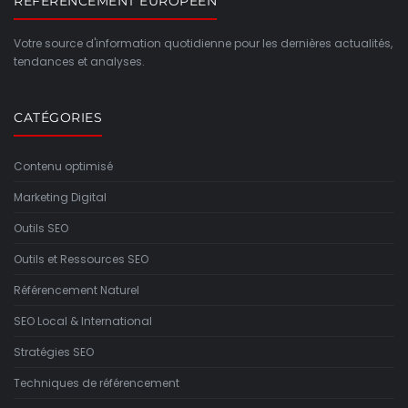
REFERENCEMENT EUROPEEN
Votre source d'information quotidienne pour les dernières actualités,
tendances et analyses.
CATÉGORIES
Contenu optimisé
Marketing Digital
Outils SEO
Outils et Ressources SEO
Référencement Naturel
SEO Local & International
Stratégies SEO
Techniques de référencement