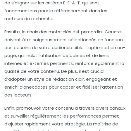
de s’aligner sur les critères E-E-A-T, qui sont
fondamentaux pour le référencement dans les
moteurs de recherche.
Ensuite, le choix des
mots-clés
est primordial. Ceux-ci
doivent être soigneusement sélectionnés en fonction
des besoins de votre audience cible. L’optimisation
on-
page
, qui inclut l’utilisation de balises et de liens
internes et externes pertinents, renforce également la
qualité de votre contenu. De plus, il est crucial
d’adopter un style de rédaction clair, engageant et
enrichi d’
anecdotes
pour capter et fidéliser l’attention
des lecteurs.
Enfin, promouvoir votre contenu à travers divers canaux
et surveiller régulièrement les performances permet
d’ajuster rapidement votre stratégie. La maîtrise de