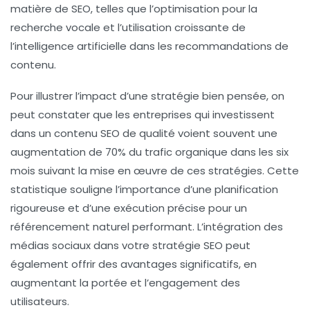
matière de
SEO
, telles que l’optimisation pour la
recherche vocale et l’utilisation croissante de
l’intelligence artificielle dans les recommandations de
contenu.
Pour illustrer l’impact d’une stratégie bien pensée, on
peut constater que les entreprises qui investissent
dans un contenu SEO de qualité voient souvent une
augmentation de 70% du trafic organique dans les six
mois suivant la mise en œuvre de ces stratégies. Cette
statistique souligne l’importance d’une planification
rigoureuse et d’une exécution précise pour un
référencement naturel
performant. L’intégration des
médias sociaux dans votre stratégie SEO peut
également offrir des avantages significatifs, en
augmentant la portée et l’engagement des
utilisateurs.