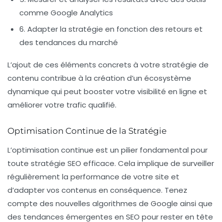
comme Google Analytics
6. Adapter la stratégie en fonction des retours et
des tendances du marché
L’ajout de ces éléments concrets à votre stratégie de
contenu contribue à la création d’un écosystème
dynamique qui peut booster votre
visibilité en ligne
et
améliorer votre trafic qualifié.
Optimisation Continue de la Stratégie
L’optimisation continue est un pilier fondamental pour
toute
stratégie SEO
efficace. Cela implique de surveiller
régulièrement la
performance de votre site
et
d’adapter vos contenus en conséquence. Tenez
compte des nouvelles algorithmes de Google ainsi que
des tendances émergentes en SEO pour rester en tête