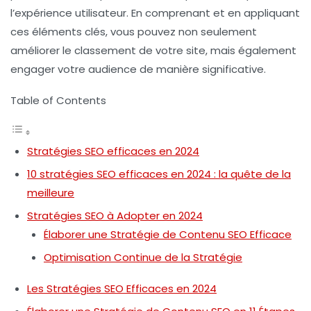
l’expérience utilisateur. En comprenant et en appliquant
ces éléments clés, vous pouvez non seulement
améliorer le classement de votre site, mais également
engager votre audience de manière significative.
Table of Contents
Stratégies SEO efficaces en 2024
10 stratégies SEO efficaces en 2024 : la quête de la
meilleure
Stratégies SEO à Adopter en 2024
Élaborer une Stratégie de Contenu SEO Efficace
Optimisation Continue de la Stratégie
Les Stratégies SEO Efficaces en 2024