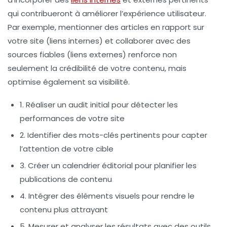
qui contribueront à améliorer l’expérience utilisateur.
Par exemple, mentionner des articles en rapport sur
votre site (liens internes) et collaborer avec des
sources fiables (liens externes) renforce non
seulement la crédibilité de votre contenu, mais
optimise également sa visibilité.
1. Réaliser un audit initial pour détecter les
performances de votre site
2. Identifier des
mots-clés
pertinents pour capter
l’attention de votre cible
3. Créer un calendrier éditorial pour planifier les
publications de contenu
4. Intégrer des éléments visuels pour rendre le
contenu plus attrayant
5. Mesurer et analyser les résultats avec des outils