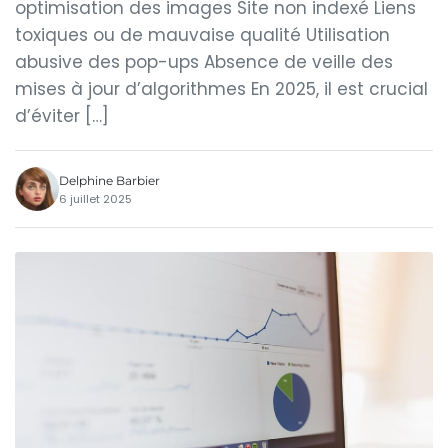
optimisation des images Site non indexé Liens
toxiques ou de mauvaise qualité Utilisation
abusive des pop-ups Absence de veille des
mises à jour d’algorithmes En 2025, il est crucial
d’éviter […]
Delphine Barbier
6 juillet 2025