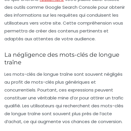
des outils comme
Google Search Console
pour obtenir
des informations sur les requêtes qui conduisent les
utilisateurs vers votre site. Cette compréhension vous
permettra de créer des contenus pertinents et
adaptés aux attentes de votre audience.
La négligence des mots-clés de longue
traîne
Les mots-clés de longue traîne sont souvent négligés
au profit de mots-clés plus génériques et
concurrentiels. Pourtant, ces expressions peuvent
constituer une véritable mine d’or pour attirer un trafic
qualifié. Les utilisateurs qui recherchent des mots-clés
de longue traîne sont souvent plus près de l’acte
d’achat, ce qui augmente vos chances de conversion.