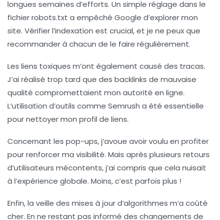
longues semaines d’efforts. Un simple réglage dans le
fichier robots.txt a empêché Google d’explorer mon
site. Vérifier l’indexation est crucial, et je ne peux que
recommander à chacun de le faire régulièrement.
Les
liens toxiques
m’ont également causé des tracas.
J’ai réalisé trop tard que des backlinks de mauvaise
qualité compromettaient mon autorité en ligne.
L’utilisation d’outils comme Semrush a été essentielle
pour nettoyer mon profil de liens.
Concernant les
pop-ups
, j’avoue avoir voulu en profiter
pour renforcer ma visibilité. Mais après plusieurs retours
d’utilisateurs mécontents, j’ai compris que cela nuisait
à l’expérience globale. Moins, c’est parfois plus !
Enfin, la
veille des mises à jour d’algorithmes
m’a coûté
cher. En ne restant pas informé des changements de