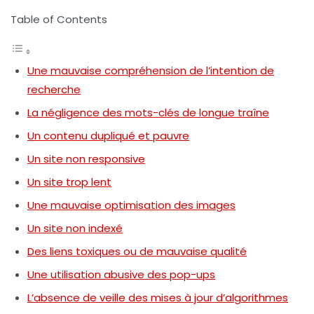
Table of Contents
Une mauvaise compréhension de l’intention de
recherche
La négligence des mots-clés de longue traîne
Un contenu dupliqué et pauvre
Un site non responsive
Un site trop lent
Une mauvaise optimisation des images
Un site non indexé
Des liens toxiques ou de mauvaise qualité
Une utilisation abusive des pop-ups
L’absence de veille des mises à jour d’algorithmes