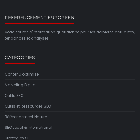
REFERENCEMENT EUROPEEN
Votre source d'information quotidienne pour les dernières actualités,
tendances et analyses.
CATÉGORIES
Contenu optimisé
Marketing Digital
Outils SEO
Outils et Ressources SEO
Référencement Naturel
SEO Local & International
Stratégies SEO