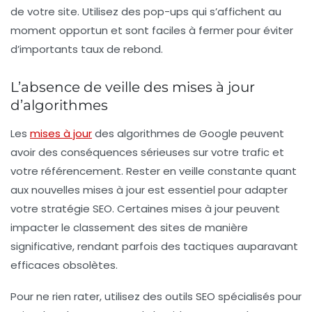
de votre site. Utilisez des pop-ups qui s’affichent au
moment opportun et sont faciles à fermer pour éviter
d’importants taux de rebond.
L’absence de veille des mises à jour
d’algorithmes
Les
mises à jour
des algorithmes de Google peuvent
avoir des conséquences sérieuses sur votre trafic et
votre référencement. Rester en veille constante quant
aux nouvelles mises à jour est essentiel pour adapter
votre stratégie SEO. Certaines mises à jour peuvent
impacter le classement des sites de manière
significative, rendant parfois des tactiques auparavant
efficaces obsolètes.
Pour ne rien rater, utilisez des outils SEO spécialisés pour