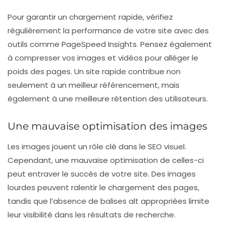
Pour garantir un chargement rapide, vérifiez
régulièrement la performance de votre site avec des
outils comme
PageSpeed Insights
. Pensez également
à compresser vos images et vidéos pour alléger le
poids des pages. Un site rapide contribue non
seulement à un meilleur référencement, mais
également à une meilleure rétention des utilisateurs.
Une mauvaise optimisation des images
Les images jouent un rôle clé dans le SEO visuel.
Cependant, une mauvaise optimisation de celles-ci
peut entraver le succès de votre site. Des images
lourdes peuvent ralentir le chargement des pages,
tandis que l’absence de balises alt appropriées limite
leur visibilité dans les résultats de recherche.