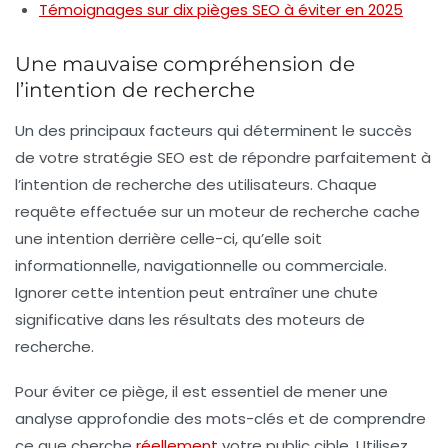
Témoignages sur dix pièges SEO à éviter en 2025
Une mauvaise compréhension de
l’intention de recherche
Un des principaux facteurs qui déterminent le succès
de votre
stratégie SEO
est de répondre parfaitement à
l’intention de recherche des utilisateurs. Chaque
requête effectuée sur un moteur de recherche cache
une intention derrière celle-ci, qu’elle soit
informationnelle, navigationnelle ou commerciale.
Ignorer cette intention peut entraîner une chute
significative dans les résultats des moteurs de
recherche.
Pour éviter ce piège, il est essentiel de mener une
analyse approfondie des mots-clés et de comprendre
ce que cherche
réellement
votre public cible. Utilisez