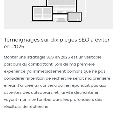
Témoignages sur dix pièges SEO à éviter
en 2025
Monter une stratégie SEO en 2025 est un véritable
parcours du combattant. Lors de ma première
expérience, j’ai immédiatement compris que
ne pas
considérer l’intention de recherche
serait ma première
erreur. J’ai créé un contenu qui ne répondait pas aux
attentes des utilisateurs, et j’ai vite déchanté en
voyant mon site tomber dans les profondeurs des
résultats de recherche.