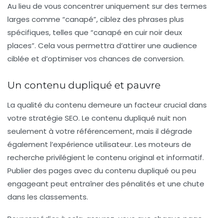
Au lieu de vous concentrer uniquement sur des termes
larges comme
“canapé”
, ciblez des phrases plus
spécifiques, telles que
“canapé en cuir noir deux
places”
. Cela vous permettra d’attirer une audience
ciblée et d’optimiser vos chances de conversion.
Un contenu dupliqué et pauvre
La qualité du contenu demeure un facteur crucial dans
votre stratégie SEO. Le contenu dupliqué nuit non
seulement à votre référencement, mais il dégrade
également l’expérience utilisateur. Les moteurs de
recherche privilégient le contenu original et informatif.
Publier des pages avec du contenu dupliqué ou peu
engageant peut entraîner des pénalités et une chute
dans les classements.