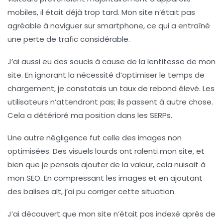
mobiles, il était déjà trop tard. Mon site n’était pas
agréable à naviguer sur smartphone, ce qui a entraîné
une perte de trafic considérable.
J’ai aussi eu des soucis à cause de la
lentitesse de mon
site
. En ignorant la nécessité d’optimiser le temps de
chargement, je constatais un taux de rebond élevé. Les
utilisateurs n’attendront pas; ils passent à autre chose.
Cela a détérioré ma position dans les SERPs.
Une autre négligence fut celle des
images non
optimisées
. Des visuels lourds ont ralenti mon site, et
bien que je pensais ajouter de la valeur, cela nuisait à
mon SEO. En compressant les images et en ajoutant
des balises alt, j’ai pu corriger cette situation.
J’ai découvert que
mon site n’était pas indexé
après de