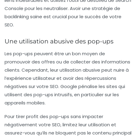
liens indésirables et utilisez l’outil de désaveu de
Search
Console
pour les neutraliser. Avoir une stratégie de
backlinking saine est crucial pour le succès de votre
SEO.
Une utilisation abusive des pop-ups
Les pop-ups peuvent être un bon moyen de
promouvoir des offres ou de collecter des informations
clients. Cependant, leur utilisation abusive peut nuire à
l’expérience utilisateur et avoir des répercussions
négatives sur votre SEO. Google pénalise les sites qui
utilisent des pop-ups intrusifs, en particulier sur les
appareils mobiles.
Pour tirer profit des pop-ups sans impacter
négativement votre SEO, limitez leur utilisation et
assurez-vous qu’ils ne bloquent pas le contenu principal