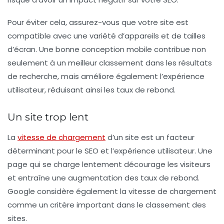
Pour éviter cela, assurez-vous que votre site est
compatible avec une variété d’appareils et de tailles
d’écran. Une bonne conception mobile contribue non
seulement à un meilleur classement dans les résultats
de recherche, mais améliore également l’expérience
utilisateur, réduisant ainsi les taux de rebond.
Un site trop lent
La
vitesse de chargement
d’un site est un facteur
déterminant pour le SEO et l’expérience utilisateur. Une
page qui se charge lentement décourage les visiteurs
et entraîne une augmentation des taux de rebond.
Google considère également la vitesse de chargement
comme un critère important dans le classement des
sites.