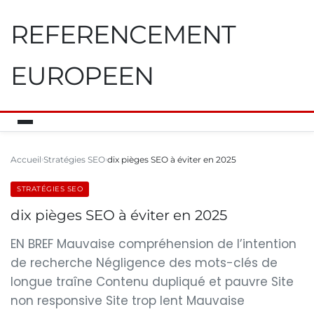
REFERENCEMENT
EUROPEEN
Accueil
Stratégies SEO
dix pièges SEO à éviter en 2025
STRATÉGIES SEO
dix pièges SEO à éviter en 2025
EN BREF Mauvaise compréhension de l’intention
de recherche Négligence des mots-clés de
longue traîne Contenu dupliqué et pauvre Site
non responsive Site trop lent Mauvaise