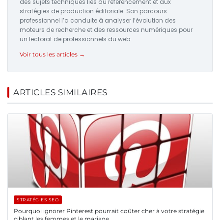
des sujets techniques liés au référencement et aux
stratégies de production éditoriale. Son parcours
professionnel l’a conduite à analyser l’évolution des
moteurs de recherche et des ressources numériques pour
un lectorat de professionnels du web.
Voir tous les articles →
ARTICLES SIMILAIRES
STRATÉGIES SEO
Pourquoi ignorer Pinterest pourrait coûter cher à votre stratégie
ciblant les femmes et le mariage