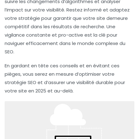
suivre les changements d’algorithmes et analyser
l’impact sur votre visibilité. Restez informé et adaptez
votre stratégie pour garantir que votre site demeure
compétitif dans les résultats de recherche. Une
vigilance constante et pro-active est la clé pour
naviguer efficacement dans le monde complexe du
SEO.
En gardant en tête ces conseils et en évitant ces
pièges, vous serez en mesure d’optimiser votre
stratégie SEO
et d’assurer une visibilité durable pour
votre site en 2025 et au-delà.