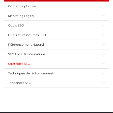
Contenu optimisé
Marketing Digital
Outils SEO
Outils et Ressources SEO
Référencement Naturel
SEO Local & International
Stratégies SEO
Techniques de référencement
Tendances SEO