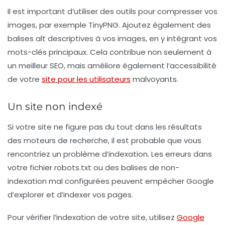
Il est important d’utiliser des outils pour compresser vos
images, par exemple
TinyPNG
. Ajoutez également des
balises alt descriptives à vos images, en y intégrant vos
mots-clés principaux. Cela contribue non seulement à
un meilleur SEO, mais améliore également l’accessibilité
de votre
site pour les utilisateurs
malvoyants.
Un site non indexé
Si votre site ne figure pas du tout dans les résultats
des moteurs de recherche, il est probable que vous
rencontriez un problème d’indexation. Les erreurs dans
votre fichier
robots.txt
ou des balises de non-
indexation mal configurées peuvent empêcher Google
d’explorer et d’indexer vos pages.
Pour vérifier l’indexation de votre site, utilisez
Google