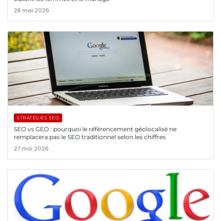
28 mai 2026
STRATÉGIES SEO
SEO vs GEO : pourquoi le référencement géolocalisé ne
remplacera pas le SEO traditionnel selon les chiffres
27 mai 2026