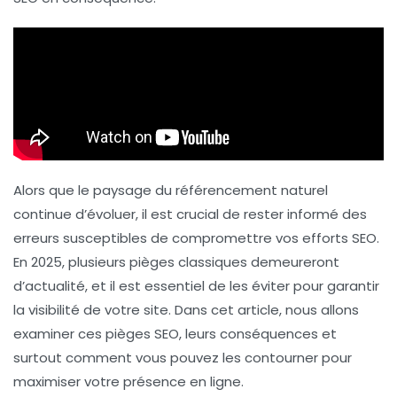
Alors que le paysage du
référencement naturel
continue d’évoluer, il est crucial de rester informé des
erreurs susceptibles de compromettre vos efforts SEO.
En 2025, plusieurs pièges classiques demeureront
d’actualité, et il est essentiel de les éviter pour garantir
la visibilité de votre site. Dans cet article, nous allons
examiner ces pièges SEO, leurs conséquences et
surtout comment vous pouvez les contourner pour
maximiser votre présence en ligne.