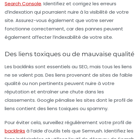
Search Console
. Identifiez et corrigez les erreurs
d’indexation qui pourraient nuire à la visibilité de votre
site. Assurez-vous également que votre server
fonctionne correctement, car des pannes peuvent
également affecter l’indexabilité de votre site.
Des liens toxiques ou de mauvaise qualité
Les backlinks sont essentiels au SEO, mais tous les liens
ne se valent pas. Des liens provenant de sites de faible
qualité ou non pertinents peuvent nuire à votre
réputation et entraîner une chute dans les
classements. Google pénalise les sites dont le profil de
liens contient des liens toxiques ou spammy.
Pour éviter cela, surveillez régulièrement votre profil de
backlinks
à l’aide d’outils tels que
Semrush
. Identifiez les