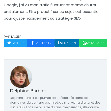
Google, j’ai vu mon trafic fluctuer et même chuter
brutalement. Être proactif sur ce sujet est essentiel
pour ajuster rapidement sa stratégie SEO.
PARTAGER :
TWITTER
FACEBOOK
LINKEDIN
WHATSAPP
Delphine Barbier
Delphine Barbier est journaliste spécialisée dans les
domaines du contenu optimisé, du marketing digital et des
outils SEO. Forte de plus de dix ans d'expérience, elle couvre