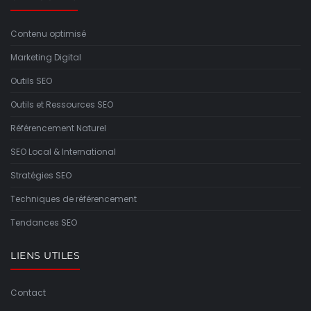
Contenu optimisé
Marketing Digital
Outils SEO
Outils et Ressources SEO
Référencement Naturel
SEO Local & International
Stratégies SEO
Techniques de référencement
Tendances SEO
LIENS UTILES
Contact