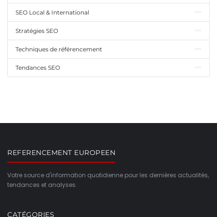
SEO Local & International
Stratégies SEO
Techniques de référencement
Tendances SEO
REFERENCEMENT EUROPEEN
Votre source d'information quotidienne pour les dernières actualités,
tendances et analyses.
CATÉGORIES