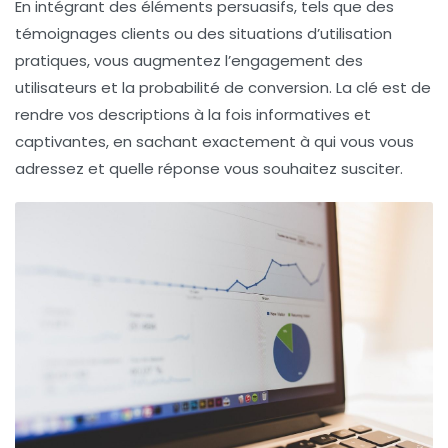
En intégrant des éléments
persuasifs
, tels que des
témoignages clients ou des situations d’utilisation
pratiques, vous augmentez l’engagement des
utilisateurs et la probabilité de conversion. La clé est de
rendre vos descriptions à la fois informatives et
captivantes, en sachant exactement à qui vous vous
adressez et quelle réponse vous souhaitez susciter.