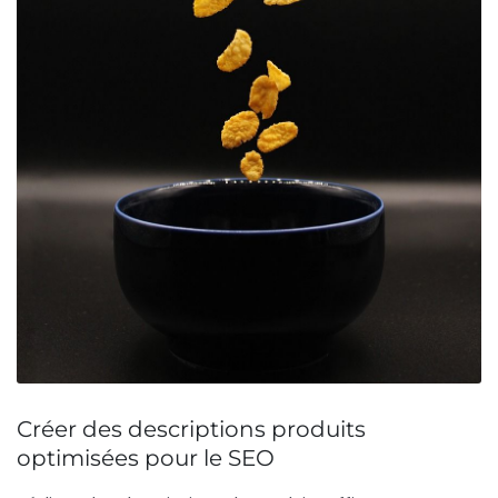
Créer des descriptions produits
optimisées pour le SEO