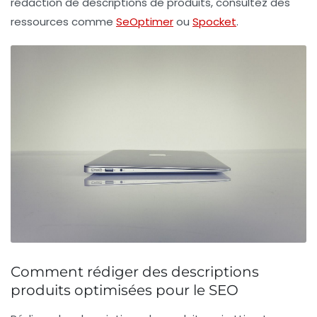
rédaction de descriptions de produits, consultez des
ressources comme
SeOptimer
ou
Spocket
.
Comment rédiger des descriptions
produits optimisées pour le SEO