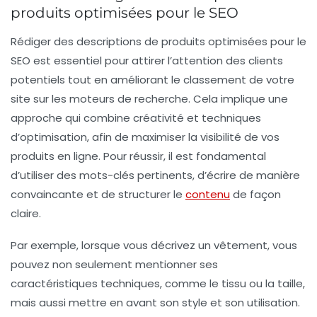
produits optimisées pour le SEO
Rédiger des descriptions de produits optimisées pour le
SEO
est essentiel pour attirer l’attention des clients
potentiels tout en améliorant le classement de votre
site sur les moteurs de recherche. Cela implique une
approche qui combine créativité et
techniques
d’optimisation
, afin de maximiser la visibilité de vos
produits en ligne. Pour réussir, il est fondamental
d’utiliser des mots-clés pertinents, d’écrire de manière
convaincante et de structurer le
contenu
de façon
claire.
Par exemple, lorsque vous décrivez un vêtement, vous
pouvez non seulement mentionner ses
caractéristiques techniques, comme le tissu ou la taille,
mais aussi mettre en avant son style et son utilisation.