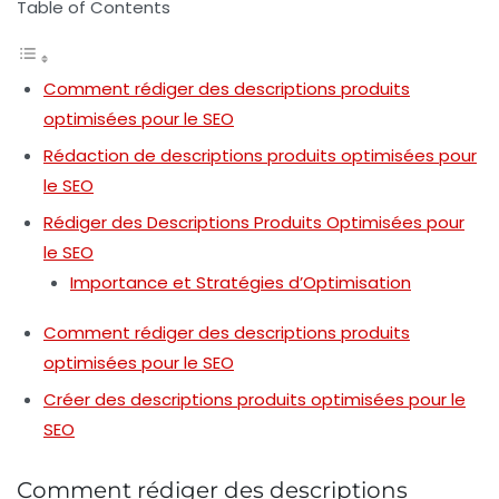
Table of Contents
Comment rédiger des descriptions produits
optimisées pour le SEO
Rédaction de descriptions produits optimisées pour
le SEO
Rédiger des Descriptions Produits Optimisées pour
le SEO
Importance et Stratégies d’Optimisation
Comment rédiger des descriptions produits
optimisées pour le SEO
Créer des descriptions produits optimisées pour le
SEO
Comment rédiger des descriptions