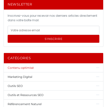
NEWSLETTER
Inscrivez-vous pour recevoir nos derniers articles directement
dans votre boîte mail.
S'INSCRIRE
CATÉGORIES
Contenu optimisé
Marketing Digital
Outils SEO
Outils et Ressources SEO
Référencement Naturel