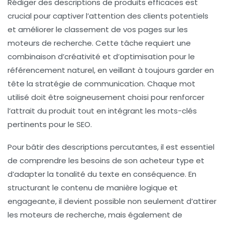
Rédiger des descriptions de produits efficaces est
crucial pour captiver l’attention des clients potentiels
et améliorer le
classement
de vos pages sur les
moteurs de recherche. Cette tâche requiert une
combinaison d’
créativité
et d’
optimisation
pour le
référencement naturel, en veillant à toujours garder en
tête la stratégie de communication. Chaque mot
utilisé doit être soigneusement choisi pour renforcer
l’attrait du produit tout en intégrant les
mots-clés
pertinents pour le SEO.
Pour bâtir des descriptions percutantes, il est essentiel
de comprendre les besoins de son
acheteur type
et
d’adapter la tonalité du texte en conséquence. En
structurant le contenu de manière logique et
engageante, il devient possible non seulement d’attirer
les moteurs de recherche, mais également de