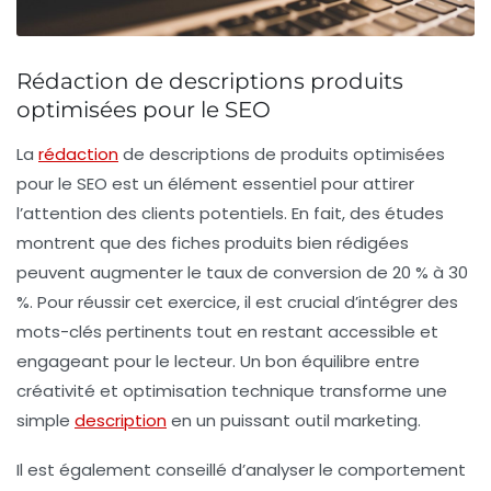
Rédaction de descriptions produits
optimisées pour le SEO
La
rédaction
de
descriptions de produits
optimisées
pour le
SEO
est un élément essentiel pour attirer
l’attention des clients potentiels. En fait, des études
montrent que des fiches produits bien rédigées
peuvent augmenter le taux de conversion de 20 % à 30
%. Pour réussir cet exercice, il est crucial d’intégrer des
mots-clés pertinents tout en restant accessible et
engageant pour le lecteur. Un bon équilibre entre
créativité
et
optimisation technique
transforme une
simple
description
en un puissant outil marketing.
Il est également conseillé d’analyser le comportement