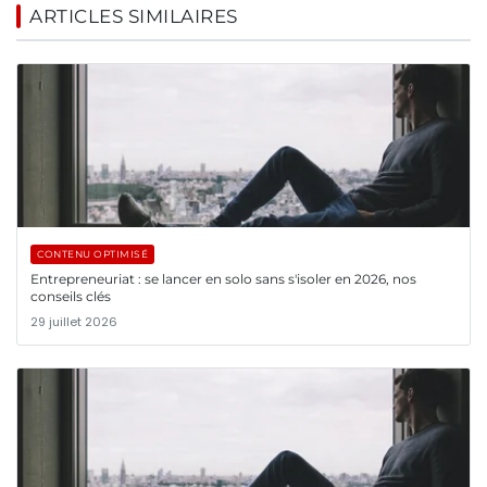
ARTICLES SIMILAIRES
CONTENU OPTIMISÉ
Entrepreneuriat : se lancer en solo sans s'isoler en 2026, nos
conseils clés
29 juillet 2026