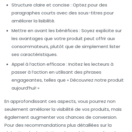
Structure claire et concise
: Optez pour des
paragraphes courts avec des sous-titres pour
améliorer la lisibilité.
Mettre en avant les bénéfices
: Soyez explicite sur
les avantages que votre produit peut offrir aux
consommateurs, plutôt que de simplement lister
ses caractéristiques.
Appel à l’action efficace
: Incitez les lecteurs à
passer à l’action en utilisant des phrases
engageantes, telles que « Découvrez notre produit
aujourd’hui! »
En approfondissant ces aspects, vous pourrez non
seulement améliorer la visibilité de vos produits, mais
également augmenter vos chances de conversion.
Pour des recommandations plus détaillées sur la