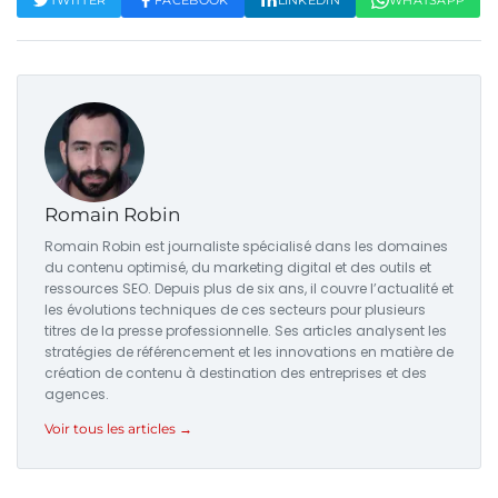
Romain Robin
Romain Robin est journaliste spécialisé dans les domaines
du contenu optimisé, du marketing digital et des outils et
ressources SEO. Depuis plus de six ans, il couvre l’actualité et
les évolutions techniques de ces secteurs pour plusieurs
titres de la presse professionnelle. Ses articles analysent les
stratégies de référencement et les innovations en matière de
création de contenu à destination des entreprises et des
agences.
Voir tous les articles →