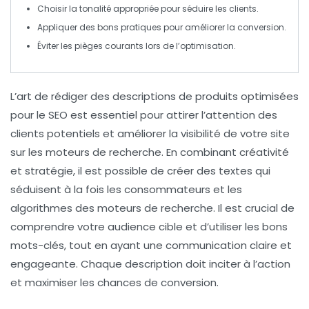
Choisir la
tonalité
appropriée pour séduire les clients.
Appliquer des
bons pratiques
pour améliorer la
conversion
.
Éviter les
pièges
courants lors de l’optimisation.
L’art de rédiger des
descriptions de produits optimisées
pour le
SEO
est essentiel pour attirer l’attention des
clients potentiels et améliorer la visibilité de votre site
sur les moteurs de recherche. En combinant
créativité
et
stratégie
, il est possible de créer des textes qui
séduisent à la fois les consommateurs et les
algorithmes des moteurs de recherche. Il est crucial de
comprendre votre audience cible et d’utiliser les bons
mots-clés, tout en ayant une communication claire et
engageante. Chaque description doit inciter à l’action
et maximiser les chances de conversion.