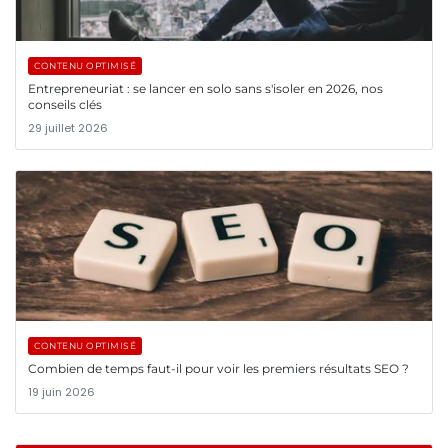
CONTENU OPTIMISÉ
Entrepreneuriat : se lancer en solo sans s'isoler en 2026, nos
conseils clés
29 juillet 2026
CONTENU OPTIMISÉ
Combien de temps faut-il pour voir les premiers résultats SEO ?
19 juin 2026