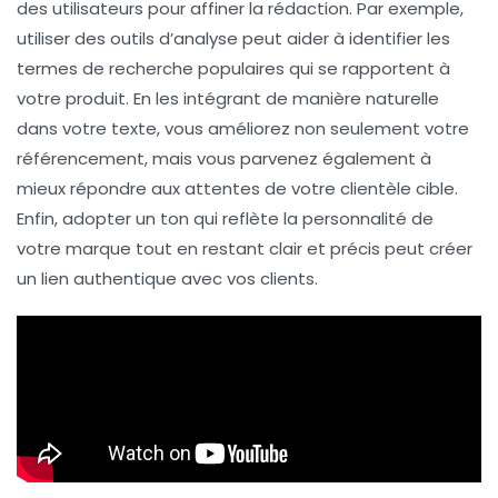
des utilisateurs pour affiner la rédaction. Par exemple,
utiliser des outils d’analyse peut aider à identifier les
termes de recherche populaires qui se rapportent à
votre produit. En les intégrant de manière naturelle
dans votre texte, vous améliorez non seulement votre
référencement
, mais vous parvenez également à
mieux répondre aux attentes de votre clientèle cible.
Enfin, adopter un ton qui reflète la personnalité de
votre marque tout en restant clair et précis peut créer
un lien authentique avec vos clients.