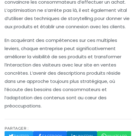
convaincre les consommateurs d’effectuer un achat.
L’
optimisation
ne s’arrête pas là, il est également vital
d’utiliser des techniques de
storytelling
pour donner vie
aux produits et établir une connexion avec les clients.
En acquérant des compétences sur ces multiples
leviers, chaque entreprise peut significativement
améliorer la visibilité de ses produits et transformer
l’interaction des visiteurs avec leur site en ventes
concrètes. L’avenir des descriptions produits réside
dans une approche toujours plus stratégique, où
l’écoute des besoins des consommateurs et
l’adaptation des contenus sont au cœur des
préoccupations.
PARTAGER :
TWITTER
FACEBOOK
LINKEDIN
WHATSAPP