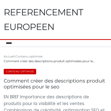
REFERENCEMENT
EUROPEEN
Accueil
Contenu optimisé
Comment créer des descriptions produit optimisées pour le…
CONTENU OPTIMISÉ
Comment créer des descriptions produit
optimisées pour le seo
EN BREF Importance des descriptions de
produits pour la visibilité et les ventes.
Combinaison de créativité, optimisation SEO et