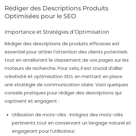
Rédiger des Descriptions Produits
Optimisées pour le SEO
Importance et Stratégies d’Optimisation
Rédiger des
descriptions de produits
efficaces est
essentiel pour attirer l’attention des clients potentiels
tout en améliorant le
classement
de vos pages sur les
moteurs de recherche. Pour cela, il est crucial d’allier
créativité
et
optimisation SEO
, en mettant en place
une
stratégie de communication
claire. Voici quelques
conseils pratiques pour rédiger des descriptions qui
captivent et engagent :
Utilisation de mots-clés
: Intégrez des mots-clés
pertinents tout en conservant un langage naturel et
engageant pour l’utilisateur.