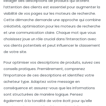
Rédiger des descriptions de produits qui attirent
l’attention des clients est essentiel pour augmenter
la
visibilité
de vos pages sur les moteurs de recherche.
Cette démarche demande une approche qui combine
créativité
,
optimisation pour les moteurs de recherche
et une
communication claire
. Chaque mot que vous
choisissez joue un rôle crucial dans l’interaction avec
vos clients potentiels et peut influencer le
classement
de votre site.
Pour optimiser vos descriptions de produits, suivez ces
conseils pratiques
. Premièrement, comprenez
l’importance de ces descriptions et identifiez votre
acheteur type
. Adaptez votre message en
conséquence et assurez-vous que les informations
sont structurées de manière logique. Pensez
également à la tonalité de votre écrit pour qu’elle