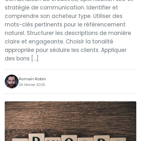
stratégie de communication. Identifier et
comprendre son acheteur type. Utiliser des
mots-clés pertinents pour le référencement
naturel. Structurer les descriptions de manière
claire et engageante. Choisir la tonalité
appropriée pour séduire les clients. Appliquer
des bons […]
Romain Robin
26 février 2025