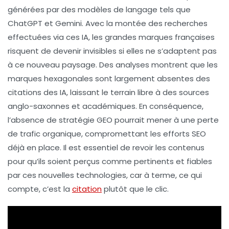
générées par des modèles de langage tels que
ChatGPT
et
Gemini
. Avec la montée des recherches
effectuées via ces IA, les grandes marques françaises
risquent de devenir invisibles si elles ne s’adaptent pas
à ce nouveau paysage. Des analyses montrent que les
marques hexagonales sont largement absentes des
citations des IA, laissant le terrain libre à des sources
anglo-saxonnes et académiques. En conséquence,
l’absence de stratégie GEO pourrait mener à une perte
de trafic organique, compromettant les efforts SEO
déjà en place. Il est essentiel de revoir les contenus
pour qu’ils soient perçus comme pertinents et fiables
par ces nouvelles technologies, car à terme, ce qui
compte, c’est la
citation
plutôt que le clic.