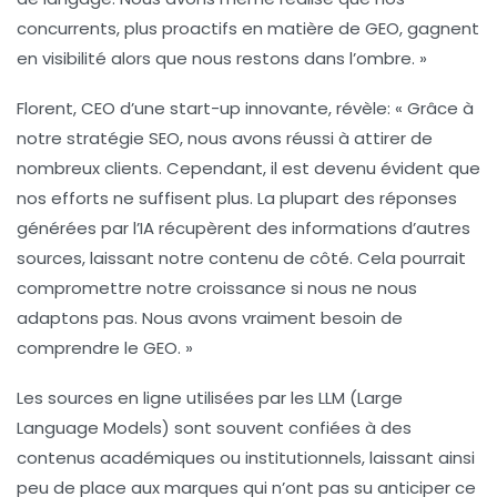
concurrents, plus proactifs en matière de GEO, gagnent
en visibilité alors que nous restons dans l’ombre. »
Florent, CEO d’une start-up innovante, révèle: « Grâce à
notre stratégie SEO, nous avons réussi à attirer de
nombreux clients. Cependant, il est devenu évident que
nos efforts ne suffisent plus. La plupart des réponses
générées par l’IA récupèrent des informations d’autres
sources, laissant notre contenu de côté. Cela pourrait
compromettre notre croissance si nous ne nous
adaptons pas. Nous avons vraiment besoin de
comprendre le GEO. »
Les sources en ligne utilisées par les
LLM
(Large
Language Models) sont souvent confiées à des
contenus académiques ou institutionnels, laissant ainsi
peu de place aux marques qui n’ont pas su anticiper ce