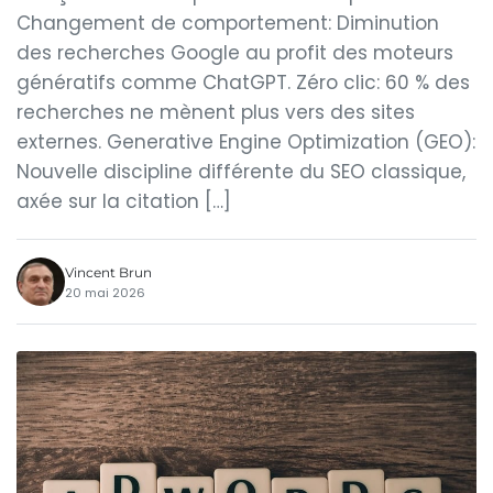
Changement de comportement: Diminution
des recherches Google au profit des moteurs
génératifs comme ChatGPT. Zéro clic: 60 % des
recherches ne mènent plus vers des sites
externes. Generative Engine Optimization (GEO):
Nouvelle discipline différente du SEO classique,
axée sur la citation […]
Vincent Brun
20 mai 2026