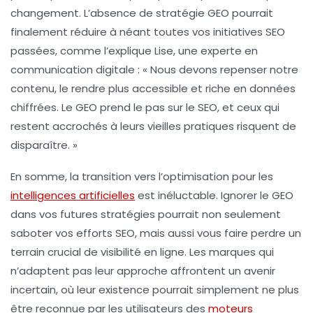
changement. L’absence de stratégie GEO pourrait
finalement réduire à néant toutes vos initiatives SEO
passées, comme l’explique Lise, une experte en
communication digitale : « Nous devons repenser notre
contenu, le rendre plus accessible et riche en données
chiffrées. Le GEO prend le pas sur le SEO, et ceux qui
restent accrochés à leurs vieilles pratiques risquent de
disparaître. »
En somme, la transition vers l’optimisation pour les
intelligences artificielles
est inéluctable. Ignorer le GEO
dans vos futures stratégies pourrait non seulement
saboter vos efforts SEO, mais aussi vous faire perdre un
terrain crucial de visibilité en ligne. Les marques qui
n’adaptent pas leur approche affrontent un avenir
incertain, où leur existence pourrait simplement ne plus
être reconnue par les utilisateurs des
moteurs