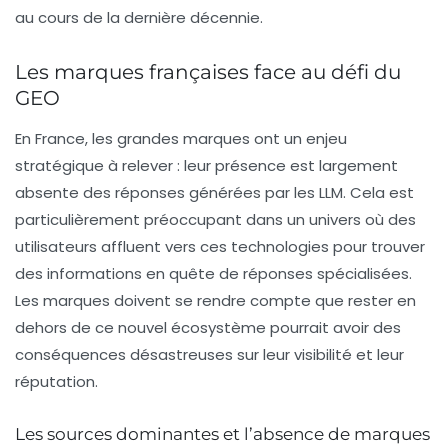
au cours de la dernière décennie.
Les marques françaises face au défi du
GEO
En France, les grandes marques ont un enjeu
stratégique à relever : leur présence est largement
absente des réponses générées par les LLM. Cela est
particulièrement préoccupant dans un univers où des
utilisateurs affluent vers ces technologies pour trouver
des informations en quête de réponses spécialisées.
Les marques doivent se rendre compte que rester en
dehors de ce nouvel écosystème pourrait avoir des
conséquences désastreuses sur leur visibilité et leur
réputation.
Les sources dominantes et l’absence de marques