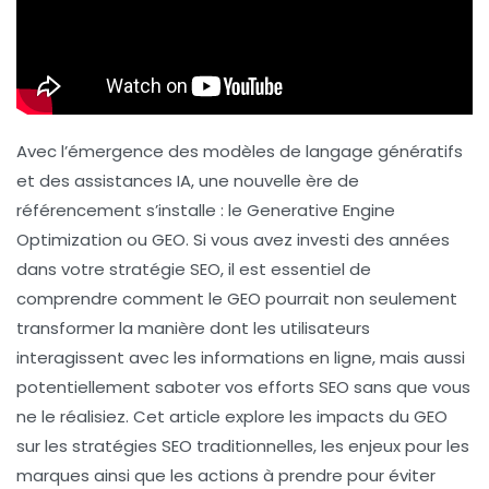
Avec l’émergence des modèles de langage génératifs
et des assistances IA, une nouvelle ère de
référencement s’installe : le
Generative Engine
Optimization
ou GEO. Si vous avez investi des années
dans votre stratégie
SEO
, il est essentiel de
comprendre comment le GEO pourrait non seulement
transformer la manière dont les utilisateurs
interagissent avec les informations en ligne, mais aussi
potentiellement saboter vos efforts SEO sans que vous
ne le réalisiez. Cet article explore les impacts du GEO
sur les stratégies SEO traditionnelles, les enjeux pour les
marques ainsi que les actions à prendre pour éviter