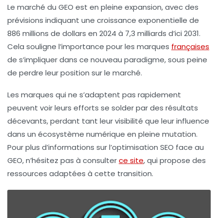
Le marché du GEO est en pleine expansion, avec des
prévisions indiquant une croissance exponentielle de
886 millions
de dollars en 2024 à
7,3 milliards
d’ici 2031.
Cela souligne l’importance pour les marques
françaises
de s’impliquer dans ce nouveau paradigme, sous peine
de perdre leur position sur le marché.
Les marques qui ne s’adaptent pas rapidement
peuvent voir leurs efforts se solder par des résultats
décevants, perdant tant leur visibilité que leur influence
dans un écosystème numérique en pleine mutation.
Pour plus d’informations sur l’optimisation SEO face au
GEO, n’hésitez pas à consulter
ce site
, qui propose des
ressources adaptées à cette transition.