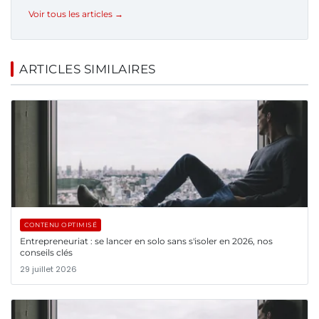
Voir tous les articles →
ARTICLES SIMILAIRES
CONTENU OPTIMISÉ
Entrepreneuriat : se lancer en solo sans s'isoler en 2026, nos
conseils clés
29 juillet 2026