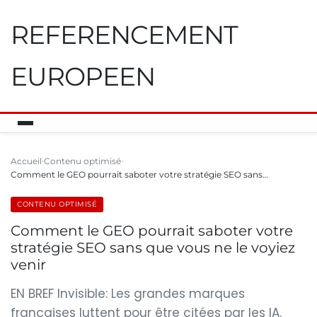
REFERENCEMENT
EUROPEEN
Accueil
Contenu optimisé
Comment le GEO pourrait saboter votre stratégie SEO sans…
CONTENU OPTIMISÉ
Comment le GEO pourrait saboter votre
stratégie SEO sans que vous ne le voyiez
venir
EN BREF Invisible: Les grandes marques
françaises luttent pour être citées par les IA.