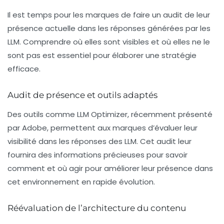
Il est temps pour les marques de faire un audit de leur
présence actuelle dans les réponses générées par les
LLM. Comprendre où elles sont visibles et où elles ne le
sont pas est essentiel pour élaborer une stratégie
efficace.
Audit de présence et outils adaptés
Des outils comme
LLM Optimizer
, récemment présenté
par Adobe, permettent aux marques d’évaluer leur
visibilité dans les réponses des LLM. Cet audit leur
fournira des informations précieuses pour savoir
comment et où agir pour améliorer leur présence dans
cet environnement en rapide évolution.
Réévaluation de l’architecture du contenu