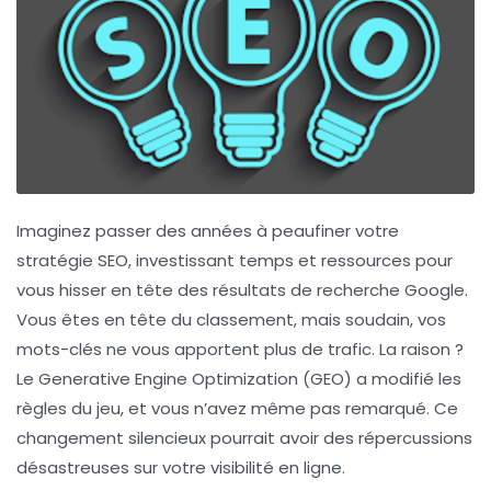
Imaginez passer des années à peaufiner votre
stratégie SEO
, investissant temps et ressources pour
vous hisser en tête des résultats de recherche Google.
Vous êtes en tête du classement, mais soudain, vos
mots-clés ne vous apportent plus de trafic. La raison ?
Le
Generative Engine Optimization (GEO)
a modifié les
règles du jeu, et vous n’avez même pas remarqué. Ce
changement silencieux pourrait avoir des répercussions
désastreuses sur votre visibilité en ligne.