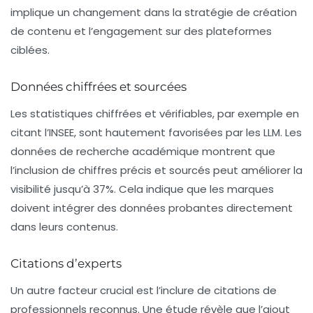
implique un changement dans la stratégie de création
de contenu et l’engagement sur des plateformes
ciblées.
Données chiffrées et sourcées
Les statistiques chiffrées et vérifiables, par exemple en
citant l’INSEE, sont hautement favorisées par les LLM. Les
données de recherche académique montrent que
l’inclusion de chiffres précis et sourcés peut améliorer la
visibilité jusqu’à
37%
. Cela indique que les marques
doivent intégrer des données probantes directement
dans leurs contenus.
Citations d’experts
Un autre facteur crucial est l’inclure de citations de
professionnels reconnus. Une étude révèle que l’ajout