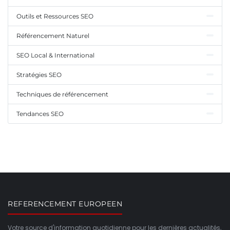
Outils et Ressources SEO
Référencement Naturel
SEO Local & International
Stratégies SEO
Techniques de référencement
Tendances SEO
REFERENCEMENT EUROPEEN
Votre source d'information quotidienne pour les dernières actualités,