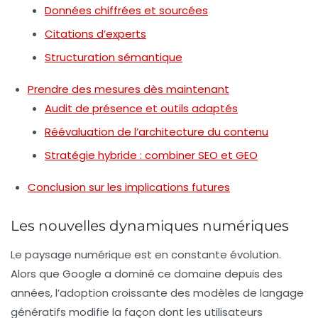
Données chiffrées et sourcées
Citations d’experts
Structuration sémantique
Prendre des mesures dès maintenant
Audit de présence et outils adaptés
Réévaluation de l’architecture du contenu
Stratégie hybride : combiner SEO et GEO
Conclusion sur les implications futures
Les nouvelles dynamiques numériques
Le paysage numérique est en constante évolution.
Alors que Google a dominé ce domaine depuis des
années, l’adoption croissante des modèles de langage
génératifs modifie la façon dont les utilisateurs