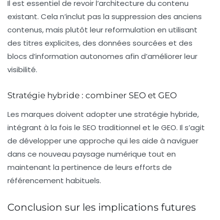
Il est essentiel de revoir l’architecture du contenu
existant. Cela n’inclut pas la suppression des anciens
contenus, mais plutôt leur reformulation en utilisant
des titres explicites, des données sourcées et des
blocs d’information autonomes afin d’améliorer leur
visibilité.
Stratégie hybride : combiner SEO et GEO
Les marques doivent adopter une stratégie hybride,
intégrant à la fois le SEO traditionnel et le GEO. Il s’agit
de développer une approche qui les aide à naviguer
dans ce nouveau paysage numérique tout en
maintenant la pertinence de leurs efforts de
référencement habituels.
Conclusion sur les implications futures