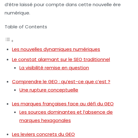
d’être laissé pour compte dans cette nouvelle ère
numérique.
Table of Contents
Les nouvelles dynamiques numériques
Le constat alarmant sur le SEO traditionnel
La visibilité remise en question
Comprendre le GEO : qu’est-ce que c’est ?
Une rupture conceptuelle
Les marques françaises face au défi du GEO
Les sources dominantes et l’absence de
marques hexagonales
Les leviers concrets du GEO