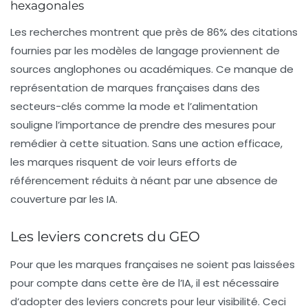
hexagonales
Les recherches montrent que près de
86%
des citations
fournies par les modèles de langage proviennent de
sources anglophones ou académiques. Ce manque de
représentation de marques françaises dans des
secteurs-clés comme la mode et l’alimentation
souligne l’importance de prendre des mesures pour
remédier à cette situation. Sans une action efficace,
les marques risquent de voir leurs efforts de
référencement
réduits à néant par une absence de
couverture par les IA.
Les leviers concrets du GEO
Pour que les marques françaises ne soient pas laissées
pour compte dans cette ère de l’IA, il est nécessaire
d’adopter des leviers concrets pour leur visibilité. Ceci