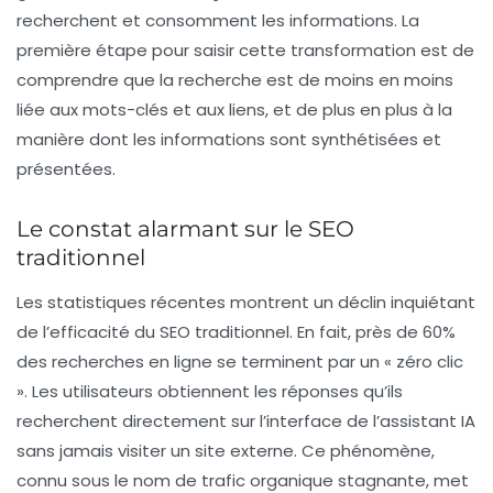
recherchent et consomment les informations. La
première étape pour saisir cette transformation est de
comprendre que la recherche est de moins en moins
liée aux
mots-clés
et aux
liens
, et de plus en plus à la
manière dont les informations sont synthétisées et
présentées.
Le constat alarmant sur le SEO
traditionnel
Les statistiques récentes montrent un déclin inquiétant
de l’efficacité du SEO traditionnel. En fait, près de
60%
des recherches en ligne se terminent par un « zéro clic
». Les utilisateurs obtiennent les réponses qu’ils
recherchent directement sur l’interface de l’assistant IA
sans jamais visiter un site externe. Ce phénomène,
connu sous le nom de
trafic organique
stagnante, met