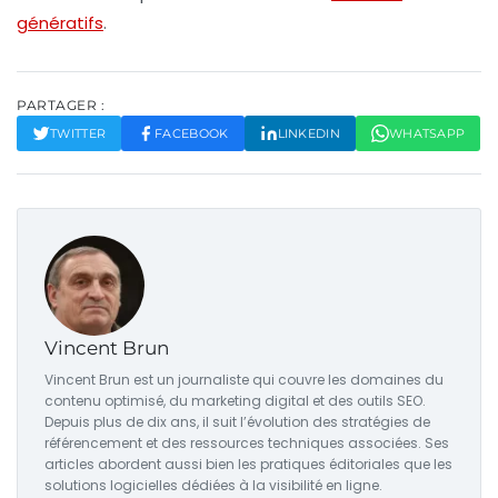
génératifs
.
PARTAGER :
TWITTER
FACEBOOK
LINKEDIN
WHATSAPP
Vincent Brun
Vincent Brun est un journaliste qui couvre les domaines du
contenu optimisé, du marketing digital et des outils SEO.
Depuis plus de dix ans, il suit l’évolution des stratégies de
référencement et des ressources techniques associées. Ses
articles abordent aussi bien les pratiques éditoriales que les
solutions logicielles dédiées à la visibilité en ligne.