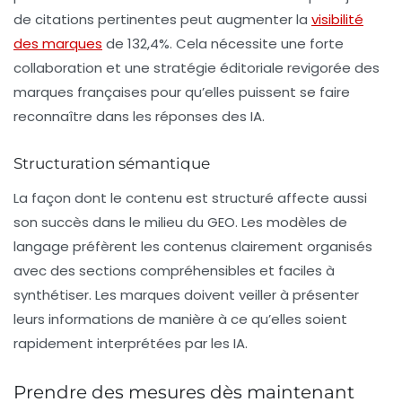
de citations pertinentes peut augmenter la
visibilité
des marques
de
132,4%
. Cela nécessite une forte
collaboration et une stratégie éditoriale revigorée des
marques françaises pour qu’elles puissent se faire
reconnaître dans les réponses des IA.
Structuration sémantique
La façon dont le contenu est structuré affecte aussi
son succès dans le milieu du GEO. Les modèles de
langage préfèrent les contenus clairement organisés
avec des sections compréhensibles et faciles à
synthétiser. Les marques doivent veiller à présenter
leurs informations de manière à ce qu’elles soient
rapidement interprétées par les IA.
Prendre des mesures dès maintenant