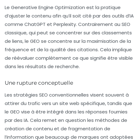
Le
Generative Engine Optimization
est la pratique
d’ajuster le contenu afin qu’il soit cité par des outils d’IA
comme ChatGPT et Perplexity. Contrairement au SEO
classique, qui peut se concentrer sur des classements
de liens, le GEO se concentre sur la maximisation de la
fréquence et de la qualité des citations. Cela implique
de réévaluer complètement ce que signifie être visible
dans les résultats de recherche.
Une rupture conceptuelle
Les
stratégies SEO
conventionnelles visent souvent à
attirer du trafic vers un site web spécifique, tandis que
le GEO vise à être intégré dans les réponses fournies
par des IA. Cela remet en question les méthodes de
création de contenu et de fragmentation de
l’information que beaucoup de marques ont adoptées