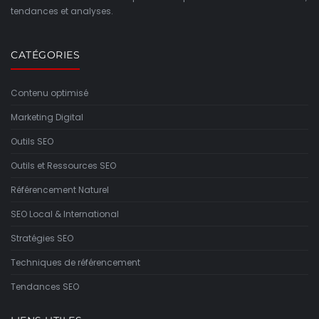
tendances et analyses.
CATÉGORIES
Contenu optimisé
Marketing Digital
Outils SEO
Outils et Ressources SEO
Référencement Naturel
SEO Local & International
Stratégies SEO
Techniques de référencement
Tendances SEO