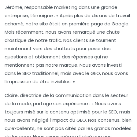
Jérôme, responsable marketing dans une grande
entreprise, témoigne : « Après plus de dix ans de travail
acharné, notre site était en première page de Google.
Mais récemment, nous avons remarqué une chute
drastique de notre trafic. Nos clients se tournent
maintenant vers des chatbots pour poser des
questions et obtiennent des réponses qui ne
mentionnent pas notre marque. Nous avons investi
dans le SEO traditionnel, mais avec le GEO, nous avons
l’impression de être invisibles. »
Claire, directrice de la communication dans le secteur
de la mode, partage son expérience : « Nous avons
toujours misé sur le contenu optimisé pour le SEO, mais
nous avons négligé l’impact du GEO. Nos contenus, bien
qu’excellents, ne sont pas cités par les
grands modèles
de langage
. Nous avons même réalisé que nos