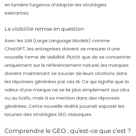
en lumière l’urgence d’adapter les stratégies
existantes.
La visibilité remise en question
Avec les LLM (Large Language Models) comme
ChatGPT, les entreprises doivent se mesurer à une
nouvelle forme de visibilité. Plutôt que de se concentrer
uniquement sur le
référencement naturel
, les marques
doivent maintenant se soucier de leurs citations dans
les réponses générées par ces IA. Ce qui signifie que la
valeur d’une marque ne se lie plus simplement aux clics
ou au trafic, mais à sa mention dans des réponses
générées. Cette nouvelle réalité pourrait exposer les
lacunes des stratégies SEO classiques.
Comprendre le GEO : qu’est-ce que c’est ?