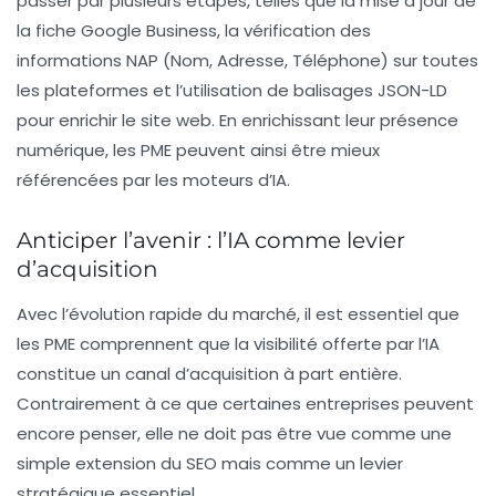
passer par plusieurs étapes, telles que la mise à jour de
la fiche Google Business, la vérification des
informations NAP (Nom, Adresse, Téléphone) sur toutes
les plateformes et l’utilisation de balisages JSON-LD
pour enrichir le site web. En enrichissant leur présence
numérique, les
PME
peuvent ainsi être mieux
référencées par les moteurs d’IA.
Anticiper l’avenir : l’IA comme levier
d’acquisition
Avec l’évolution rapide du marché, il est essentiel que
les PME comprennent que la visibilité offerte par l’IA
constitue un canal d’acquisition à part entière.
Contrairement à ce que certaines entreprises peuvent
encore penser, elle ne doit pas être vue comme une
simple extension du SEO mais comme un levier
stratégique essentiel.