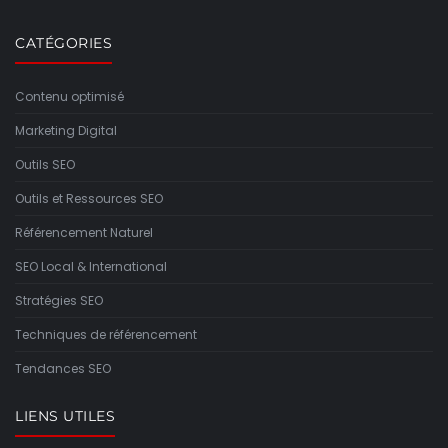
CATÉGORIES
Contenu optimisé
Marketing Digital
Outils SEO
Outils et Ressources SEO
Référencement Naturel
SEO Local & International
Stratégies SEO
Techniques de référencement
Tendances SEO
LIENS UTILES