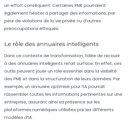
un effort conséquent. Certaines PME pourraient
également hésiter à partager des informations, par
peur de violations de la
vie privée
ou d’autres
préoccupations éthiques.
Le rôle des annuaires intelligents
Dans ce contexte de transformation, l’idée de recourir
à des annuaires intelligents refait surface. En effet, ces
outils peuvent jouer un rôle essentiel dans la visibilité
des
PME
et dans la structuration de leurs données. Par
exemple, un annuaire optimisé pour l’IA pourrait
rassembler toutes les informations pertinentes sur une
entreprise, assurant ainsi sa présence sur les
plateformes numériques utilisées par les différents
modèles d’IA.