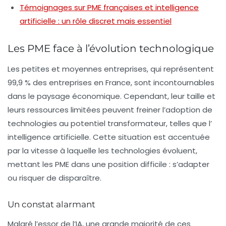
Témoignages sur PME françaises et intelligence
artificielle : un rôle discret mais essentiel
Les PME face à l’évolution technologique
Les petites et moyennes entreprises, qui représentent
99,9 % des entreprises en France, sont incontournables
dans le paysage économique. Cependant, leur taille et
leurs ressources limitées peuvent freiner l’adoption de
technologies au potentiel transformateur, telles que l’
intelligence artificielle
. Cette situation est accentuée
par la vitesse à laquelle les technologies évoluent,
mettant les PME dans une position difficile : s’adapter
ou risquer de disparaître.
Un constat alarmant
Malgré l’essor de l’IA, une grande majorité de ces