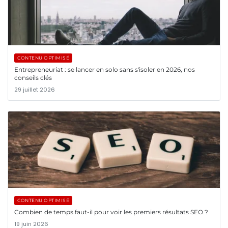
CONTENU OPTIMISÉ
Entrepreneuriat : se lancer en solo sans s'isoler en 2026, nos
conseils clés
29 juillet 2026
CONTENU OPTIMISÉ
Combien de temps faut-il pour voir les premiers résultats SEO ?
19 juin 2026