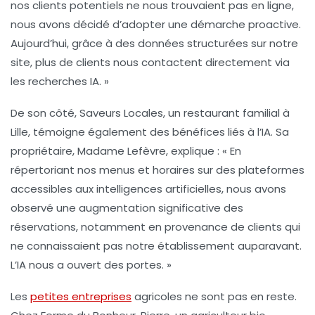
nos clients potentiels ne nous trouvaient pas en ligne,
nous avons décidé d’adopter une démarche proactive.
Aujourd’hui, grâce à des données structurées sur notre
site, plus de clients nous contactent directement via
les recherches IA. »
De son côté,
Saveurs Locales
, un restaurant familial à
Lille, témoigne également des bénéfices liés à l’IA. Sa
propriétaire, Madame Lefèvre, explique : « En
répertoriant nos menus et horaires sur des plateformes
accessibles aux intelligences artificielles, nous avons
observé une augmentation significative des
réservations, notamment en provenance de clients qui
ne connaissaient pas notre établissement auparavant.
L’IA nous a ouvert des portes. »
Les
petites entreprises
agricoles ne sont pas en reste.