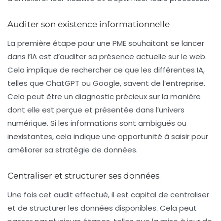
Auditer son existence informationnelle
La première étape pour une PME souhaitant se lancer
dans l’IA est d’auditer sa présence actuelle sur le web.
Cela implique de rechercher ce que les différentes IA,
telles que ChatGPT ou Google, savent de l’entreprise.
Cela peut être un diagnostic précieux sur la manière
dont elle est perçue et présentée dans l’univers
numérique. Si les informations sont ambiguës ou
inexistantes, cela indique une opportunité à saisir pour
améliorer sa stratégie de données.
Centraliser et structurer ses données
Une fois cet audit effectué, il est capital de centraliser
et de structurer les données disponibles. Cela peut