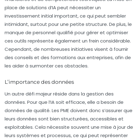
place de solutions d’IA peut nécessiter un
investissement initial important, ce qui peut sembler
intimidant, surtout pour une petite structure. De plus, le
manque de personnel qualifié pour gérer et optimiser
ces outils représente également un frein considérable.
Cependant, de nombreuses initiatives visent à fournir
des conseils et des formations aux entreprises, afin de
les aider à surmonter ces obstacles.
L’importance des données
Un autre défi majeur réside dans la gestion des
données. Pour que l’IA soit efficace, elle a besoin de
données de qualité. Les PME doivent donc s’assurer que
leurs données sont bien structurées, accessibles et
exploitables. Cela nécessite souvent une mise à jour de
leurs systèmes et processus, ce qui peut représenter