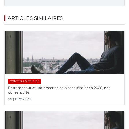
ARTICLES SIMILAIRES
CONTENU OPTIMISÉ
Entrepreneuriat : se lancer en solo sans s'isoler en 2026, nos
conseils clés
29 juillet 2026