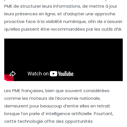
PME de structurer leurs informations, de mettre à jour
leurs présences en ligne, et d’adopter une approche
proactive face à la
visibilité numérique
, afin de s’assurer
qu’elles puissent être recommandées par les outils d’IA.
Les PME françaises, bien que souvent considérées
comme les moteurs de l’économie nationale,
demeurent pour beaucoup d’entre elles en retrait
lorsque l’on parle d’
intelligence artificielle
. Pourtant,
cette technologie offre des opportunités