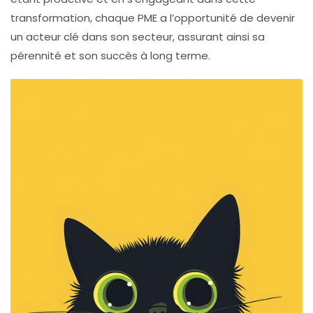
transformation, chaque PME a l’opportunité de devenir
un acteur clé dans son secteur, assurant ainsi sa
pérennité et son succès à long terme.