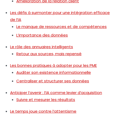
Amélioration de la relation client
Les défis à surmonter pour une intégration efficace
de l’IA
Le manque de ressources et de compétences
L’importance des données
Le rôle des annuaires intelligents
Retour aux sources, mais repensé
Les bonnes pratiques à adopter pour les PME
Auditer son existence informationnelle
Centraliser et structurer ses données
Anticiper l’avenir : l’IA comme levier d’acquisition
Suivre et mesurer les résultats
Le temps joue contre l’attentisme