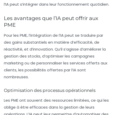
l’IA peut s’intégrer dans leur fonctionnement quotidien.
Les avantages que l’IA peut offrir aux
PME
Pour les PME, l’intégration de l’IA peut se traduire par
des gains substantiels en matière d’efficacité, de
réactivité, et d’innovation. Qu’il s’agisse d’améliorer la
gestion des stocks, d’optimiser les campagnes
marketing ou de personnaliser les services offerts aux
clients, les possibilités offertes par l’IA sont
nombreuses.
Optimisation des processus opérationnels
Les
PME
ont souvent des ressources limitées, ce qui les
oblige à être efficaces dans la gestion de leurs
opérations. L’IA peut leur permettre d’automatiser des