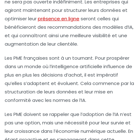
ne sera pas ouverte indéfiniment. Les entreprises qui
agiront maintenant pour structurer leurs données et
optimiser leur
présence en ligne
seront celles qui
bénéficieront des recommandations des modèles d’IA,
et qui connaîtront ainsi une meilleure visibilité et une
augmentation de leur clientèle.
Les PME françaises sont à un tournant. Pour prospérer
dans un monde où l’intelligence artificielle influence de
plus en plus les décisions d’achat, il est impératif
qu’elles s’adaptent et évoluent. Cela commence par la
structuration de leurs données et leur mise en
conformité avec les normes de l’IA.
Les
PME
doivent se rappeler que l’adoption de l’IA n’est
pas une option, mais une nécessité pour leur survie et
leur croissance dans l’économie numérique actuelle. En
étant proactive et en s’engageant dans cette