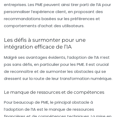
entreprises. Les
PME
peuvent ainsi tirer parti de l’IA pour
personnaliser l’expérience client, en proposant des
recommandations basées sur les préférences et
comportements d’achat des utilisateurs.
Les défis à surmonter pour une
intégration efficace de l’IA
Malgré ses avantages évidents, l’adoption de l’IA n’est
pas sans défis, en particulier pour les PME. Il est crucial
de reconnaître et de surmonter les obstacles qui se
dressent sur la route de leur transformation numérique.
Le manque de ressources et de compétences
Pour beaucoup de PME, le principal obstacle à
l’adoption de l’IA est le manque de
ressources
financières
et de compétences techniques. La mise en