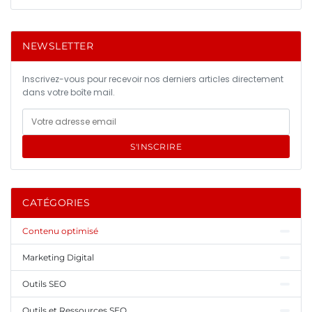
NEWSLETTER
Inscrivez-vous pour recevoir nos derniers articles directement
dans votre boîte mail.
S'INSCRIRE
CATÉGORIES
Contenu optimisé
Marketing Digital
Outils SEO
Outils et Ressources SEO