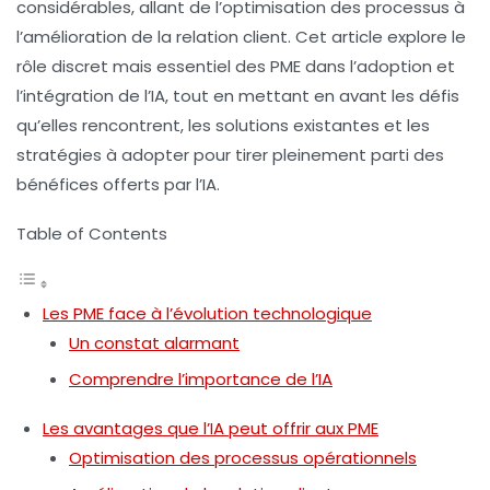
considérables, allant de l’optimisation des processus à
l’amélioration de la relation client. Cet article explore le
rôle discret mais essentiel des PME dans l’adoption et
l’intégration de l’IA, tout en mettant en avant les défis
qu’elles rencontrent, les solutions existantes et les
stratégies à adopter pour tirer pleinement parti des
bénéfices offerts par l’IA.
Table of Contents
Les PME face à l’évolution technologique
Un constat alarmant
Comprendre l’importance de l’IA
Les avantages que l’IA peut offrir aux PME
Optimisation des processus opérationnels