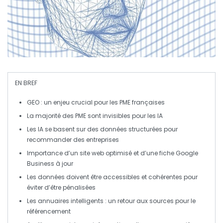
EN BREF
GEO
: un enjeu crucial pour les PME françaises
La majorité des
PME
sont invisibles pour les
IA
Les
IA
se basent sur des données
structurées
pour
recommander des entreprises
Importance d’un
site web
optimisé et d’une
fiche Google
Business
à jour
Les données doivent être accessibles et cohérentes pour
éviter d’être pénalisées
Les annuaires intelligents : un retour aux sources pour le
référencement