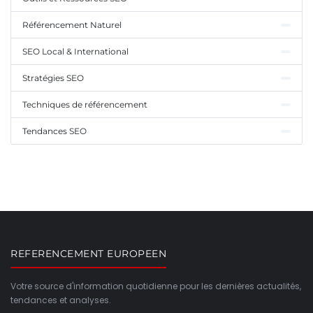
Référencement Naturel
SEO Local & International
Stratégies SEO
Techniques de référencement
Tendances SEO
REFERENCEMENT EUROPEEN
Votre source d'information quotidienne pour les dernières actualités,
tendances et analyses.