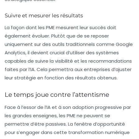
Suivre et mesurer les résultats
La façon dont les PME mesurent leur succès doit
également évoluer. Plutôt que de se reposer
uniquement sur des outils traditionnels comme Google
Analytics, il devient crucial d’utiliser des systèmes
capables de suivre la visibilité et les recommandations
faites par l’IA. Cela permettra aux entreprises d’ajuster
leur stratégie en fonction des résultats obtenus.
Le temps joue contre l’attentisme
Face à l’essor de l’IA et à son adoption progressive par
les grandes enseignes, les
PME
ne peuvent se
permettre d’être passives. La fenêtre d’opportunité
pour s’engager dans cette transformation numérique