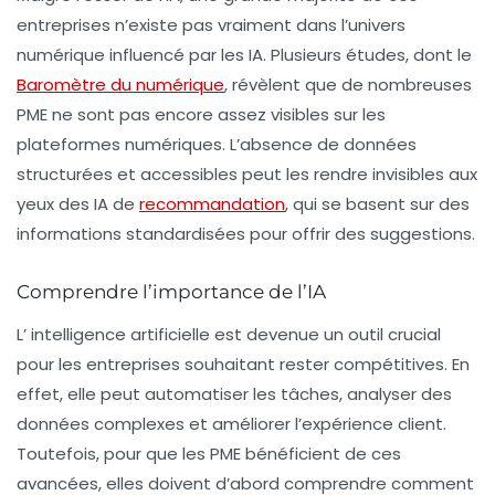
entreprises n’existe pas vraiment dans l’univers
numérique influencé par les IA. Plusieurs études, dont le
Baromètre du numérique
, révèlent que de nombreuses
PME ne sont pas encore assez visibles sur les
plateformes numériques. L’absence de données
structurées et accessibles peut les rendre invisibles aux
yeux des IA de
recommandation
, qui se basent sur des
informations standardisées pour offrir des suggestions.
Comprendre l’importance de l’IA
L’
intelligence artificielle
est devenue un outil crucial
pour les entreprises souhaitant rester compétitives. En
effet, elle peut automatiser les tâches, analyser des
données complexes et améliorer l’expérience client.
Toutefois, pour que les PME bénéficient de ces
avancées, elles doivent d’abord comprendre comment