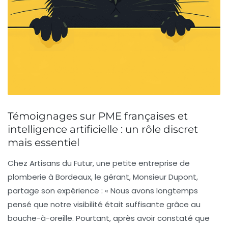
Témoignages sur PME françaises et
intelligence artificielle : un rôle discret
mais essentiel
Chez
Artisans du Futur
, une petite entreprise de
plomberie à Bordeaux, le gérant, Monsieur Dupont,
partage son expérience : « Nous avons longtemps
pensé que notre visibilité était suffisante grâce au
bouche-à-oreille. Pourtant, après avoir constaté que