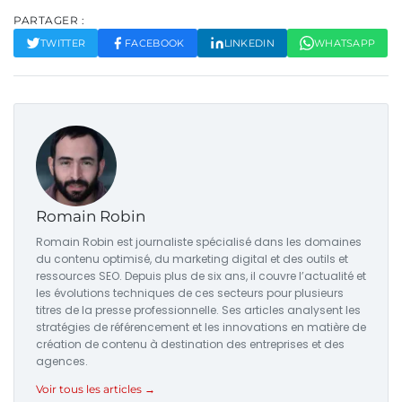
PARTAGER :
TWITTER
FACEBOOK
LINKEDIN
WHATSAPP
Romain Robin
Romain Robin est journaliste spécialisé dans les domaines
du contenu optimisé, du marketing digital et des outils et
ressources SEO. Depuis plus de six ans, il couvre l’actualité et
les évolutions techniques de ces secteurs pour plusieurs
titres de la presse professionnelle. Ses articles analysent les
stratégies de référencement et les innovations en matière de
création de contenu à destination des entreprises et des
agences.
Voir tous les articles →