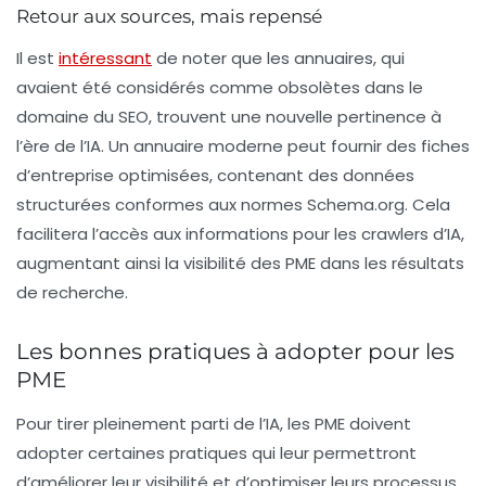
Retour aux sources, mais repensé
Il est
intéressant
de noter que les annuaires, qui
avaient été considérés comme obsolètes dans le
domaine du SEO, trouvent une nouvelle pertinence à
l’ère de l’IA. Un annuaire moderne peut fournir des fiches
d’entreprise optimisées, contenant des données
structurées conformes aux normes Schema.org. Cela
facilitera l’accès aux informations pour les crawlers d’IA,
augmentant ainsi la visibilité des
PME
dans les résultats
de recherche.
Les bonnes pratiques à adopter pour les
PME
Pour tirer pleinement parti de l’IA, les
PME
doivent
adopter certaines pratiques qui leur permettront
d’améliorer leur visibilité et d’optimiser leurs processus.