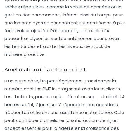
tâches répétitives, comme la saisie de données ou la
gestion des commandes, libérant ainsi du temps pour
que les employés se concentrent sur des tâches à plus
forte valeur ajoutée. Par exemple, des outils d’IA
peuvent analyser les ventes antérieures pour prévoir
les tendances et ajuster les niveaux de stock de
manière proactive.
Amélioration de la relation client
D’un autre côté, l’IA peut également transformer la
manière dont les PME interagissent avec leurs clients.
Les chatbots, par exemple, offrent un support client 24
heures sur 24, 7 jours sur 7, répondant aux questions
fréquentes et livrant une assistance instantanée. Cela
peut contribuer à améliorer la satisfaction client, un
aspect essentiel pour la fidélité et la croissance des