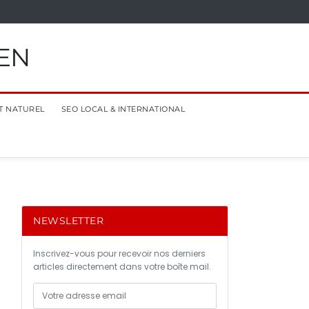
EN
T NATUREL
SEO LOCAL & INTERNATIONAL
NEWSLETTER
Inscrivez-vous pour recevoir nos derniers
articles directement dans votre boîte mail.