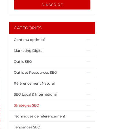
S'INSCRIRE
CATÉGORIES
Contenu optimisé
Marketing Digital
Outils SEO
Outils et Ressources SEO
Référencement Naturel
SEO Local & International
Stratégies SEO
Techniques de référencement
Tendances SEO