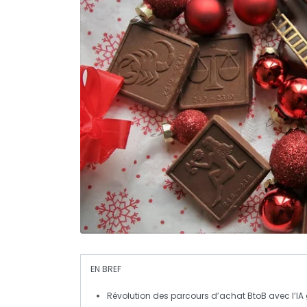
EN BREF
Révolution des parcours d’achat
BtoB avec l’IA