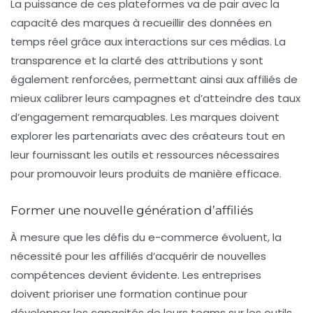
La puissance de ces plateformes va de pair avec la
capacité des marques à recueillir des données en
temps réel grâce aux interactions sur ces médias. La
transparence et la clarté des attributions y sont
également renforcées, permettant ainsi aux affiliés de
mieux calibrer leurs campagnes et d’atteindre des taux
d’engagement remarquables. Les marques doivent
explorer les partenariats avec des créateurs tout en
leur fournissant les outils et ressources nécessaires
pour promouvoir leurs produits de manière efficace.
Former une nouvelle génération d’affiliés
À mesure que les défis du
e-commerce
évoluent, la
nécessité pour les affiliés d’acquérir de nouvelles
compétences devient évidente. Les entreprises
doivent prioriser une formation continue pour
développer les capacités de leurs teams sur les outils