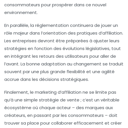
consommateurs pour prospérer dans ce nouvel
environnement.
En parallèle, la réglementation continuera de jouer un
rôle majeur dans l’orientation des pratiques d’affiliation.
Les entreprises devront être préparées à ajuster leurs
stratégies en fonction des évolutions législatives, tout
en intégrant les retours des utilisateurs pour aller de
l’avant. La bonne adaptation au changement se traduit
souvent par une plus grande flexibilité et une agilité
accrue dans les décisions stratégiques.
Finalement, le
marketing d’affiliation
ne se limite pas
qu’à une simple stratégie de vente ; c’est un véritable
écosystème où chaque acteur – des marques aux
créateurs, en passant par les consommateurs – doit
trouver sa place pour collaborer efficacement et créer