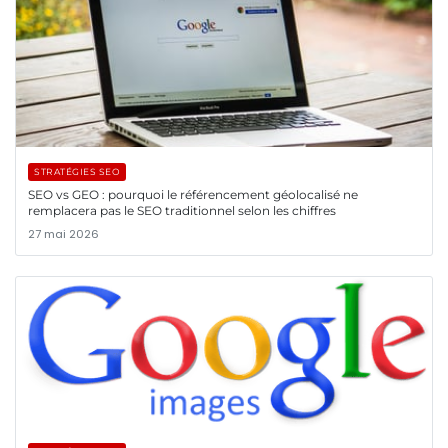
STRATÉGIES SEO
SEO vs GEO : pourquoi le référencement géolocalisé ne
remplacera pas le SEO traditionnel selon les chiffres
27 mai 2026