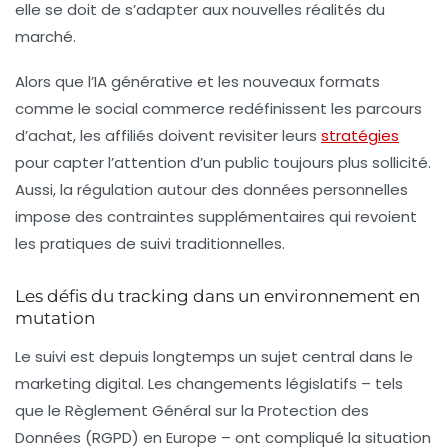
elle se doit de s’adapter aux nouvelles réalités du
marché.
Alors que l’
IA générative
et les nouveaux formats
comme le
social commerce
redéfinissent les parcours
d’achat, les affiliés doivent revisiter leurs
stratégies
pour capter l’attention d’un public toujours plus sollicité.
Aussi, la régulation autour des données personnelles
impose des contraintes supplémentaires qui revoient
les pratiques de suivi traditionnelles.
Les défis du tracking dans un environnement en
mutation
Le suivi est depuis longtemps un sujet central dans le
marketing digital
. Les changements législatifs – tels
que le Règlement Général sur la Protection des
Données (RGPD) en Europe – ont compliqué la situation