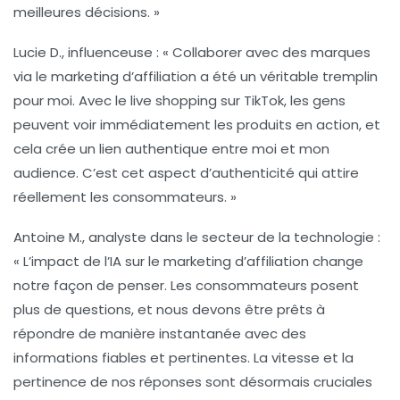
meilleures décisions. »
Lucie D.
, influenceuse : « Collaborer avec des marques
via le marketing d’affiliation a été un véritable tremplin
pour moi. Avec le live shopping sur TikTok, les gens
peuvent voir immédiatement les produits en action, et
cela crée un lien authentique entre moi et mon
audience. C’est cet aspect d’authenticité qui attire
réellement les consommateurs. »
Antoine M.
, analyste dans le secteur de la technologie :
« L’impact de l’
IA
sur le marketing d’affiliation change
notre façon de penser. Les consommateurs posent
plus de questions, et nous devons être prêts à
répondre de manière instantanée avec des
informations fiables et pertinentes. La vitesse et la
pertinence de nos réponses sont désormais cruciales