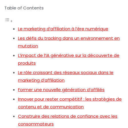
Table of Contents
Le marketing d’affiliation à l’ère numérique
Les défis du tracking dans un environnement en
mutation
L’impact de l’IA générative sur la découverte de
produits
Le rôle croissant des réseaux sociaux dans le
marketing d’affiliation
Former une nouvelle génération d’affiliés
Innover pour rester compétitif : les stratégies de
contenu et de communication
Construire des relations de confiance avec les
consommateurs