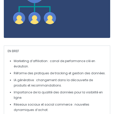
EN BREF
Marketing d’affiliation
: canal de performance clé en
évolution.
Réforme des pratiques de
tracking
et gestion des données.
IA générative
: changement dans la découverte de
produits et recommandations.
Importance de la qualité des données pour la visibilité en
ligne.
Réseaux sociaux et
social commerce
: nouvelles
dynamiques d’achat.