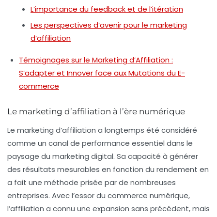
L’importance du feedback et de l’itération
Les perspectives d’avenir pour le marketing
d’affiliation
Témoignages sur le Marketing d’Affiliation :
S’adapter et Innover face aux Mutations du E-
commerce
Le marketing d’affiliation à l’ère numérique
Le
marketing d’affiliation
a longtemps été considéré
comme un canal de performance essentiel dans le
paysage du marketing digital. Sa capacité à générer
des résultats mesurables en fonction du rendement en
a fait une méthode prisée par de nombreuses
entreprises. Avec l’essor du commerce numérique,
l’affiliation a connu une expansion sans précédent, mais