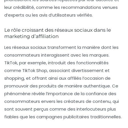
leur crédibilité, comme les recommandations venues
d’experts ou les avis d’utilisateurs vérifiés.
Le rôle croissant des réseaux sociaux dans le
marketing d’affiliation
Les
réseaux sociaux
transforment la manière dont les
consommateurs interagissent avec les marques.
TikTok, par exemple, introduit des fonctionnalités
comme TikTok Shop, associant divertissement et
shopping, et offrant ainsi aux affiliés l’occasion de
promouvoir des produits de manière authentique. Ce
phénomène révèle l’importance de la confiance des
consommateurs envers les créateurs de contenu, qui
sont souvent perçus comme des interlocuteurs plus
fiables que les campagnes publicitaires traditionnelles.