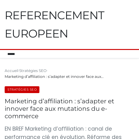
REFERENCEMENT
EUROPEEN
Accueil
Stratégies SEO
Marketing d’affiliation : s’adapter et innover face aux…
STRATÉGIES SEO
Marketing d’affiliation : s’adapter et
innover face aux mutations du e-
commerce
EN BREF Marketing d’affiliation : canal de
performance clé en évolution. Réforme des