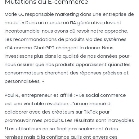
Mutations du E-commerce
Marie G.
, responsable marketing dans une entreprise de
mode : « Dans un monde où l’
IA générative
devient
incontournable, nous avons dû revoir notre approche.
Les recommandations de produits via des systèmes
d’IA comme ChatGPT changent la donne. Nous
investissons plus dans la qualité de nos données pour
nous assurer que nos produits apparaissent quand les
consommateurs cherchent des réponses précises et
personnalisées. »
Paul R.
, entrepreneur et affilié : « Le
social commerce
est une véritable révolution. J’ai commencé à
collaborer avec des créateurs sur TikTok pour
promouvoir mes produits. Les résultats sont incroyables
! Les utilisateurs ne se fient pas seulement à des
remises mais à la confiance qu’ils ont envers ces