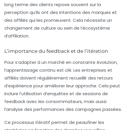
long terme des clients repose souvent sur la
perception qu’ils ont des intentions des marques et
des affiliés qui les promeuvent. Cela nécessite un
changement de culture au sein de l’écosystème
d’affiliation.
L’importance du feedback et de l’itération
Pour s’adapter à un marché en constante évolution,
l’apprentissage continu est clé. Les entreprises et
affiliés doivent régulièrement recueillir des retours
d’expérience pour améliorer leur approche. Cela peut
inclure l’utilisation d’enquêtes et de sessions de
feedback avec les consommateurs, mais aussi
l’analyse des performances des campagnes passées.
Ce processus itératif permet de peaufiner les