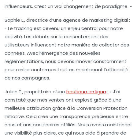
influenceurs. C’est un vrai changement de paradigme. »
Sophie L.
, directrice d’une agence de marketing digital :
« Le
tracking
est devenu un enjeu central pour notre
activité. Les débats sur le consentement des
utilisateurs influencent notre manière de collecter des
données. Avec l’émergence des nouvelles
réglementations, nous devons innover constamment
pour rester conformes tout en maintenant l’efficacité
de nos campagnes.
Julien T.
, propriétaire d’une
boutique en ligne
: « J’ai
constaté que mes ventes ont explosé grâce à une
meilleure attribution grâce à la
Conversion Protection
Initiative
. Cela crée une transparence précieuse entre
nous et nos partenaires affiliés. Nous avons maintenant
une visibilité plus claire, ce qui nous aide à prendre de