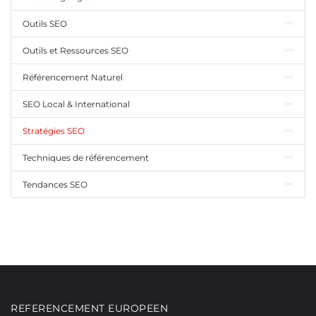
Outils SEO
Outils et Ressources SEO
Référencement Naturel
SEO Local & International
Stratégies SEO
Techniques de référencement
Tendances SEO
REFERENCEMENT EUROPEEN