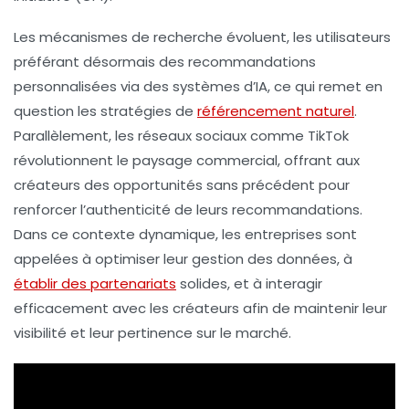
Les mécanismes de recherche évoluent, les utilisateurs
préférant désormais des recommandations
personnalisées via des systèmes d’IA, ce qui remet en
question les stratégies de
référencement naturel
.
Parallèlement, les réseaux sociaux comme
TikTok
révolutionnent le paysage commercial, offrant aux
créateurs des opportunités sans précédent pour
renforcer l’authenticité de leurs recommandations.
Dans ce contexte dynamique, les entreprises sont
appelées à optimiser leur gestion des données, à
établir des partenariats
solides, et à interagir
efficacement avec les créateurs afin de maintenir leur
visibilité et leur pertinence sur le marché.