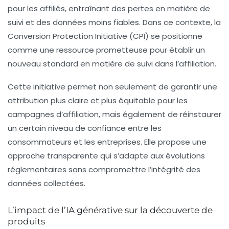
pour les affiliés, entraînant des pertes en matière de
suivi et des données moins fiables. Dans ce contexte, la
Conversion Protection Initiative (CPI) se positionne
comme une ressource prometteuse pour établir un
nouveau standard en matière de suivi dans l’affiliation.
Cette initiative permet non seulement de garantir une
attribution plus claire et plus équitable pour les
campagnes d’affiliation, mais également de réinstaurer
un certain niveau de confiance entre les
consommateurs et les entreprises. Elle propose une
approche transparente qui s’adapte aux évolutions
réglementaires sans compromettre l’intégrité des
données collectées.
L’impact de l’IA générative sur la découverte de
produits