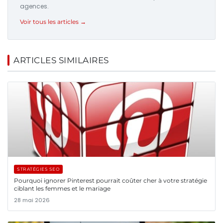
agences.
Voir tous les articles →
ARTICLES SIMILAIRES
STRATÉGIES SEO
Pourquoi ignorer Pinterest pourrait coûter cher à votre stratégie
ciblant les femmes et le mariage
28 mai 2026