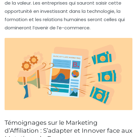
de la valeur. Les entreprises qui sauront saisir cette
opportunité en investissant dans la technologie, la
formation et les relations humaines seront celles qui
domineront l’avenir de l’e-commerce.
Témoignages sur le Marketing
d’Affiliation : S’adapter et Innover face aux