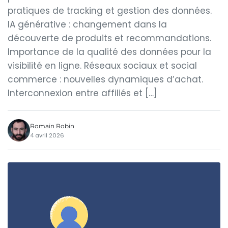
pratiques de tracking et gestion des données.
IA générative : changement dans la
découverte de produits et recommandations.
Importance de la qualité des données pour la
visibilité en ligne. Réseaux sociaux et social
commerce : nouvelles dynamiques d’achat.
Interconnexion entre affiliés et […]
Romain Robin
4 avril 2026