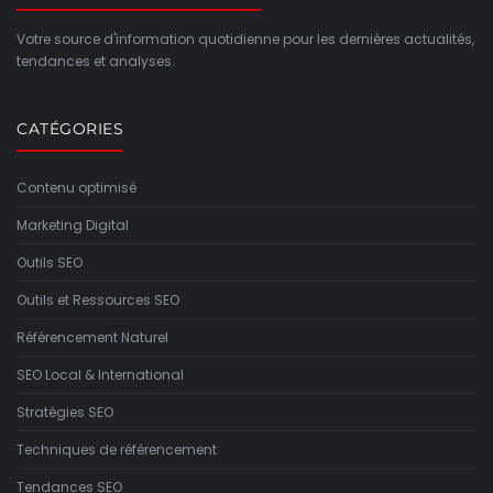
Votre source d'information quotidienne pour les dernières actualités,
tendances et analyses.
CATÉGORIES
Contenu optimisé
Marketing Digital
Outils SEO
Outils et Ressources SEO
Référencement Naturel
SEO Local & International
Stratégies SEO
Techniques de référencement
Tendances SEO