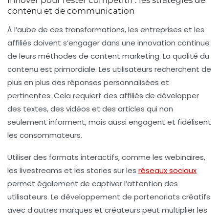
Innover pour rester compétitif : les stratégies de
contenu et de communication
À l’aube de ces transformations, les entreprises et les
affiliés doivent s’engager dans une innovation continue
de leurs méthodes de content marketing. La qualité du
contenu est primordiale. Les utilisateurs recherchent de
plus en plus des réponses personnalisées et
pertinentes. Cela requiert des affiliés de développer
des textes, des vidéos et des articles qui non
seulement informent, mais aussi engagent et fidélisent
les consommateurs.
Utiliser des formats interactifs, comme les
webinaires
,
les
livestreams
et les
stories
sur les
réseaux sociaux
permet également de captiver l’attention des
utilisateurs. Le développement de partenariats créatifs
avec d’autres marques et créateurs peut multiplier les