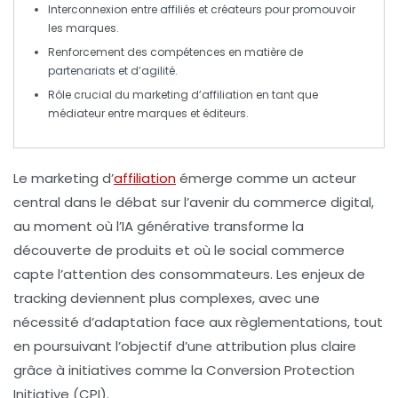
Interconnexion entre
affiliés
et créateurs pour promouvoir
les marques.
Renforcement des compétences en matière de
partenariats
et d’agilité.
Rôle crucial du marketing d’affiliation en tant que
médiateur entre marques et éditeurs.
Le
marketing d’
affiliation
émerge comme un acteur
central dans le débat sur l’avenir du commerce digital,
au moment où l’
IA générative
transforme la
découverte de produits et où le
social commerce
capte l’attention des consommateurs. Les enjeux de
tracking
deviennent plus complexes, avec une
nécessité d’adaptation face aux règlementations, tout
en poursuivant l’objectif d’une attribution plus claire
grâce à initiatives comme la
Conversion Protection
Initiative
(CPI).