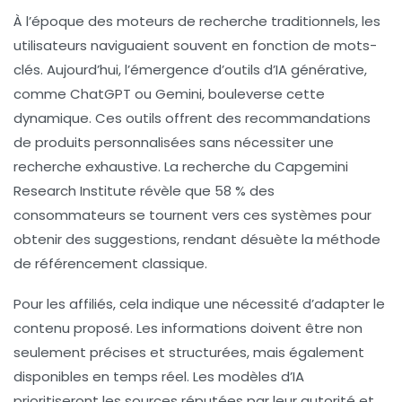
À l’époque des
moteurs de recherche
traditionnels, les
utilisateurs naviguaient souvent en fonction de mots-
clés. Aujourd’hui, l’émergence d’outils d’
IA générative
,
comme ChatGPT ou Gemini, bouleverse cette
dynamique. Ces outils offrent des recommandations
de produits personnalisées sans nécessiter une
recherche exhaustive. La recherche du Capgemini
Research Institute révèle que 58 % des
consommateurs se tournent vers ces systèmes pour
obtenir des suggestions, rendant désuète la méthode
de référencement classique.
Pour les affiliés, cela indique une nécessité d’adapter le
contenu proposé. Les informations doivent être non
seulement précises et structurées, mais également
disponibles en temps réel. Les modèles d’IA
prioritiseront les sources réputées par leur autorité et