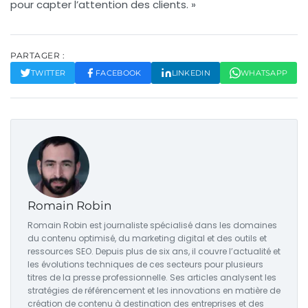
pour capter l’attention des clients. »
PARTAGER :
TWITTER
FACEBOOK
LINKEDIN
WHATSAPP
Romain Robin
Romain Robin est journaliste spécialisé dans les domaines
du contenu optimisé, du marketing digital et des outils et
ressources SEO. Depuis plus de six ans, il couvre l’actualité et
les évolutions techniques de ces secteurs pour plusieurs
titres de la presse professionnelle. Ses articles analysent les
stratégies de référencement et les innovations en matière de
création de contenu à destination des entreprises et des