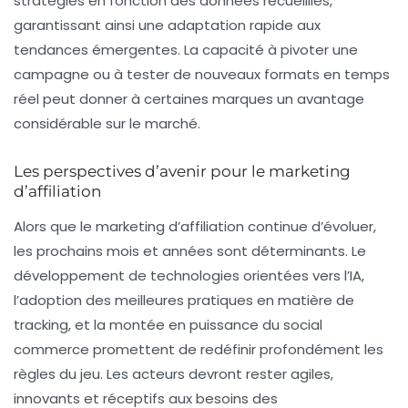
stratégies en fonction des données recueillies,
garantissant ainsi une adaptation rapide aux
tendances émergentes. La capacité à pivoter une
campagne ou à tester de nouveaux formats en temps
réel peut donner à certaines marques un avantage
considérable sur le marché.
Les perspectives d’avenir pour le marketing
d’affiliation
Alors que le
marketing d’affiliation
continue d’évoluer,
les prochains mois et années sont déterminants. Le
développement de technologies orientées vers l’
IA
,
l’adoption des meilleures pratiques en matière de
tracking
, et la montée en puissance du
social
commerce
promettent de redéfinir profondément les
règles du jeu. Les acteurs devront rester agiles,
innovants et réceptifs aux besoins des