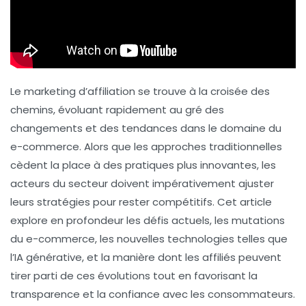
Le
marketing d’affiliation
se trouve à la croisée des
chemins, évoluant rapidement au gré des
changements et des tendances dans le domaine du
e-commerce
. Alors que les approches traditionnelles
cèdent la place à des pratiques plus innovantes, les
acteurs du secteur doivent impérativement ajuster
leurs stratégies pour rester compétitifs. Cet article
explore en profondeur les défis actuels, les mutations
du e-commerce, les nouvelles technologies telles que
l’IA générative, et la manière dont les
affiliés
peuvent
tirer parti de ces évolutions tout en favorisant la
transparence et la confiance avec les consommateurs.