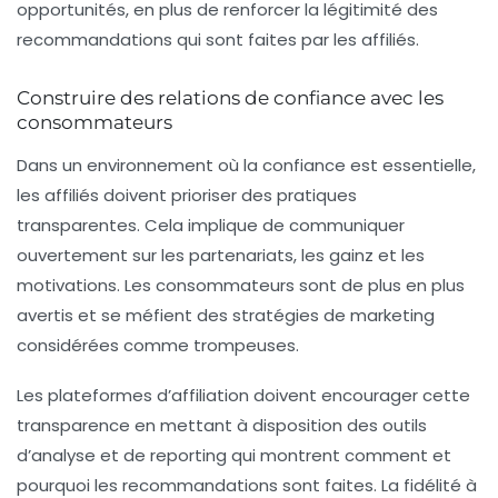
opportunités, en plus de renforcer la légitimité des
recommandations qui sont faites par les affiliés.
Construire des relations de confiance avec les
consommateurs
Dans un environnement où la confiance est essentielle,
les affiliés doivent prioriser des pratiques
transparentes. Cela implique de communiquer
ouvertement sur les partenariats, les gainz et les
motivations. Les consommateurs sont de plus en plus
avertis et se méfient des stratégies de marketing
considérées comme trompeuses.
Les plateformes d’affiliation doivent encourager cette
transparence en mettant à disposition des outils
d’analyse et de reporting qui montrent comment et
pourquoi les recommandations sont faites. La fidélité à