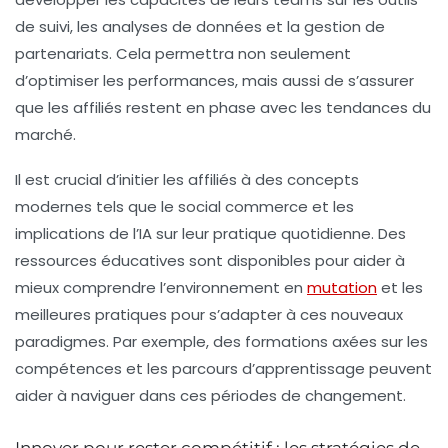
de suivi, les analyses de données et la gestion de
partenariats. Cela permettra non seulement
d’optimiser les performances, mais aussi de s’assurer
que les affiliés restent en phase avec les tendances du
marché.
Il est crucial d’initier les affiliés à des concepts
modernes tels que le
social commerce
et les
implications de l’
IA
sur leur pratique quotidienne. Des
ressources éducatives sont disponibles pour aider à
mieux comprendre l’environnement en
mutation
et les
meilleures pratiques pour s’adapter à ces nouveaux
paradigmes. Par exemple, des formations axées sur les
compétences et les parcours d’apprentissage peuvent
aider à naviguer dans ces périodes de changement.