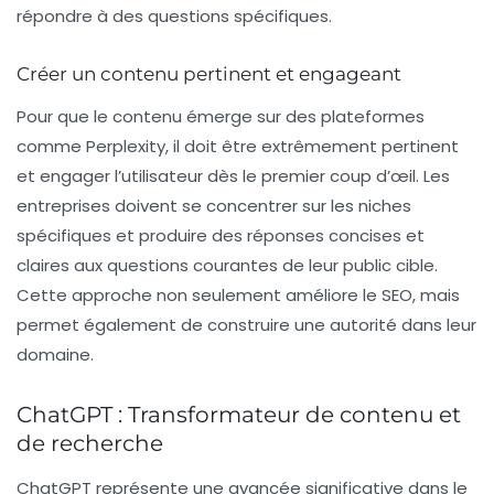
répondre à des questions spécifiques.
Créer un contenu pertinent et engageant
Pour que le contenu émerge sur des plateformes
comme Perplexity, il doit être extrêmement pertinent
et engager l’utilisateur dès le premier coup d’œil. Les
entreprises doivent se concentrer sur les niches
spécifiques et produire des réponses concises et
claires aux questions courantes de leur public cible.
Cette approche non seulement améliore le
SEO
, mais
permet également de construire une autorité dans leur
domaine.
ChatGPT : Transformateur de contenu et
de recherche
ChatGPT représente une avancée significative dans le