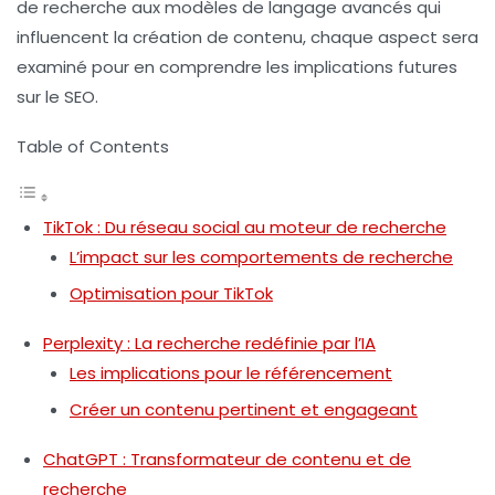
de recherche aux modèles de langage avancés qui
influencent la création de contenu, chaque aspect sera
examiné pour en comprendre les implications futures
sur le SEO.
Table of Contents
TikTok : Du réseau social au moteur de recherche
L’impact sur les comportements de recherche
Optimisation pour TikTok
Perplexity : La recherche redéfinie par l’IA
Les implications pour le référencement
Créer un contenu pertinent et engageant
ChatGPT : Transformateur de contenu et de
recherche