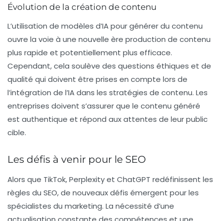
Évolution de la création de contenu
L’utilisation de modèles d’IA pour générer du contenu
ouvre la voie à une nouvelle ère production de contenu
plus rapide et potentiellement plus efficace.
Cependant, cela soulève des questions éthiques et de
qualité qui doivent être prises en compte lors de
l’intégration de l’IA dans les stratégies de contenu. Les
entreprises doivent s’assurer que le contenu généré
est authentique et répond aux attentes de leur public
cible.
Les défis à venir pour le SEO
Alors que TikTok, Perplexity et ChatGPT redéfinissent les
règles du
SEO
, de nouveaux défis émergent pour les
spécialistes du marketing. La nécessité d’une
actualisation constante des compétences et une