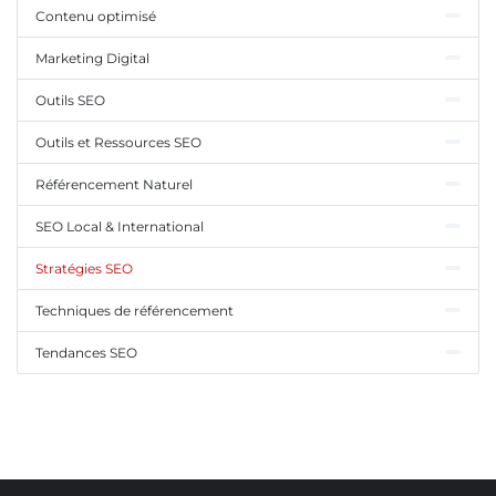
Contenu optimisé
Marketing Digital
Outils SEO
Outils et Ressources SEO
Référencement Naturel
SEO Local & International
Stratégies SEO
Techniques de référencement
Tendances SEO