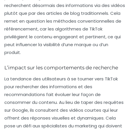
recherchent désormais des informations via des vidéos
plutôt que par des articles de blog traditionnels. Cela
remet en question les méthodes conventionnelles de
référencement, car les algorithmes de TikTok
privilégient le contenu engageant et pertinent, ce qui
peut influencer la visibilité d’une marque ou d’un
produit.
L’impact sur les comportements de recherche
La tendance des utilisateurs à se tourner vers TikTok
pour rechercher des informations et des
recommandations fait évoluer leur façon de
consommer du contenu. Au lieu de taper des requêtes
sur Google, ils consultent des vidéos courtes qui leur
offrent des réponses visuelles et dynamiques. Cela
pose un défi aux spécialistes du marketing qui doivent