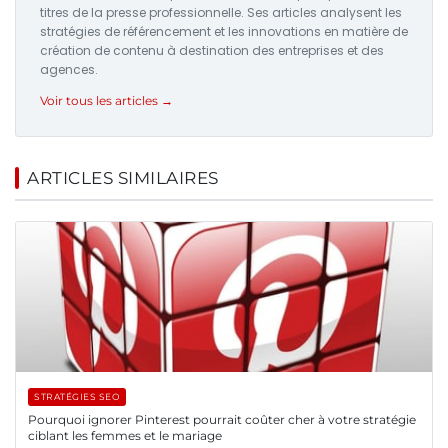
titres de la presse professionnelle. Ses articles analysent les
stratégies de référencement et les innovations en matière de
création de contenu à destination des entreprises et des
agences.
Voir tous les articles →
ARTICLES SIMILAIRES
STRATÉGIES SEO
Pourquoi ignorer Pinterest pourrait coûter cher à votre stratégie
ciblant les femmes et le mariage