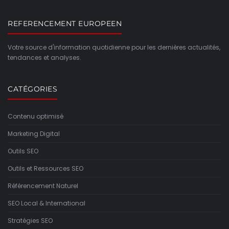
REFERENCEMENT EUROPEEN
Votre source d'information quotidienne pour les dernières actualités,
tendances et analyses.
CATÉGORIES
Contenu optimisé
Marketing Digital
Outils SEO
Outils et Ressources SEO
Référencement Naturel
SEO Local & International
Stratégies SEO