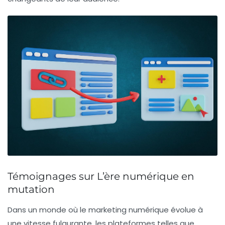
Témoignages sur L’ère numérique en
mutation
Dans un monde où le
marketing numérique
évolue à
une vitesse fulgurante, les plateformes telles que