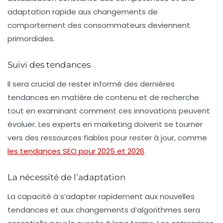
adaptation rapide aux changements de
comportement des consommateurs deviennent
primordiales.
Suivi des tendances
Il sera crucial de rester informé des dernières
tendances en matière de contenu et de recherche
tout en examinant comment ces innovations peuvent
évoluer. Les experts en marketing doivent se tourner
vers des ressources fiables pour rester à jour, comme
les tendances SEO pour 2025 et 2026
.
La nécessité de l’adaptation
La capacité à s’adapter rapidement aux nouvelles
tendances et aux changements d’algorithmes sera