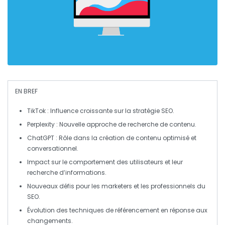
EN BREF
TikTok
: Influence croissante sur la stratégie
SEO
.
Perplexity
: Nouvelle approche de recherche de contenu.
ChatGPT
: Rôle dans la création de contenu optimisé et
conversationnel.
Impact sur le comportement des utilisateurs et leur
recherche d’informations.
Nouveaux défis pour les
marketers
et les professionnels du
SEO
.
Évolution des techniques de référencement en réponse aux
changements.