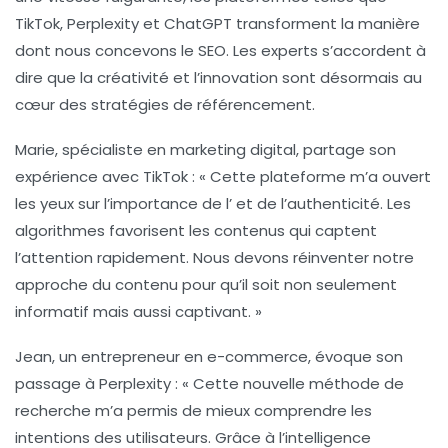
TikTok
,
Perplexity
et
ChatGPT
transforment la manière
dont nous concevons le
SEO
. Les experts s’accordent à
dire que la créativité et l’innovation sont désormais au
cœur des stratégies de référencement.
Marie, spécialiste en
marketing digital
, partage son
expérience avec TikTok : « Cette plateforme m’a ouvert
les yeux sur l’importance de l’
et de l’authenticité. Les
algorithmes favorisent les contenus qui captent
l’attention rapidement. Nous devons réinventer notre
approche du contenu pour qu’il soit non seulement
informatif mais aussi captivant. »
Jean, un entrepreneur en e-commerce, évoque son
passage à Perplexity : « Cette nouvelle méthode de
recherche m’a permis de mieux comprendre les
intentions des utilisateurs. Grâce à l’intelligence