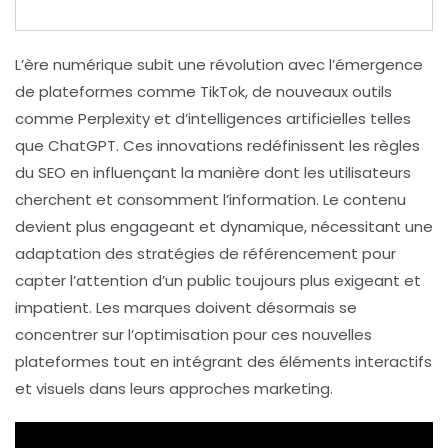
L’ère numérique subit une
révolution
avec l’émergence
de plateformes comme
TikTok
, de nouveaux outils
comme
Perplexity
et d’intelligences artificielles telles
que
ChatGPT
. Ces innovations redéfinissent les
règles
du SEO
en influençant la manière dont les utilisateurs
cherchent et consomment l’information. Le contenu
devient plus engageant et dynamique, nécessitant une
adaptation des stratégies de
référencement
pour
capter l’attention d’un public toujours plus exigeant et
impatient. Les marques doivent désormais se
concentrer sur l’optimisation pour ces nouvelles
plateformes tout en intégrant des éléments interactifs
et visuels dans leurs approches marketing.