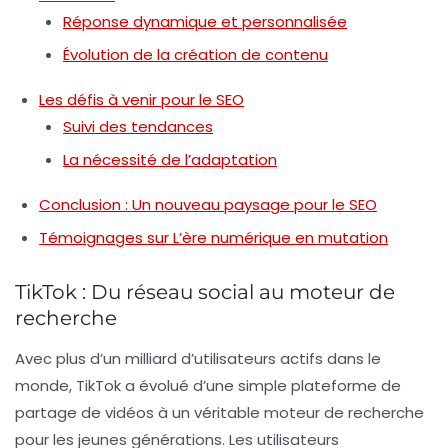
Réponse dynamique et personnalisée
Évolution de la création de contenu
Les défis à venir pour le SEO
Suivi des tendances
La nécessité de l’adaptation
Conclusion : Un nouveau paysage pour le SEO
Témoignages sur L’ère numérique en mutation
TikTok : Du réseau social au moteur de
recherche
Avec plus d’un milliard d’utilisateurs actifs dans le
monde, TikTok a évolué d’une simple plateforme de
partage de vidéos à un véritable
moteur de recherche
pour les jeunes générations. Les utilisateurs