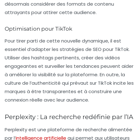
désormais considérer des formats de contenu
attrayants pour attirer cette audience.
Optimisation pour TikTok
Pour tirer parti de cette nouvelle dynamique, il est
essentiel d’adapter les stratégies de
SEO
pour TikTok.
Utiliser des hashtags pertinents, créer des vidéos
engageantes et surveiller les tendances peuvent aider
à améliorer la visibilité sur la plateforme. En outre, la
culture de l’authenticité qui prévaut sur TikTok incite les
marques à être transparentes et à construire une
connexion réelle avec leur audience.
Perplexity : La recherche redéfinie par l’IA
Perplexity
est une plateforme de recherche alimentée
par l’
intelligence artificielle
qui permet aux utilisateurs