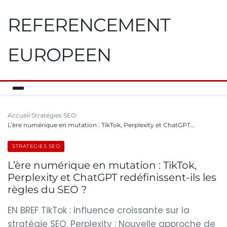
REFERENCEMENT
EUROPEEN
Accueil
Stratégies SEO
L’ère numérique en mutation : TikTok, Perplexity et ChatGPT…
STRATÉGIES SEO
L’ère numérique en mutation : TikTok,
Perplexity et ChatGPT redéfinissent-ils les
règles du SEO ?
EN BREF TikTok : Influence croissante sur la
stratégie SEO. Perplexity : Nouvelle approche de