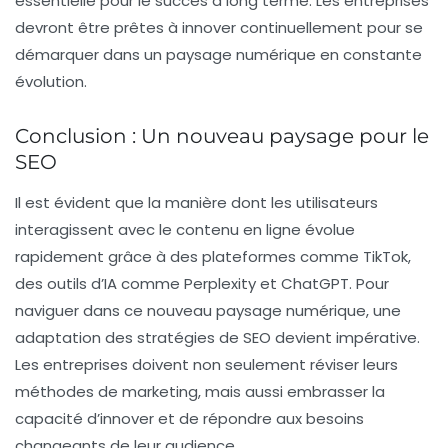
essentielle pour le succès à long terme. Les entreprises
devront être prêtes à innover continuellement pour se
démarquer dans un paysage numérique en constante
évolution.
Conclusion : Un nouveau paysage pour le
SEO
Il est évident que la manière dont les utilisateurs
interagissent avec le contenu en ligne évolue
rapidement grâce à des plateformes comme TikTok,
des outils d’IA comme Perplexity et ChatGPT. Pour
naviguer dans ce nouveau paysage numérique, une
adaptation des stratégies de
SEO
devient impérative.
Les entreprises doivent non seulement réviser leurs
méthodes de marketing, mais aussi embrasser la
capacité d’innover et de répondre aux besoins
changeants de leur audience.