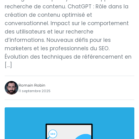
recherche de contenu. ChatGPT : Rôle dans la
création de contenu optimisé et
conversationnel. Impact sur le comportement
des utilisateurs et leur recherche
d’informations. Nouveaux défis pour les
marketers et les professionnels du SEO.
Évolution des techniques de référencement en
[…]
Romain Robin
11 septembre 2025