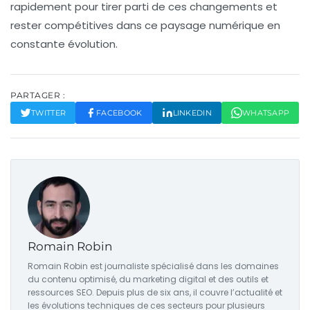
rapidement pour tirer parti de ces changements et
rester compétitives dans ce paysage numérique en
constante évolution.
PARTAGER :
TWITTER
FACEBOOK
LINKEDIN
WHATSAPP
Romain Robin
Romain Robin est journaliste spécialisé dans les domaines
du contenu optimisé, du marketing digital et des outils et
ressources SEO. Depuis plus de six ans, il couvre l’actualité et
les évolutions techniques de ces secteurs pour plusieurs