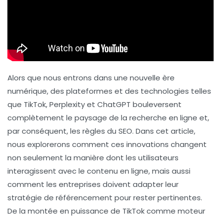
Alors que nous entrons dans une nouvelle ère
numérique, des plateformes et des technologies telles
que
TikTok
,
Perplexity
et
ChatGPT
bouleversent
complètement le paysage de la recherche en ligne et,
par conséquent, les règles du
SEO
. Dans cet article,
nous explorerons comment ces innovations changent
non seulement la manière dont les utilisateurs
interagissent avec le contenu en ligne, mais aussi
comment les entreprises doivent adapter leur
stratégie de référencement pour rester pertinentes.
De la montée en puissance de TikTok comme moteur