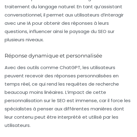
traitement du langage naturel. En tant qu’assistant
conversationnel, il permet aux utilisateurs d’interagir
avec une IA pour obtenir des réponses à leurs
questions, influencer ainsi le paysage du
SEO
sur
plusieurs niveaux.
Réponse dynamique et personnalisée
Avec des outils comme ChatGPT, les utilisateurs
peuvent recevoir des réponses personnalisées en
temps réel, ce qui rend les requêtes de recherche
beaucoup moins linéaires. L’impact de cette
personnalisation sur le
SEO
est immense, car il force les
spécialistes à penser aux différentes manières dont
leur contenu peut être interprété et utilisé par les
utilisateurs.