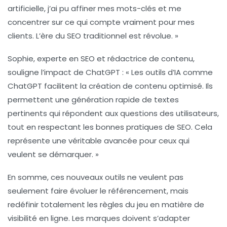
artificielle, j’ai pu affiner mes mots-clés et me
concentrer sur ce qui compte vraiment pour mes
clients. L’ère du SEO traditionnel est révolue. »
Sophie, experte en
SEO
et rédactrice de contenu,
souligne l’impact de ChatGPT : « Les outils d’IA comme
ChatGPT facilitent la création de contenu optimisé. Ils
permettent une génération rapide de textes
pertinents qui répondent aux questions des utilisateurs,
tout en respectant les
bonnes pratiques
de SEO. Cela
représente une véritable avancée pour ceux qui
veulent se démarquer. »
En somme, ces nouveaux outils ne veulent pas
seulement faire évoluer le
référencement
, mais
redéfinir totalement les règles du jeu en matière de
visibilité en ligne. Les marques doivent s’adapter