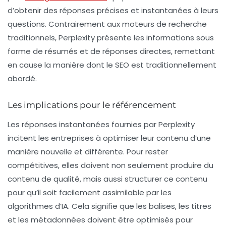
d’obtenir des réponses précises et instantanées à leurs
questions. Contrairement aux moteurs de recherche
traditionnels, Perplexity présente les informations sous
forme de résumés et de réponses directes, remettant
en cause la manière dont le
SEO
est traditionnellement
abordé.
Les implications pour le référencement
Les réponses instantanées fournies par Perplexity
incitent les entreprises à optimiser leur contenu d’une
manière nouvelle et différente. Pour rester
compétitives, elles doivent non seulement produire du
contenu de qualité, mais aussi structurer ce contenu
pour qu’il soit facilement assimilable par les
algorithmes d’IA. Cela signifie que les balises, les titres
et les métadonnées doivent être optimisés pour