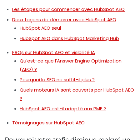
Les étapes pour commencer avec HubSpot AEO
Deux façons de démarrer avec HubSpot AEO
HubSpot AEO seul
HubSpot AEO dans HubSpot Marketing Hub
FAQs sur HubSpot AEO et visibilité IA
Qu’est-ce que l’Answer Engine Optimization
(AEO) ?
Pourquoi le SEO ne suffit-il plus ?
Quels moteurs IA sont couverts par HubSpot AEO
?
HubSpot AEO est-il adapté aux PME ?
Témoignages sur HubSpot AEO
Pourquoi votre trafic diminue malgré un