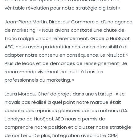
véritable révolution pour notre stratégie digitale! »
Jean-Pierre Martin
, Directeur Commercial d’une agence
de marketing : « Nous avions constaté une chute de
trafic malgré un bon référencement. Grâce à
HubSpot
AEO
, nous avons pu identifier nos zones d’invisibilité et
adapter notre contenu en conséquence. Le résultat ?
Plus de leads et de demandes de renseignement! Je
recommande vivement cet outil à tous les
professionnels du marketing. »
Laura Moreau
, Chef de projet dans une startup : « Je
n’avais pas réalisé à quel point notre marque était
absente des réponses générées par les moteurs d’IA.
L’analyse de
HubSpot AEO
nous a permis de
comprendre notre position et d’ajuster notre stratégie
de contenu. De plus, l’intégration avec notre CRM