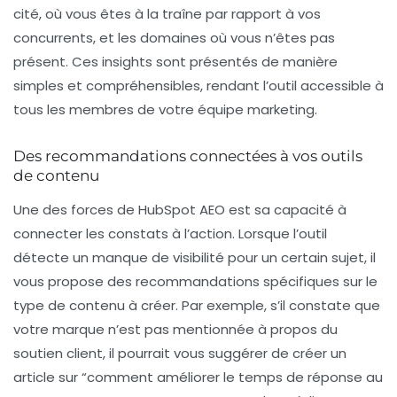
cité, où vous êtes à la traîne par rapport à vos
concurrents, et les domaines où vous n’êtes pas
présent. Ces insights sont présentés de manière
simples et compréhensibles, rendant l’outil accessible à
tous les membres de votre équipe marketing.
Des recommandations connectées à vos outils
de contenu
Une des forces de HubSpot AEO est sa capacité à
connecter les constats à l’action. Lorsque l’outil
détecte un manque de visibilité pour un certain sujet, il
vous propose des recommandations spécifiques sur le
type de contenu à créer. Par exemple, s’il constate que
votre marque n’est pas mentionnée à propos du
soutien client
, il pourrait vous suggérer de créer un
article sur
“comment améliorer le temps de réponse au