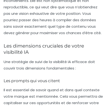
inconvénients. Elle est non systématique et non
reproductible, ce qui veut dire que vous n’obtiendrez
pas une vision exhaustive de votre position. Vous
pourriez passer des heures à compiler des données
sans savoir exactement quel type de contenu vous
devez générer pour maximiser vos chances d’être cité.
Les dimensions cruciales de votre
visibilité IA
Une stratégie de suivi de la visibilité IA efficace doit
couvrir trois dimensions fondamentales :
Les prompts qui vous citent
Il est essentiel de savoir quand et dans quel contexte
votre marque est mentionnée. Cela vous permettra de
capitaliser sur ces opportunités et de renforcer votre