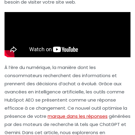
besoin de visiter votre site web.
À l’ère du numérique, la manière dont les
consommateurs recherchent des informations et
prennent des décisions d’achat a évolué. Grâce aux
avancées en intelligence artificielle, les outils comme
HubSpot AEO se présentent comme une réponse
efficace à ce changement. Ce nouvel outil optimise la
présence de votre
marque dans les réponses
générées
par des moteurs de recherche IA tels que ChatGPT et
Gemini. Dans cet article, nous explorerons en