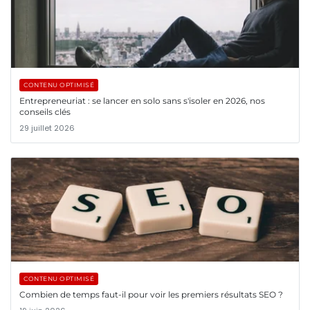
CONTENU OPTIMISÉ
Entrepreneuriat : se lancer en solo sans s'isoler en 2026, nos
conseils clés
29 juillet 2026
CONTENU OPTIMISÉ
Combien de temps faut-il pour voir les premiers résultats SEO ?