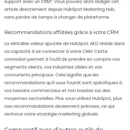
support avec un CRM”
. Vous pouvez alors rédiger cet
article directement depuis HubSpot Marketing Hub,
sans perdre de temps à changer de plateforme.
Recommandations affûtées grâce à votre CRM
La véritable valeur ajoutée de HubSpot AEO réside dans
sa capacité à se connecter à votre CRM. Cette
connexion permet à l’outil de prendre en compte vos
segments clients, vos industries cibles et vos
concurrents principaux. Cela signifie que les
recommandations qu’il vous fournit sont spécifiques à
vos besoins commerciaux et non basées sur des
moyennes sectorielles. Plus vous utilisez HubSpot, plus
ces recommandations deviennent précises, ce qui
renforce votre stratégie marketing globale.
Comparatif avec d’autres outils de