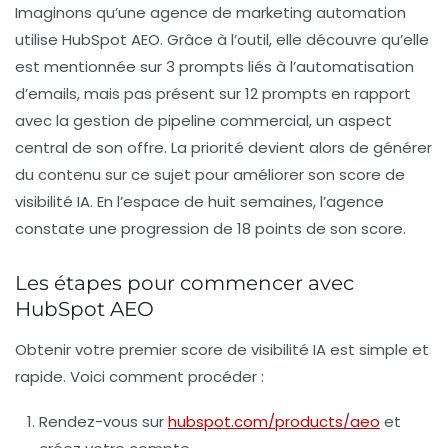
Imaginons qu’une agence de marketing automation
utilise HubSpot AEO. Grâce à l’outil, elle découvre qu’elle
est mentionnée sur 3 prompts liés à
l’automatisation
d’emails
, mais pas présent sur 12 prompts en rapport
avec
la gestion de pipeline commercial
, un aspect
central de son offre. La priorité devient alors de générer
du contenu sur ce sujet pour améliorer son score de
visibilité IA. En l’espace de huit semaines, l’agence
constate une progression de 18 points de son score.
Les étapes pour commencer avec
HubSpot AEO
Obtenir votre premier score de visibilité IA est simple et
rapide. Voici comment procéder :
Rendez-vous sur
hubspot.com/products/aeo
et