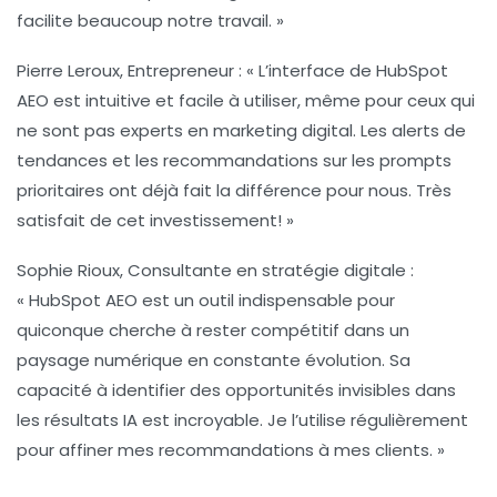
facilite beaucoup notre travail. »
Pierre Leroux
, Entrepreneur : « L’interface de
HubSpot
AEO
est intuitive et facile à utiliser, même pour ceux qui
ne sont pas experts en marketing digital. Les alerts de
tendances et les recommandations sur les prompts
prioritaires ont déjà fait la différence pour nous. Très
satisfait de cet investissement! »
Sophie Rioux
, Consultante en stratégie digitale :
« HubSpot AEO est un outil indispensable pour
quiconque cherche à rester compétitif dans un
paysage numérique en constante évolution. Sa
capacité à identifier des opportunités invisibles dans
les résultats IA est incroyable. Je l’utilise régulièrement
pour affiner mes recommandations à mes clients. »