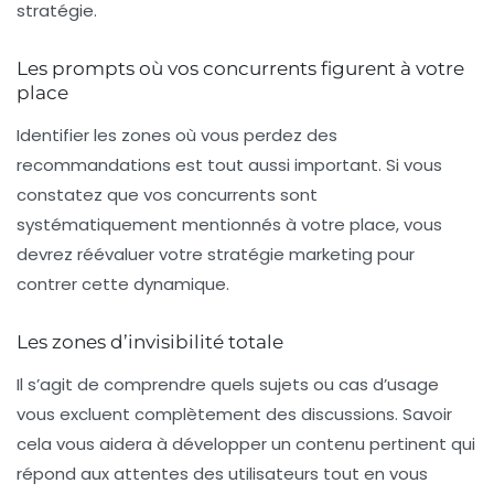
stratégie.
Les prompts où vos concurrents figurent à votre
place
Identifier les zones où vous perdez des
recommandations est tout aussi important. Si vous
constatez que vos concurrents sont
systématiquement mentionnés à votre place, vous
devrez réévaluer votre stratégie marketing pour
contrer cette dynamique.
Les zones d’invisibilité totale
Il s’agit de comprendre quels sujets ou cas d’usage
vous excluent complètement des discussions. Savoir
cela vous aidera à développer un contenu pertinent qui
répond aux attentes des utilisateurs tout en vous