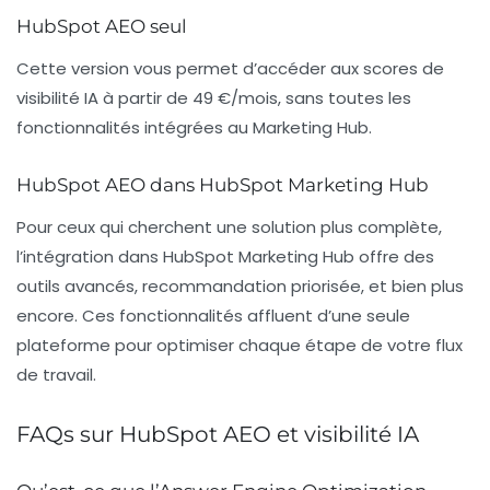
HubSpot AEO seul
Cette version vous permet d’accéder aux scores de
visibilité IA à partir de 49 €/mois, sans toutes les
fonctionnalités intégrées au Marketing Hub.
HubSpot AEO dans HubSpot Marketing Hub
Pour ceux qui cherchent une solution plus complète,
l’intégration dans HubSpot Marketing Hub offre des
outils avancés, recommandation priorisée, et bien plus
encore. Ces fonctionnalités affluent d’une seule
plateforme pour optimiser chaque étape de votre flux
de travail.
FAQs sur HubSpot AEO et visibilité IA