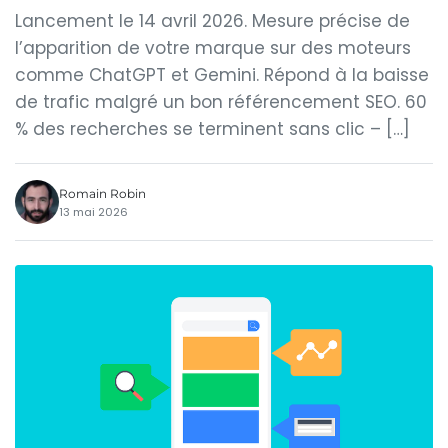
Lancement le 14 avril 2026. Mesure précise de
l’apparition de votre marque sur des moteurs
comme ChatGPT et Gemini. Répond à la baisse
de trafic malgré un bon référencement SEO. 60
% des recherches se terminent sans clic – […]
Romain Robin
13 mai 2026