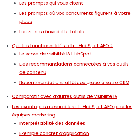
Les prompts qui vous citent
Les prompts où vos concurrents figurent à votre
place
Les zones d’invisibilité totale
Quelles fonctionnalités offre HubSpot AEO ?
Le score de visibilité IA HubSpot
Des recommandations connectées à vos outils
de contenu
Recommandations affûtées grâce à votre CRM
Comparatif avec d’autres outils de visibilité IA
Les avantages mesurables de HubSpot AEO pour les
équipes marketing
Interprétabilité des données
Exemple concret d’application