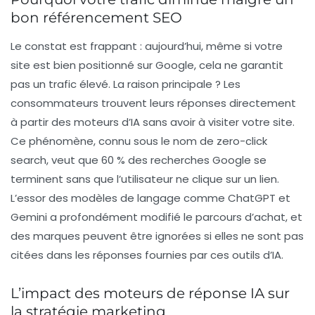
bon référencement SEO
Le constat est frappant : aujourd’hui, même si votre
site est bien positionné sur Google, cela ne garantit
pas un trafic élevé. La raison principale ? Les
consommateurs trouvent leurs réponses directement
à partir des moteurs d’IA sans avoir à visiter votre site.
Ce phénomène, connu sous le nom de
zero-click
search
, veut que 60 % des recherches Google se
terminent sans que l’utilisateur ne clique sur un lien.
L’essor des modèles de langage comme ChatGPT et
Gemini a profondément modifié le parcours d’achat, et
des marques peuvent être ignorées si elles ne sont pas
citées dans les réponses fournies par ces outils d’IA.
L’impact des moteurs de réponse IA sur
la stratégie marketing