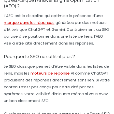
Qu’est-ce que l’Answer Engine Optimization
(AEO) ?
L’AEO est la discipline qui optimise la présence d’une
marque dans les réponses
générées par des moteurs
d’IA tels que ChatGPT et Gemini. Contrairement au SEO
qui vise à se positionner dans une liste de liens, l’AEO
vise à être cité directement dans les réponses.
Pourquoi le SEO ne suffit-il plus ?
Le SEO classique permet d’être visible dans les listes de
liens, mais les
moteurs de réponse
AI comme ChatGPT
produisent des réponses directement sans lien. Si votre
contenu n’est pas conçu pour être cité par ces
systèmes, votre visibilité diminuera même si vous avez
un bon classement SEO.