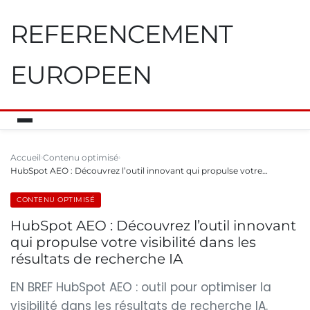
REFERENCEMENT
EUROPEEN
Accueil
Contenu optimisé
HubSpot AEO : Découvrez l’outil innovant qui propulse votre…
CONTENU OPTIMISÉ
HubSpot AEO : Découvrez l’outil innovant
qui propulse votre visibilité dans les
résultats de recherche IA
EN BREF HubSpot AEO : outil pour optimiser la
visibilité dans les résultats de recherche IA.