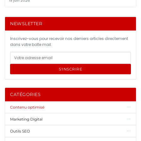
19 juin 2026
NEWSLETTER
Inscrivez-vous pour recevoir nos derniers articles directement
dans votre boîte mail.
S'INSCRIRE
CATÉGORIES
Contenu optimisé
Marketing Digital
Outils SEO