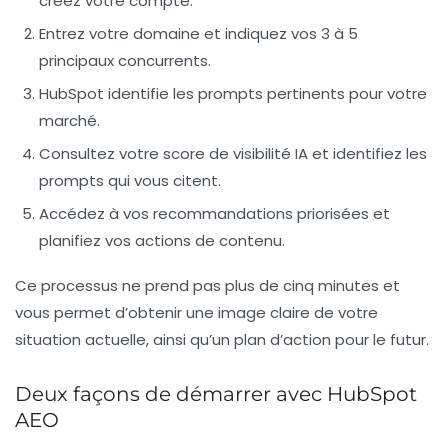
créez votre compte.
Entrez votre domaine et indiquez vos 3 à 5
principaux concurrents.
HubSpot identifie les prompts pertinents pour votre
marché.
Consultez votre score de visibilité IA et identifiez les
prompts qui vous citent.
Accédez à vos recommandations priorisées et
planifiez vos actions de contenu.
Ce processus ne prend pas plus de cinq minutes et
vous permet d’obtenir une image claire de votre
situation actuelle, ainsi qu’un plan d’action pour le futur.
Deux façons de démarrer avec HubSpot
AEO