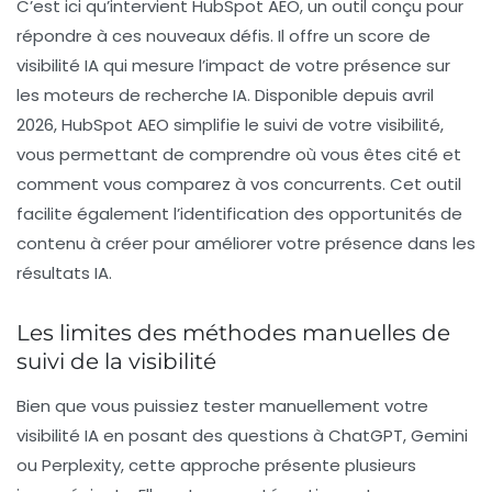
C’est ici qu’intervient HubSpot AEO, un outil conçu pour
répondre à ces nouveaux défis. Il offre un score de
visibilité IA qui mesure l’impact de votre présence sur
les moteurs de recherche IA. Disponible depuis avril
2026, HubSpot AEO simplifie le suivi de votre visibilité,
vous permettant de comprendre où vous êtes cité et
comment vous comparez à vos concurrents. Cet outil
facilite également l’identification des opportunités de
contenu à créer pour améliorer votre présence dans les
résultats IA.
Les limites des méthodes manuelles de
suivi de la visibilité
Bien que vous puissiez tester manuellement votre
visibilité IA en posant des questions à ChatGPT, Gemini
ou Perplexity, cette approche présente plusieurs