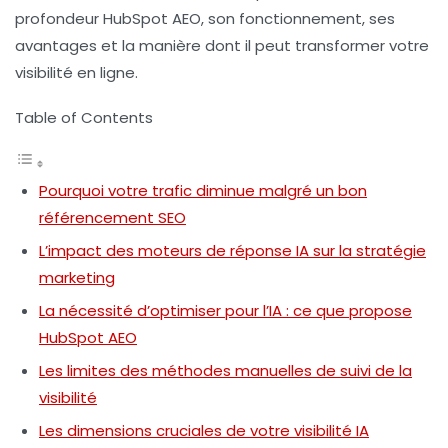
profondeur HubSpot AEO, son fonctionnement, ses
avantages et la manière dont il peut transformer votre
visibilité en ligne.
Table of Contents
Pourquoi votre trafic diminue malgré un bon
référencement SEO
L’impact des moteurs de réponse IA sur la stratégie
marketing
La nécessité d’optimiser pour l’IA : ce que propose
HubSpot AEO
Les limites des méthodes manuelles de suivi de la
visibilité
Les dimensions cruciales de votre visibilité IA