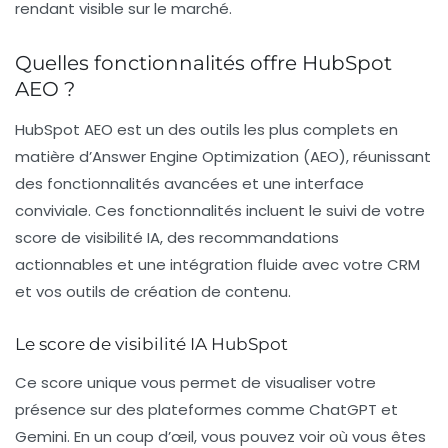
rendant visible sur le marché.
Quelles fonctionnalités offre HubSpot
AEO ?
HubSpot AEO est un des outils les plus complets en
matière d’
Answer Engine Optimization
(AEO), réunissant
des fonctionnalités avancées et une interface
conviviale. Ces fonctionnalités incluent le suivi de votre
score de visibilité IA, des recommandations
actionnables et une intégration fluide avec votre CRM
et vos outils de création de contenu.
Le score de visibilité IA HubSpot
Ce score unique vous permet de visualiser votre
présence sur des plateformes comme ChatGPT et
Gemini. En un coup d’œil, vous pouvez voir où vous êtes