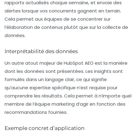
rapports actualisés chaque semaine, et envoie des
alertes lorsque vos concurrents gagnent en terrain.
Cela permet aux équipes de se concentrer sur
l’élaboration de contenus plutôt que sur la collecte de
données.
Interprétabilité des données
Un autre atout majeur de HubSpot AEO est la manière
dont les données sont présentées. Les insights sont
formulés dans un langage clair, ce qui signifie
qu’aucune expertise spécifique n’est requise pour
comprendre les résultats. Cela permet à n’importe quel
membre de l’équipe marketing d’agir en fonction des
recommandations fournies.
Exemple concret d’application