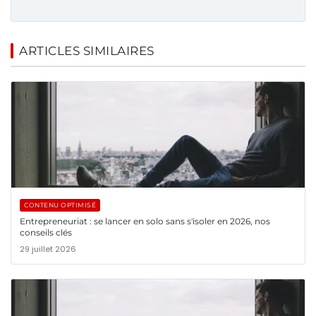
ARTICLES SIMILAIRES
CONTENU OPTIMISÉ
Entrepreneuriat : se lancer en solo sans s'isoler en 2026, nos
conseils clés
29 juillet 2026