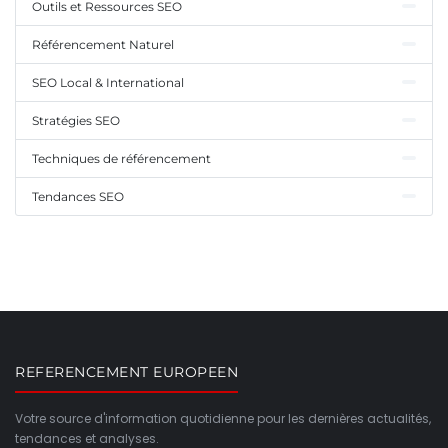
Outils et Ressources SEO
Référencement Naturel
SEO Local & International
Stratégies SEO
Techniques de référencement
Tendances SEO
REFERENCEMENT EUROPEEN
Votre source d'information quotidienne pour les dernières actualités,
tendances et analyses.