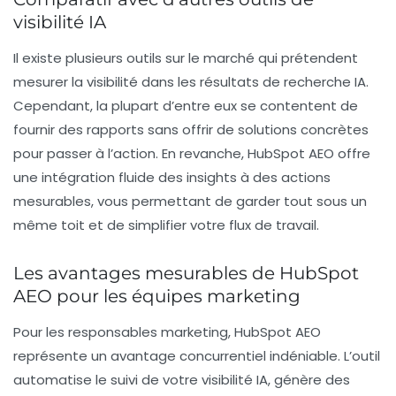
visibilité IA
Il existe plusieurs outils sur le marché qui prétendent
mesurer la visibilité dans les résultats de recherche IA.
Cependant, la plupart d’entre eux se contentent de
fournir des rapports sans offrir de solutions concrètes
pour passer à l’action. En revanche, HubSpot AEO offre
une intégration fluide des insights à des actions
mesurables, vous permettant de garder tout sous un
même toit et de simplifier votre flux de travail.
Les avantages mesurables de HubSpot
AEO pour les équipes marketing
Pour les responsables marketing, HubSpot AEO
représente un avantage concurrentiel indéniable. L’outil
automatise le suivi de votre visibilité IA, génère des