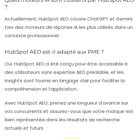
Quels moteurs IA sont couverts par HubSpot AEO
?
Actuellement, HubSpot AEO couvre ChatGPT et Gemini,
two des moteurs de réponse IA les plus utilisés dans un
contexte professionnel.
HubSpot AEO est-il adapté aux PME ?
Oui. HubSpot AEO a été conçu pour être accessible à
des utilisateurs sans expertise AEO préalable, et les
insights sont fournis en langage clair pour faciliter la
compréhension et l’application.
Avec HubSpot AEO, prenez une longueur d’avance sur
vos concurrents et assurez-vous que votre marque est
bien représentée dans les résultats de recherche
actuels et futurs.