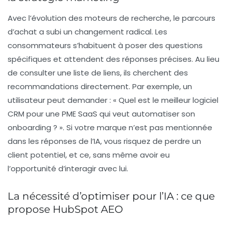
Avec l’évolution des moteurs de recherche, le parcours
d’achat a subi un changement radical. Les
consommateurs s’habituent à poser des questions
spécifiques et attendent des réponses précises. Au lieu
de consulter une liste de liens, ils cherchent des
recommandations directement. Par exemple, un
utilisateur peut demander :
« Quel est le meilleur logiciel
CRM pour une PME SaaS qui veut automatiser son
onboarding ? »
. Si votre marque n’est pas mentionnée
dans les réponses de l’IA, vous risquez de perdre un
client potentiel, et ce, sans même avoir eu
l’opportunité d’interagir avec lui.
La nécessité d’optimiser pour l’IA : ce que
propose HubSpot AEO