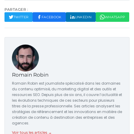
PARTAGER :
TWITTER
FACEBOOK
LINKEDIN
WHATSAPP
Romain Robin
Romain Robin est journaliste spécialisé dans les domaines
du contenu optimisé, du marketing digital et des outils et
ressources SEO. Depuis plus de six ans, il couvre l’actualité et
les évolutions techniques de ces secteurs pour plusieurs
titres de la presse professionnelle. Ses articles analysent les
stratégies de référencement et les innovations en matière de
création de contenu à destination des entreprises et des
agences.
Voir tous les articles →