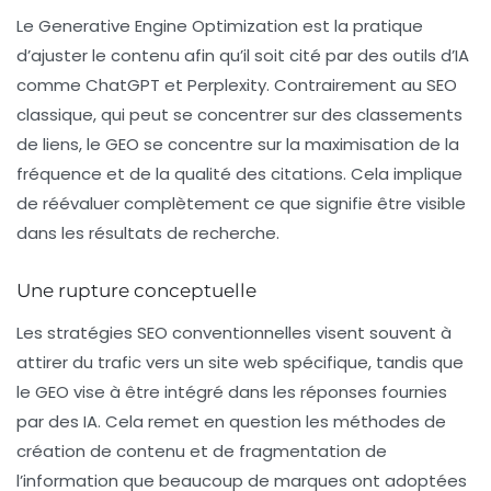
Le
Generative Engine Optimization
est la pratique
d’ajuster le contenu afin qu’il soit cité par des outils d’IA
comme ChatGPT et Perplexity. Contrairement au SEO
classique, qui peut se concentrer sur des classements
de liens, le GEO se concentre sur la maximisation de la
fréquence et de la qualité des citations. Cela implique
de réévaluer complètement ce que signifie être visible
dans les résultats de recherche.
Une rupture conceptuelle
Les
stratégies SEO
conventionnelles visent souvent à
attirer du trafic vers un site web spécifique, tandis que
le GEO vise à être intégré dans les réponses fournies
par des IA. Cela remet en question les méthodes de
création de contenu et de fragmentation de
l’information que beaucoup de marques ont adoptées