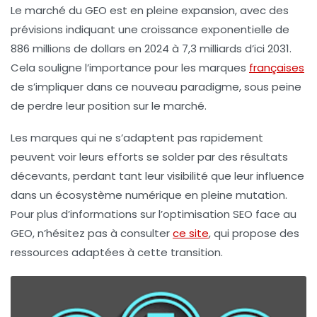
Le marché du GEO est en pleine expansion, avec des
prévisions indiquant une croissance exponentielle de
886 millions
de dollars en 2024 à
7,3 milliards
d’ici 2031.
Cela souligne l’importance pour les marques
françaises
de s’impliquer dans ce nouveau paradigme, sous peine
de perdre leur position sur le marché.
Les marques qui ne s’adaptent pas rapidement
peuvent voir leurs efforts se solder par des résultats
décevants, perdant tant leur visibilité que leur influence
dans un écosystème numérique en pleine mutation.
Pour plus d’informations sur l’optimisation SEO face au
GEO, n’hésitez pas à consulter
ce site
, qui propose des
ressources adaptées à cette transition.