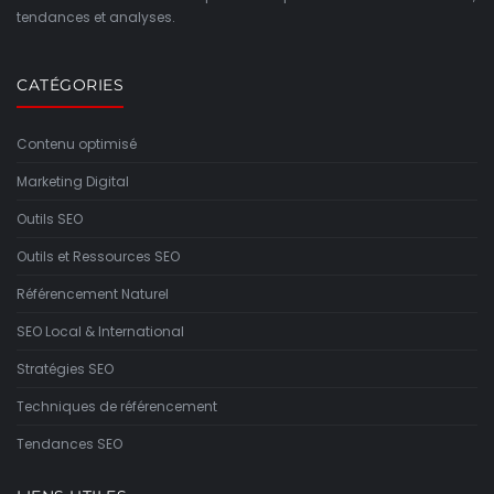
tendances et analyses.
CATÉGORIES
Contenu optimisé
Marketing Digital
Outils SEO
Outils et Ressources SEO
Référencement Naturel
SEO Local & International
Stratégies SEO
Techniques de référencement
Tendances SEO