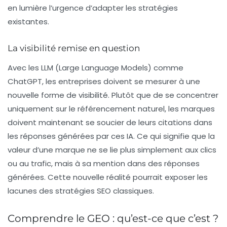
en lumière l’urgence d’adapter les stratégies
existantes.
La visibilité remise en question
Avec les LLM (Large Language Models) comme
ChatGPT, les entreprises doivent se mesurer à une
nouvelle forme de visibilité. Plutôt que de se concentrer
uniquement sur le
référencement naturel
, les marques
doivent maintenant se soucier de leurs citations dans
les réponses générées par ces IA. Ce qui signifie que la
valeur d’une marque ne se lie plus simplement aux clics
ou au trafic, mais à sa mention dans des réponses
générées. Cette nouvelle réalité pourrait exposer les
lacunes des stratégies SEO classiques.
Comprendre le GEO : qu’est-ce que c’est ?