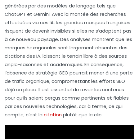
générées par des modèles de langage tels que
ChatGPT
et
Gemini
. Avec la montée des recherches
effectuées via ces IA, les grandes marques françaises
risquent de devenir invisibles si elles ne s’adaptent pas
à ce nouveau paysage. Des analyses montrent que les
marques hexagonales sont largement absentes des
citations des IA, laissant le terrain libre à des sources
anglo-saxonnes et académiques. En conséquence,
l’absence de stratégie GEO pourrait mener à une perte
de trafic organique, compromettant les efforts SEO
déjà en place. Il est essentiel de revoir les contenus
pour qu’ils soient perçus comme pertinents et fiables
par ces nouvelles technologies, car à terme, ce qui
compte, c’est la
citation
plutôt que le clic.