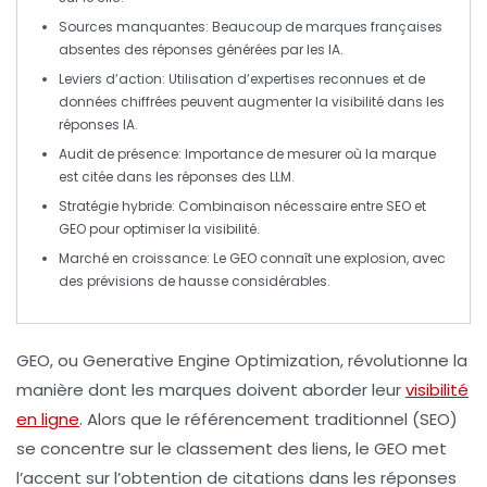
Sources manquantes
: Beaucoup de marques françaises
absentes des réponses générées par les IA.
Leviers d’action
: Utilisation d’expertises reconnues et de
données chiffrées peuvent augmenter la visibilité dans les
réponses IA.
Audit de présence
: Importance de mesurer où la marque
est citée dans les réponses des LLM.
Stratégie hybride
: Combinaison nécessaire entre SEO et
GEO pour optimiser la visibilité.
Marché en croissance
: Le GEO connaît une explosion, avec
des prévisions de hausse considérables.
GEO
, ou
Generative Engine Optimization
, révolutionne la
manière dont les marques doivent aborder leur
visibilité
en ligne
. Alors que le référencement traditionnel (
SEO
)
se concentre sur le classement des liens, le GEO met
l’accent sur l’obtention de citations dans les réponses