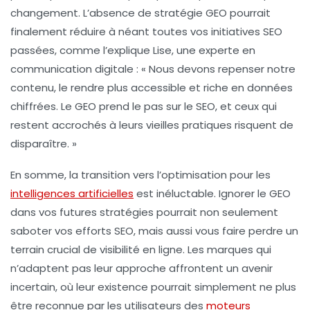
changement. L’absence de stratégie GEO pourrait
finalement réduire à néant toutes vos initiatives SEO
passées, comme l’explique Lise, une experte en
communication digitale : « Nous devons repenser notre
contenu, le rendre plus accessible et riche en données
chiffrées. Le GEO prend le pas sur le SEO, et ceux qui
restent accrochés à leurs vieilles pratiques risquent de
disparaître. »
En somme, la transition vers l’optimisation pour les
intelligences artificielles
est inéluctable. Ignorer le GEO
dans vos futures stratégies pourrait non seulement
saboter vos efforts SEO, mais aussi vous faire perdre un
terrain crucial de visibilité en ligne. Les marques qui
n’adaptent pas leur approche affrontent un avenir
incertain, où leur existence pourrait simplement ne plus
être reconnue par les utilisateurs des
moteurs