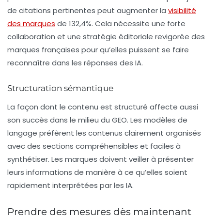
de citations pertinentes peut augmenter la
visibilité
des marques
de
132,4%
. Cela nécessite une forte
collaboration et une stratégie éditoriale revigorée des
marques françaises pour qu’elles puissent se faire
reconnaître dans les réponses des IA.
Structuration sémantique
La façon dont le contenu est structuré affecte aussi
son succès dans le milieu du GEO. Les modèles de
langage préfèrent les contenus clairement organisés
avec des sections compréhensibles et faciles à
synthétiser. Les marques doivent veiller à présenter
leurs informations de manière à ce qu’elles soient
rapidement interprétées par les IA.
Prendre des mesures dès maintenant