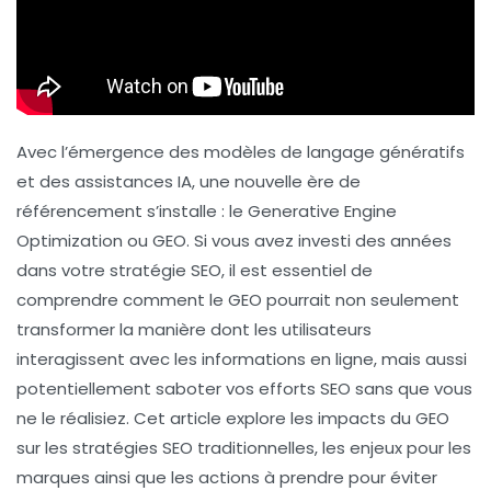
Avec l’émergence des modèles de langage génératifs
et des assistances IA, une nouvelle ère de
référencement s’installe : le
Generative Engine
Optimization
ou GEO. Si vous avez investi des années
dans votre stratégie
SEO
, il est essentiel de
comprendre comment le GEO pourrait non seulement
transformer la manière dont les utilisateurs
interagissent avec les informations en ligne, mais aussi
potentiellement saboter vos efforts SEO sans que vous
ne le réalisiez. Cet article explore les impacts du GEO
sur les stratégies SEO traditionnelles, les enjeux pour les
marques ainsi que les actions à prendre pour éviter