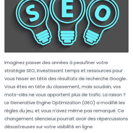
Imaginez passer des années à peaufiner votre
stratégie SEO
, investissant temps et ressources pour
vous hisser en tête des résultats de recherche Google.
Vous êtes en tête du classement, mais soudain, vos
mots-clés ne vous apportent plus de trafic. La raison ?
Le
Generative Engine Optimization (GEO)
a modifié les
règles du jeu, et vous n’avez même pas remarqué. Ce
changement silencieux pourrait avoir des répercussions
désastreuses sur votre visibilité en ligne.