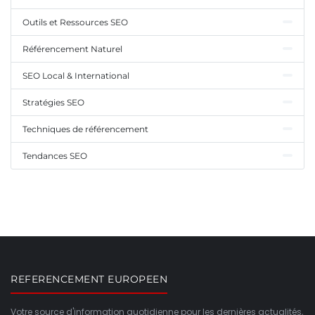
Outils et Ressources SEO
Référencement Naturel
SEO Local & International
Stratégies SEO
Techniques de référencement
Tendances SEO
REFERENCEMENT EUROPEEN
Votre source d'information quotidienne pour les dernières actualités,