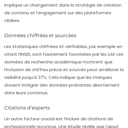
implique un changement dans la stratégie de création
de contenu et l’engagement sur des plateformes
ciblées.
Données chiffrées et sourcées
Les statistiques chiffrées et vérifiables, par exemple en
citant l’INSEE, sont hautement favorisées par les LLM. Les
données de recherche académique montrent que
l’inclusion de chiffres précis et sourcés peut améliorer la
visibilité jusqu’à
37%
. Cela indique que les marques
doivent intégrer des données probantes directement
dans leurs contenus.
Citations d’experts
Un autre facteur crucial est l’inclure de citations de
professionnels reconnus. Une étude révèle que l’ajout