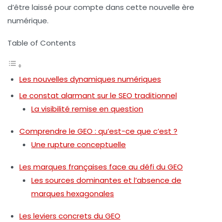
d’être laissé pour compte dans cette nouvelle ère
numérique.
Table of Contents
Les nouvelles dynamiques numériques
Le constat alarmant sur le SEO traditionnel
La visibilité remise en question
Comprendre le GEO : qu’est-ce que c’est ?
Une rupture conceptuelle
Les marques françaises face au défi du GEO
Les sources dominantes et l’absence de
marques hexagonales
Les leviers concrets du GEO