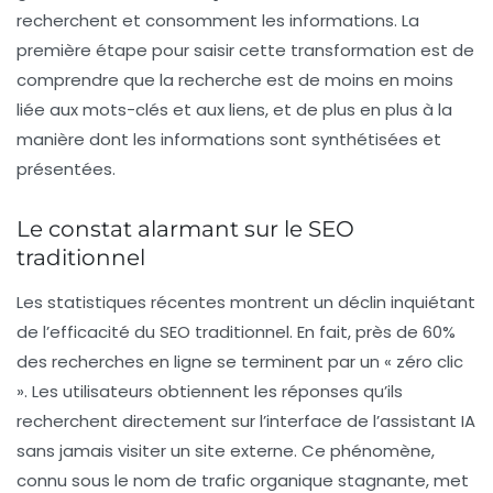
recherchent et consomment les informations. La
première étape pour saisir cette transformation est de
comprendre que la recherche est de moins en moins
liée aux
mots-clés
et aux
liens
, et de plus en plus à la
manière dont les informations sont synthétisées et
présentées.
Le constat alarmant sur le SEO
traditionnel
Les statistiques récentes montrent un déclin inquiétant
de l’efficacité du SEO traditionnel. En fait, près de
60%
des recherches en ligne se terminent par un « zéro clic
». Les utilisateurs obtiennent les réponses qu’ils
recherchent directement sur l’interface de l’assistant IA
sans jamais visiter un site externe. Ce phénomène,
connu sous le nom de
trafic organique
stagnante, met