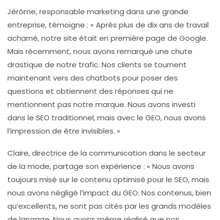
Jérôme, responsable marketing dans une grande
entreprise, témoigne : « Après plus de dix ans de travail
acharné, notre site était en première page de Google.
Mais récemment, nous avons remarqué une chute
drastique de notre trafic. Nos clients se tournent
maintenant vers des chatbots pour poser des
questions et obtiennent des réponses qui ne
mentionnent pas notre marque. Nous avons investi
dans le SEO traditionnel, mais avec le GEO, nous avons
l’impression de être invisibles. »
Claire, directrice de la communication dans le secteur
de la mode, partage son expérience : « Nous avons
toujours misé sur le contenu optimisé pour le SEO, mais
nous avons négligé l’impact du GEO. Nos contenus, bien
qu’excellents, ne sont pas cités par les
grands modèles
de langage
. Nous avons même réalisé que nos