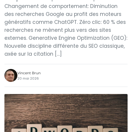
Changement de comportement: Diminution
des recherches Google au profit des moteurs
génératifs comme ChatGPT. Zéro clic: 60 % des
recherches ne mènent plus vers des sites
externes. Generative Engine Optimization (GEO):
Nouvelle discipline différente du SEO classique,
axée sur la citation […]
Vincent Brun
20 mai 2026