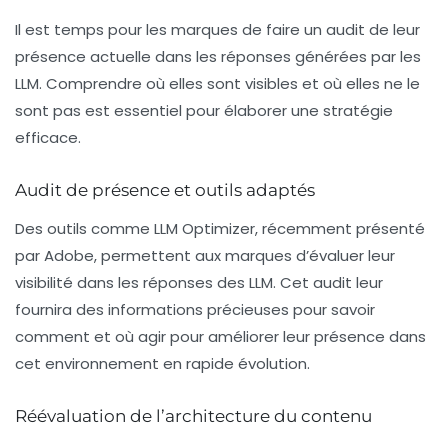
Il est temps pour les marques de faire un audit de leur
présence actuelle dans les réponses générées par les
LLM. Comprendre où elles sont visibles et où elles ne le
sont pas est essentiel pour élaborer une stratégie
efficace.
Audit de présence et outils adaptés
Des outils comme
LLM Optimizer
, récemment présenté
par Adobe, permettent aux marques d’évaluer leur
visibilité dans les réponses des LLM. Cet audit leur
fournira des informations précieuses pour savoir
comment et où agir pour améliorer leur présence dans
cet environnement en rapide évolution.
Réévaluation de l’architecture du contenu