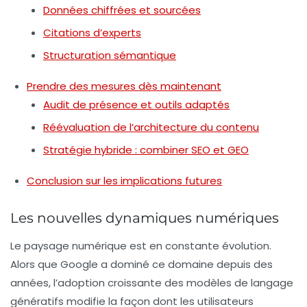
Données chiffrées et sourcées
Citations d’experts
Structuration sémantique
Prendre des mesures dès maintenant
Audit de présence et outils adaptés
Réévaluation de l’architecture du contenu
Stratégie hybride : combiner SEO et GEO
Conclusion sur les implications futures
Les nouvelles dynamiques numériques
Le paysage numérique est en constante évolution.
Alors que Google a dominé ce domaine depuis des
années, l’adoption croissante des modèles de langage
génératifs modifie la façon dont les utilisateurs