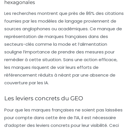
hexagonales
Les recherches montrent que près de
86%
des citations
fournies par les modèles de langage proviennent de
sources anglophones ou académiques. Ce manque de
représentation de marques françaises dans des
secteurs-clés comme la mode et l’alimentation
souligne l’importance de prendre des mesures pour
remédier à cette situation. Sans une action efficace,
les marques risquent de voir leurs efforts de
référencement
réduits à néant par une absence de
couverture par les IA.
Les leviers concrets du GEO
Pour que les marques françaises ne soient pas laissées
pour compte dans cette ère de l’IA, il est nécessaire
d’adopter des leviers concrets pour leur visibilité. Ceci