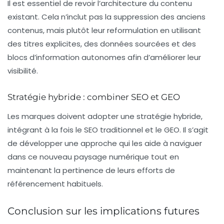
Il est essentiel de revoir l’architecture du contenu
existant. Cela n’inclut pas la suppression des anciens
contenus, mais plutôt leur reformulation en utilisant
des titres explicites, des données sourcées et des
blocs d’information autonomes afin d’améliorer leur
visibilité.
Stratégie hybride : combiner SEO et GEO
Les marques doivent adopter une stratégie hybride,
intégrant à la fois le SEO traditionnel et le GEO. Il s’agit
de développer une approche qui les aide à naviguer
dans ce nouveau paysage numérique tout en
maintenant la pertinence de leurs efforts de
référencement habituels.
Conclusion sur les implications futures