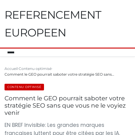
REFERENCEMENT
EUROPEEN
Accueil
Contenu optimisé
Comment le GEO pourrait saboter votre stratégie SEO sans…
CONTENU OPTIMISÉ
Comment le GEO pourrait saboter votre
stratégie SEO sans que vous ne le voyiez
venir
EN BREF Invisible: Les grandes marques
françaises luttent pour être citées par les IA.