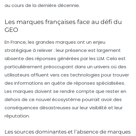
au cours de la dernière décennie.
Les marques françaises face au défi du
GEO
En France, les grandes marques ont un enjeu
stratégique à relever : leur présence est largement
absente des réponses générées par les LLM. Cela est
particulièrement préoccupant dans un univers où des
utilisateurs affluent vers ces technologies pour trouver
des informations en quête de réponses spécialisées.
Les marques doivent se rendre compte que rester en
dehors de ce nouvel écosystème pourrait avoir des
conséquences désastreuses sur leur visibilité et leur
réputation.
Les sources dominantes et l’absence de marques