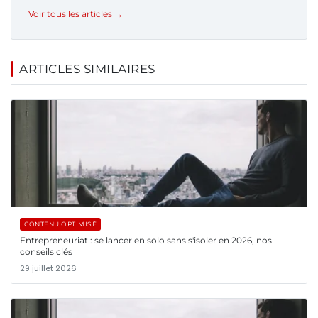
Voir tous les articles →
ARTICLES SIMILAIRES
CONTENU OPTIMISÉ
Entrepreneuriat : se lancer en solo sans s'isoler en 2026, nos
conseils clés
29 juillet 2026