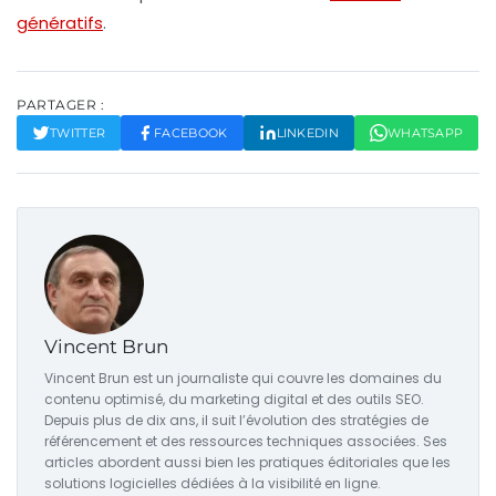
génératifs
.
PARTAGER :
TWITTER
FACEBOOK
LINKEDIN
WHATSAPP
Vincent Brun
Vincent Brun est un journaliste qui couvre les domaines du
contenu optimisé, du marketing digital et des outils SEO.
Depuis plus de dix ans, il suit l’évolution des stratégies de
référencement et des ressources techniques associées. Ses
articles abordent aussi bien les pratiques éditoriales que les
solutions logicielles dédiées à la visibilité en ligne.