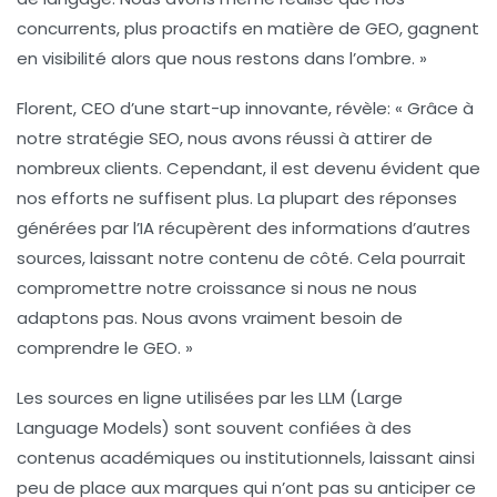
concurrents, plus proactifs en matière de GEO, gagnent
en visibilité alors que nous restons dans l’ombre. »
Florent, CEO d’une start-up innovante, révèle: « Grâce à
notre stratégie SEO, nous avons réussi à attirer de
nombreux clients. Cependant, il est devenu évident que
nos efforts ne suffisent plus. La plupart des réponses
générées par l’IA récupèrent des informations d’autres
sources, laissant notre contenu de côté. Cela pourrait
compromettre notre croissance si nous ne nous
adaptons pas. Nous avons vraiment besoin de
comprendre le GEO. »
Les sources en ligne utilisées par les
LLM
(Large
Language Models) sont souvent confiées à des
contenus académiques ou institutionnels, laissant ainsi
peu de place aux marques qui n’ont pas su anticiper ce