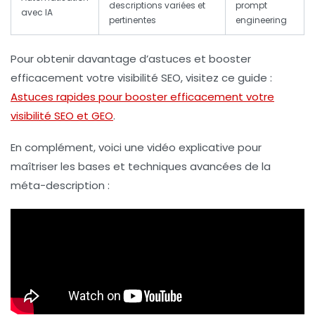
descriptions variées et
prompt
avec IA
pertinentes
engineering
Pour obtenir davantage d’astuces et booster
efficacement votre visibilité SEO, visitez ce guide :
Astuces rapides pour booster efficacement votre
visibilité SEO et GEO
.
En complément, voici une vidéo explicative pour
maîtriser les bases et techniques avancées de la
méta-description :