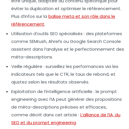
être unique, adaptée au contenu spécifique pour
éviter la duplication et optimiser le référencement.
Plus d’infos sur la
balise meta et son rôle dans le
référencement
.
Utilisation d’outils SEO spécialisés
: des plateformes
comme SEMrush, Ahrefs ou Google Search Console
assistent dans l’analyse et le perfectionnement des
méta-descriptions.
Veille régulière
: surveillez les performances via les
indicateurs tels que le CTR, le taux de rebond, et
ajustez selon les résultats observés.
Exploitation de l’intelligence artificielle
: le prompt
engineering avec l’IA peut générer des propositions
de méta-descriptions précises et efficaces,
comme décrit dans cet article :
L’alliance de l’IA, du
SEO et du prompt engineering
.