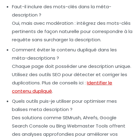
Faut-il inclure des mots-clés dans la méta-
description ?
Oui, mais avec modération : intégrez des mots-clés
pertinents de façon naturelle pour correspondre à la
requête sans surcharger la description.
Comment éviter le contenu dupliqué dans les
méta-descriptions ?
Chaque page doit posséder une description unique.
Utilisez des outils SEO pour détecter et corriger les
duplications. Plus de conseils ici :
Identifier le
contenu dupliqué
.
Quels outils puis-je utiliser pour optimiser mes
balises meta description ?
Des solutions comme SEMrush, Ahrefs, Google
Search Console ou Bing Webmaster Tools offrent
des analyses approfondies pour améliorer vos