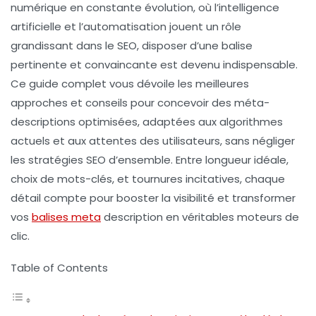
numérique en constante évolution, où l’intelligence
artificielle et l’automatisation jouent un rôle
grandissant dans le SEO, disposer d’une balise
pertinente et convaincante est devenu indispensable.
Ce guide complet vous dévoile les meilleures
approches et conseils pour concevoir des méta-
descriptions optimisées, adaptées aux algorithmes
actuels et aux attentes des utilisateurs, sans négliger
les stratégies SEO d’ensemble. Entre longueur idéale,
choix de mots-clés, et tournures incitatives, chaque
détail compte pour booster la visibilité et transformer
vos
balises meta
description en véritables moteurs de
clic.
Table of Contents