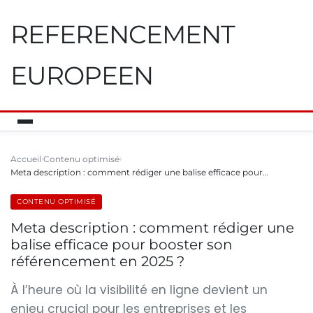
REFERENCEMENT
EUROPEEN
Accueil
Contenu optimisé
Meta description : comment rédiger une balise efficace pour…
CONTENU OPTIMISÉ
Meta description : comment rédiger une
balise efficace pour booster son
référencement en 2025 ?
À l’heure où la visibilité en ligne devient un
enjeu crucial pour les entreprises et les