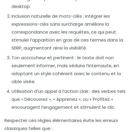
desktop.
Inclusion naturelle de mots-clés
: intégrer les
expressions-clés sans surcharge améliore la
correspondance avec les requêtes, ce qui peut
stimuler l’apparition en gras de ces termes dans la
SERP, augmentant ainsi la visibilité.
Ton accrocheur et pertinent
: le texte doit non
seulement informer, mais séduire l’internaute, en
adoptant un style cohérent avec le contenu et la
cible visée.
Utilisation d’un appel à l’action clair
: des verbes tels
que « Découvrez », « Apprenez », ou « Profitez »
encouragent l’engagement et stimulent le clic.
Respecter ces règles élémentaires évite les erreurs
classiques telles que :