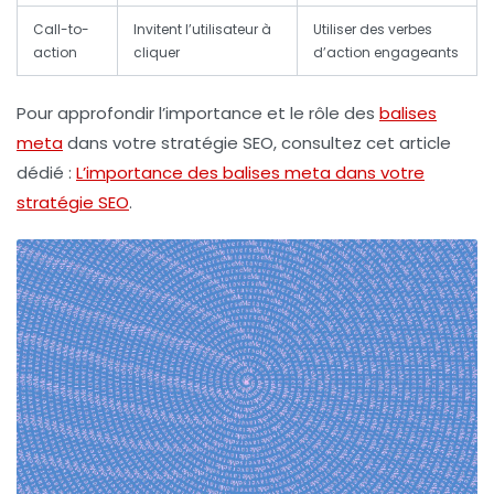
Call-to-
Invitent l’utilisateur à
Utiliser des verbes
action
cliquer
d’action engageants
Pour approfondir l’importance et le rôle des
balises
meta
dans votre stratégie SEO, consultez cet article
dédié :
L’importance des balises meta dans votre
stratégie SEO
.