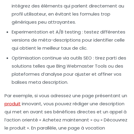
intégrez des éléments qui parlent directement au
profil utilisateur, en évitant les formules trop
génériques peu attrayantes.
Experimentation et A/B testing
: testez différentes
versions de méta-descriptions pour identifier celle
qui obtient le meilleur taux de clic.
Optimisation continue via outils SEO
: tirez parti des
solutions telles que Bing Webmaster Tools ou des
plateformes d’analyse pour ajuster et affiner vos
balises meta description.
Par exemple, si vous adressez une page présentant un
produit
innovant, vous pouvez rédiger une description
qui met en avant ses bénéfices directes et un appel à
l’action orienté « Achetez maintenant » ou « Découvrez
le produit ». En parallèle, une page à vocation