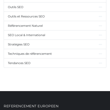
Outils SEO
Outils et Ressources SEO
Référencement Naturel
SEO Local & International
Stratégies SEO
Techniques de référencement
Tendances SEO
REFERENCEMENT EUROPEEN