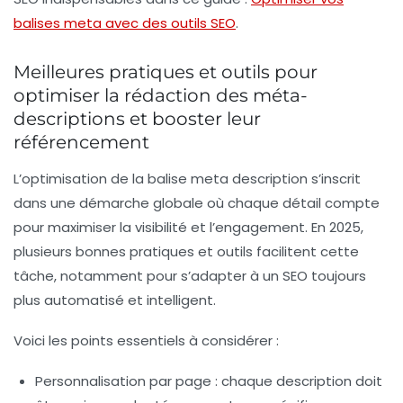
balises meta avec des outils SEO
.
Meilleures pratiques et outils pour
optimiser la rédaction des méta-
descriptions et booster leur
référencement
L’optimisation de la balise meta description s’inscrit
dans une démarche globale où chaque détail compte
pour maximiser la visibilité et l’engagement. En 2025,
plusieurs bonnes pratiques et outils facilitent cette
tâche, notamment pour s’adapter à un SEO toujours
plus automatisé et intelligent.
Voici les points essentiels à considérer :
Personnalisation par page
: chaque description doit