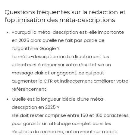
Questions fréquentes sur la rédaction et
l’optimisation des méta-descriptions
Pourquoi la méta-description est-elle importante
en 2025 alors qu’elle ne fait pas partie de
l’algorithme Google ?
La méta-description incite directement les
utilisateurs à cliquer sur votre résultat via un
message clair et engageant, ce qui peut
augmenter le CTR et indirectement améliorer votre
référencement.
Quelle est la longueur idéale d’une méta-
description en 2025 ?
Elle doit rester comprise entre 150 et 160 caractères
pour garantir un affichage complet dans les
résultats de recherche, notamment sur mobile.