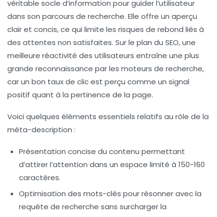
véritable socle d’information pour guider l’utilisateur
dans son parcours de recherche. Elle offre un aperçu
clair et concis, ce qui limite les risques de rebond liés à
des attentes non satisfaites. Sur le plan du SEO, une
meilleure réactivité des utilisateurs entraîne une plus
grande reconnaissance par les moteurs de recherche,
car un bon taux de clic est perçu comme un signal
positif quant à la pertinence de la page.
Voici quelques éléments essentiels relatifs au rôle de la
méta-description :
Présentation concise
du contenu permettant
d’attirer l’attention dans un espace limité à 150-160
caractères.
Optimisation des mots-clés
pour résonner avec la
requête de recherche sans surcharger la