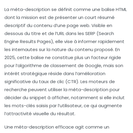
La méta-description se définit comme une balise HTML
dont la mission est de présenter un court résumé
descriptif du contenu d’une page web. Visible en
dessous du titre et de l’URL dans les SERP (Search
Engine Results Pages), elle vise à informer rapidement
les internautes sur la nature du contenu proposé. En
2025, cette balise ne constitue plus un facteur rigide
pour l’algorithme de classement de Google, mais son
intérêt stratégique réside dans l’amélioration
significative du taux de clic (CTR). Les moteurs de
recherche peuvent utiliser la méta-description pour
décider du snippet à afficher, notamment si elle inclut
les mots-clés saisis par l’utilisateur, ce qui augmente
l’attractivité visuelle du résultat.
Une méta-description efficace agit comme un