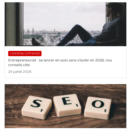
CONTENU OPTIMISÉ
Entrepreneuriat : se lancer en solo sans s'isoler en 2026, nos
conseils clés
29 juillet 2026