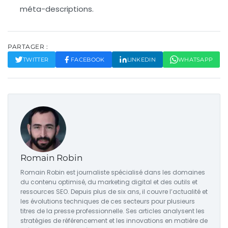
méta-descriptions.
PARTAGER :
TWITTER
FACEBOOK
LINKEDIN
WHATSAPP
Romain Robin
Romain Robin est journaliste spécialisé dans les domaines
du contenu optimisé, du marketing digital et des outils et
ressources SEO. Depuis plus de six ans, il couvre l’actualité et
les évolutions techniques de ces secteurs pour plusieurs
titres de la presse professionnelle. Ses articles analysent les
stratégies de référencement et les innovations en matière de