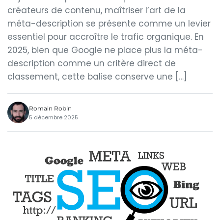
créateurs de contenu, maîtriser l’art de la
méta-description se présente comme un levier
essentiel pour accroître le trafic organique. En
2025, bien que Google ne place plus la méta-
description comme un critère direct de
classement, cette balise conserve une […]
Romain Robin
5 décembre 2025