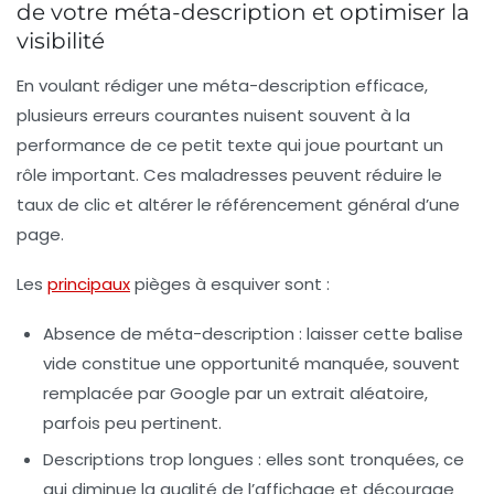
de votre méta-description et optimiser la
visibilité
En voulant rédiger une méta-description efficace,
plusieurs erreurs courantes nuisent souvent à la
performance de ce petit texte qui joue pourtant un
rôle important. Ces maladresses peuvent réduire le
taux de clic et altérer le référencement général d’une
page.
Les
principaux
pièges à esquiver sont :
Absence de méta-description
: laisser cette balise
vide constitue une opportunité manquée, souvent
remplacée par Google par un extrait aléatoire,
parfois peu pertinent.
Descriptions trop longues
: elles sont tronquées, ce
qui diminue la qualité de l’affichage et décourage