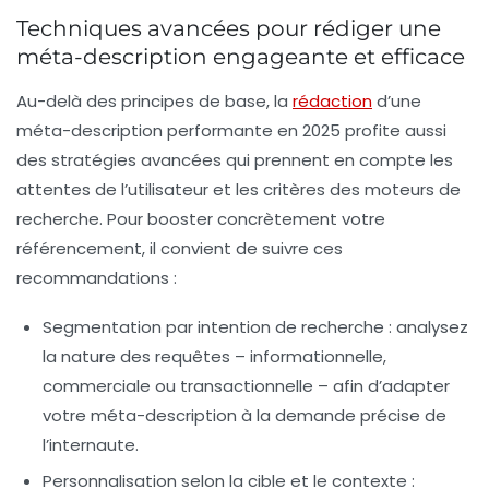
Techniques avancées pour rédiger une
méta-description engageante et efficace
Au-delà des principes de base, la
rédaction
d’une
méta-description performante en 2025 profite aussi
des stratégies avancées qui prennent en compte les
attentes de l’utilisateur et les critères des moteurs de
recherche. Pour booster concrètement votre
référencement, il convient de suivre ces
recommandations :
Segmentation par intention de recherche
: analysez
la nature des requêtes – informationnelle,
commerciale ou transactionnelle – afin d’adapter
votre méta-description à la demande précise de
l’internaute.
Personnalisation selon la cible et le contexte
: