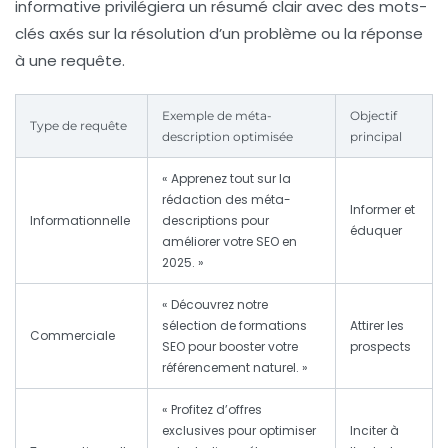
informative privilégiera un résumé clair avec des mots-
clés axés sur la résolution d’un problème ou la réponse
à une requête.
Exemple de méta-
Objectif
Type de requête
description optimisée
principal
« Apprenez tout sur la
rédaction des méta-
Informer et
Informationnelle
descriptions pour
éduquer
améliorer votre SEO en
2025. »
« Découvrez notre
sélection de formations
Attirer les
Commerciale
SEO pour booster votre
prospects
référencement naturel. »
« Profitez d’offres
exclusives pour optimiser
Inciter à