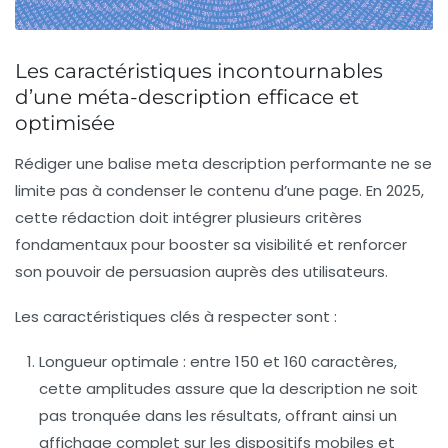
Les caractéristiques incontournables
d’une méta-description efficace et
optimisée
Rédiger une balise meta description performante ne se
limite pas à condenser le contenu d’une page. En 2025,
cette rédaction doit intégrer plusieurs critères
fondamentaux pour booster sa visibilité et renforcer
son pouvoir de persuasion auprès des utilisateurs.
Les caractéristiques clés à respecter sont :
Longueur optimale
: entre 150 et 160 caractères,
cette amplitudes assure que la description ne soit
pas tronquée dans les résultats, offrant ainsi un
affichage complet sur les dispositifs mobiles et