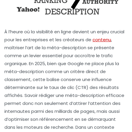
À l’heure où la visibilité en ligne devient un enjeu crucial
pour les entreprises et les créateurs de
contenu
,
maîtriser l’art de la méta-description se présente
comme un levier essentiel pour accroître le trafic
organique. En 2025, bien que Google ne place plus la
méta-description comme un critère direct de
classement, cette balise conserve une influence
déterminante sur le taux de clic (CTR) des résultats
affichés. Savoir rédiger une méta-description efficace
permet donc non seulement d’attirer l’attention des
internautes parmi des milliards de pages, mais aussi
d’optimiser son référencement en se démarquant
dans les moteurs de recherche. Dans un contexte