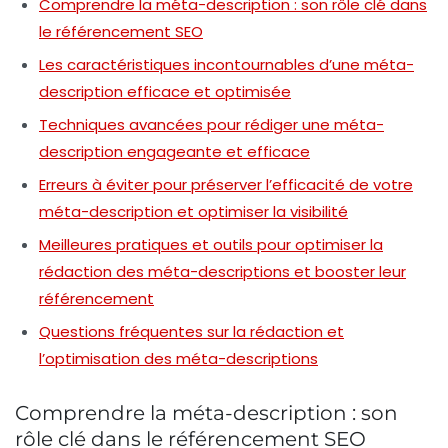
Comprendre la méta-description : son rôle clé dans
le référencement SEO
Les caractéristiques incontournables d’une méta-
description efficace et optimisée
Techniques avancées pour rédiger une méta-
description engageante et efficace
Erreurs à éviter pour préserver l’efficacité de votre
méta-description et optimiser la visibilité
Meilleures pratiques et outils pour optimiser la
rédaction des méta-descriptions et booster leur
référencement
Questions fréquentes sur la rédaction et
l’optimisation des méta-descriptions
Comprendre la méta-description : son
rôle clé dans le référencement SEO