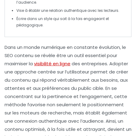
l’audience.
Vise à établir une
relation authentique
avec les lecteurs.
Écrire dans un style qui soit à la fois
engageant
et
pédagogique
.
Dans un monde numérique en constante évolution, le
SEO
contenu se révèle être un outil essentiel pour
maximiser la
visibilité en ligne
des entreprises. Adopter
une
approche centrée sur l’utilisateur
permet de créer
du contenu qui répond véritablement aux besoins, aux
attentes et aux préférences du public cible. En se
concentrant sur la pertinence et l’engagement, cette
méthode favorise non seulement le positionnement
sur les moteurs de recherche, mais établit également
une connexion authentique avec l’audience. Ainsi, un
contenu optimisé, à la fois utile et attrayant, devient un