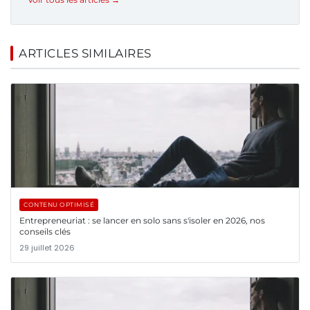
ARTICLES SIMILAIRES
CONTENU OPTIMISÉ
Entrepreneuriat : se lancer en solo sans s'isoler en 2026, nos
conseils clés
29 juillet 2026