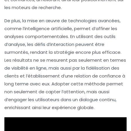
les moteurs de recherche.
De plus, la mise en œuvre de
technologies avancées
,
comme l’
intelligence artificielle
, permet d’affiner les
analyses comportementales. En utilisant des outils
d’analyse, les défis d’interaction peuvent être
surmontés, rendant la stratégie encore plus efficace.
Les résultats ne se mesurent pas seulement en termes
de
visibilité
en ligne, mais aussi par la
fidélisation
des
clients et l’établissement d’une
relation de confiance
à
long terme avec eux. Adopter cette méthode permet
non seulement de capter l’attention, mais aussi
d’engager les utilisateurs dans un dialogue continu,
enrichissant ainsi leur expérience globale.