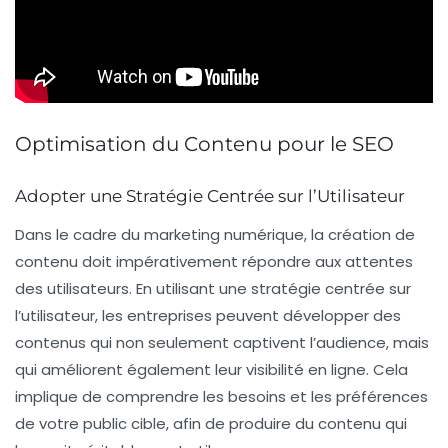
Optimisation du Contenu pour le SEO
Adopter une Stratégie Centrée sur l’Utilisateur
Dans le cadre du
marketing numérique
, la création de
contenu doit impérativement répondre aux attentes
des utilisateurs. En utilisant une
stratégie centrée sur
l’utilisateur
, les entreprises peuvent développer des
contenus qui non seulement captivent l’audience, mais
qui améliorent également leur
visibilité en ligne
. Cela
implique de comprendre les besoins et les préférences
de votre public cible, afin de produire du contenu qui