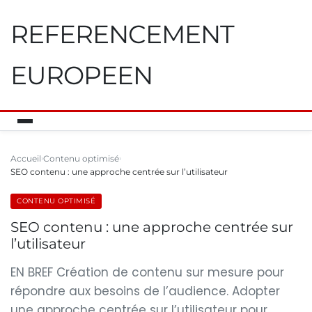
REFERENCEMENT
EUROPEEN
Accueil
Contenu optimisé
SEO contenu : une approche centrée sur l’utilisateur
CONTENU OPTIMISÉ
SEO contenu : une approche centrée sur
l’utilisateur
EN BREF Création de contenu sur mesure pour
répondre aux besoins de l’audience. Adopter
une approche centrée sur l’utilisateur pour