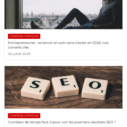
CONTENU OPTIMISÉ
Entrepreneuriat : se lancer en solo sans s'isoler en 2026, nos
conseils clés
29 juillet 2026
CONTENU OPTIMISÉ
Combien de temps faut-il pour voir les premiers résultats SEO ?