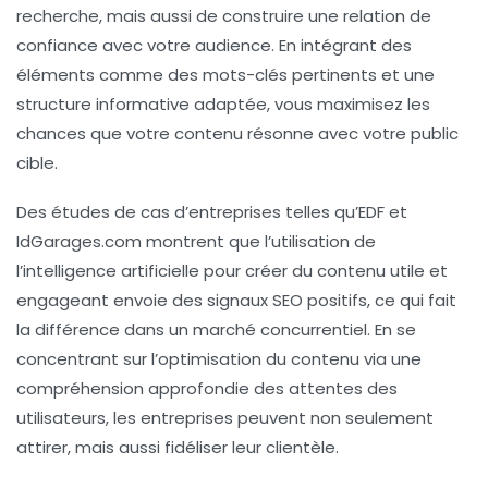
recherche, mais aussi de construire une
relation de
confiance
avec votre audience. En intégrant des
éléments comme des mots-clés pertinents et une
structure informative adaptée, vous maximisez les
chances que votre
contenu
résonne avec votre public
cible.
Des études de cas d’entreprises telles qu’EDF et
IdGarages.com montrent que l’utilisation de
l’
intelligence artificielle
pour créer du contenu utile et
engageant envoie des signaux
SEO
positifs, ce qui fait
la différence dans un marché concurrentiel. En se
concentrant sur
l’optimisation
du contenu via une
compréhension approfondie des attentes des
utilisateurs, les entreprises peuvent non seulement
attirer, mais aussi fidéliser leur clientèle.