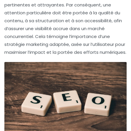
pertinentes et
attrayantes
. Par conséquent, une
attention particulière doit être portée à la qualité du
contenu, à sa structuration et à son accessibilité, afin
d’assurer une
visibilité accrue
dans un marché
concurrentiel. Cela témoigne l’importance d’une
stratégie marketing adaptée, axée sur l’utilisateur pour
maximiser l’impact et la portée des efforts
numériques
.