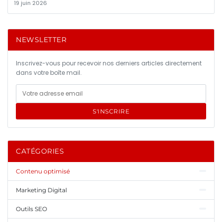
19 juin 2026
NEWSLETTER
Inscrivez-vous pour recevoir nos derniers articles directement
dans votre boîte mail.
S'INSCRIRE
CATÉGORIES
Contenu optimisé
Marketing Digital
Outils SEO