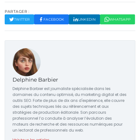
PARTAGER :
TWITTER
FACEBOOK
LINKEDIN
WHATSAPP
Delphine Barbier
Delphine Barbier est journaliste spécialisée dans les
domaines du contenu optimisé, du marketing digital et des
outils SEO. Forte de plus de dix ans d'expérience, elle couvre
des sujets techniques liés au référencement et aux
stratégies de production éditoriale. Son parcours
professionnel l’a conduite à analyser l’évolution des
moteurs de recherche et des ressources numériques pour
un lectorat de professionnels du web.
Voir tous les articles →