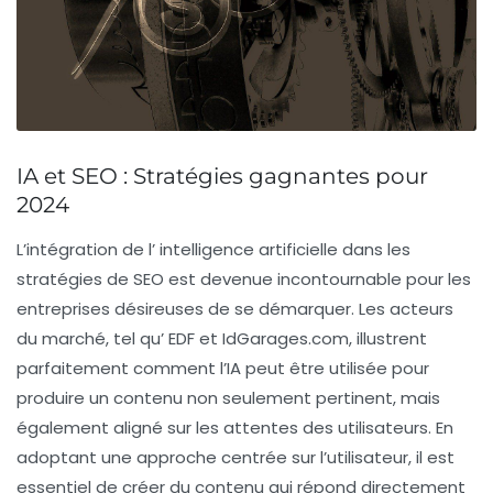
IA et SEO : Stratégies gagnantes pour
2024
L’intégration de l’
intelligence artificielle
dans les
stratégies de
SEO
est devenue incontournable pour les
entreprises désireuses de se démarquer. Les acteurs
du marché, tel qu’
EDF
et
IdGarages.com
, illustrent
parfaitement comment l’IA peut être utilisée pour
produire un contenu non seulement pertinent, mais
également aligné sur les attentes des utilisateurs. En
adoptant une approche
centrée sur l’utilisateur
, il est
essentiel de créer du contenu qui répond directement