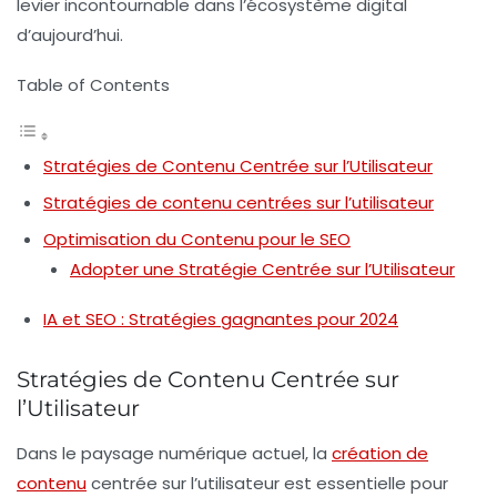
levier incontournable dans l’écosystème digital
d’aujourd’hui.
Table of Contents
Stratégies de Contenu Centrée sur l’Utilisateur
Stratégies de contenu centrées sur l’utilisateur
Optimisation du Contenu pour le SEO
Adopter une Stratégie Centrée sur l’Utilisateur
IA et SEO : Stratégies gagnantes pour 2024
Stratégies de Contenu Centrée sur
l’Utilisateur
Dans le paysage numérique actuel, la
création de
contenu
centrée sur l’utilisateur
est essentielle pour