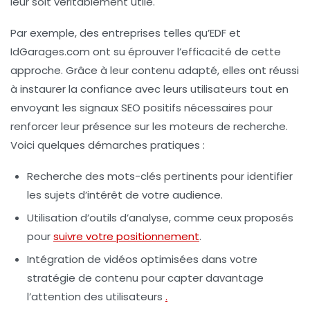
leur soit véritablement utile.
Par exemple, des entreprises telles qu’EDF et
IdGarages.com ont su éprouver l’efficacité de cette
approche. Grâce à leur contenu adapté, elles ont réussi
à instaurer la confiance avec leurs utilisateurs tout en
envoyant les
signaux SEO
positifs nécessaires pour
renforcer leur présence sur les moteurs de recherche.
Voici quelques démarches pratiques :
Recherche des mots-clés
pertinents pour identifier
les sujets d’intérêt de votre audience.
Utilisation d’outils d’analyse, comme ceux proposés
pour
suivre votre positionnement
.
Intégration de
vidéos optimisées
dans votre
stratégie de contenu pour capter davantage
l’attention des utilisateurs
.