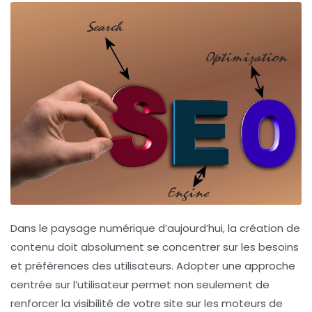
Dans le paysage numérique d’aujourd’hui, la création de
contenu
doit absolument se concentrer sur les
besoins
et
préférences
des utilisateurs. Adopter une approche
centrée sur l’utilisateur permet non seulement de
renforcer la
visibilité
de votre site sur les moteurs de