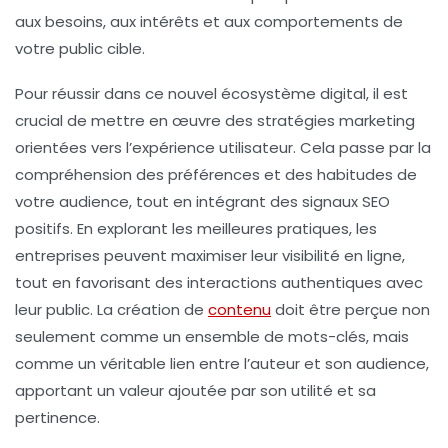
aux besoins, aux intérêts et aux comportements de
votre public cible.
Pour réussir dans ce nouvel écosystème digital, il est
crucial de mettre en œuvre des
stratégies marketing
orientées vers l’expérience utilisateur. Cela passe par la
compréhension des
préférences
et des
habitudes
de
votre audience, tout en intégrant des signaux SEO
positifs. En explorant les meilleures pratiques, les
entreprises peuvent maximiser leur
visibilité
en ligne,
tout en favorisant des interactions authentiques avec
leur public. La création de
contenu
doit être perçue non
seulement comme un ensemble de mots-clés, mais
comme un véritable lien entre l’auteur et son audience,
apportant un
valeur ajoutée
par son utilité et sa
pertinence.