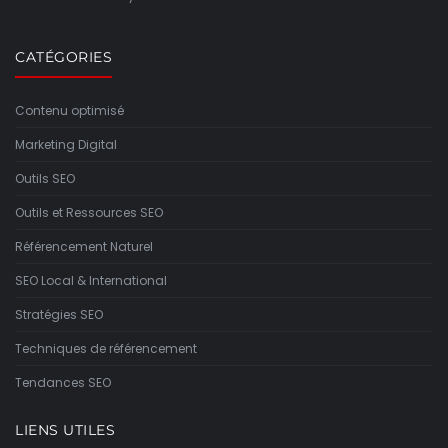
CATÉGORIES
Contenu optimisé
Marketing Digital
Outils SEO
Outils et Ressources SEO
Référencement Naturel
SEO Local & International
Stratégies SEO
Techniques de référencement
Tendances SEO
LIENS UTILES