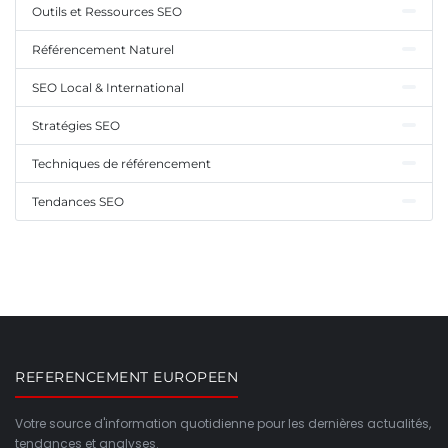
Outils et Ressources SEO
Référencement Naturel
SEO Local & International
Stratégies SEO
Techniques de référencement
Tendances SEO
REFERENCEMENT EUROPEEN
Votre source d'information quotidienne pour les dernières actualités,
tendances et analyses.