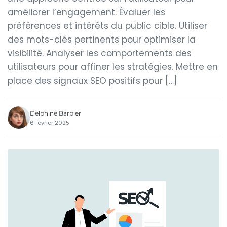
améliorer l’engagement. Évaluer les
préférences et intérêts du public cible. Utiliser
des mots-clés pertinents pour optimiser la
visibilité. Analyser les comportements des
utilisateurs pour affiner les stratégies. Mettre en
place des signaux SEO positifs pour […]
Delphine Barbier
6 février 2025