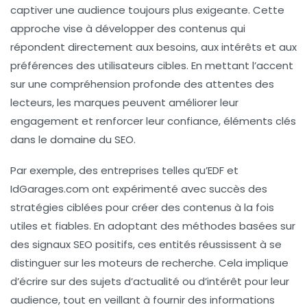
captiver une audience toujours plus exigeante. Cette
approche vise à développer des contenus qui
répondent directement aux
besoins
, aux
intérêts
et aux
préférences
des utilisateurs cibles. En mettant l’accent
sur une
compréhension profonde
des attentes des
lecteurs, les marques peuvent améliorer leur
engagement et renforcer leur confiance, éléments clés
dans le domaine du
SEO
.
Par exemple, des entreprises telles qu’EDF et
IdGarages.com ont expérimenté avec succès des
stratégies ciblées pour créer des contenus à la fois
utiles
et
fiables
. En adoptant des méthodes basées sur
des signaux
SEO
positifs, ces entités réussissent à se
distinguer sur les moteurs de recherche. Cela implique
d’écrire sur des sujets d’actualité ou d’intérêt pour leur
audience, tout en veillant à fournir des informations