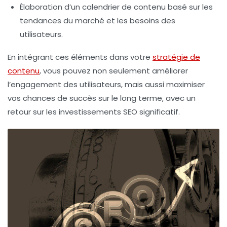
Élaboration d’un calendrier de contenu basé sur les
tendances du marché
et les besoins des
utilisateurs.
En intégrant ces éléments dans votre
stratégie de
contenu
, vous pouvez non seulement améliorer
l’engagement des utilisateurs, mais aussi maximiser
vos chances de succès sur le long terme, avec un
retour sur les
investissements SEO
significatif.