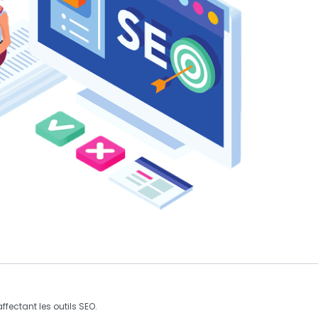
fectant les outils SEO.