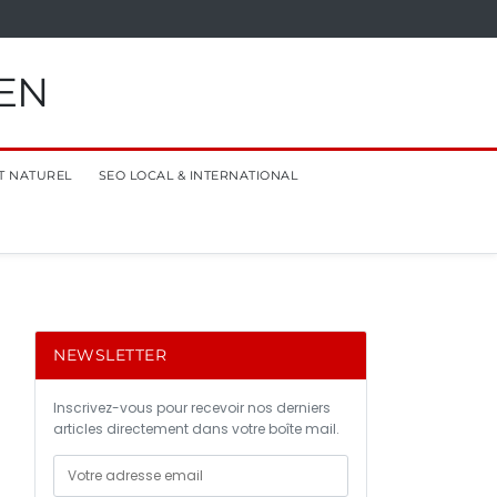
EN
T NATUREL
SEO LOCAL & INTERNATIONAL
NEWSLETTER
Inscrivez-vous pour recevoir nos derniers
articles directement dans votre boîte mail.