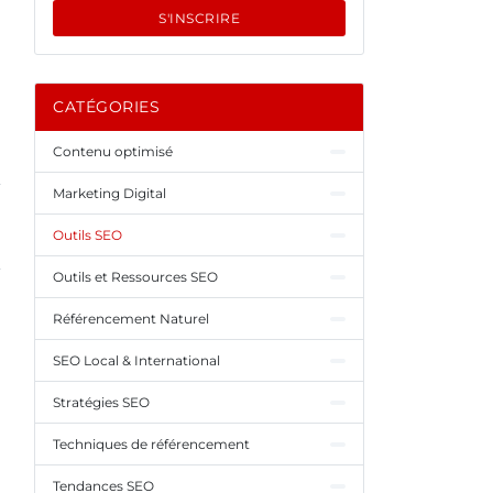
S'INSCRIRE
CATÉGORIES
Contenu optimisé
Marketing Digital
Outils SEO
Outils et Ressources SEO
Référencement Naturel
SEO Local & International
Stratégies SEO
Techniques de référencement
Tendances SEO