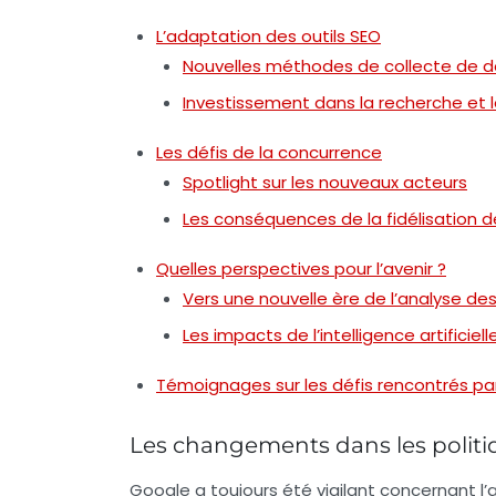
L’adaptation des outils SEO
Nouvelles méthodes de collecte de 
Investissement dans la recherche et
Les défis de la concurrence
Spotlight sur les nouveaux acteurs
Les conséquences de la fidélisation de
Quelles perspectives pour l’avenir ?
Vers une nouvelle ère de l’analyse d
Les impacts de l’intelligence artificiell
Témoignages sur les défis rencontrés par
Les changements dans les politi
Google a toujours été vigilant concernant