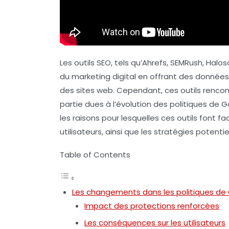
Les outils SEO, tels qu’Ahrefs, SEMRush, Hal
du marketing digital en offrant des données 
des sites web. Cependant, ces outils rencon
partie dues à l’évolution des politiques de 
les raisons pour lesquelles ces outils font 
utilisateurs, ainsi que les stratégies poten
Table of Contents
Les changements dans les politiques de
Impact des protections renforcées
Les conséquences sur les utilisateurs