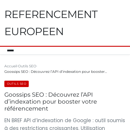
REFERENCEMENT
EUROPEEN
Accueil
Outils SEO
Goossips SEO : Découvrez l’API d’indexation pour booster…
OUTILS SEO
Goossips SEO : Découvrez l’API
d’indexation pour booster votre
référencement
EN BREF API d’indexation de Google : outil soumis
à des restrictions croissantes. Utilisation