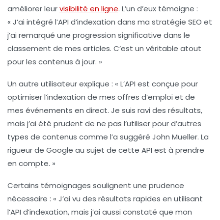
améliorer leur
visibilité en ligne
. L’un d’eux témoigne :
« J’ai intégré l’API d’indexation dans ma stratégie SEO et
j’ai remarqué une progression significative dans le
classement de mes articles. C’est un véritable atout
pour les contenus à jour. »
Un autre utilisateur explique : « L’API est conçue pour
optimiser l’
indexation
de mes offres d’emploi et de
mes événements en direct. Je suis ravi des résultats,
mais j’ai été prudent de ne pas l’utiliser pour d’autres
types de contenus comme l’a suggéré John Mueller. La
rigueur de Google au sujet de cette API est à prendre
en compte. »
Certains témoignages soulignent une prudence
nécessaire : « J’ai vu des résultats rapides en utilisant
l’API d’indexation, mais j’ai aussi constaté que mon