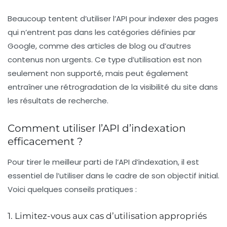
Beaucoup tentent d’utiliser l’API pour indexer des pages
qui n’entrent pas dans les catégories définies par
Google, comme des articles de blog ou d’autres
contenus non urgents. Ce type d’utilisation est non
seulement non supporté, mais peut également
entraîner une rétrogradation de la visibilité du site dans
les résultats de recherche.
Comment utiliser l’API d’indexation
efficacement ?
Pour tirer le meilleur parti de l’API d’indexation, il est
essentiel de l’utiliser dans le cadre de son objectif initial.
Voici quelques conseils pratiques :
1. Limitez-vous aux cas d’utilisation appropriés