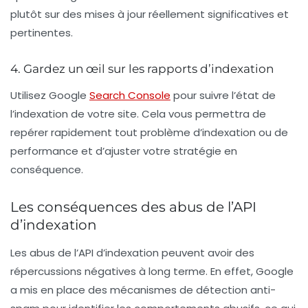
plutôt sur des mises à jour réellement significatives et
pertinentes.
4. Gardez un œil sur les rapports d’indexation
Utilisez Google
Search Console
pour suivre l’état de
l’indexation de votre site. Cela vous permettra de
repérer rapidement tout problème d’indexation ou de
performance et d’ajuster votre stratégie en
conséquence.
Les conséquences des abus de l’API
d’indexation
Les abus de l’API d’indexation peuvent avoir des
répercussions négatives à long terme. En effet, Google
a mis en place des mécanismes de détection anti-