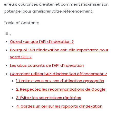
erreurs courantes à éviter, et comment maximiser son
potentiel pour améliorer votre
référencement
.
Table of Contents
Qu’est-ce que l’API d’indexation ?
Pourquoi l’API d’indexation est-elle importante pour
votre SEO ?
Les abus courants de l’API d’indexation
Comment utiliser l’API d’indexation efficacement ?
1. Limitez-vous aux cas d’utilisation appropriés
2. Respectez les recommandations de Google
3. Évitez les soumissions répétées
4. Gardez un œil sur les rapports d’indexation