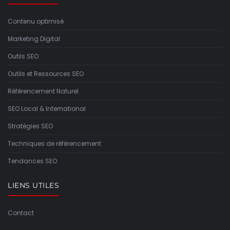
Contenu optimisé
Marketing Digital
Outils SEO
Outils et Ressources SEO
Référencement Naturel
SEO Local & International
Stratégies SEO
Techniques de référencement
Tendances SEO
LIENS UTILES
Contact