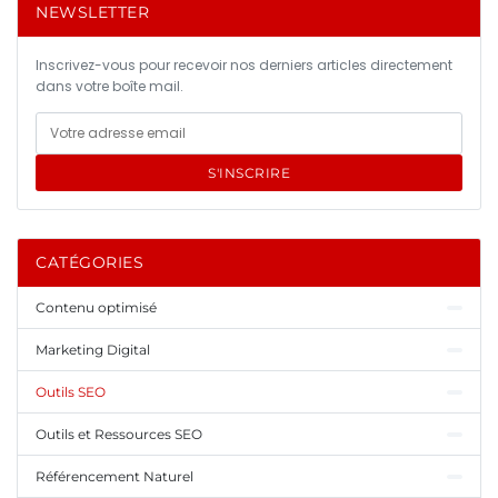
NEWSLETTER
Inscrivez-vous pour recevoir nos derniers articles directement
dans votre boîte mail.
S'INSCRIRE
CATÉGORIES
Contenu optimisé
Marketing Digital
Outils SEO
Outils et Ressources SEO
Référencement Naturel