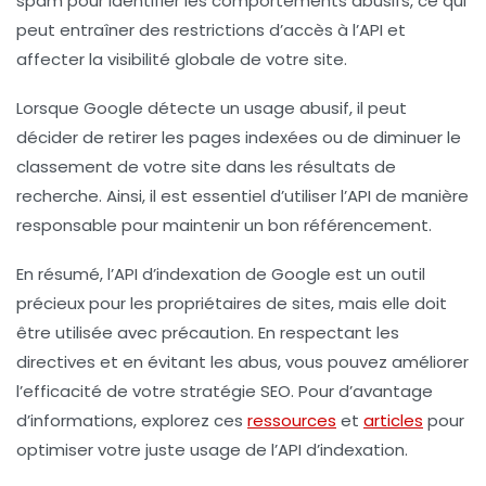
spam pour identifier les comportements abusifs, ce qui
peut entraîner des restrictions d’accès à l’API et
affecter la visibilité globale de votre site.
Lorsque Google détecte un usage abusif, il peut
décider de retirer les pages indexées ou de diminuer le
classement de votre site dans les résultats de
recherche. Ainsi, il est essentiel d’utiliser l’API de manière
responsable pour maintenir un bon référencement.
En résumé, l’API d’indexation de Google est un outil
précieux pour les propriétaires de sites, mais elle doit
être utilisée avec précaution. En respectant les
directives et en évitant les abus, vous pouvez améliorer
l’efficacité de votre stratégie SEO. Pour d’avantage
d’informations, explorez ces
ressources
et
articles
pour
optimiser votre juste usage de l’API d’indexation.