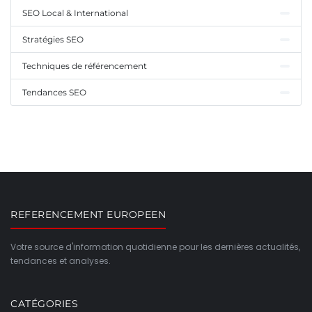
SEO Local & International
Stratégies SEO
Techniques de référencement
Tendances SEO
REFERENCEMENT EUROPEEN
Votre source d'information quotidienne pour les dernières actualités,
tendances et analyses.
CATÉGORIES