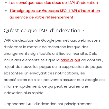
Les conséquences des abus de l’API d’indexation
Témoignages sur Goossips SEO : L’API d’indexation
au service de votre référencement
Qu’est-ce que l’API d’indexation ?
L’API d’indexation de Google permet aux webmasters
d’informer le moteur de recherche lorsque des
changements significatifs ont lieu sur leur site. Cela
inclut des éléments tels que la
mise à jour
de contenu,
l’ajout de nouvelles pages ou la suppression de pages
existantes. En envoyant ces notifications, les
propriétaires de sites peuvent s’assurer que Google est
informé rapidement, ce qui peut entraîner une
indexation plus rapide.
Cependant, l’API d’indexation est principalement