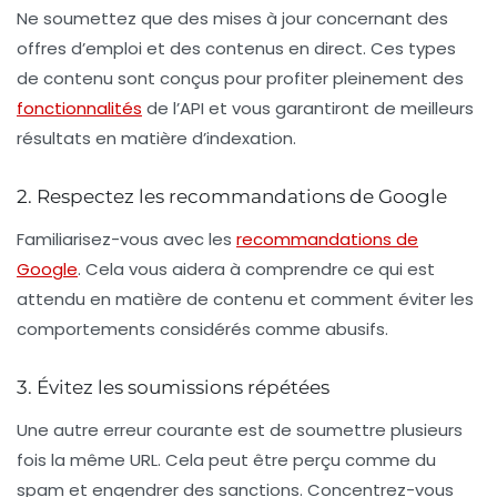
Ne soumettez que des mises à jour concernant des
offres d’emploi
et des contenus en direct. Ces types
de contenu sont conçus pour profiter pleinement des
fonctionnalités
de l’API et vous garantiront de meilleurs
résultats en matière d’indexation.
2. Respectez les recommandations de Google
Familiarisez-vous avec les
recommandations de
Google
. Cela vous aidera à comprendre ce qui est
attendu en matière de contenu et comment éviter les
comportements considérés comme abusifs.
3. Évitez les soumissions répétées
Une autre erreur courante est de soumettre plusieurs
fois la même URL. Cela peut être perçu comme du
spam et engendrer des sanctions. Concentrez-vous