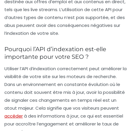
destinée aux offres d’emploi et aux contenus en direct,
tels que les
live streams
. L’utilisation de cette API pour
d’autres types de contenu n’est pas supportée, et des
abus peuvent avoir des conséquences négatives sur
l’indexation de votre site.
Pourquoi l’API d’indexation est-elle
importante pour votre SEO ?
Utiliser l’API d’indexation correctement peut améliorer la
visibilité
de votre site sur les moteurs de recherche.
Dans un environnement en constante évolution où le
contenu doit souvent être mis à jour, avoir la possibilité
de signaler ces changements en temps réel est un
atout majeur. Cela signifie que vos visiteurs peuvent
accéder
à des informations à jour, ce qui est essentiel
pour accroître l’engagement et améliorer le taux de