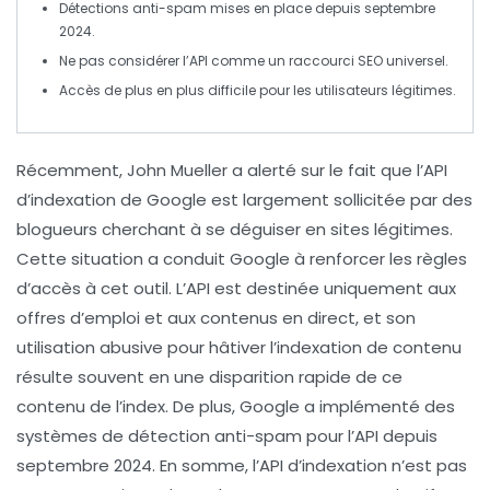
Détections
anti-spam
mises en place depuis septembre
2024.
Ne pas considérer l’API comme un
raccourci SEO
universel.
Accès de plus en plus difficile pour les utilisateurs légitimes.
Récemment, John Mueller a alerté sur le fait que l’
API
d’indexation
de Google est largement sollicitée par des
blogueurs cherchant à se déguiser en sites légitimes.
Cette situation a conduit Google à renforcer les règles
d’accès à cet outil. L’API est destinée uniquement aux
offres d’emploi
et aux
contenus en direct
, et son
utilisation abusive pour hâtiver l’
indexation
de contenu
résulte souvent en une
disparition rapide
de ce
contenu de l’index. De plus, Google a implémenté des
systèmes de
détection anti-spam
pour l’API depuis
septembre 2024. En somme, l’API d’indexation n’est pas