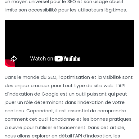
un moyen universel pour le
SEO
et son usage abusif
limite son accessibilité pour les utilisateurs légitimes.
Dans le monde du SEO, l’optimisation et la visibilité sont
des enjeux cruciaux pour tout type de site web. L’API
d’indexation de Google est un outil puissant qui peut
jouer un rôle déterminant dans l’indexation de votre
contenu. Cependant, il est essentiel de comprendre
comment cet outil fonctionne et les bonnes pratiques
à suivre pour l’utiliser efficacement. Dans cet article,
nous allons explorer en détail l’API d’indexation, les