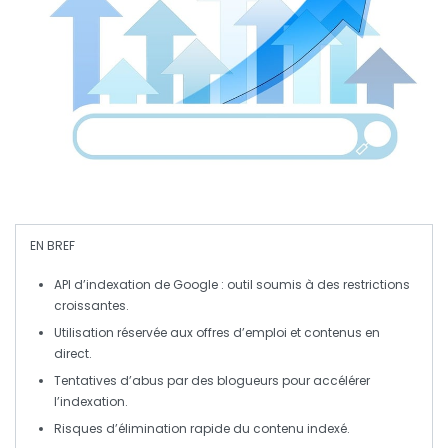
EN BREF
API d’indexation
de Google : outil soumis à des restrictions
croissantes.
Utilisation réservée aux
offres d’emploi
et
contenus en
direct
.
Tentatives d’abus par des
blogueurs
pour accélérer
l’indexation.
Risques d’élimination rapide du contenu indexé.