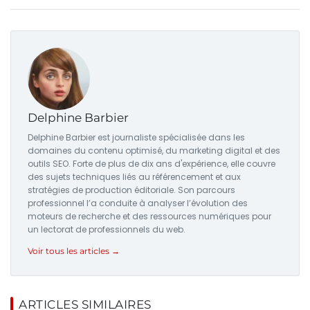
Delphine Barbier
Delphine Barbier est journaliste spécialisée dans les
domaines du contenu optimisé, du marketing digital et des
outils SEO. Forte de plus de dix ans d'expérience, elle couvre
des sujets techniques liés au référencement et aux
stratégies de production éditoriale. Son parcours
professionnel l’a conduite à analyser l’évolution des
moteurs de recherche et des ressources numériques pour
un lectorat de professionnels du web.
Voir tous les articles →
ARTICLES SIMILAIRES