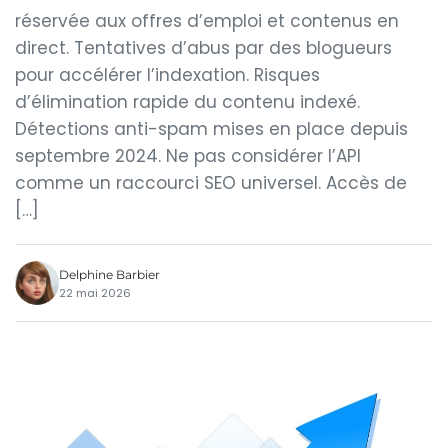
réservée aux offres d’emploi et contenus en
direct. Tentatives d’abus par des blogueurs
pour accélérer l’indexation. Risques
d’élimination rapide du contenu indexé.
Détections anti-spam mises en place depuis
septembre 2024. Ne pas considérer l’API
comme un raccourci SEO universel. Accès de
[…]
Delphine Barbier
22 mai 2026