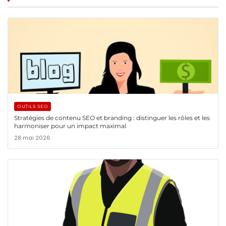
OUTILS SEO
Stratégies de contenu SEO et branding : distinguer les rôles et les
harmoniser pour un impact maximal
28 mai 2026