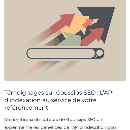
Témoignages sur Goossips SEO : L’API
d’indexation au service de votre
référencement
De nombreux utilisateurs de Goossips SEO ont
expérimenté les bénéfices de l’
API d’indexation
pour