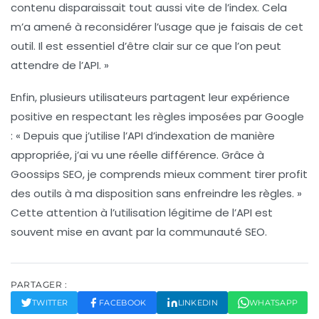
contenu disparaissait tout aussi vite de l’
index
. Cela
m’a amené à reconsidérer l’usage que je faisais de cet
outil. Il est essentiel d’être clair sur ce que l’on peut
attendre de l’API. »
Enfin, plusieurs utilisateurs partagent leur expérience
positive en respectant les règles imposées par Google
: « Depuis que j’utilise l’API d’indexation de manière
appropriée, j’ai vu une réelle différence. Grâce à
Goossips SEO, je comprends mieux comment tirer profit
des outils à ma disposition sans enfreindre les règles. »
Cette attention à l’utilisation légitime de l’API est
souvent mise en avant par la communauté SEO.
PARTAGER :
TWITTER
FACEBOOK
LINKEDIN
WHATSAPP