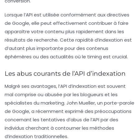
conversion.
Lorsque l’API est utilisée conformément aux directives
de Google, elle peut effectivement contribuer à faire
apparaître votre contenu plus rapidement dans les
résultats de recherche. Cette rapidité d’indexation est
d’autant plus importante pour des contenus
éphémères ou des actualités où le timing est crucial.
Les abus courants de l’API d’indexation
Malgré ses avantages, l’API d’indexation est souvent
mal comprise ou abusée par les blogueurs et les
spécialistes du marketing. John Mueller, un porte-parole
de Google, a récemment exprimé des préoccupations
concernant les tentatives d’abus de l’API par des
individus cherchant à contourner les méthodes
d’indexation traditionnelles.