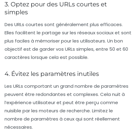
3. Optez pour des URLs courtes et
simples
Des
URLs
courtes sont généralement plus efficaces.
Elles facilitent le partage sur les réseaux sociaux et sont
plus faciles à mémoriser pour les utilisateurs. Un bon
objectif est de garder vos
URLs
simples, entre 50 et 60
caractères lorsque cela est possible.
4. Évitez les paramètres inutiles
Les
URLs
comportant un grand nombre de paramètres
peuvent être redondantes et complexes. Cela nuit à
l’expérience utilisateur et peut être perçu comme
nuisible par les moteurs de recherche. Limitez le
nombre de paramètres à ceux qui sont réellement
nécessaires.