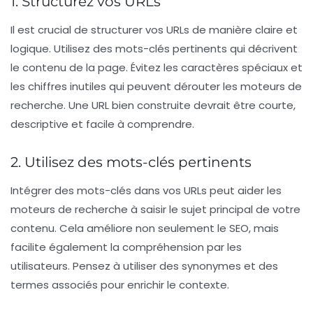
1. Structurez vos URLs
Il est crucial de structurer vos
URLs
de manière claire et
logique. Utilisez des mots-clés pertinents qui décrivent
le contenu de la page. Évitez les caractères spéciaux et
les chiffres inutiles qui peuvent dérouter les moteurs de
recherche. Une
URL
bien construite devrait être courte,
descriptive et facile à comprendre.
2. Utilisez des mots-clés pertinents
Intégrer des mots-clés dans vos
URLs
peut aider les
moteurs de recherche à saisir le sujet principal de votre
contenu. Cela améliore non seulement le
SEO
, mais
facilite également la compréhension par les
utilisateurs. Pensez à utiliser des synonymes et des
termes associés pour enrichir le contexte.