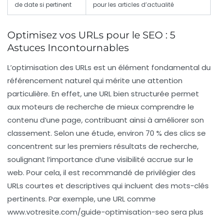
de date si pertinent
pour les articles d’actualité
Optimisez vos URLs pour le SEO : 5
Astuces Incontournables
L’optimisation des URLs est un élément fondamental du
référencement naturel
qui mérite une attention
particulière. En effet, une URL bien structurée permet
aux moteurs de recherche de mieux comprendre le
contenu d’une page, contribuant ainsi à améliorer son
classement. Selon une étude, environ 70 % des clics se
concentrent sur les premiers résultats de recherche,
soulignant l’importance d’une
visibilité accrue
sur le
web. Pour cela, il est recommandé de privilégier des
URLs courtes et descriptives qui incluent des mots-clés
pertinents. Par exemple, une URL comme
www.votresite.com/guide-optimisation-seo
sera plus