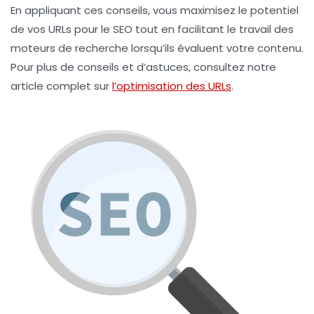
En appliquant ces conseils, vous maximisez le potentiel
de vos
URLs
pour le
SEO
tout en facilitant le travail des
moteurs de recherche lorsqu’ils évaluent votre contenu.
Pour plus de conseils et d’astuces, consultez notre
article complet sur
l’optimisation des
URLs
.