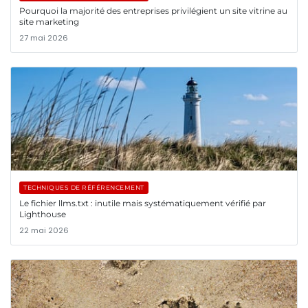
Pourquoi la majorité des entreprises privilégient un site vitrine au
site marketing
27 mai 2026
TECHNIQUES DE RÉFÉRENCEMENT
Le fichier llms.txt : inutile mais systématiquement vérifié par
Lighthouse
22 mai 2026