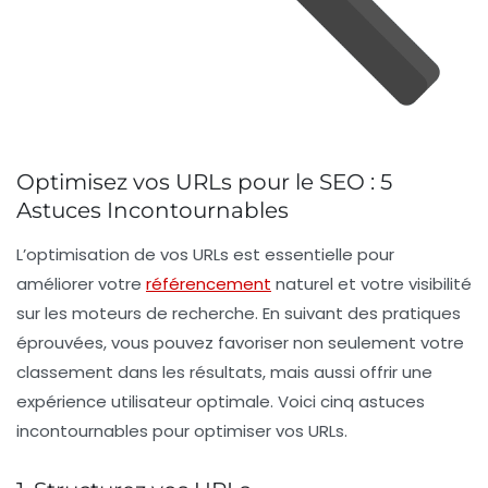
Optimisez vos URLs pour le SEO : 5
Astuces Incontournables
L’optimisation de vos
URLs
est essentielle pour
améliorer votre
référencement
naturel
et votre visibilité
sur les moteurs de recherche. En suivant des pratiques
éprouvées, vous pouvez favoriser non seulement votre
classement dans les résultats, mais aussi offrir une
expérience utilisateur optimale. Voici cinq astuces
incontournables pour optimiser vos
URLs
.