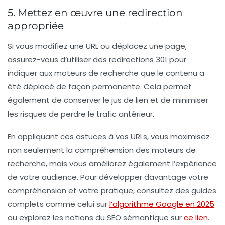
5. Mettez en œuvre une redirection
appropriée
Si vous modifiez une
URL
ou déplacez une page,
assurez-vous d’utiliser des redirections 301 pour
indiquer aux moteurs de recherche que le contenu a
été déplacé de façon permanente. Cela permet
également de conserver le
jus de lien
et de minimiser
les risques de perdre le trafic antérieur.
En appliquant ces astuces à vos
URLs
, vous maximisez
non seulement la compréhension des moteurs de
recherche, mais vous améliorez également l’expérience
de votre audience. Pour développer davantage votre
compréhension et votre pratique, consultez des guides
complets comme celui sur
l’algorithme Google en 2025
ou explorez les notions du
SEO sémantique
sur
ce lien
.