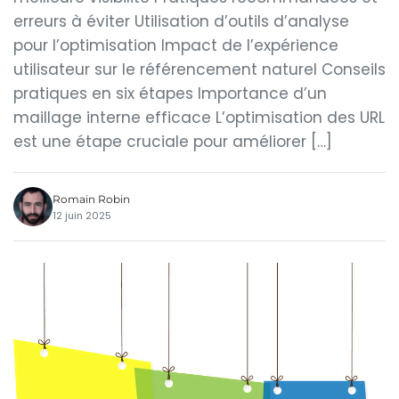
erreurs à éviter Utilisation d’outils d’analyse
pour l’optimisation Impact de l’expérience
utilisateur sur le référencement naturel Conseils
pratiques en six étapes Importance d’un
maillage interne efficace L’optimisation des URL
est une étape cruciale pour améliorer […]
Romain Robin
12 juin 2025