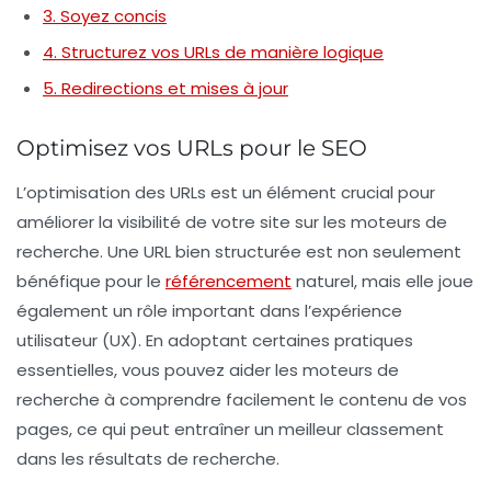
3. Soyez concis
4. Structurez vos URLs de manière logique
5. Redirections et mises à jour
Optimisez vos URLs pour le SEO
L’
optimisation des URLs
est un élément crucial pour
améliorer la visibilité de votre site sur les moteurs de
recherche. Une URL bien structurée est non seulement
bénéfique pour le
référencement
naturel
, mais elle joue
également un rôle important dans l’
expérience
utilisateur
(UX). En adoptant certaines pratiques
essentielles, vous pouvez aider les moteurs de
recherche à comprendre facilement le contenu de vos
pages, ce qui peut entraîner un meilleur classement
dans les résultats de recherche.