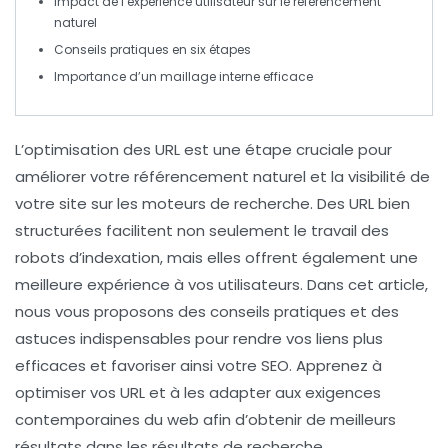
Impact de l’
expérience utilisateur
sur le
référencement
naturel
Conseils pratiques en
six étapes
Importance d’un
maillage interne
efficace
L’
optimisation des URL
est une étape cruciale pour
améliorer votre
référencement naturel
et la visibilité de
votre site sur les moteurs de recherche. Des URL bien
structurées facilitent non seulement le travail des
robots d’indexation, mais elles offrent également une
meilleure expérience à vos utilisateurs. Dans cet article,
nous vous proposons des conseils pratiques et des
astuces indispensables pour rendre vos
liens
plus
efficaces et favoriser ainsi votre
SEO
. Apprenez à
optimiser vos URL et à les adapter aux exigences
contemporaines du web afin d’obtenir de meilleurs
résultats dans les résultats de recherche.