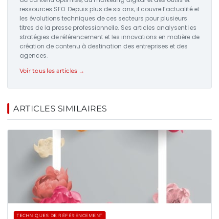
ressources SEO. Depuis plus de six ans, il couvre l’actualité et
les évolutions techniques de ces secteurs pour plusieurs
titres de la presse professionnelle. Ses articles analysent les
stratégies de référencement et les innovations en matière de
création de contenu à destination des entreprises et des
agences.
Voir tous les articles →
ARTICLES SIMILAIRES
TECHNIQUES DE RÉFÉRENCEMENT