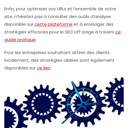
Enfin, pour optimiser vos
URLs
et l’ensemble de votre
site, n’hésitez pas à consulter des outils d’analyse
disponible sur
cette plateforme
et à envisager des
stratégies efficaces pour le
SEO off-page
à travers
ce
guide pratique
.
Pour les entreprises souhaitant attirer des clients
localement, des stratégies ciblées sont également
disponibles sur
ce lien
.