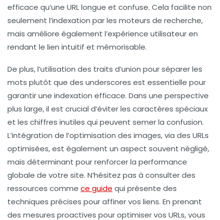
efficace qu’une URL longue et confuse. Cela facilite non
seulement l’indexation par les moteurs de recherche,
mais améliore également l’expérience utilisateur en
rendant le lien intuitif et mémorisable.
De plus, l’utilisation des traits d’union pour séparer les
mots plutôt que des underscores est essentielle pour
garantir une indexation efficace. Dans une perspective
plus large, il est crucial d’éviter les caractères spéciaux
et les chiffres inutiles qui peuvent semer la confusion.
L’intégration de l’optimisation des images, via des URLs
optimisées, est également un aspect souvent négligé,
mais déterminant pour renforcer la performance
globale de votre site. N’hésitez pas à consulter des
ressources comme
ce guide
qui présente des
techniques précises pour affiner vos liens. En prenant
des mesures proactives pour optimiser vos URLs, vous