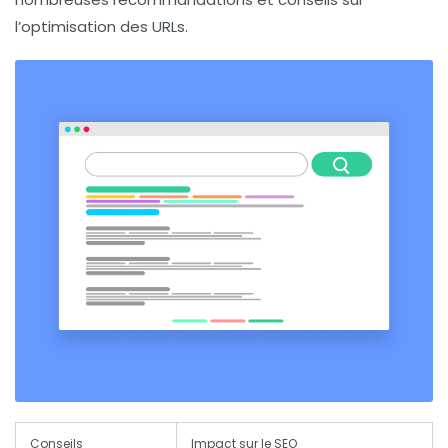
l’optimisation des URLs.
Conseils
Impact sur le SEO