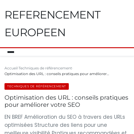
REFERENCEMENT
EUROPEEN
Accueil
Techniques de référencement
Optimisation des URL : conseils pratiques pour améliorer…
TECHNIQUES DE RÉFÉRENCEMENT
Optimisation des URL : conseils pratiques
pour améliorer votre SEO
EN BREF Amélioration du SEO à travers des URLs
optimisées Structure des liens pour une
meilleure visibilité Pratiques recommandées et