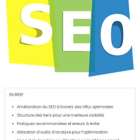
EN BREF
Amélioration du SEO
à travers des
URLs optimisées
Structure des
liens
pour une meilleure
visibilité
Pratiques recommandées et
erreurs à éviter
Utilisation d’
outils
d’analyse pour l’
optimisation