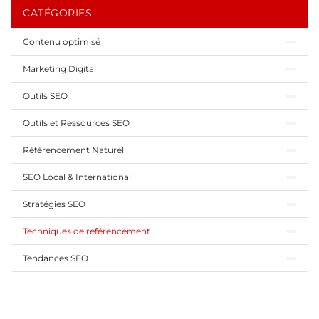
CATÉGORIES
Contenu optimisé
Marketing Digital
Outils SEO
Outils et Ressources SEO
Référencement Naturel
SEO Local & International
Stratégies SEO
Techniques de référencement
Tendances SEO