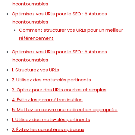
Incontournables
Optimisez vos URLs pour le SEO : 5 Astuces
Incontournables
Comment structurer vos URLs pour un meilleur
référencement
Optimisez vos URLs pour le SEO : 5 Astuces
Incontournables
1. Structurez vos URLs
2. Utilisez des mots-clés pertinents
3. Optez pour des URLs courtes et simples
4. Évitez les paramètres inutiles
5. Mettez en œuvre une redirection appropriée
1. Utilisez des mots-clés pertinents
2. Évitez les caractères spéciaux