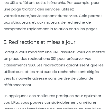
les URLs reflètent cette hiérarchie. Par exemple, pour
une page traitant des services, utilisez
votresite.com/services/nom-du-service
. Cela permet
aux utilisateurs et aux moteurs de recherche de
comprendre rapidement la relation entre les pages.
5. Redirections et mises à jour
Lorsque vous modifiez une URL, assurez-vous de mettre
en place des
redirections 301
pour préserver vos
classements SEO. Les redirections garantissent que les
utilisateurs et les moteurs de recherche sont dirigés
vers la nouvelle adresse sans perdre de valeur de
référencement.
En appliquant ces
meilleures pratiques
pour optimiser
vos URLs, vous pouvez considérablement améliorer
votre
SEO
et l’expérience de vos utilisateurs. N’oubliez