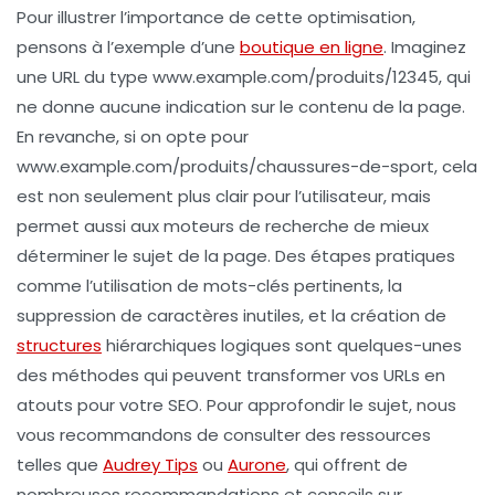
Pour illustrer l’importance de cette optimisation,
pensons à l’exemple d’une
boutique en ligne
. Imaginez
une URL du type
www.example.com/produits/12345
, qui
ne donne aucune indication sur le contenu de la page.
En revanche, si on opte pour
www.example.com/produits/chaussures-de-sport
, cela
est non seulement plus clair pour l’utilisateur, mais
permet aussi aux moteurs de recherche de mieux
déterminer le sujet de la page. Des étapes pratiques
comme l’utilisation de mots-clés pertinents, la
suppression de caractères inutiles, et la création de
structures
hiérarchiques logiques sont quelques-unes
des méthodes qui peuvent transformer vos URLs en
atouts pour votre SEO. Pour approfondir le sujet, nous
vous recommandons de consulter des ressources
telles que
Audrey Tips
ou
Aurone
, qui offrent de
nombreuses recommandations et conseils sur