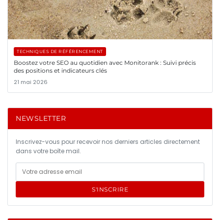
TECHNIQUES DE RÉFÉRENCEMENT
Boostez votre SEO au quotidien avec Monitorank : Suivi précis
des positions et indicateurs clés
21 mai 2026
NEWSLETTER
Inscrivez-vous pour recevoir nos derniers articles directement
dans votre boîte mail.
S'INSCRIRE