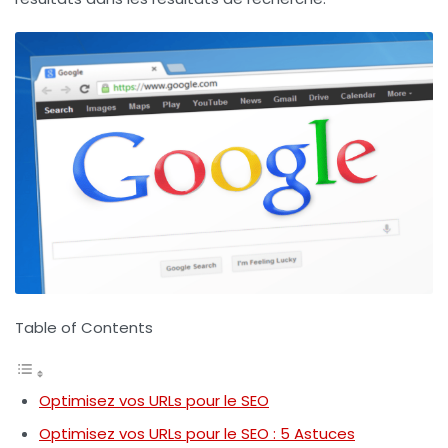
Table of Contents
Optimisez vos URLs pour le SEO
Optimisez vos URLs pour le SEO : 5 Astuces