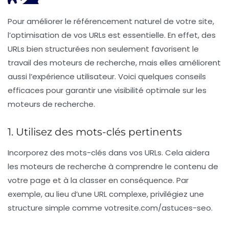
Pour
améliorer le référencement naturel
de votre site,
l’optimisation de vos
URLs
est essentielle. En effet, des
URLs bien structurées non seulement favorisent le
travail des moteurs de recherche, mais elles améliorent
aussi l’expérience utilisateur. Voici quelques conseils
efficaces pour garantir une
visibilité optimale
sur les
moteurs de recherche.
1. Utilisez des mots-clés pertinents
Incorporez des
mots-clés
dans vos URLs. Cela aidera
les moteurs de recherche à comprendre le contenu de
votre page et à la classer en conséquence. Par
exemple, au lieu d’une URL complexe, privilégiez une
structure simple comme
votresite.com/astuces-seo
.