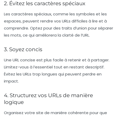
2. Évitez les caractères spéciaux
Les
caractères spéciaux
, comme les symboles et les
espaces, peuvent rendre vos URLs difficiles à lire et à
comprendre. Optez pour des
traits d’union
pour séparer
les mots, ce qui améliorera la clarté de l’URL.
3. Soyez concis
Une URL concise est plus facile à retenir et à partager.
Limitez-vous à l’essentiel tout en restant descriptif.
Évitez les
URLs trop longues
qui peuvent perdre en
impact.
4. Structurez vos URLs de manière
logique
Organisez votre site de manière cohérente pour que