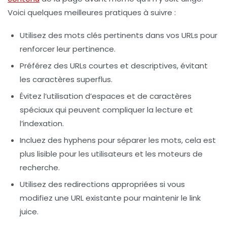
Voici quelques meilleures pratiques à suivre :
Utilisez des mots clés pertinents dans vos
URLs
pour
renforcer leur pertinence.
Préférez des
URLs
courtes et descriptives, évitant
les caractères superflus.
Évitez l’utilisation d’espaces et de caractères
spéciaux qui peuvent compliquer la lecture et
l’indexation.
Incluez des hyphens pour séparer les mots, cela est
plus lisible pour les utilisateurs et les moteurs de
recherche.
Utilisez des redirections appropriées si vous
modifiez une
URL
existante pour maintenir le
link
juice
.