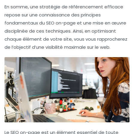
En somme, une stratégie de référencement efficace
repose sur une connaissance des principes
fondamentaux du
SEO on-page
et une mise en œuvre
disciplinée de ces techniques. Ainsi, en optimisant
chaque élément de votre site, vous vous rapprocherez
de l’objectif d’une visibilité maximale sur le web.
Le
SEO on-page
est un élément essentiel de toute