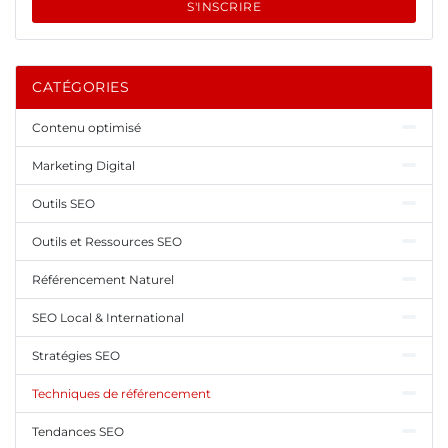
S'INSCRIRE
CATÉGORIES
Contenu optimisé
Marketing Digital
Outils SEO
Outils et Ressources SEO
Référencement Naturel
SEO Local & International
Stratégies SEO
Techniques de référencement
Tendances SEO