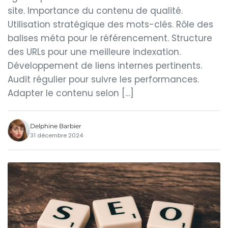
site. Importance du contenu de qualité.
Utilisation stratégique des mots-clés. Rôle des
balises méta pour le référencement. Structure
des URLs pour une meilleure indexation.
Développement de liens internes pertinents.
Audit régulier pour suivre les performances.
Adapter le contenu selon […]
Delphine Barbier
31 décembre 2024