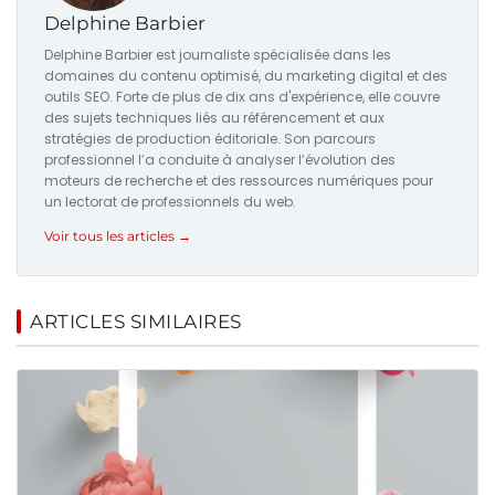
Delphine Barbier
Delphine Barbier est journaliste spécialisée dans les
domaines du contenu optimisé, du marketing digital et des
outils SEO. Forte de plus de dix ans d'expérience, elle couvre
des sujets techniques liés au référencement et aux
stratégies de production éditoriale. Son parcours
professionnel l’a conduite à analyser l’évolution des
moteurs de recherche et des ressources numériques pour
un lectorat de professionnels du web.
Voir tous les articles →
ARTICLES SIMILAIRES