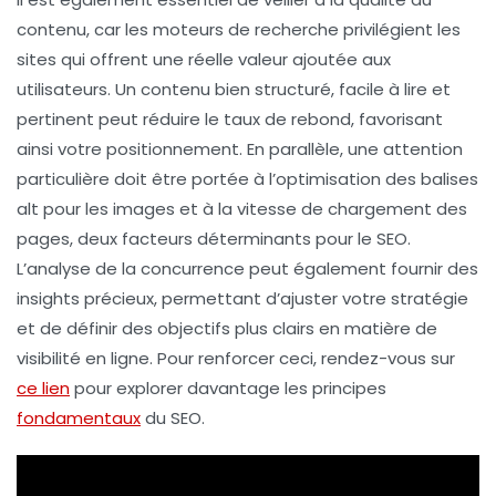
contenu
, car les moteurs de recherche privilégient les
sites qui offrent une réelle valeur ajoutée aux
utilisateurs. Un contenu bien structuré, facile à lire et
pertinent peut réduire le taux de rebond, favorisant
ainsi votre positionnement. En parallèle, une attention
particulière doit être portée à l’optimisation des
balises
alt
pour les images et à la vitesse de chargement des
pages, deux facteurs déterminants pour le SEO.
L’analyse de la concurrence peut également fournir des
insights précieux, permettant d’ajuster votre stratégie
et de définir des
objectifs
plus clairs en matière de
visibilité en ligne. Pour renforcer ceci, rendez-vous sur
ce lien
pour explorer davantage les principes
fondamentaux
du
SEO
.