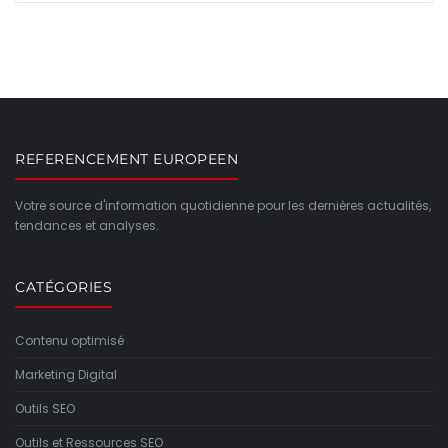
REFERENCEMENT EUROPEEN
Votre source d'information quotidienne pour les dernières actualités,
tendances et analyses.
CATÉGORIES
Contenu optimisé
Marketing Digital
Outils SEO
Outils et Ressources SEO