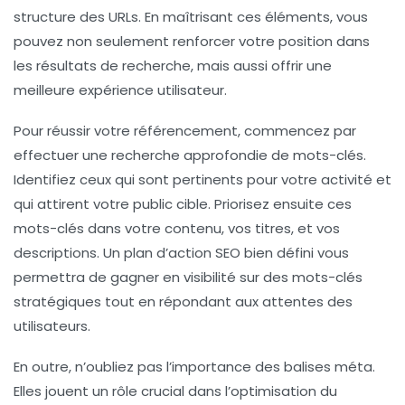
structure des
URLs
. En maîtrisant ces éléments, vous
pouvez non seulement renforcer votre position dans
les résultats de recherche, mais aussi offrir une
meilleure expérience utilisateur.
Pour réussir votre
référencement
, commencez par
effectuer une recherche approfondie de mots-clés.
Identifiez ceux qui sont pertinents pour votre activité et
qui attirent votre public cible. Priorisez ensuite ces
mots-clés dans votre contenu, vos titres, et vos
descriptions. Un
plan d’action SEO
bien défini vous
permettra de gagner en visibilité sur des mots-clés
stratégiques tout en répondant aux attentes des
utilisateurs.
En outre, n’oubliez pas l’importance des
balises méta
.
Elles jouent un rôle crucial dans l’optimisation du