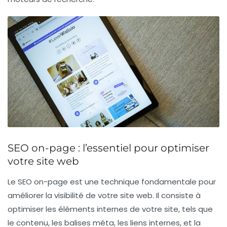
SEO on-page : l’essentiel pour optimiser
votre site web
Le
SEO on-page
est une technique fondamentale pour
améliorer la visibilité de votre site web. Il consiste à
optimiser les éléments internes de votre site, tels que
le contenu, les
balises méta
, les liens internes, et la