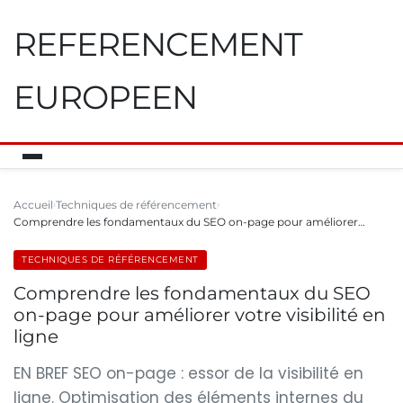
REFERENCEMENT
EUROPEEN
Accueil
Techniques de référencement
Comprendre les fondamentaux du SEO on-page pour améliorer…
TECHNIQUES DE RÉFÉRENCEMENT
Comprendre les fondamentaux du SEO
on-page pour améliorer votre visibilité en
ligne
EN BREF SEO on-page : essor de la visibilité en
ligne. Optimisation des éléments internes du