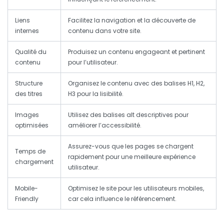
Liens
Facilitez la navigation et la découverte de
internes
contenu dans votre site.
Qualité du
Produisez un contenu engageant et pertinent
contenu
pour l’utilisateur.
Structure
Organisez le contenu avec des balises H1, H2,
des titres
H3 pour la lisibilité.
Images
Utilisez des balises alt descriptives pour
optimisées
améliorer l’accessibilité.
Assurez-vous que les pages se chargent
Temps de
rapidement pour une meilleure expérience
chargement
utilisateur.
Mobile-
Optimisez le site pour les utilisateurs mobiles,
Friendly
car cela influence le référencement.