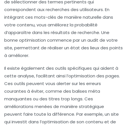
de sélectionner des termes pertinents qui
correspondent aux recherches des utilisateurs. En
intégrant ces mots-clés de manière naturelle dans
votre contenu, vous améliorez la probabilité
d’apparaître dans les résultats de recherche. Une
bonne optimisation commence par un audit de votre
site, permettant de réaliser un état des lieux des points
à améliorer.
Il existe également des outils spécifiques qui aident à
cette analyse, facilitant ainsi l’optimisation des pages.
Ces outils peuvent vous alerter sur les
erreurs
courantes
à éviter, comme des balises méta
manquantes ou des titres trop longs. Ces
améliorations menées de manière stratégique
peuvent faire toute la différence. Par exemple, un site
qui investit dans l’optimisation de son contenu et de