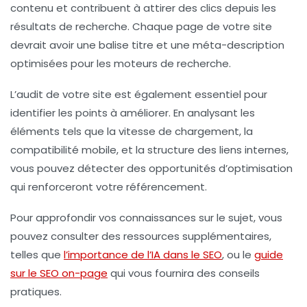
contenu et contribuent à attirer des clics depuis les
résultats de recherche. Chaque page de votre site
devrait avoir une balise titre et une méta-description
optimisées pour les moteurs de recherche.
L’audit de votre site est également essentiel pour
identifier les points à améliorer. En analysant les
éléments tels que la vitesse de chargement, la
compatibilité mobile, et la structure des liens internes,
vous pouvez détecter des opportunités d’optimisation
qui renforceront votre
référencement
.
Pour approfondir vos connaissances sur le sujet, vous
pouvez consulter des ressources supplémentaires,
telles que
l’importance de l’IA dans le SEO
, ou le
guide
sur le SEO on-page
qui vous fournira des conseils
pratiques.