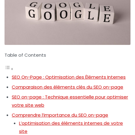
Table of Contents
SEO On-Page : Optimisation des Éléments Internes
Comparaison des éléments clés du SEO on-page
SEO on-page : Technique essentielle pour optimiser
votre site web
Comprendre l’importance du SEO on-page
L’optimisation des éléments internes de votre
site