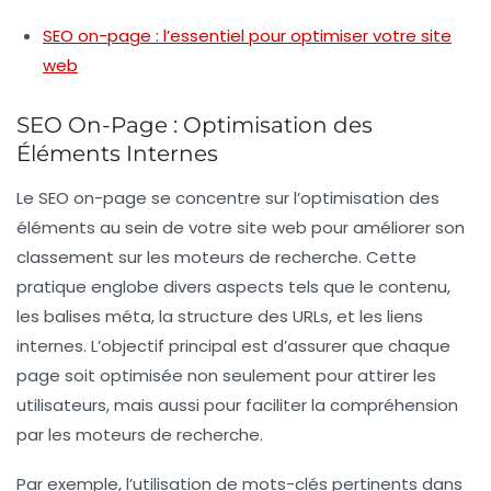
SEO on-page : l’essentiel pour optimiser votre site
web
SEO On-Page : Optimisation des
Éléments Internes
Le
SEO on-page
se concentre sur l’optimisation des
éléments au sein de votre site web pour améliorer son
classement sur les moteurs de recherche. Cette
pratique englobe divers aspects tels que le
contenu
,
les
balises méta
, la structure des
URLs
, et les
liens
internes
. L’objectif principal est d’assurer que chaque
page soit optimisée non seulement pour attirer les
utilisateurs, mais aussi pour faciliter la compréhension
par les moteurs de recherche.
Par exemple, l’utilisation de
mots-clés
pertinents dans