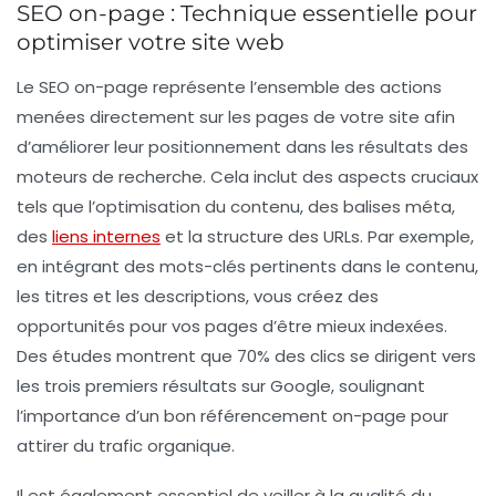
SEO on-page : Technique essentielle pour
optimiser votre site web
Le
SEO on-page
représente l’ensemble des actions
menées directement sur les pages de votre site afin
d’améliorer leur positionnement dans les résultats des
moteurs de recherche. Cela inclut des aspects cruciaux
tels que l’optimisation du
contenu
, des
balises méta
,
des
liens internes
et la structure des
URLs
. Par exemple,
en intégrant des
mots-clés
pertinents dans le contenu,
les titres et les descriptions, vous créez des
opportunités pour vos pages d’être mieux indexées.
Des études montrent que 70% des clics se dirigent vers
les trois premiers résultats sur Google, soulignant
l’importance d’un bon référencement on-page pour
attirer du trafic organique.
Il est également essentiel de veiller à la
qualité du