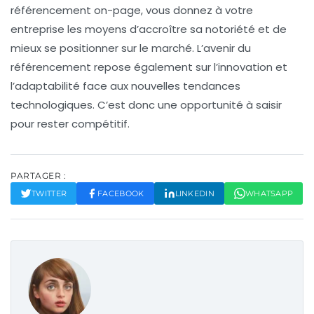
référencement on-page
, vous donnez à votre
entreprise les moyens d’accroître sa notoriété et de
mieux se positionner sur le marché. L’avenir du
référencement repose également sur l’innovation et
l’adaptabilité face aux nouvelles tendances
technologiques. C’est donc une opportunité à saisir
pour rester compétitif.
PARTAGER :
TWITTER
FACEBOOK
LINKEDIN
WHATSAPP