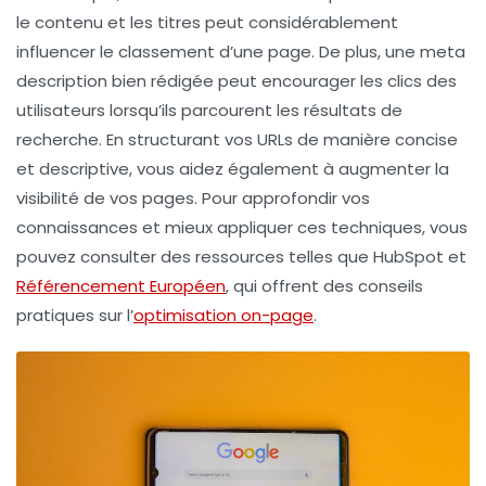
le contenu et les titres peut considérablement
influencer le classement d’une page. De plus, une
meta
description
bien rédigée peut encourager les clics des
utilisateurs lorsqu’ils parcourent les résultats de
recherche. En structurant vos
URLs
de manière concise
et descriptive, vous aidez également à augmenter la
visibilité de vos pages. Pour approfondir vos
connaissances et mieux appliquer ces techniques, vous
pouvez consulter des ressources telles que HubSpot et
Référencement Européen
, qui offrent des conseils
pratiques sur l’
optimisation on-page
.