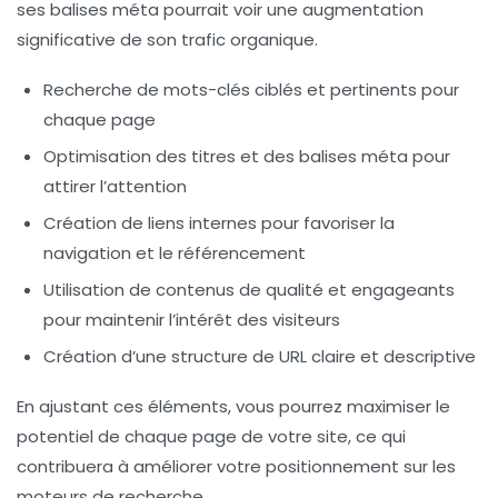
ses balises méta pourrait voir une augmentation
significative de son trafic organique.
Recherche de
mots-clés
ciblés et pertinents pour
chaque page
Optimisation des
titres
et des balises méta pour
attirer l’attention
Création de
liens internes
pour favoriser la
navigation et le référencement
Utilisation de contenus de qualité et engageants
pour maintenir l’intérêt des visiteurs
Création d’une structure de
URL
claire et descriptive
En ajustant ces éléments, vous pourrez maximiser le
potentiel de chaque page de votre site, ce qui
contribuera à améliorer votre positionnement sur les
moteurs de recherche.