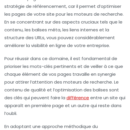
stratégie de référencement, car il permet d’optimiser
les pages de votre site pour les moteurs de recherche.
En se concentrant sur des aspects cruciaux tels que le
contenu, les
balises méta
, les
liens internes
et la
structure des
URLs
, vous pouvez considérablement
améliorer la
visibilité en ligne
de votre entreprise.
Pour réussir dans ce domaine, il est fondamental de
prioriser les
mots-clés
pertinents et de veiller à ce que
chaque élément de vos pages travaille en synergie
pour attirer l’attention des moteurs de recherche. Le
contenu de qualité et l’optimisation des balises sont
des clés qui peuvent faire la
différence
entre un site qui
apparaît en première page et un autre qui reste dans
l’oubli.
En adoptant une approche méthodique du