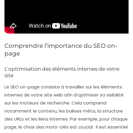
Comprendre l’importance du SEO on-
page
L’optimisation des éléments internes de votre
site
Le
SEO on-page
consiste à travailler sur les éléments
internes de votre site web afin d’optimiser sa visibilité
sur les moteurs de recherche. Cela comprend
notamment le contenu, les balises méta, la structure
des
URLs
et les liens internes. Par exemple, pour chaque
page, le choix des
mots-clés
est crucial : il est essentiel