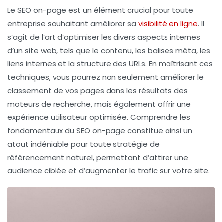
Le
SEO on-page
est un élément crucial pour toute
entreprise souhaitant améliorer sa
visibilité en ligne
. Il
s’agit de l’art d’optimiser les divers aspects internes
d’un site web, tels que le
contenu
, les
balises méta
, les
liens internes
et la structure des
URLs
. En maîtrisant ces
techniques, vous pourrez non seulement améliorer le
classement de vos pages dans les résultats des
moteurs de recherche, mais également offrir une
expérience utilisateur optimisée. Comprendre les
fondamentaux du SEO on-page constitue ainsi un
atout indéniable pour toute stratégie de
référencement naturel
, permettant d’attirer une
audience ciblée et d’augmenter le trafic sur votre site.