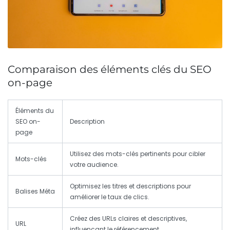
Comparaison des éléments clés du SEO
on-page
Éléments du
SEO on-
Description
page
Utilisez des mots-clés pertinents pour cibler
Mots-clés
votre audience.
Optimisez les titres et descriptions pour
Balises Méta
améliorer le taux de clics.
Créez des URLs claires et descriptives,
URL
influençant le référencement.