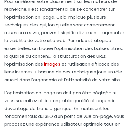
Pour améliorer votre classement sur les moteurs de
recherche, il est fondamental de se concentrer sur
l’
optimisation on-page
. Cela implique plusieurs
techniques clés qui, lorsqu’elles sont correctement
mises en œuvre, peuvent significativement augmenter
la visibilité de votre site web. Parmi les stratégies
essentielles, on trouve l’optimisation des
balises titres
,
la qualité du
contenu
, la structuration des
URLs
,
l’optimisation des
images
et l’utilisation efficace des
liens internes
. Chacune de ces techniques joue un rôle
crucial dans l’ergonomie et l’attractivité de votre site.
L’
optimisation on-page
ne doit pas être négligée si
vous souhaitez attirer un public qualifié et engendrer
davantage de trafic organique. En maîtrisant les
fondamentaux du SEO d’un point de vue on-page, vous
proposez une expérience utilisateur optimale tout en