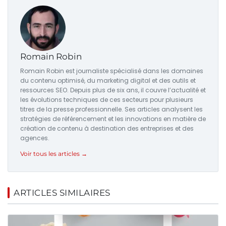
Romain Robin
Romain Robin est journaliste spécialisé dans les domaines
du contenu optimisé, du marketing digital et des outils et
ressources SEO. Depuis plus de six ans, il couvre l’actualité et
les évolutions techniques de ces secteurs pour plusieurs
titres de la presse professionnelle. Ses articles analysent les
stratégies de référencement et les innovations en matière de
création de contenu à destination des entreprises et des
agences.
Voir tous les articles →
ARTICLES SIMILAIRES