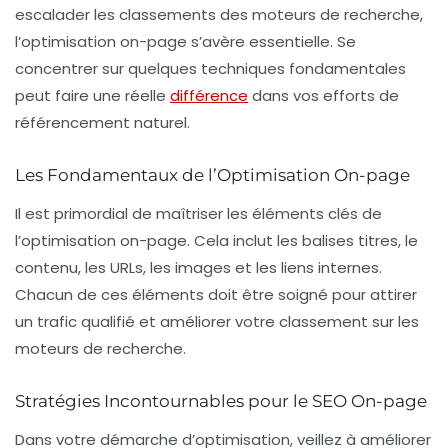
escalader les classements des moteurs de recherche,
l’optimisation
on-page
s’avère essentielle. Se
concentrer sur quelques techniques fondamentales
peut faire une réelle
différence
dans vos efforts de
référencement naturel
.
Les Fondamentaux de l’Optimisation On-page
Il est primordial de maîtriser les éléments clés de
l’optimisation
on-page
. Cela inclut les balises
titres
, le
contenu, les
URLs
, les images et les liens internes.
Chacun de ces éléments doit être soigné pour attirer
un trafic qualifié et améliorer votre classement sur les
moteurs de recherche.
Stratégies Incontournables pour le SEO On-page
Dans votre démarche d’optimisation, veillez à améliorer