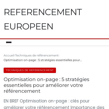
REFERENCEMENT
EUROPEEN
Accueil
Techniques de référencement
Optimisation on-page : 5 stratégies essentielles pour…
TECHNIQUES DE RÉFÉRENCEMENT
Optimisation on-page : 5 stratégies
essentielles pour améliorer votre
référencement
EN BREF Optimisation on-page : clés pour
améliorer votre référencement Importance des