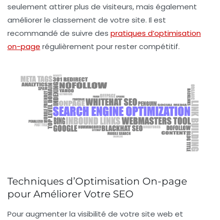
seulement attirer plus de visiteurs, mais également
améliorer le classement de votre site. Il est
recommandé de suivre des
pratiques d’optimisation
on-page
régulièrement pour rester compétitif.
Techniques d’Optimisation On-page
pour Améliorer Votre SEO
Pour augmenter la visibilité de votre site web et