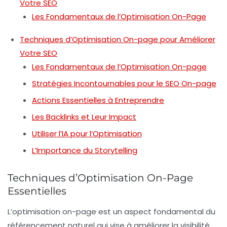
Votre SEO
Les Fondamentaux de l’Optimisation On-Page
Techniques d’Optimisation On-page pour Améliorer
Votre SEO
Les Fondamentaux de l’Optimisation On-page
Stratégies Incontournables pour le SEO On-page
Actions Essentielles à Entreprendre
Les Backlinks et Leur Impact
Utiliser l’IA pour l’Optimisation
L’Importance du Storytelling
Techniques d’Optimisation On-Page
Essentielles
L’
optimisation on-page
est un aspect fondamental du
référencement naturel
qui vise à améliorer la visibilité