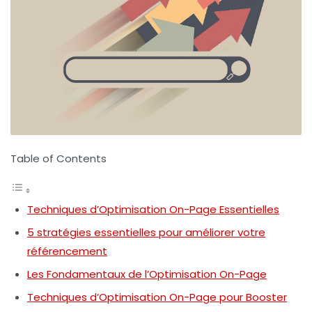
Table of Contents
Techniques d’Optimisation On-Page Essentielles
5 stratégies essentielles pour améliorer votre
référencement
Les Fondamentaux de l’Optimisation On-Page
Techniques d’Optimisation On-Page pour Booster