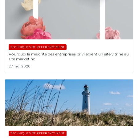
TECHNIQUES DE RÉFÉRENCEMENT
Pourquoi la majorité des entreprises privilégient un site vitrine au
site marketing
27 mai 2026
TECHNIQUES DE RÉFÉRENCEMENT