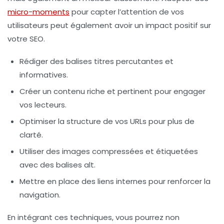
micro-moments
pour capter l’attention de vos
utilisateurs peut également avoir un impact positif sur
votre SEO.
Rédiger des balises titres percutantes et
informatives.
Créer un contenu riche et pertinent pour engager
vos lecteurs.
Optimiser la structure de vos URLs pour plus de
clarté.
Utiliser des images compressées et étiquetées
avec des balises alt.
Mettre en place des liens internes pour renforcer la
navigation.
En intégrant ces techniques, vous pourrez non