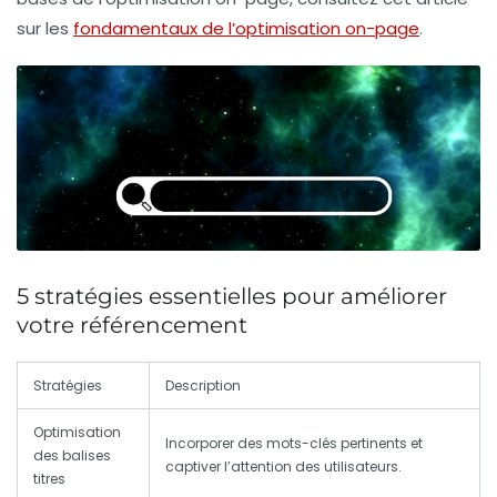
sur les
fondamentaux de l’optimisation on-page
.
5 stratégies essentielles pour améliorer
votre référencement
Stratégies
Description
Optimisation
Incorporer des mots-clés pertinents et
des balises
captiver l’attention des utilisateurs.
titres