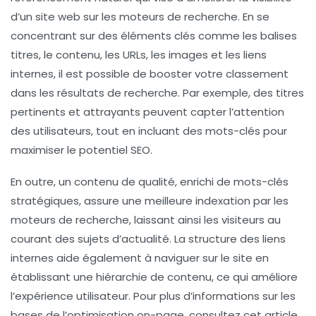
d’un site web sur les moteurs de recherche. En se
concentrant sur des éléments clés comme les
balises
titres
, le contenu, les
URLs
, les
images
et les
liens
internes
, il est possible de booster votre classement
dans les résultats de recherche. Par exemple, des titres
pertinents et attrayants peuvent capter l’attention
des utilisateurs, tout en incluant des mots-clés pour
maximiser le potentiel SEO.
En outre, un contenu de qualité, enrichi de mots-clés
stratégiques, assure une meilleure indexation par les
moteurs de recherche, laissant ainsi les visiteurs au
courant des sujets d’actualité. La structure des
liens
internes
aide également à naviguer sur le site en
établissant une hiérarchie de contenu, ce qui améliore
l’expérience utilisateur. Pour plus d’informations sur les
bases de l’optimisation on-page, consultez cet article