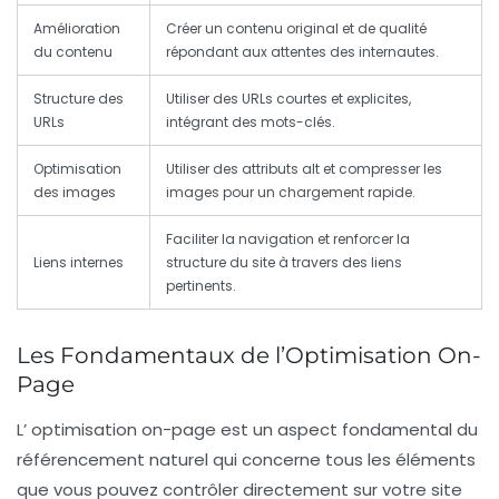
Amélioration
Créer un contenu original et de qualité
du contenu
répondant aux attentes des internautes.
Structure des
Utiliser des URLs courtes et explicites,
URLs
intégrant des mots-clés.
Optimisation
Utiliser des attributs alt et compresser les
des images
images pour un chargement rapide.
Faciliter la navigation et renforcer la
Liens internes
structure du site à travers des liens
pertinents.
Les Fondamentaux de l’Optimisation On-
Page
L’
optimisation on-page
est un aspect fondamental du
référencement naturel
qui concerne tous les éléments
que vous pouvez contrôler directement sur votre site