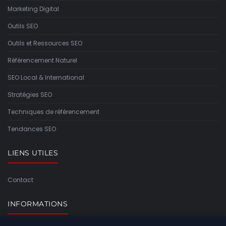
Marketing Digital
Outils SEO
Outils et Ressources SEO
Référencement Naturel
SEO Local & International
Stratégies SEO
Techniques de référencement
Tendances SEO
LIENS UTILES
Contact
INFORMATIONS