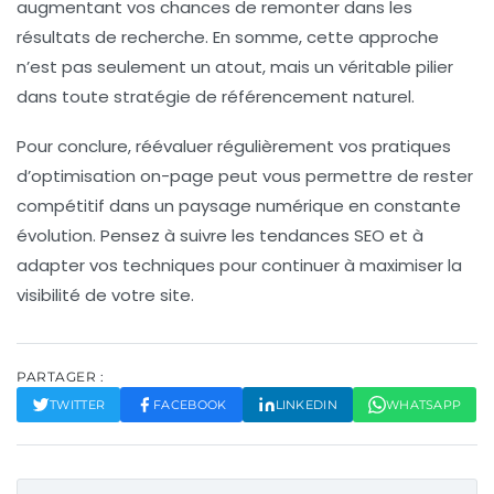
augmentant vos chances de remonter dans les
résultats de recherche. En somme, cette approche
n’est pas seulement un atout, mais un véritable pilier
dans toute stratégie de
référencement naturel
.
Pour conclure, réévaluer régulièrement vos pratiques
d’
optimisation on-page
peut vous permettre de rester
compétitif dans un paysage numérique en constante
évolution. Pensez à suivre les tendances SEO et à
adapter vos techniques pour continuer à maximiser la
visibilité de votre site.
PARTAGER :
TWITTER
FACEBOOK
LINKEDIN
WHATSAPP