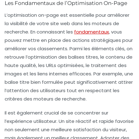
Les Fondamentaux de l’Optimisation On-Page
L’
optimisation on-page
est essentielle pour améliorer
la visibilité de votre site web dans les moteurs de
recherche. En connaissant les
fondamentaux
, vous
pouvez mettre en place des actions stratégiques pour
améliorer vos classements. Parmi les éléments clés, on
retrouve l’optimisation des balises titres, le contenu de
haute qualité, les URLs optimisées, le traitement des
images et les liens internes efficaces. Par exemple, une
balise titre bien formulée peut significativement attirer
l’attention des utilisateurs tout en respectant les
critères des moteurs de recherche.
Il est également crucial de se concentrer sur
l’expérience utilisateur. Un site réactif et rapide favorise
non seulement une meilleure satisfaction du visiteur,
mais également un meilleur classement. Adopter des