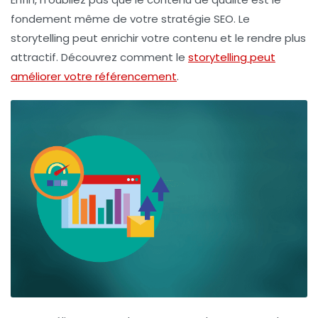
fondement même de votre stratégie SEO. Le
storytelling
peut enrichir votre contenu et le rendre plus
attractif. Découvrez comment le
storytelling peut
améliorer votre référencement
.