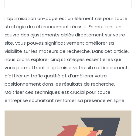
L’
optimisation on-page
est un élément clé pour toute
stratégie de
référencement
réussie. En mettant en
œuvre des ajustements ciblés directement sur votre
site, vous pouvez significativement améliorer sa
visibilité sur les moteurs de recherche. Dans cet article,
nous allons explorer
cinq stratégies essentielles
qui
vous permettront d’optimiser votre site efficacement,
d’attirer un trafic qualifié et d’améliorer votre
positionnement dans les résultats de recherche.
Maîtriser ces techniques est crucial pour toute
entreprise souhaitant renforcer sa présence en ligne.