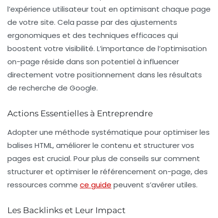
l’expérience utilisateur tout en optimisant chaque page
de votre site. Cela passe par des ajustements
ergonomiques et des techniques efficaces qui
boostent votre visibilité. L’importance de l’optimisation
on-page
réside dans son potentiel à influencer
directement votre positionnement dans les résultats
de recherche de Google.
Actions Essentielles à Entreprendre
Adopter une méthode systématique pour optimiser les
balises
HTML
, améliorer le contenu et structurer vos
pages est crucial. Pour plus de conseils sur comment
structurer et optimiser le
référencement on-page
, des
ressources comme
ce guide
peuvent s’avérer utiles.
Les Backlinks et Leur Impact