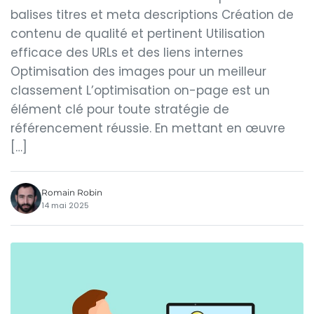
balises titres et meta descriptions Création de
contenu de qualité et pertinent Utilisation
efficace des URLs et des liens internes
Optimisation des images pour un meilleur
classement L’optimisation on-page est un
élément clé pour toute stratégie de
référencement réussie. En mettant en œuvre
[…]
Romain Robin
14 mai 2025