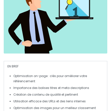
EN BREF
Optimisation on-page
: clés pour améliorer votre
référencement
Importance des
balises titres
et
meta descriptions
Création de contenu
de qualité
et pertinent
Utilisation efficace des
URLs
et des
liens internes
Optimisation des
images
pour un meilleur
classement