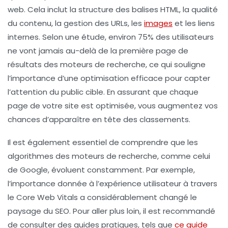
web. Cela inclut la structure des
balises HTML
, la qualité
du
contenu
, la gestion des
URLs
, les
images
et les
liens
internes
. Selon une étude, environ 75% des utilisateurs
ne vont jamais au-delà de la première page de
résultats des moteurs de recherche, ce qui souligne
l’importance d’une optimisation efficace pour capter
l’attention du public cible. En assurant que chaque
page de votre site est optimisée, vous augmentez vos
chances d’apparaître en tête des
classements
.
Il est également essentiel de comprendre que les
algorithmes des moteurs de recherche, comme celui
de Google, évoluent constamment. Par exemple,
l’importance donnée à l’expérience utilisateur à travers
le
Core Web Vitals
a considérablement changé le
paysage du SEO. Pour aller plus loin, il est recommandé
de consulter des guides pratiques, tels que
ce guide