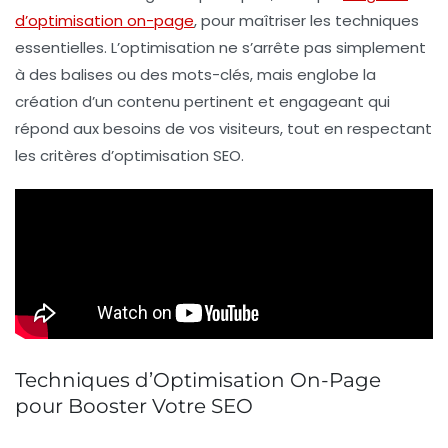
d’optimisation on-page
, pour maîtriser les techniques
essentielles. L’optimisation ne s’arrête pas simplement
à des balises ou des mots-clés, mais englobe la
création d’un
contenu pertinent
et engageant qui
répond aux besoins de vos visiteurs, tout en respectant
les critères d’optimisation SEO.
Techniques d’Optimisation On-Page
pour Booster Votre SEO