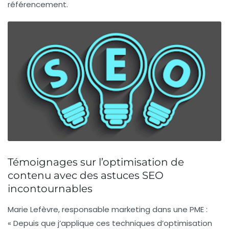
référencement.
Témoignages sur l’optimisation de
contenu avec des astuces SEO
incontournables
Marie Lefèvre
, responsable marketing dans une PME :
« Depuis que j’applique ces techniques d’optimisation