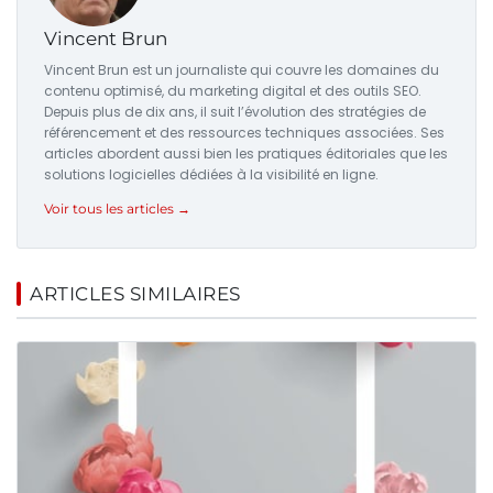
Vincent Brun
Vincent Brun est un journaliste qui couvre les domaines du
contenu optimisé, du marketing digital et des outils SEO.
Depuis plus de dix ans, il suit l’évolution des stratégies de
référencement et des ressources techniques associées. Ses
articles abordent aussi bien les pratiques éditoriales que les
solutions logicielles dédiées à la visibilité en ligne.
Voir tous les articles →
ARTICLES SIMILAIRES