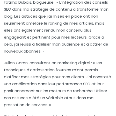
Fatima Dubois
, blogueuse : « L’intégration des
conseils
SEO
dans ma stratégie de contenu a transformé mon
blog. Les
astuces
que j’ai mises en place ont non
seulement amélioré le ranking de mes articles, mais
elles ont également rendu mon contenu plus
engageant et pertinent pour mes lecteurs. Grâce à
cela, j’ai réussi à fidéliser mon audience et à attirer de
nouveaux abonnés. »
Julien Caron
, consultant en marketing digital : « Les
techniques d’optimisation fournies m’ont permis
d’affiner mes stratégies pour mes clients. J’ai constaté
une amélioration dans leur
performance SEO
et leur
positionnement sur les moteurs de recherche. Utiliser
ces
astuces
a été un véritable atout dans ma
prestation de services. »