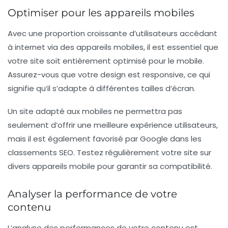
Optimiser pour les appareils mobiles
Avec une proportion croissante d’utilisateurs accédant
à internet via des appareils mobiles, il est essentiel que
votre site soit entièrement optimisé pour le mobile.
Assurez-vous que votre design est responsive, ce qui
signifie qu’il s’adapte à différentes tailles d’écran.
Un site adapté aux mobiles ne permettra pas
seulement d’offrir une meilleure expérience utilisateurs,
mais il est également favorisé par Google dans les
classements SEO. Testez régulièrement votre site sur
divers appareils mobile pour garantir sa compatibilité.
Analyser la performance de votre
contenu
L’analyse des performances de votre contenu est