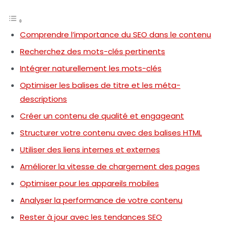
Comprendre l’importance du SEO dans le contenu
Recherchez des mots-clés pertinents
Intégrer naturellement les mots-clés
Optimiser les balises de titre et les méta-
descriptions
Créer un contenu de qualité et engageant
Structurer votre contenu avec des balises HTML
Utiliser des liens internes et externes
Améliorer la vitesse de chargement des pages
Optimiser pour les appareils mobiles
Analyser la performance de votre contenu
Rester à jour avec les tendances SEO