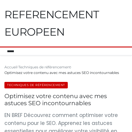
REFERENCEMENT
EUROPEEN
Accueil
Techniques de référencement
Optimisez votre contenu avec mes astuces SEO incontournables
TECHNIQUES DE RÉFÉRENCEMENT
Optimisez votre contenu avec mes
astuces SEO incontournables
EN BREF Découvrez comment optimiser votre
contenu pour le SEO. Apprenez les astuces
essentielles pour améliorer votre visibilité en