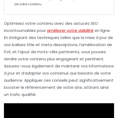
de votre contenu
.
Optimisez votre
contenu
avec des
astuces SEO
incontournables pour
améliorer votre visibilité
en ligne.
En intégrant des techniques telles que la mise à jour de
vos
balises title
et
meta descriptions
, l’amélioration de
l’
UX
, et l’ajout de
mots-clés
pertinents, vous pouvez
rendre votre contenu plus engageant et pertinent.
Assurez-vous également de maintenir vos informations
à jour et d’adapter vos contenus aux besoins de votre
audience
. Appliquer ces conseils peut significativement
booster le
référencement
de votre site, attirant ainsi
un trafic qualifié.