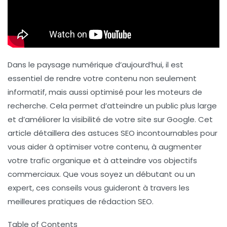
Dans le paysage numérique d’aujourd’hui, il est
essentiel de rendre votre contenu non seulement
informatif, mais aussi optimisé pour les moteurs de
recherche. Cela permet d’atteindre un public plus large
et d’améliorer la visibilité de votre site sur Google. Cet
article détaillera des
astuces SEO incontournables
pour
vous aider à optimiser votre contenu, à augmenter
votre trafic organique et à atteindre vos objectifs
commerciaux. Que vous soyez un débutant ou un
expert, ces conseils vous guideront à travers les
meilleures pratiques de rédaction SEO.
Table of Contents