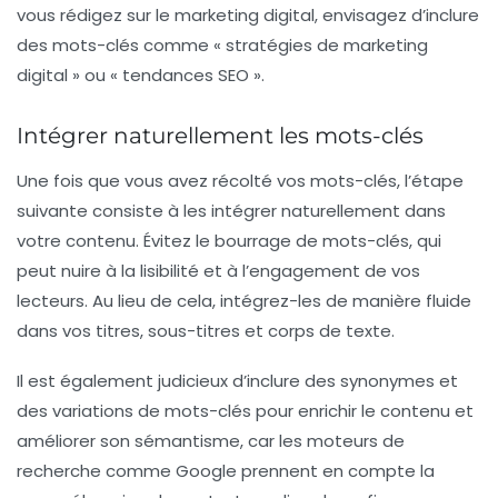
vous rédigez sur le marketing digital, envisagez d’inclure
des mots-clés comme « stratégies de marketing
digital » ou « tendances SEO ».
Intégrer naturellement les mots-clés
Une fois que vous avez récolté vos mots-clés, l’étape
suivante consiste à les intégrer naturellement dans
votre contenu. Évitez le bourrage de mots-clés, qui
peut nuire à la lisibilité et à l’engagement de vos
lecteurs. Au lieu de cela, intégrez-les de manière fluide
dans vos titres, sous-titres et corps de texte.
Il est également judicieux d’inclure des synonymes et
des variations de mots-clés pour enrichir le contenu et
améliorer son sémantisme, car les moteurs de
recherche comme Google prennent en compte la