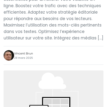
ligne. Boostez votre trafic avec des techniques
efficientes. Adaptez votre stratégie éditoriale
pour répondre aux besoins de vos lecteurs.
Maximisez l’utilisation des mots-clés pertinents
dans vos textes. Optimisez l’expérience
utilisateur sur votre site. Intégrez des médias […]
Vincent Brun
29 mars 2025