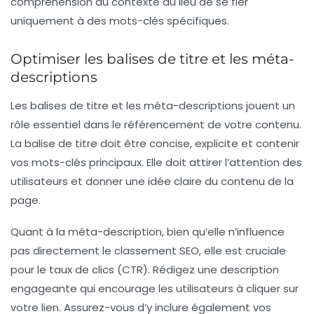
compréhension du contexte au lieu de se fier
uniquement à des mots-clés spécifiques.
Optimiser les balises de titre et les méta-
descriptions
Les balises de titre et les méta-descriptions jouent un
rôle essentiel dans le référencement de votre contenu.
La balise de titre doit être concise, explicite et contenir
vos
mots-clés principaux
. Elle doit attirer l’attention des
utilisateurs et donner une idée claire du contenu de la
page.
Quant à la méta-description, bien qu’elle n’influence
pas directement le classement SEO, elle est cruciale
pour le taux de clics (CTR). Rédigez une description
engageante qui encourage les utilisateurs à cliquer sur
votre lien. Assurez-vous d’y inclure également vos