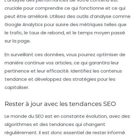
cruciale pour comprendre ce qui fonctionne et ce qui
peut être amélioré. Utilisez des outils d’analyse comme
Google Analytics pour suivre des métriques telles que
le trafic, le taux de rebond, et le temps moyen passé
sur la page.
En surveillant ces données, vous pourrez optimiser de
manière continue vos articles, ce qui garantira leur
pertinence et leur efficacité. Identifiez les contenus
tendance et développez des stratégies pour les
capitaliser.
Rester à jour avec les tendances SEO
Le monde du SEO est en constante évolution, avec des
algorithmes et des tendances qui changent
régulièrement. Il est donc essentiel de rester informé