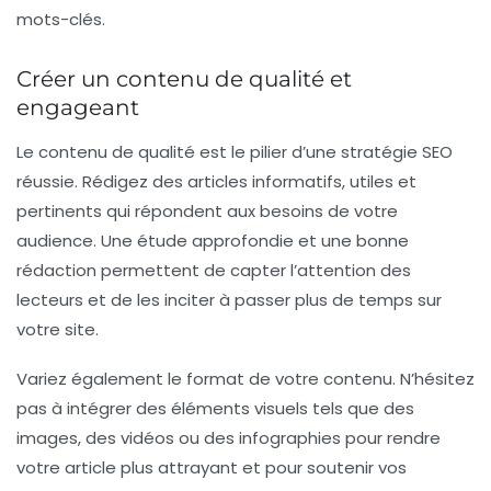
mots-clés.
Créer un contenu de qualité et
engageant
Le contenu de qualité est le pilier d’une stratégie SEO
réussie. Rédigez des articles informatifs, utiles et
pertinents qui répondent aux besoins de votre
audience. Une étude approfondie et une bonne
rédaction permettent de capter l’attention des
lecteurs et de les inciter à passer plus de temps sur
votre site.
Variez également le format de votre contenu. N’hésitez
pas à intégrer des éléments visuels tels que des
images, des vidéos ou des infographies pour rendre
votre article plus attrayant et pour soutenir vos