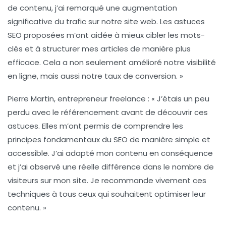
de contenu, j’ai remarqué une augmentation
significative du trafic sur notre site web. Les
astuces
SEO
proposées m’ont aidée à mieux cibler les
mots-
clés
et à structurer mes articles de manière plus
efficace. Cela a non seulement amélioré notre
visibilité
en ligne
, mais aussi notre taux de conversion. »
Pierre Martin
, entrepreneur freelance : « J’étais un peu
perdu avec le
référencement
avant de découvrir ces
astuces. Elles m’ont permis de comprendre les
principes fondamentaux du SEO de manière simple et
accessible. J’ai adapté mon contenu en conséquence
et j’ai observé une réelle différence dans le nombre de
visiteurs sur mon site. Je recommande vivement ces
techniques à tous ceux qui souhaitent optimiser leur
contenu. »