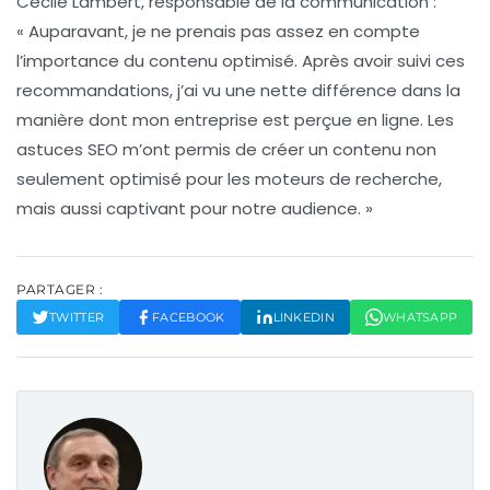
Cécile Lambert
, responsable de la communication :
« Auparavant, je ne prenais pas assez en compte
l’importance du contenu optimisé. Après avoir suivi ces
recommandations, j’ai vu une nette différence dans la
manière dont mon entreprise est perçue en ligne. Les
astuces SEO
m’ont permis de créer un contenu non
seulement optimisé pour les moteurs de recherche,
mais aussi captivant pour notre audience. »
PARTAGER :
TWITTER
FACEBOOK
LINKEDIN
WHATSAPP