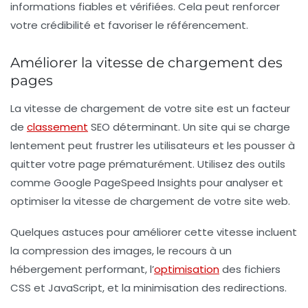
informations fiables et vérifiées. Cela peut renforcer
votre crédibilité et favoriser le référencement.
Améliorer la vitesse de chargement des
pages
La vitesse de chargement de votre site est un facteur
de
classement
SEO déterminant. Un site qui se charge
lentement peut frustrer les utilisateurs et les pousser à
quitter votre page prématurément. Utilisez des outils
comme Google PageSpeed Insights pour analyser et
optimiser la vitesse de chargement de votre site web.
Quelques astuces pour améliorer cette vitesse incluent
la compression des images, le recours à un
hébergement performant, l’
optimisation
des fichiers
CSS et JavaScript, et la minimisation des redirections.