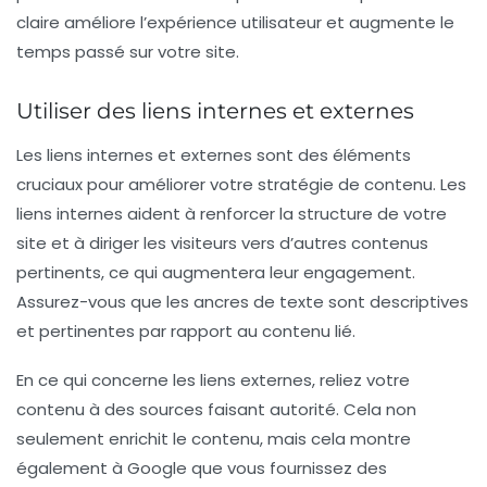
claire améliore l’expérience utilisateur et augmente le
temps passé sur votre site.
Utiliser des liens internes et externes
Les liens internes et externes sont des éléments
cruciaux pour améliorer votre stratégie de contenu. Les
liens internes
aident à renforcer la structure de votre
site et à diriger les visiteurs vers d’autres contenus
pertinents, ce qui augmentera leur engagement.
Assurez-vous que les ancres de texte sont descriptives
et pertinentes par rapport au contenu lié.
En ce qui concerne les
liens externes
, reliez votre
contenu à des sources faisant autorité. Cela non
seulement enrichit le contenu, mais cela montre
également à Google que vous fournissez des