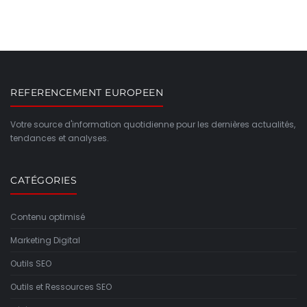
REFERENCEMENT EUROPEEN
Votre source d'information quotidienne pour les dernières actualités,
tendances et analyses.
CATÉGORIES
Contenu optimisé
Marketing Digital
Outils SEO
Outils et Ressources SEO