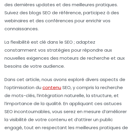
des dernières updates et des meilleures pratiques.
Suivez des blogs SEO de référence, participez à des
webinaires et des conférences pour enrichir vos
connaissances.
La flexibilité est clé dans le SEO ; adaptez
constamment vos stratégies pour répondre aux
nouvelles exigences des moteurs de recherche et aux
besoins de votre audience.
Dans cet article, nous avons exploré divers aspects de
l’optimisation du
contenu
SEO, y compris la recherche
de mots-clés, l’intégration naturelle, la structure, et
l’importance de la qualité. En appliquant ces
astuces
SEO incontournables
, vous serez en mesure d’améliorer
la visibilité de votre contenu et d’attirer un public
engagé, tout en respectant les meilleures pratiques de