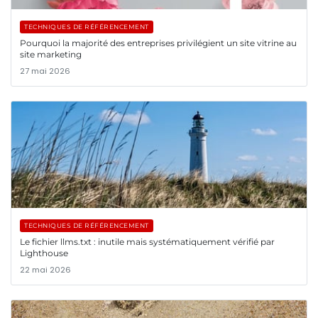
TECHNIQUES DE RÉFÉRENCEMENT
Pourquoi la majorité des entreprises privilégient un site vitrine au
site marketing
27 mai 2026
TECHNIQUES DE RÉFÉRENCEMENT
Le fichier llms.txt : inutile mais systématiquement vérifié par
Lighthouse
22 mai 2026