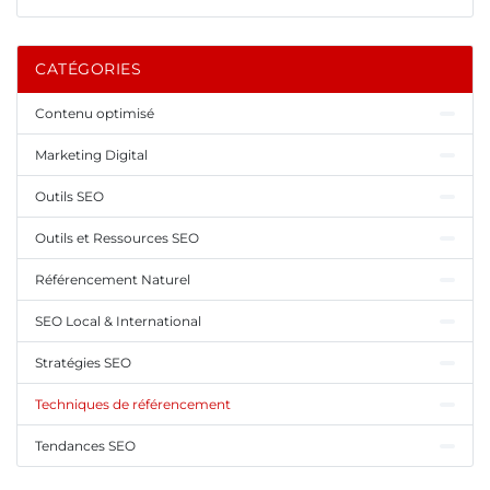
CATÉGORIES
Contenu optimisé
Marketing Digital
Outils SEO
Outils et Ressources SEO
Référencement Naturel
SEO Local & International
Stratégies SEO
Techniques de référencement
Tendances SEO