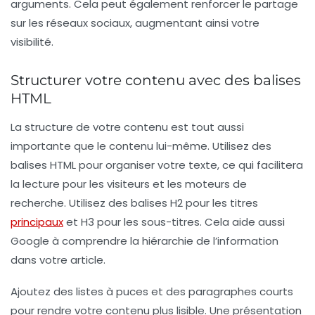
arguments. Cela peut également renforcer le partage
sur les réseaux sociaux, augmentant ainsi votre
visibilité.
Structurer votre contenu avec des balises
HTML
La structure de votre contenu est tout aussi
importante que le contenu lui-même. Utilisez des
balises HTML pour organiser votre texte, ce qui facilitera
la lecture pour les visiteurs et les moteurs de
recherche. Utilisez des balises H2 pour les titres
principaux
et H3 pour les sous-titres. Cela aide aussi
Google à comprendre la hiérarchie de l’information
dans votre article.
Ajoutez des listes à puces et des paragraphes courts
pour rendre votre contenu plus lisible. Une présentation