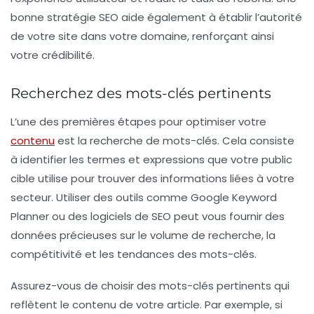
bonne stratégie SEO aide également à établir l’autorité
de votre site dans votre domaine, renforçant ainsi
votre crédibilité.
Recherchez des mots-clés pertinents
L’une des premières étapes pour optimiser votre
contenu
est la recherche de mots-clés. Cela consiste
à identifier les termes et expressions que votre public
cible utilise pour trouver des informations liées à votre
secteur. Utiliser des outils comme Google Keyword
Planner ou des logiciels de SEO peut vous fournir des
données précieuses sur le volume de recherche, la
compétitivité et les tendances des mots-clés.
Assurez-vous de choisir des
mots-clés pertinents
qui
reflètent le contenu de votre article. Par exemple, si