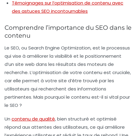
Témoignages sur l’optimisation de contenu avec
des astuces SEO incontournables
Comprendre l’importance du SEO dans le
contenu
Le SEO, ou
Search Engine Optimization
, est le processus
qui vise à améliorer la visibilité et le positionnement
d’un site web dans les résultats des moteurs de
recherche. L’optimisation de votre contenu est cruciale,
car elle permet à votre site d’être trouvé par les
utilisateurs qui recherchent des informations
pertinentes. Mais pourquoi le contenu est-il si vital pour
le SEO ?
Un
contenu de qualité
, bien structuré et optimisé
répond aux attentes des utilisateurs, ce qui améliore
l’expérience utilisateur et réduit le taux de rebond. Une