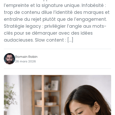
l’empreinte et la signature unique. Infobésité :
trop de contenu dilue l’identité des marques et
entraîne du rejet plutôt que de l’engagement.
Stratégie legacy : privilégier l’angle aux mots-
clés pour se démarquer avec des idées
audacieuses. Slow content : […]
Romain Robin
26 mars 2026