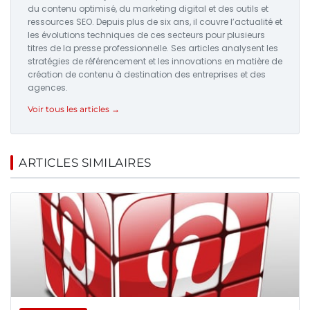
du contenu optimisé, du marketing digital et des outils et
ressources SEO. Depuis plus de six ans, il couvre l’actualité et
les évolutions techniques de ces secteurs pour plusieurs
titres de la presse professionnelle. Ses articles analysent les
stratégies de référencement et les innovations en matière de
création de contenu à destination des entreprises et des
agences.
Voir tous les articles →
ARTICLES SIMILAIRES