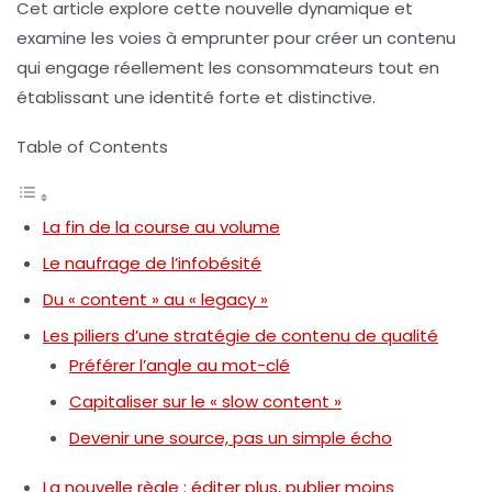
Cet article explore cette nouvelle dynamique et
examine les voies à emprunter pour créer un contenu
qui engage réellement les consommateurs tout en
établissant une identité forte et distinctive.
Table of Contents
La fin de la course au volume
Le naufrage de l’infobésité
Du « content » au « legacy »
Les piliers d’une stratégie de contenu de qualité
Préférer l’angle au mot-clé
Capitaliser sur le « slow content »
Devenir une source, pas un simple écho
La nouvelle règle : éditer plus, publier moins