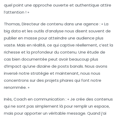
quel point une approche ouverte et authentique attire
l’attention ! »
Thomas, Directeur de contenu dans une agence :
« La
big data et les outils d’analyse nous disent souvent de
publier en masse pour atteindre une audience plus
vaste. Mais en réalité, ce qui captive réellement, c’est la
richesse et la profondeur du contenu. Une étude de
cas bien documentée peut avoir beaucoup plus
d’impact qu’une dizaine de posts banals. Nous avons
inversé notre stratégie et maintenant, nous nous
concentrons sur des projets phares qui font notre
renommée. »
Inès, Coach en communication :
« Je crée des contenus
qui ne sont pas simplement là pour remplir un espace,
mais pour apporter un véritable message. Quand j’ai