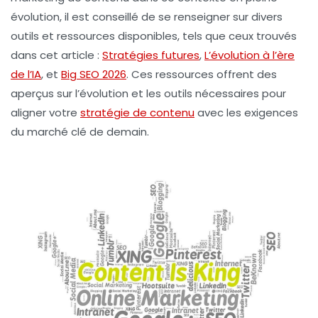
évolution, il est conseillé de se renseigner sur divers
outils et ressources disponibles, tels que ceux trouvés
dans cet article :
Stratégies futures
,
L’évolution à l’ère
de l’IA
, et
Big SEO 2026
. Ces ressources offrent des
aperçus sur l’évolution et les outils nécessaires pour
aligner votre
stratégie de contenu
avec les exigences
du marché clé de demain.