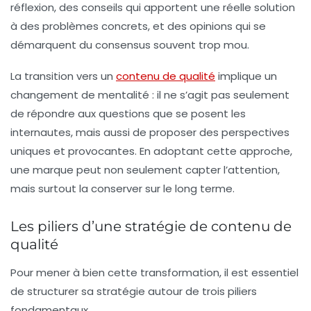
réflexion, des conseils qui apportent une réelle solution
à des problèmes concrets, et des opinions qui se
démarquent du consensus souvent trop mou.
La transition vers un
contenu de qualité
implique un
changement de mentalité : il ne s’agit pas seulement
de répondre aux questions que se posent les
internautes, mais aussi de proposer des perspectives
uniques et provocantes. En adoptant cette approche,
une marque peut non seulement capter l’attention,
mais surtout la conserver sur le long terme.
Les piliers d’une stratégie de contenu de
qualité
Pour mener à bien cette transformation, il est essentiel
de structurer sa stratégie autour de trois piliers
fondamentaux.