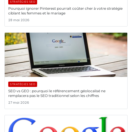
STRATÉGIES SEO
Pourquoi ignorer Pinterest pourrait coûter cher à votre stratégie
ciblant les femmes et le mariage
28 mai 2026
STRATÉGIES SEO
SEO vs GEO : pourquoi le référencement géolocalisé ne
remplacera pas le SEO traditionnel selon les chiffres
27 mai 2026