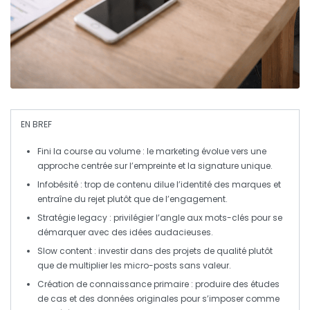
EN BREF
Fini la course au volume
: le marketing évolue vers une
approche centrée sur l’empreinte et la signature unique.
Infobésité
: trop de contenu dilue l’identité des marques et
entraîne du rejet plutôt que de l’engagement.
Stratégie legacy
: privilégier l’angle aux mots-clés pour se
démarquer avec des idées audacieuses.
Slow content
: investir dans des projets de qualité plutôt
que de multiplier les micro-posts sans valeur.
Création de connaissance primaire
: produire des études
de cas et des données originales pour s’imposer comme