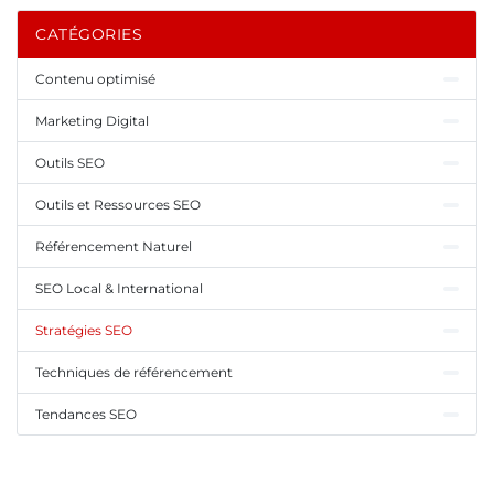
CATÉGORIES
Contenu optimisé
Marketing Digital
Outils SEO
Outils et Ressources SEO
Référencement Naturel
SEO Local & International
Stratégies SEO
Techniques de référencement
Tendances SEO