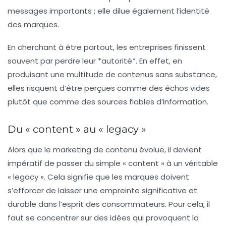
messages importants ; elle dilue également l’identité
des marques.
En cherchant à être partout, les entreprises finissent
souvent par perdre leur *autorité*. En effet, en
produisant une multitude de contenus sans substance,
elles risquent d’être perçues comme des échos vides
plutôt que comme des sources fiables d’information.
Du « content » au « legacy »
Alors que le marketing de contenu évolue, il devient
impératif de passer du simple « content » à un véritable
« legacy ». Cela signifie que les marques doivent
s’efforcer de laisser une empreinte significative et
durable dans l’esprit des consommateurs. Pour cela, il
faut se concentrer sur des idées qui provoquent la