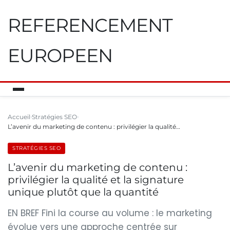
REFERENCEMENT
EUROPEEN
Accueil
Stratégies SEO
L’avenir du marketing de contenu : privilégier la qualité…
STRATÉGIES SEO
L’avenir du marketing de contenu :
privilégier la qualité et la signature
unique plutôt que la quantité
EN BREF Fini la course au volume : le marketing
évolue vers une approche centrée sur