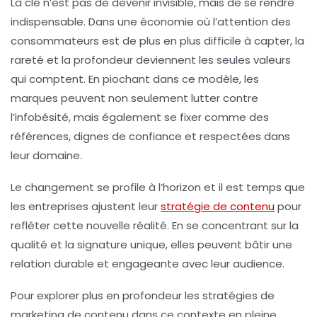
La clé n’est pas de devenir invisible, mais de se rendre
indispensable. Dans une économie où l’attention des
consommateurs est de plus en plus difficile à capter, la
rareté et la profondeur deviennent les seules valeurs
qui comptent. En piochant dans ce modèle, les
marques peuvent non seulement lutter contre
l’infobésité, mais également se fixer comme des
références, dignes de confiance et respectées dans
leur domaine.
Le changement se profile à l’horizon et il est temps que
les entreprises ajustent leur
stratégie de contenu
pour
refléter cette nouvelle réalité. En se concentrant sur la
qualité et la signature unique, elles peuvent bâtir une
relation durable et engageante avec leur audience.
Pour explorer plus en profondeur les stratégies de
marketing de contenu dans ce contexte en pleine