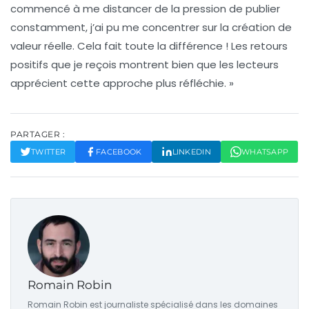
commencé à me distancer de la pression de publier
constamment, j’ai pu me concentrer sur la création de
valeur réelle. Cela fait toute la différence ! Les retours
positifs que je reçois montrent bien que les lecteurs
apprécient cette approche plus réfléchie. »
PARTAGER :
TWITTER
FACEBOOK
LINKEDIN
WHATSAPP
Romain Robin
Romain Robin est journaliste spécialisé dans les domaines