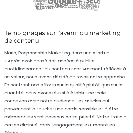
Témoignages sur l’avenir du marketing
de contenu
Marie, Responsable Marketing dans une startup :
« Après avoir passé des années à publier
quotidiennement du contenu sans vraiment réfléchir à
sa valeur, nous avons décidé de revoir notre approche.
En centrant nos efforts sur la qualité plutôt que sur la
quantité, nous avons réussi à établir une vraie
connexion avec notre audience. Les articles qui
parviennent à toucher une corde sensible et à être
mémorables sont devenus notre priorité. Notre trafic a
certes diminué, mais l’engagement est monté en
flèche. »