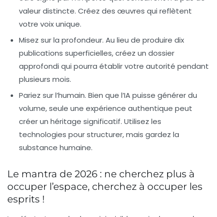
valeur distincte. Créez des œuvres qui reflètent
votre voix unique.
Misez sur la profondeur
. Au lieu de produire dix
publications superficielles, créez un dossier
approfondi qui pourra établir votre autorité pendant
plusieurs mois.
Pariez sur l’humain
. Bien que l’IA puisse générer du
volume, seule une expérience authentique peut
créer un héritage significatif. Utilisez les
technologies pour structurer, mais gardez la
substance humaine.
Le mantra de 2026 : ne cherchez plus à
occuper l’espace, cherchez à occuper les
esprits !