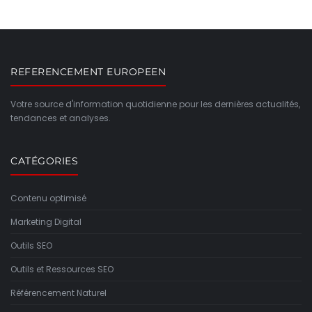
REFERENCEMENT EUROPEEN
Votre source d'information quotidienne pour les dernières actualités,
tendances et analyses.
CATÉGORIES
Contenu optimisé
Marketing Digital
Outils SEO
Outils et Ressources SEO
Référencement Naturel