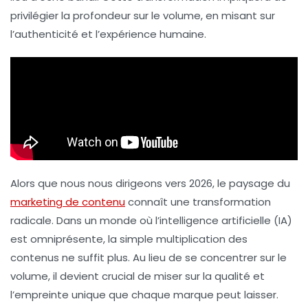
privilégier la profondeur sur le volume, en misant sur
l’authenticité et l’expérience humaine.
Alors que nous nous dirigeons vers 2026, le paysage du
marketing de contenu
connaît une transformation
radicale. Dans un monde où l’intelligence artificielle (IA)
est omniprésente, la simple multiplication des
contenus ne suffit plus. Au lieu de se concentrer sur le
volume, il devient crucial de miser sur la
qualité
et
l’empreinte unique que chaque marque peut laisser.