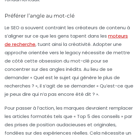
Préférer l’angle au mot-clé
Le SEO a souvent contraint les créateurs de contenu à
s’aligner sur ce que les gens tapent dans les
moteurs
de recherche
, tuant ainsi la créativité. Adopter une
approche orientée vers le
legacy
nécessite de mettre
de côté cette obsession du mot-clé pour se
concentrer sur des angles inédits. Au lieu de se
demander « Quel est le sujet qui génère le plus de
recherches ? », il s’agit de se demander « Qu’est-ce que
je peux dire qui n’a pas encore été dit ? ».
Pour passer à l’action, les marques devraient remplacer
les articles formatés tels que « Top 5 des conseils » par
des prises de position audacieuses et originales,
fondées sur des expériences réelles. Cela nécessite un