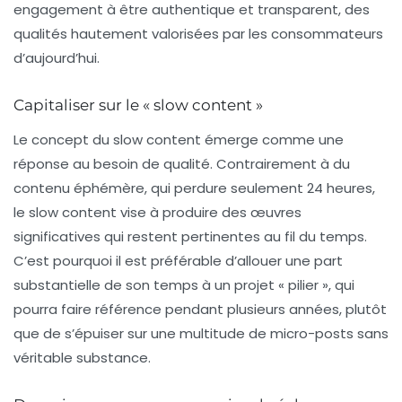
engagement à être authentique et transparent, des
qualités hautement valorisées par les consommateurs
d’aujourd’hui.
Capitaliser sur le « slow content »
Le concept du
slow content
émerge comme une
réponse au besoin de qualité. Contrairement à du
contenu éphémère, qui perdure seulement 24 heures,
le slow content vise à produire des œuvres
significatives qui restent pertinentes au fil du temps.
C’est pourquoi il est préférable d’allouer une part
substantielle de son temps à un projet « pilier », qui
pourra faire référence pendant plusieurs années, plutôt
que de s’épuiser sur une multitude de micro-posts sans
véritable substance.