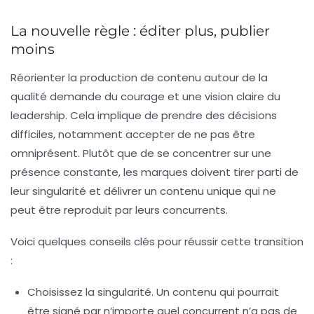
La nouvelle règle : éditer plus, publier
moins
Réorienter la production de contenu autour de la
qualité demande du courage et une vision claire du
leadership. Cela implique de prendre des décisions
difficiles, notamment accepter de ne pas être
omniprésent. Plutôt que de se concentrer sur une
présence constante, les marques doivent tirer parti de
leur singularité et délivrer un contenu unique qui ne
peut être reproduit par leurs concurrents.
Voici quelques conseils clés pour réussir cette transition
:
Choisissez la singularité
. Un contenu qui pourrait
être signé par n’importe quel concurrent n’a pas de