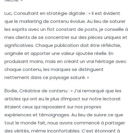
Luc, Consultant en stratégie digitale :
« Il est évident
que le marketing de contenu évolue. Au lieu de saturer
les esprits avec un flot constant de posts, je conseille à
mes clients de se concentrer sur des pièces uniques et
significatives. Chaque publication doit être réfléchie,
originale et apporter une valeur ajoutée réelle. En
produisant moins, mais en créant un vrai héritage avec
chaque contenu, les marques se distinguent
nettement dans ce paysage saturé. »
Élodie, Créatrice de contenu :
« J’ai remarqué que les
articles qui ont eu le plus d’impact sur notre lectorat
étaient ceux qui reposaient sur nos propres
expériences et témoignages. Au lieu de suivre ce que
tout le monde fait, nous avons commencé à partager
des vérités, même inconfortables. C’est étonnant à