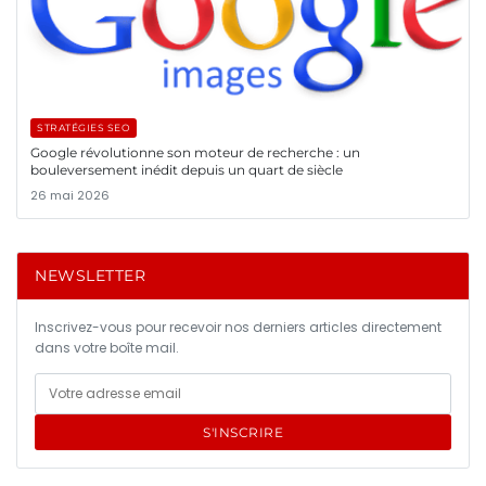
STRATÉGIES SEO
Google révolutionne son moteur de recherche : un
bouleversement inédit depuis un quart de siècle
26 mai 2026
NEWSLETTER
Inscrivez-vous pour recevoir nos derniers articles directement
dans votre boîte mail.
S'INSCRIRE