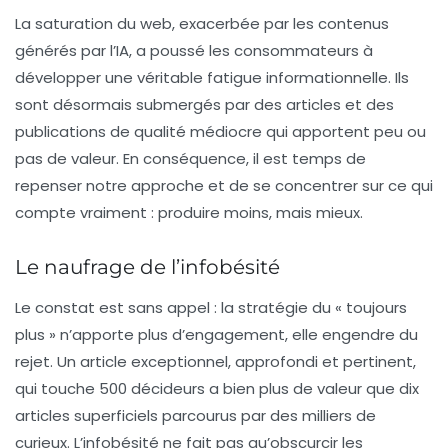
La saturation du web, exacerbée par les contenus
générés par l’IA, a poussé les consommateurs à
développer une véritable fatigue informationnelle. Ils
sont désormais submergés par des articles et des
publications de qualité médiocre qui apportent peu ou
pas de valeur. En conséquence, il est temps de
repenser notre approche et de se concentrer sur ce qui
compte vraiment : produire moins, mais mieux.
Le naufrage de l’infobésité
Le constat est sans appel : la stratégie du « toujours
plus » n’apporte plus d’engagement, elle engendre du
rejet. Un article exceptionnel, approfondi et pertinent,
qui touche 500 décideurs a bien plus de valeur que dix
articles superficiels parcourus par des milliers de
curieux. L’infobésité ne fait pas qu’obscurcir les