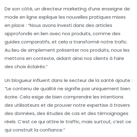
De son côté, un directeur marketing d’une enseigne de
mode en ligne explique les nouvelles pratiques mises
en place : “Nous avons investi dans des articles
approfondis en lien avec nos produits, comme des
guides comparatifs
, et cela a transformé notre trafic.
Au lieu de simplement présenter nos produits, nous les
mettons en contexte, aidant ainsi nos clients à faire
des choix éclairés.”
Un blogueur influent dans le secteur de la santé ajoute :
“Le contenu de qualité ne signifie pas uniquement bien
écrire. Cela exige de bien comprendre les
intentions
des utilisateurs
et de prouver notre expertise à travers
des données, des études de cas et des témoignages
réels. C’est ce qui attire le traffic, mais surtout, c’est ce
qui construit la confiance.”