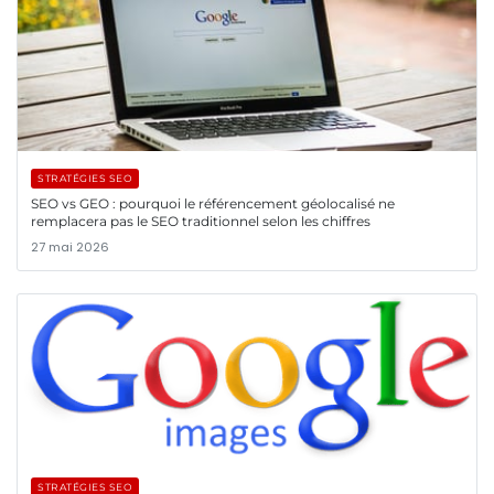
STRATÉGIES SEO
SEO vs GEO : pourquoi le référencement géolocalisé ne
remplacera pas le SEO traditionnel selon les chiffres
27 mai 2026
STRATÉGIES SEO