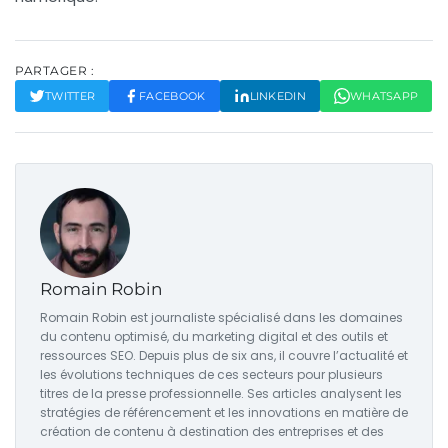
PARTAGER :
TWITTER
FACEBOOK
LINKEDIN
WHATSAPP
Romain Robin
Romain Robin est journaliste spécialisé dans les domaines
du contenu optimisé, du marketing digital et des outils et
ressources SEO. Depuis plus de six ans, il couvre l’actualité et
les évolutions techniques de ces secteurs pour plusieurs
titres de la presse professionnelle. Ses articles analysent les
stratégies de référencement et les innovations en matière de
création de contenu à destination des entreprises et des