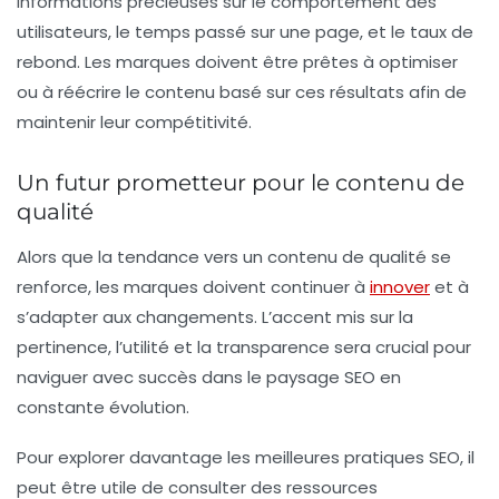
informations précieuses sur le comportement des
utilisateurs, le temps passé sur une page, et le taux de
rebond. Les marques doivent être prêtes à optimiser
ou à réécrire le contenu basé sur ces résultats afin de
maintenir leur compétitivité.
Un futur prometteur pour le contenu de
qualité
Alors que la tendance vers un
contenu de qualité
se
renforce, les marques doivent continuer à
innover
et à
s’adapter aux changements. L’accent mis sur la
pertinence, l’utilité et la transparence sera crucial pour
naviguer avec succès dans le paysage SEO en
constante évolution.
Pour explorer davantage les meilleures pratiques SEO, il
peut être utile de consulter des ressources