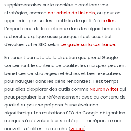
supplémentaires sur la manière d’améliorer vos
stratégies, comme
cet article de LinkedIn
, ou pour en
apprendre plus sur les backlinks de qualité à
ce lien
.
L’importance de la confiance dans les algorithmes de
recherche explique aussi pourquoi il est essentiel
d’évaluer votre
SEO
selon
ce guide sur la confiance
.
En tenant compte de la direction que prend Google
concernant le contenu de qualité, les marques peuvent
bénéficier de stratégies réfléchies et bien exécutées
pour naviguer dans les défis rencontrés. Il est temps
pour elles d’explorer des outils comme
NeuronWriter
qui
peut propulser leur référencement avec du contenu de
qualité et pour se préparer à une évolution
algorithmiqu. Les
mutations SEO
de Google obligent les
marques à réévaluer leur stratégie pour répondre aux
nouvelles réalités du marché (
voir ici
).