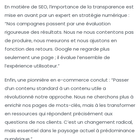
En matière de
SEO
, l’importance de la
transparence
est
mise en avant par un expert en stratégie numérique :
“Nos campagnes passent par une évaluation
rigoureuse des résultats. Nous ne nous contentons pas
de produire, nous mesurons et nous ajustons en
fonction des retours. Google ne regarde plus
seulement une page ; il évalue l’ensemble de
l’expérience utilisateur.”
Enfin, une pionnière en
e-commerce
conclut : “Passer
d’un contenu standard à un contenu utile a
révolutionné notre approche. Nous ne cherchons plus à
enrichir nos pages de mots-clés, mais à les transformer
en
ressources
qui répondent précisément aux
questions de nos clients. C’est un changement radical,
mais essentiel dans le paysage actuel à prédominance
numérique.”