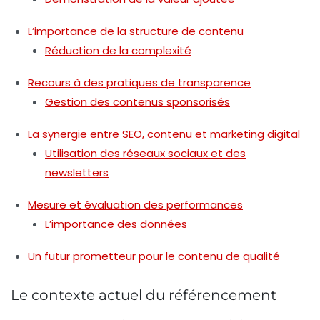
L’importance de la structure de contenu
Réduction de la complexité
Recours à des pratiques de transparence
Gestion des contenus sponsorisés
La synergie entre SEO, contenu et marketing digital
Utilisation des réseaux sociaux et des
newsletters
Mesure et évaluation des performances
L’importance des données
Un futur prometteur pour le contenu de qualité
Le contexte actuel du référencement