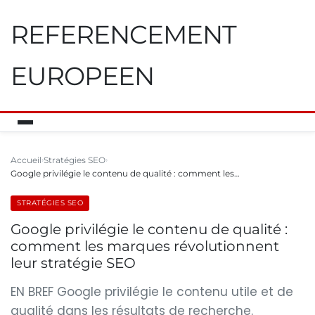
REFERENCEMENT
EUROPEEN
Accueil
Stratégies SEO
Google privilégie le contenu de qualité : comment les…
STRATÉGIES SEO
Google privilégie le contenu de qualité :
comment les marques révolutionnent
leur stratégie SEO
EN BREF Google privilégie le contenu utile et de
qualité dans les résultats de recherche.