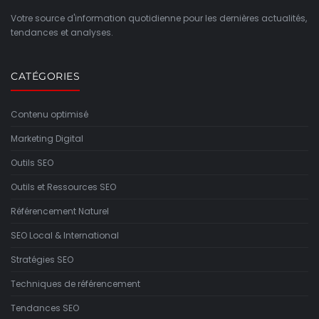
Votre source d'information quotidienne pour les dernières actualités,
tendances et analyses.
CATÉGORIES
Contenu optimisé
Marketing Digital
Outils SEO
Outils et Ressources SEO
Référencement Naturel
SEO Local & International
Stratégies SEO
Techniques de référencement
Tendances SEO