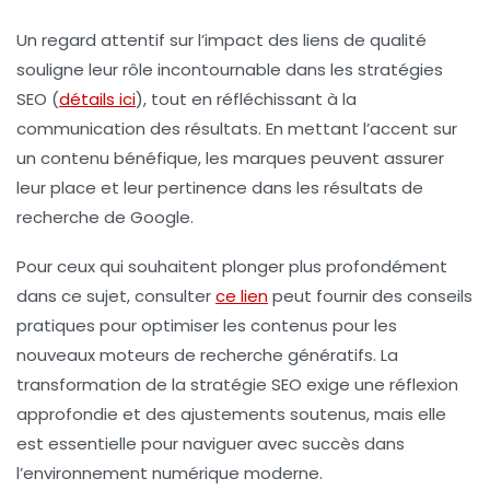
Un regard attentif sur l’impact des liens de qualité
souligne leur rôle incontournable dans les stratégies
SEO (
détails ici
), tout en réfléchissant à la
communication des résultats. En mettant l’accent sur
un contenu bénéfique, les marques peuvent assurer
leur place et leur pertinence dans les résultats de
recherche de Google.
Pour ceux qui souhaitent plonger plus profondément
dans ce sujet, consulter
ce lien
peut fournir des conseils
pratiques pour optimiser les contenus pour les
nouveaux moteurs de recherche génératifs. La
transformation de la stratégie SEO exige une réflexion
approfondie et des ajustements soutenus, mais elle
est essentielle pour naviguer avec succès dans
l’environnement numérique moderne.