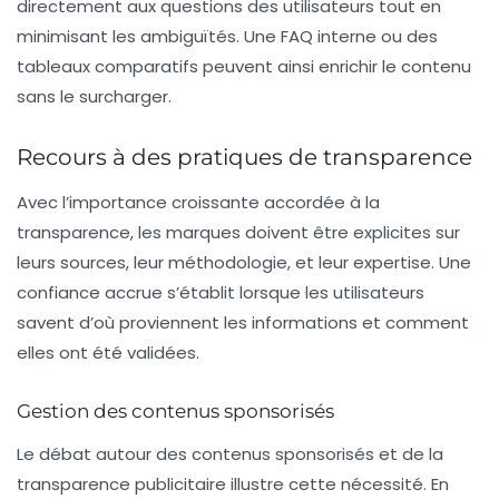
directement aux questions des utilisateurs tout en
minimisant les ambiguïtés. Une
FAQ
interne ou des
tableaux comparatifs peuvent ainsi enrichir le contenu
sans le surcharger.
Recours à des pratiques de transparence
Avec l’importance croissante accordée à la
transparence, les marques doivent être explicites sur
leurs sources, leur méthodologie, et leur expertise. Une
confiance accrue s’établit lorsque les utilisateurs
savent d’où proviennent les informations et comment
elles ont été validées.
Gestion des contenus sponsorisés
Le débat autour des
contenus sponsorisés
et de la
transparence publicitaire illustre cette nécessité. En