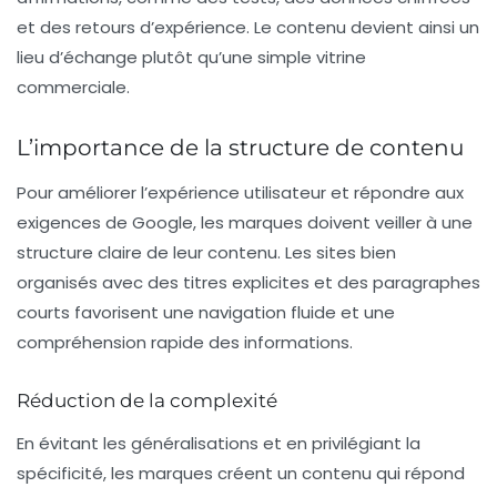
et des retours d’expérience. Le contenu devient ainsi un
lieu d’échange plutôt qu’une simple vitrine
commerciale.
L’importance de la structure de contenu
Pour améliorer l’expérience utilisateur et répondre aux
exigences de Google, les marques doivent veiller à une
structure claire
de leur contenu. Les sites bien
organisés avec des titres explicites et des paragraphes
courts favorisent une navigation fluide et une
compréhension rapide des informations.
Réduction de la complexité
En évitant les généralisations et en privilégiant la
spécificité
, les marques créent un contenu qui répond