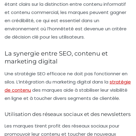
étant clairs sur la distinction entre contenu informatif
et contenu commercial, les marques peuvent gagner
en crédibilité, ce qui est essentiel dans un
environnement où l’honnêteté est devenue un critère
de décision clé pour les utilisateurs.
La synergie entre SEO, contenu et
marketing digital
Une stratégie SEO efficace ne doit pas fonctionner en
silos. L’intégration du marketing digital dans la
stratégie
de contenu
des marques aide à stabiliser leur visibilité
en ligne et à toucher divers segments de clientèle.
Utilisation des réseaux sociaux et des newsletters
Les marques tirent profit des
réseaux sociaux
pour
promouvoir leur contenu et toucher de nouveaux