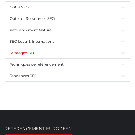
Outils SEO
Outils et Ressources SEO
Référencement Naturel
SEO Local & International
Stratégies SEO
Techniques de référencement
Tendances SEO
REFERENCEMENT EUROPEEN