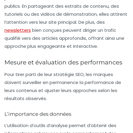
publics. En partageant des extraits de contenu, des
tutoriels ou des vidéos de démonstration, elles attirent
l’attention vers leur site principal. De plus, des
newsletters
bien conçues peuvent diriger un trafic
qualifié vers des articles approfondis, offrant ainsi une
approche plus engageante et interactive.
Mesure et évaluation des performances
Pour tirer parti de leur stratégie SEO, les marques
doivent surveiller en permanence la performance de
leurs contenus et ajuster leurs approches selon les
résultats observés.
L’importance des données
L’utilisation d’outils d’analyse permet d’obtenir des