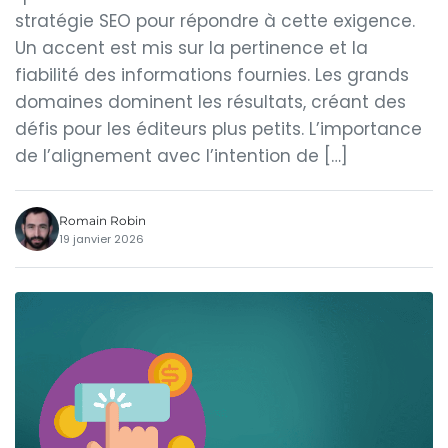
stratégie SEO pour répondre à cette exigence.
Un accent est mis sur la pertinence et la
fiabilité des informations fournies. Les grands
domaines dominent les résultats, créant des
défis pour les éditeurs plus petits. L’importance
de l’alignement avec l’intention de […]
Romain Robin
19 janvier 2026