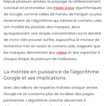
Depuis plusieurs années, le paysage du
référencement
a évolué en profondeur. Les
mises à jour
algorithmiques
de Google, comme celles de Panda, de Penguin ou plus
récemment de l’algorithme qui valorise le contenu utile,
ont modifié les priorités des marques. Alors
qu’auparavant, une simple concentration sur la densité
de mots-clés pouvait suffire, aujourd’hui, le moteur de
recherche met en avant le
contenu utile
, exigeant que
les marques démontrent leur
valeur
et leur expertise à
chaque étape du parcours de l’utilisateur.
La montée en puissance de l’algorithme
Google et ses implications
Avec des billions de requêtes traitées chaque année,
Google ne se contente plus de localiser des pages
pertinentes. L’algorithme cherche désormais à