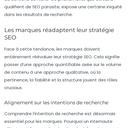
qualifient de
SEO parasite
, expose une certaine iniquité
dans les résultats de recherche.
Les marques réadaptent leur stratégie
SEO
Face à cette tendance, les marques doivent
entièrement réévaluer leur stratégie SEO. Cela signifie
passer d’une
approche quantifiable
axée sur le volume
de contenu à une approche qualitative, où la
pertinence
, la
fiabilité
et la
structure
jouent des rôles
cruciaux.
Alignement sur les intentions de recherche
Comprendre l’intention de recherche est désormais
essentiel pour les marques. Pourquoi un internaute