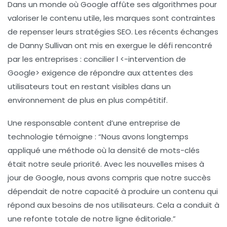
Dans un monde où
Google
affûte ses algorithmes pour
valoriser le
contenu utile
, les marques sont contraintes
de repenser leurs stratégies
SEO
. Les récents échanges
de Danny Sullivan ont mis en exergue le défi rencontré
par les entreprises : concilier l <-intervention de
Google> exigence de répondre aux attentes des
utilisateurs tout en restant visibles dans un
environnement de plus en plus compétitif.
Une responsable content d’une entreprise de
technologie témoigne : “Nous avons longtemps
appliqué une méthode où la densité de
mots-clés
était notre seule priorité. Avec les nouvelles mises à
jour de Google, nous avons compris que notre succès
dépendait de notre capacité à produire un contenu qui
répond aux besoins
de nos utilisateurs. Cela a conduit à
une refonte totale de notre ligne éditoriale.”