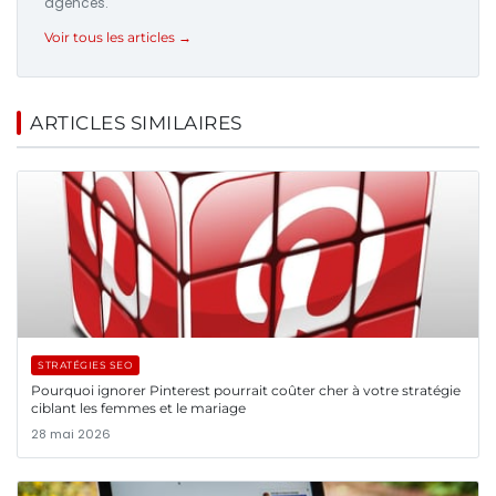
agences.
Voir tous les articles →
ARTICLES SIMILAIRES
STRATÉGIES SEO
Pourquoi ignorer Pinterest pourrait coûter cher à votre stratégie
ciblant les femmes et le mariage
28 mai 2026