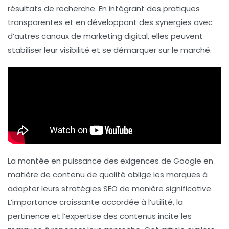
résultats de recherche. En intégrant des
pratiques
transparentes
et en développant des synergies avec
d’autres canaux de
marketing digital
, elles peuvent
stabiliser leur visibilité et se démarquer sur le marché.
La montée en puissance des exigences de Google en
matière de
contenu de qualité
oblige les marques à
adapter leurs stratégies
SEO
de manière significative.
L’importance croissante accordée à l’utilité, la
pertinence et l’expertise des contenus incite les