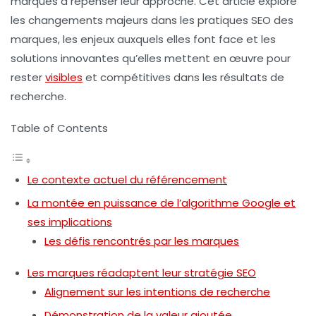
marques à repenser leur approche. Cet article explore
les changements majeurs dans les pratiques SEO des
marques, les enjeux auxquels elles font face et les
solutions innovantes qu’elles mettent en œuvre pour
rester
visibles
et compétitives dans les résultats de
recherche.
Table of Contents
Le contexte actuel du référencement
La montée en puissance de l’algorithme Google et
ses implications
Les défis rencontrés par les marques
Les marques réadaptent leur stratégie SEO
Alignement sur les intentions de recherche
Démonstration de la valeur ajoutée