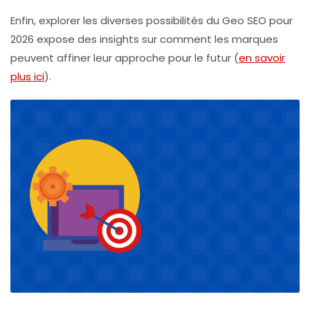
Enfin, explorer les diverses possibilités du
Geo SEO
pour
2026 expose des insights sur comment les marques
peuvent affiner leur approche pour le futur (
en savoir
plus ici
).