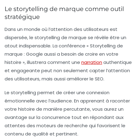
Le storytelling de marque comme outil
stratégique
Dans un monde où l’attention des utilisateurs est
dispersée, le
storytelling
de marque se révèle être un
atout indispensable. La conférence « Storytelling de
marque : Google aussi a besoin de croire en votre
histoire », illustrera comment une
narration
authentique
et engageante peut non seulement capter l’attention
des utilisateurs, mais aussi améliorer le SEO.
Le storytelling permet de créer une connexion
émotionnelle avec l’audience. En apprenant à raconter
votre histoire de manière percutante, vous aurez un
avantage sur la concurrence tout en répondant aux
attentes des moteurs de recherche qui favorisent le
contenu de qualité et pertinent.