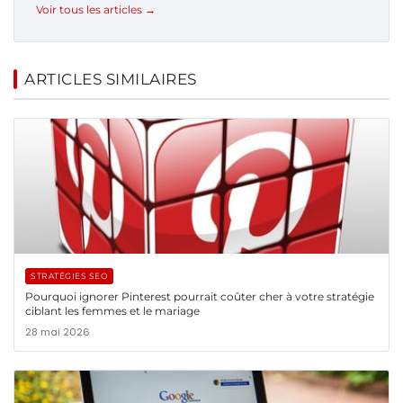
Voir tous les articles →
ARTICLES SIMILAIRES
STRATÉGIES SEO
Pourquoi ignorer Pinterest pourrait coûter cher à votre stratégie
ciblant les femmes et le mariage
28 mai 2026