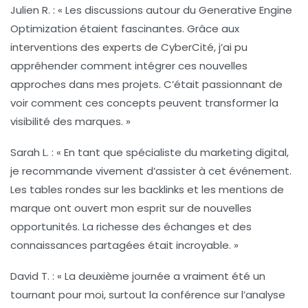
Julien R.
: « Les discussions autour du
Generative Engine
Optimization
étaient fascinantes. Grâce aux
interventions des experts de CyberCité, j’ai pu
appréhender comment intégrer ces nouvelles
approches dans mes projets. C’était passionnant de
voir comment ces concepts peuvent transformer la
visibilité des marques. »
Sarah L.
: « En tant que spécialiste du
marketing digital
,
je recommande vivement d’assister à cet événement.
Les tables rondes sur les
backlinks
et les mentions de
marque ont ouvert mon esprit sur de nouvelles
opportunités. La richesse des échanges et des
connaissances partagées était incroyable. »
David T.
: « La deuxième journée a vraiment été un
tournant pour moi, surtout la conférence sur l’analyse