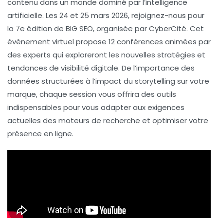
contenu dans un monde dominé par
l’intelligence
artificielle
. Les 24 et 25 mars 2026, rejoignez-nous pour
la
7e édition de BIG SEO
, organisée par CyberCité. Cet
événement virtuel propose
12 conférences
animées par
des experts qui exploreront les
nouvelles stratégies
et
tendances de visibilité digitale. De l’importance des
données structurées
à l’impact du
storytelling
sur votre
marque, chaque session vous offrira des outils
indispensables pour vous adapter aux exigences
actuelles des moteurs de recherche et optimiser votre
présence en ligne.