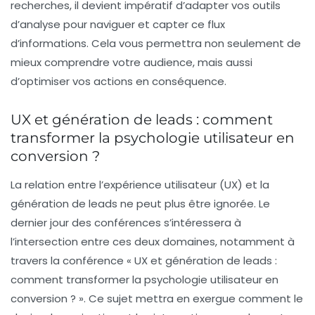
recherches, il devient impératif d’adapter vos outils
d’analyse pour naviguer et capter ce flux
d’informations. Cela vous permettra non seulement de
mieux comprendre votre audience, mais aussi
d’optimiser vos actions en conséquence.
UX et génération de leads : comment
transformer la psychologie utilisateur en
conversion ?
La relation entre l’expérience utilisateur (UX) et la
génération de leads ne peut plus être ignorée. Le
dernier jour des conférences s’intéressera à
l’intersection entre ces deux domaines, notamment à
travers la conférence « UX et génération de leads :
comment transformer la psychologie utilisateur en
conversion ? ». Ce sujet mettra en exergue comment le