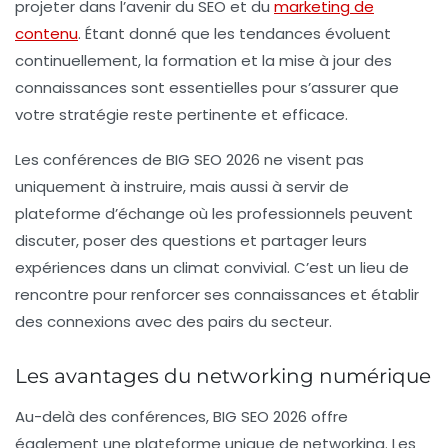
projeter dans l’avenir du
SEO
et du
marketing de
contenu
. Étant donné que les tendances évoluent
continuellement, la formation et la mise à jour des
connaissances sont essentielles pour s’assurer que
votre stratégie reste pertinente et efficace.
Les conférences de BIG SEO 2026 ne visent pas
uniquement à instruire, mais aussi à servir de
plateforme d’échange où les professionnels peuvent
discuter, poser des questions et partager leurs
expériences dans un climat convivial. C’est un lieu de
rencontre pour renforcer ses connaissances et établir
des connexions avec des pairs du secteur.
Les avantages du networking numérique
Au-delà des conférences, BIG SEO 2026 offre
également une plateforme unique de
networking
. Les