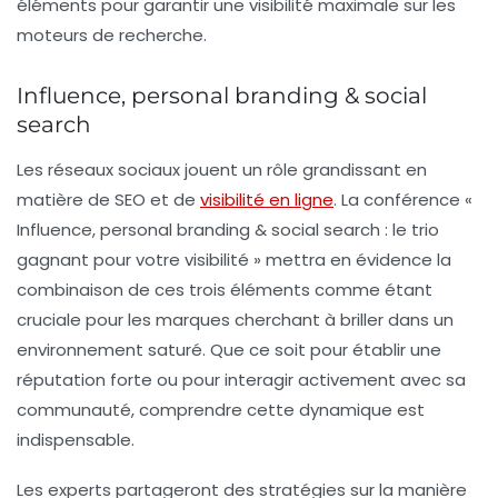
éléments pour garantir une visibilité maximale sur les
moteurs de recherche.
Influence, personal branding & social
search
Les réseaux sociaux jouent un rôle grandissant en
matière de
SEO
et de
visibilité en ligne
. La conférence «
Influence, personal branding & social search : le trio
gagnant pour votre visibilité » mettra en évidence la
combinaison de ces trois éléments comme étant
cruciale pour les marques cherchant à briller dans un
environnement saturé. Que ce soit pour établir une
réputation forte ou pour interagir activement avec sa
communauté, comprendre cette dynamique est
indispensable.
Les experts partageront des stratégies sur la manière