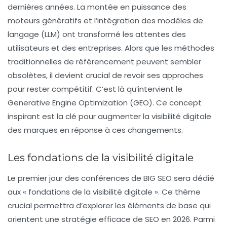
dernières années. La montée en puissance des
moteurs génératifs et l’intégration des modèles de
langage (LLM) ont transformé les attentes des
utilisateurs et des entreprises. Alors que les méthodes
traditionnelles de référencement peuvent sembler
obsolètes, il devient crucial de revoir ses approches
pour rester compétitif. C’est là qu’intervient le
Generative Engine Optimization
(GEO). Ce concept
inspirant est la clé pour augmenter la visibilité digitale
des marques en réponse à ces changements.
Les fondations de la visibilité digitale
Le premier jour des conférences de BIG SEO sera dédié
aux « fondations de la visibilité digitale ». Ce thème
crucial permettra d’explorer les éléments de base qui
orientent une stratégie efficace de SEO en 2026. Parmi