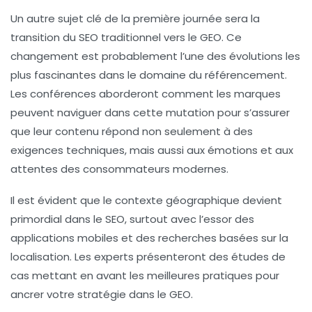
Un autre sujet clé de la première journée sera la
transition du SEO traditionnel vers le GEO. Ce
changement est probablement l’une des évolutions les
plus fascinantes dans le domaine du référencement.
Les conférences aborderont comment les marques
peuvent naviguer dans cette mutation pour s’assurer
que leur contenu répond non seulement à des
exigences techniques, mais aussi aux émotions et aux
attentes des consommateurs modernes.
Il est évident que le contexte géographique devient
primordial dans le SEO, surtout avec l’essor des
applications mobiles et des recherches basées sur la
localisation. Les experts présenteront des études de
cas mettant en avant les meilleures pratiques pour
ancrer votre stratégie dans le GEO.