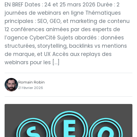
EN BREF Dates : 24 et 25 mars 2026 Durée : 2
journées de webinars en ligne Thématiques
principales : SEO, GEO, et marketing de contenu
12 conférences animées par des experts de
l’agence CyberCité Sujets abordés : données
structurées, storytelling, backlinks vs mentions
de marque, et UX Accès aux replays des
webinars pour les […]
Romain Robin
21 février 2026