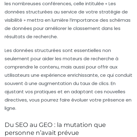
les nombreuses conférences, celle intitulée « Les
données structurées au service de votre stratégie de
visibilité » mettra en lumière l’importance des schémas
de données pour améliorer le classement dans les
résultats de recherche.
Les données structurées sont essentielles non
seulement pour aider les moteurs de recherche à
comprendre le contenu, mais aussi pour offrir aux
utilisateurs une expérience enrichissante, ce qui conduit
souvent à une augmentation du taux de clics. En
ajustant vos pratiques et en adaptant ces nouvelles
directives, vous pourrez faire évoluer votre présence en
ligne.
Du SEO au GEO : la mutation que
personne n’avait prévue