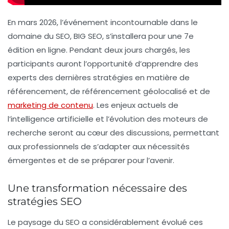
En mars 2026, l’événement incontournable dans le
domaine du SEO, BIG SEO, s’installera pour une 7e
édition en ligne. Pendant deux jours chargés, les
participants auront l’opportunité d’apprendre des
experts des dernières stratégies en matière de
référencement, de
référencement géolocalisé
et de
marketing de contenu
. Les enjeux actuels de
l’intelligence artificielle et l’évolution des moteurs de
recherche seront au cœur des discussions, permettant
aux professionnels de s’adapter aux nécessités
émergentes et de se préparer pour l’avenir.
Une transformation nécessaire des
stratégies SEO
Le paysage du
SEO
a considérablement évolué ces