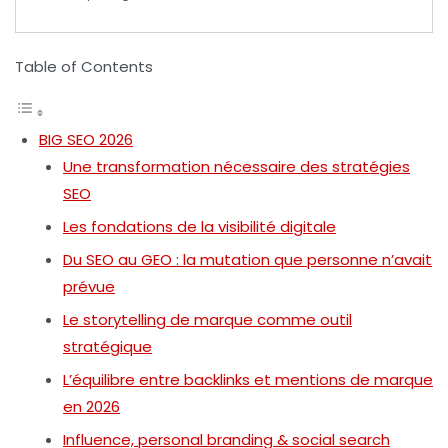
Table of Contents
BIG SEO 2026
Une transformation nécessaire des stratégies
SEO
Les fondations de la visibilité digitale
Du SEO au GEO : la mutation que personne n’avait
prévue
Le storytelling de marque comme outil
stratégique
L’équilibre entre backlinks et mentions de marque
en 2026
Influence, personal branding & social search