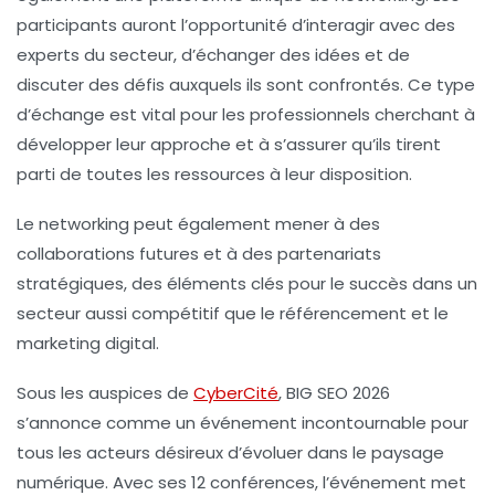
participants auront l’opportunité d’interagir avec des
experts du secteur, d’échanger des idées et de
discuter des défis auxquels ils sont confrontés. Ce type
d’échange est vital pour les professionnels cherchant à
développer leur approche et à s’assurer qu’ils tirent
parti de toutes les ressources à leur disposition.
Le networking peut également mener à des
collaborations futures et à des partenariats
stratégiques, des éléments clés pour le succès dans un
secteur aussi compétitif que le référencement et le
marketing digital.
Sous les auspices de
CyberCité
, BIG SEO 2026
s’annonce comme un événement incontournable pour
tous les acteurs désireux d’évoluer dans le paysage
numérique. Avec ses 12 conférences, l’événement met