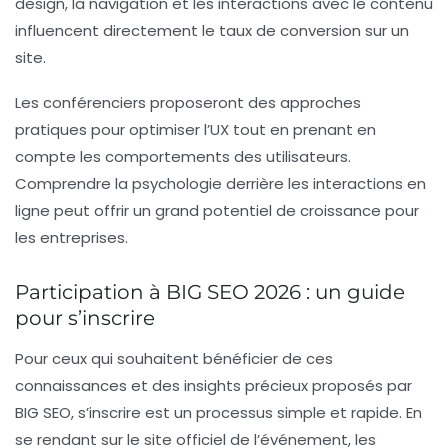
design, la navigation et les interactions avec le contenu
influencent directement le taux de conversion sur un
site.
Les conférenciers proposeront des approches
pratiques pour optimiser l’UX tout en prenant en
compte les comportements des utilisateurs.
Comprendre la psychologie derrière les interactions en
ligne peut offrir un grand potentiel de croissance pour
les entreprises.
Participation à BIG SEO 2026 : un guide
pour s’inscrire
Pour ceux qui souhaitent bénéficier de ces
connaissances et des insights précieux proposés par
BIG SEO, s’inscrire est un processus simple et rapide. En
se rendant sur le site officiel de l’événement, les