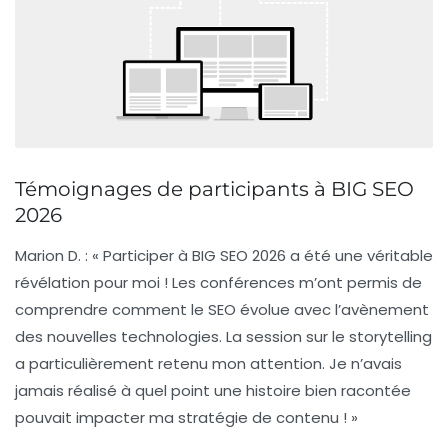
Témoignages de participants à BIG SEO
2026
Marion D.
: « Participer à BIG SEO 2026 a été une véritable
révélation pour moi ! Les conférences m’ont permis de
comprendre comment le
SEO
évolue avec l’avènement
des nouvelles technologies. La session sur le
storytelling
a particulièrement retenu mon attention. Je n’avais
jamais réalisé à quel point une histoire bien racontée
pouvait impacter ma stratégie de contenu ! »