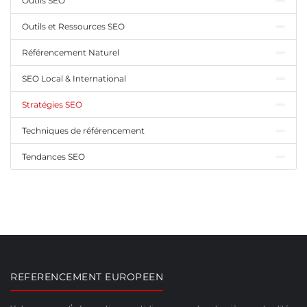
Outils SEO
Outils et Ressources SEO
Référencement Naturel
SEO Local & International
Stratégies SEO
Techniques de référencement
Tendances SEO
REFERENCEMENT EUROPEEN