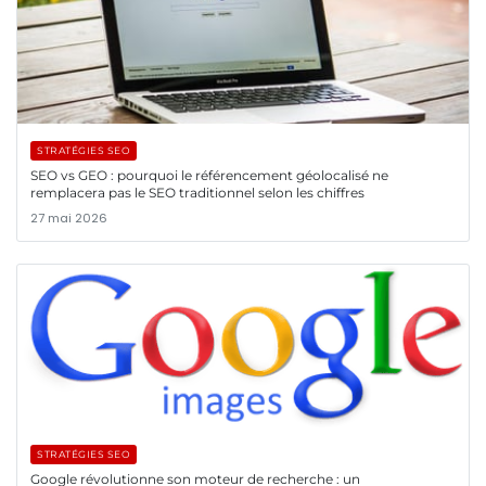
STRATÉGIES SEO
SEO vs GEO : pourquoi le référencement géolocalisé ne
remplacera pas le SEO traditionnel selon les chiffres
27 mai 2026
STRATÉGIES SEO
Google révolutionne son moteur de recherche : un