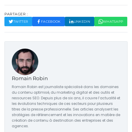
PARTAGER :
TWITTER
FACEBOOK
LINKEDIN
WHATSAPP
Romain Robin
Romain Robin est journaliste spécialisé dans les domaines
du contenu optimisé, du marketing digital et des outils et
ressources SEO. Depuis plus de six ans, il couvre l’actualité et
les évolutions techniques de ces secteurs pour plusieurs
titres de la presse professionnelle. Ses articles analysent les
stratégies de référencement et les innovations en matière de
création de contenu à destination des entreprises et des
agences.