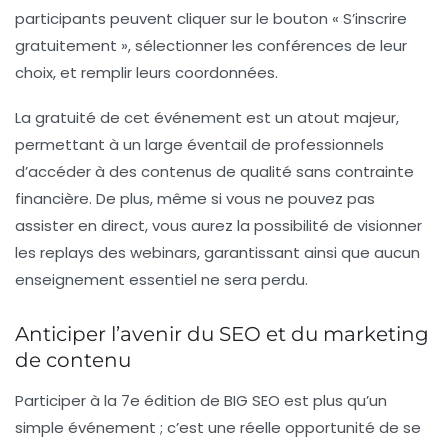
participants peuvent cliquer sur le bouton « S’inscrire
gratuitement », sélectionner les conférences de leur
choix, et remplir leurs coordonnées.
La gratuité de cet événement est un atout majeur,
permettant à un large éventail de professionnels
d’accéder à des contenus de qualité sans contrainte
financière. De plus, même si vous ne pouvez pas
assister en direct, vous aurez la possibilité de visionner
les replays des webinars, garantissant ainsi que aucun
enseignement essentiel ne sera perdu.
Anticiper l’avenir du SEO et du marketing
de contenu
Participer à la 7e édition de BIG SEO est plus qu’un
simple événement ; c’est une réelle opportunité de se