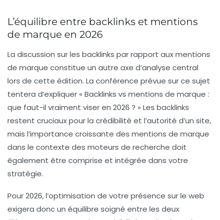
L’équilibre entre backlinks et mentions
de marque en 2026
La discussion sur les backlinks par rapport aux mentions
de marque constitue un autre axe d’analyse central
lors de cette édition. La conférence prévue sur ce sujet
tentera d’expliquer « Backlinks vs mentions de marque :
que faut-il vraiment viser en 2026 ? » Les backlinks
restent cruciaux pour la crédibilité et l’autorité d’un site,
mais l’importance croissante des mentions de marque
dans le contexte des moteurs de recherche doit
également être comprise et intégrée dans votre
stratégie.
Pour 2026, l’optimisation de votre présence sur le web
exigera donc un équilibre soigné entre les deux