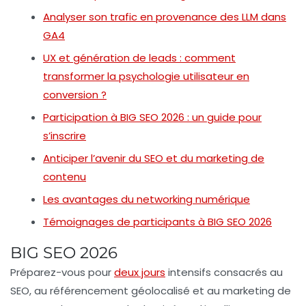
Analyser son trafic en provenance des LLM dans
GA4
UX et génération de leads : comment
transformer la psychologie utilisateur en
conversion ?
Participation à BIG SEO 2026 : un guide pour
s’inscrire
Anticiper l’avenir du SEO et du marketing de
contenu
Les avantages du networking numérique
Témoignages de participants à BIG SEO 2026
BIG SEO 2026
Préparez-vous pour
deux jours
intensifs
consacrés au
SEO, au référencement géolocalisé et au marketing de