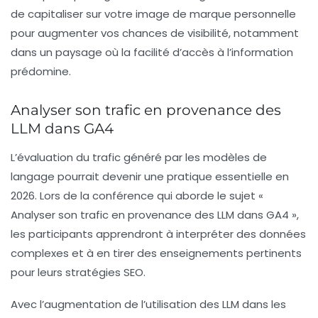
de capitaliser sur votre image de marque personnelle
pour augmenter vos chances de visibilité, notamment
dans un paysage où la facilité d’accès à l’information
prédomine.
Analyser son trafic en provenance des
LLM dans GA4
L’évaluation du trafic généré par les modèles de
langage pourrait devenir une pratique essentielle en
2026. Lors de la conférence qui aborde le sujet «
Analyser son trafic en provenance des LLM dans GA4 »,
les participants apprendront à interpréter des données
complexes et à en tirer des enseignements pertinents
pour leurs stratégies SEO.
Avec l’augmentation de l’utilisation des LLM dans les