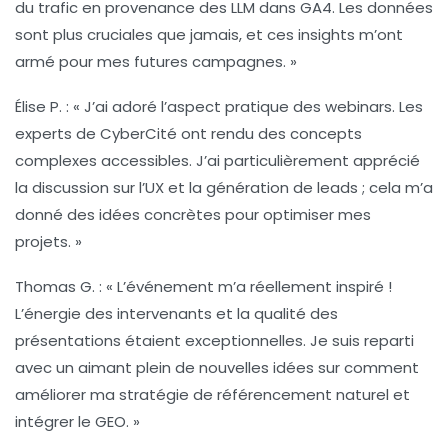
du trafic en provenance des
LLM
dans GA4. Les données
sont plus cruciales que jamais, et ces insights m’ont
armé pour mes futures campagnes. »
Élise P.
: « J’ai adoré l’aspect pratique des webinars. Les
experts de CyberCité ont rendu des concepts
complexes accessibles. J’ai particulièrement apprécié
la discussion sur l’
UX
et la génération de leads ; cela m’a
donné des idées concrètes pour optimiser mes
projets. »
Thomas G.
: « L’événement m’a réellement inspiré !
L’énergie des intervenants et la qualité des
présentations étaient exceptionnelles. Je suis reparti
avec un aimant plein de nouvelles idées sur comment
améliorer ma stratégie de
référencement naturel
et
intégrer le
GEO
. »