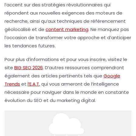
l’accent sur des stratégies révolutionnaires qui
répondent aux nouvelles exigences des moteurs de
recherche, ainsi qu’aux techniques de
référencement
géolocalisé
et de
content marketing
. Ne manquez pas
l’occasion de transformer votre approche et d’anticiper
les tendances futures.
Pour plus d’informations et pour vous inscrire, visitez le
site
BIG SEO 2026
. D’autres ressources comprendront
également des articles pertinents tels que
Google
Trends
et
l’E.A.T
, qui vous armeront de l’intelligence
nécessaire pour naviguer dans le monde en constante
évolution du SEO et du marketing digital.