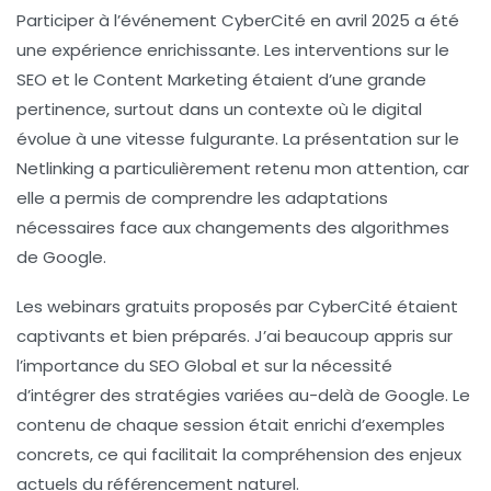
Participer à l’événement CyberCité en avril 2025 a été
une expérience enrichissante. Les interventions sur le
SEO
et le
Content Marketing
étaient d’une grande
pertinence, surtout dans un contexte où le digital
évolue à une vitesse fulgurante. La présentation sur le
Netlinking
a particulièrement retenu mon attention, car
elle a permis de comprendre les adaptations
nécessaires face aux
changements des algorithmes
de Google
.
Les
webinars gratuits
proposés par CyberCité étaient
captivants et bien préparés. J’ai beaucoup appris sur
l’importance du
SEO Global
et sur la nécessité
d’intégrer des stratégies variées au-delà de Google. Le
contenu de chaque session était enrichi d’exemples
concrets, ce qui facilitait la compréhension des enjeux
actuels du référencement naturel.