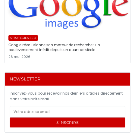
STRATÉGIES SEO
Google révolutionne son moteur de recherche : un
bouleversement inédit depuis un quart de siècle
26 mai 2026
NEWSLETTER
Inscrivez-vous pour recevoir nos derniers articles directement
dans votre boîte mail.
S'INSCRIRE