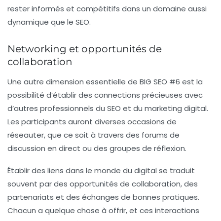
rester informés et compétitifs dans un domaine aussi
dynamique que le SEO.
Networking et opportunités de
collaboration
Une autre dimension essentielle de
BIG SEO #6
est la
possibilité d’établir des connections précieuses avec
d’autres professionnels du SEO et du marketing digital.
Les participants auront diverses occasions de
réseauter, que ce soit à travers des forums de
discussion en direct ou des groupes de réflexion.
Établir des liens dans le monde du digital se traduit
souvent par des opportunités de collaboration, des
partenariats et des échanges de bonnes pratiques.
Chacun a quelque chose à offrir, et ces interactions