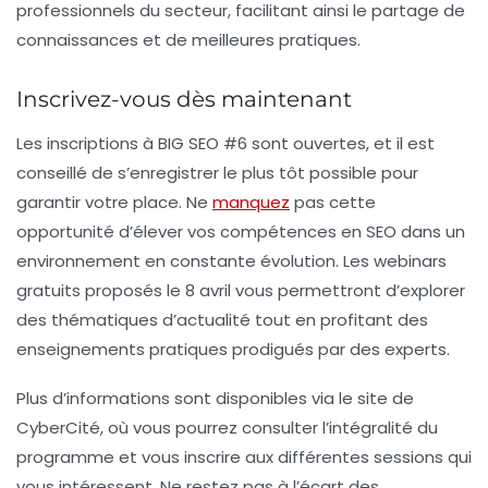
professionnels du secteur, facilitant ainsi le partage de
connaissances et de meilleures pratiques.
Inscrivez-vous dès maintenant
Les inscriptions à
BIG SEO #6
sont ouvertes, et il est
conseillé de s’enregistrer le plus tôt possible pour
garantir votre place. Ne
manquez
pas cette
opportunité d’élever vos compétences en SEO dans un
environnement en constante évolution. Les webinars
gratuits proposés le 8 avril vous permettront d’explorer
des thématiques d’actualité tout en profitant des
enseignements pratiques prodigués par des experts.
Plus d’informations sont disponibles via le site de
CyberCité, où vous pourrez consulter l’intégralité du
programme et vous inscrire aux différentes sessions qui
vous intéressent. Ne restez pas à l’écart des