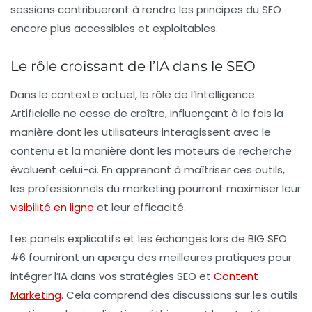
sessions contribueront à rendre les principes du SEO
encore plus accessibles et exploitables.
Le rôle croissant de l’IA dans le SEO
Dans le contexte actuel, le rôle de l’
Intelligence
Artificielle
ne cesse de croître, influençant à la fois la
manière dont les utilisateurs interagissent avec le
contenu et la manière dont les moteurs de recherche
évaluent celui-ci. En apprenant à maîtriser ces outils,
les professionnels du marketing pourront maximiser leur
visibilité en ligne
et leur efficacité.
Les panels explicatifs et les échanges lors de
BIG SEO
#6
fourniront un aperçu des meilleures pratiques pour
intégrer l’IA dans vos stratégies SEO et
Content
Marketing
. Cela comprend des discussions sur les outils