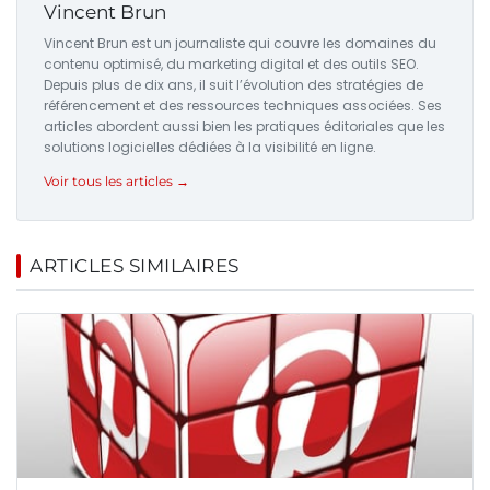
Vincent Brun
Vincent Brun est un journaliste qui couvre les domaines du
contenu optimisé, du marketing digital et des outils SEO.
Depuis plus de dix ans, il suit l’évolution des stratégies de
référencement et des ressources techniques associées. Ses
articles abordent aussi bien les pratiques éditoriales que les
solutions logicielles dédiées à la visibilité en ligne.
Voir tous les articles →
ARTICLES SIMILAIRES