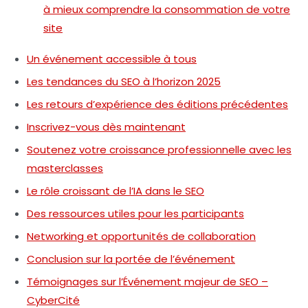
à mieux comprendre la consommation de votre
site
Un événement accessible à tous
Les tendances du SEO à l’horizon 2025
Les retours d’expérience des éditions précédentes
Inscrivez-vous dès maintenant
Soutenez votre croissance professionnelle avec les
masterclasses
Le rôle croissant de l’IA dans le SEO
Des ressources utiles pour les participants
Networking et opportunités de collaboration
Conclusion sur la portée de l’événement
Témoignages sur l’Événement majeur de SEO –
CyberCité