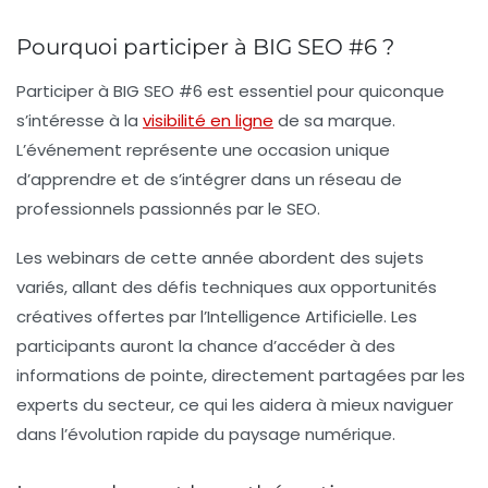
Pourquoi participer à BIG SEO #6 ?
Participer à
BIG SEO #6
est essentiel pour quiconque
s’intéresse à la
visibilité en ligne
de sa marque.
L’événement représente une occasion unique
d’apprendre et de s’intégrer dans un réseau de
professionnels passionnés par le SEO.
Les webinars de cette année abordent des sujets
variés, allant des défis techniques aux opportunités
créatives offertes par l’Intelligence Artificielle. Les
participants auront la chance d’accéder à des
informations de pointe, directement partagées par les
experts du secteur, ce qui les aidera à mieux naviguer
dans l’évolution rapide du paysage numérique.