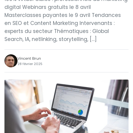
digital Webinars gratuits le 8 avril
Masterclasses payantes le 9 avril Tendances
en SEO et Content Marketing Intervenants :
experts du secteur Thématiques : Global
Search, IA, netlinking, storytelling, […]
Vincent Brun
28 février 2025