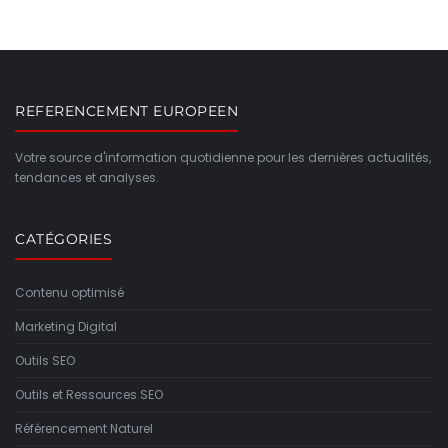
REFERENCEMENT EUROPEEN
Votre source d'information quotidienne pour les dernières actualités,
tendances et analyses.
CATÉGORIES
Contenu optimisé
Marketing Digital
Outils SEO
Outils et Ressources SEO
Référencement Naturel