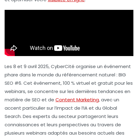
Les 8 et 9 avril 2025, CyberCité organise un événement
phare dans le monde du référencement naturel :
BIG
SEO #6
. Cet événement, 100 % virtuel et gratuit pour les
webinars, se concentre sur les dernières tendances en
matière de SEO et de
Content Marketing
, avec un
accent particulier sur l’impact de l’IA et du
Global
Search
. Des experts du secteur partageront leurs
connaissances et leurs perspectives au travers de
plusieurs webinars adaptés aux besoins actuels des