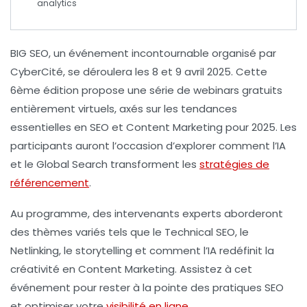
analytics
BIG SEO
, un événement incontournable organisé par
CyberCité
, se déroulera les
8 et 9 avril 2025
. Cette
6ème édition propose une série de webinars gratuits
entièrement virtuels, axés sur les tendances
essentielles en
SEO
et
Content Marketing
pour 2025. Les
participants auront l’occasion d’explorer comment l’
IA
et le
Global Search
transforment les
stratégies de
référencement
.
Au programme, des intervenants experts aborderont
des thèmes variés tels que le
Technical SEO
, le
Netlinking
, le
storytelling
et comment l’
IA
redéfinit la
créativité en
Content Marketing
. Assistez à cet
événement pour rester à la pointe des pratiques SEO
et optimiser votre
visibilité en ligne
.