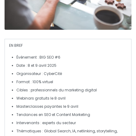
EN BREF
Événement
: BIG SEO #6
Date
: 8 et 9 avril 2025
Organisateur
: CyberCité
Format
: 100%
virtuel
Cibles
:
professionnels
du marketing digital
Webinars
gratuits le 8 avril
Masterclasses
payantes le 9 avril
Tendances
en SEO et
Content Marketing
Intervenants
: experts du secteur
Thématiques
:
Global Search
,
IA
,
netlinking
, storytelling,