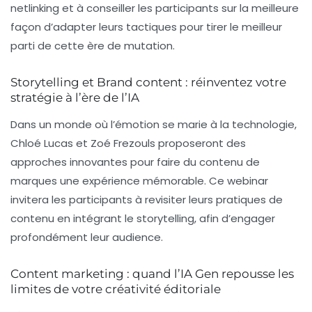
netlinking et à conseiller les participants sur la meilleure
façon d’adapter leurs tactiques pour tirer le meilleur
parti de cette ère de mutation.
Storytelling et Brand content : réinventez votre
stratégie à l’ère de l’IA
Dans un monde où l’émotion se marie à la technologie,
Chloé Lucas
et
Zoé Frezouls
proposeront des
approches innovantes pour faire du contenu de
marques une expérience mémorable. Ce webinar
invitera les participants à revisiter leurs pratiques de
contenu en intégrant le storytelling, afin d’engager
profondément leur audience.
Content marketing : quand l’IA Gen repousse les
limites de votre créativité éditoriale