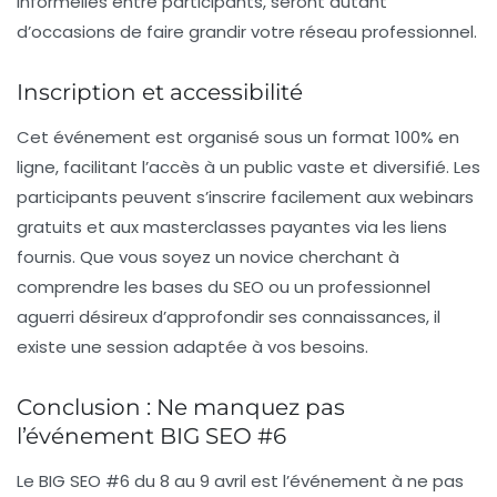
informelles entre participants, seront autant
d’occasions de faire grandir votre réseau professionnel.
Inscription et accessibilité
Cet événement est organisé sous un format 100% en
ligne, facilitant l’accès à un public vaste et diversifié. Les
participants peuvent s’inscrire facilement aux
webinars
gratuits
et aux
masterclasses payantes
via les liens
fournis. Que vous soyez un novice cherchant à
comprendre les bases du SEO ou un professionnel
aguerri désireux d’approfondir ses connaissances, il
existe une session adaptée à vos besoins.
Conclusion : Ne manquez pas
l’événement BIG SEO #6
Le BIG SEO #6 du 8 au 9 avril est l’événement à ne pas