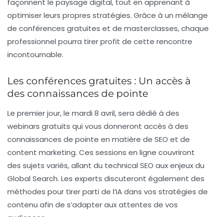
façonnent le paysage digital, tout en apprenant à
optimiser leurs propres stratégies. Grâce à un mélange
de conférences gratuites et de masterclasses, chaque
professionnel pourra tirer profit de cette rencontre
incontournable.
Les conférences gratuites : Un accès à
des connaissances de pointe
Le premier jour, le mardi 8 avril, sera dédié à des
webinars gratuits
qui vous donneront accès à des
connaissances de pointe en matière de SEO et de
content marketing. Ces sessions en ligne couvriront
des sujets variés, allant du
technical SEO
aux enjeux du
Global Search
. Les experts discuteront également des
méthodes pour tirer parti de l’
IA
dans vos stratégies de
contenu afin de s’adapter aux attentes de vos