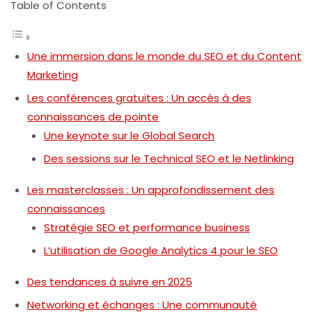
Table of Contents
Une immersion dans le monde du SEO et du Content
Marketing
Les conférences gratuites : Un accès à des
connaissances de pointe
Une keynote sur le Global Search
Des sessions sur le Technical SEO et le Netlinking
Les masterclasses : Un approfondissement des
connaissances
Stratégie SEO et performance business
L’utilisation de Google Analytics 4 pour le SEO
Des tendances à suivre en 2025
Networking et échanges : Une communauté