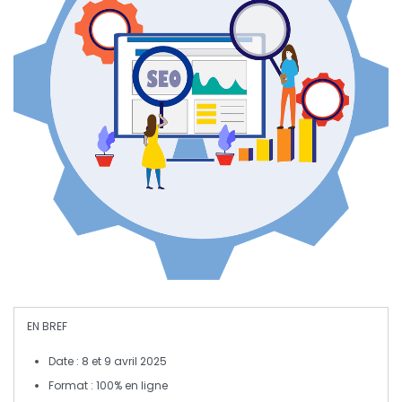
EN BREF
Date :
8 et 9 avril 2025
Format :
100% en ligne