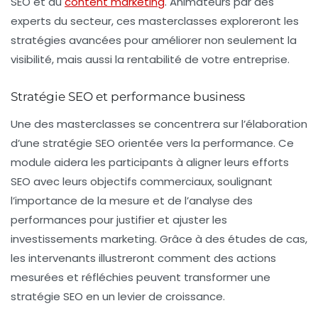
SEO et du
content marketing
. Animateurs par des
experts du secteur, ces masterclasses exploreront les
stratégies avancées pour améliorer non seulement la
visibilité, mais aussi la rentabilité de votre entreprise.
Stratégie SEO et performance business
Une des masterclasses se concentrera sur l’élaboration
d’une
stratégie SEO orientée vers la performance
. Ce
module aidera les participants à aligner leurs efforts
SEO avec leurs objectifs commerciaux, soulignant
l’importance de la mesure et de l’analyse des
performances pour justifier et ajuster les
investissements marketing. Grâce à des études de cas,
les intervenants illustreront comment des actions
mesurées et réfléchies peuvent transformer une
stratégie SEO en un levier de croissance.