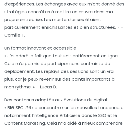
d’expériences. Les échanges avec eux m’ont donné des
stratégies concrètes à mettre en œuvre dans ma
propre entreprise. Les masterclasses étaient
particulièrement enrichissantes et bien structurées. » –
Camille T.
Un format innovant et accessible
« J’ai adoré le fait que tout soit entièrement en ligne.
Cela m’a permis de participer sans contrainte de
déplacement. Les replays des sessions sont un vrai
plus, car je peux revenir sur des points importants à
mon rythme. » – Lucas D.
Des contenus adaptés aux évolutions du digital
« BIG SEO #6 se concentre sur les nouvelles tendances,
notamment l’Intelligence Artificielle dans le SEO et le
Content Marketing. Cela m’a aidé à mieux comprendre