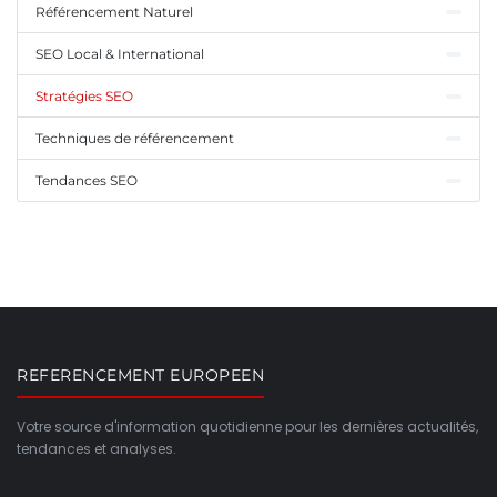
Référencement Naturel
SEO Local & International
Stratégies SEO
Techniques de référencement
Tendances SEO
REFERENCEMENT EUROPEEN
Votre source d'information quotidienne pour les dernières actualités,
tendances et analyses.