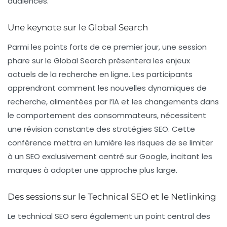
audiences.
Une keynote sur le Global Search
Parmi les points forts de ce premier jour, une session
phare sur le
Global Search
présentera les enjeux
actuels de la recherche en ligne. Les participants
apprendront comment les nouvelles dynamiques de
recherche, alimentées par l’IA et les changements dans
le comportement des consommateurs, nécessitent
une révision constante des stratégies SEO. Cette
conférence mettra en lumière les risques de se limiter
à un SEO exclusivement centré sur Google, incitant les
marques à adopter une approche plus large.
Des sessions sur le Technical SEO et le Netlinking
Le
technical SEO
sera également un point central des