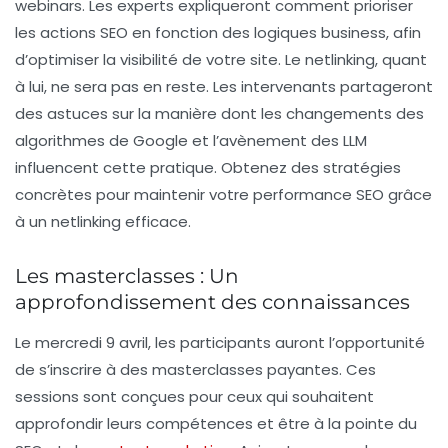
webinars. Les experts expliqueront comment prioriser
les actions SEO en fonction des logiques business, afin
d’optimiser la visibilité de votre site. Le netlinking, quant
à lui, ne sera pas en reste. Les intervenants partageront
des astuces sur la manière dont les changements des
algorithmes de Google et l’avènement des LLM
influencent cette pratique. Obtenez des stratégies
concrètes pour maintenir votre performance SEO grâce
à un netlinking efficace.
Les masterclasses : Un
approfondissement des connaissances
Le mercredi 9 avril, les participants auront l’opportunité
de s’inscrire à des
masterclasses payantes
. Ces
sessions sont conçues pour ceux qui souhaitent
approfondir leurs compétences et être à la pointe du