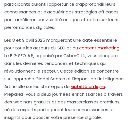
participants auront l’opportunité d’approfondir leurs
connaissances et d’acquérir des stratégies efficaces
pour améliorer leur
visibilité en ligne
et optimiser leurs
performances digitales
.
Les 8 et 9 avril 2025 marqueront une date essentielle
pour tous les acteurs du
SEO
et du
content marketing
.
Le BIG SEO #6, organisé par CyberCité, vous plongera
dans les dernières tendances et techniques qui
révolutionnent le secteur. Cette édition se concentre
sur l’approche
Global Search
et l’impact de l’
Intelligence
Artificielle
sur les stratégies de
visibilité en ligne
.
Préparez-vous à deux journées enrichissantes à travers
des webinars gratuits et des masterclasses premium,
où des experts partageront leurs connaissances et
insights pour booster votre présence digitale.