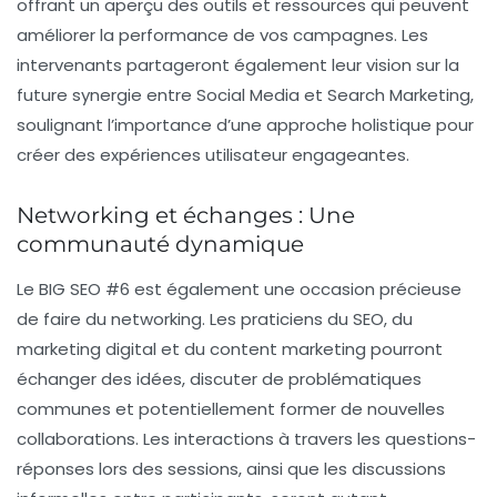
offrant un aperçu des outils et ressources qui peuvent
améliorer la performance de vos campagnes. Les
intervenants partageront également leur vision sur la
future synergie entre
Social Media
et
Search Marketing
,
soulignant l’importance d’une approche holistique pour
créer des expériences utilisateur engageantes.
Networking et échanges : Une
communauté dynamique
Le BIG SEO #6 est également une occasion précieuse
de faire du
networking
. Les praticiens du SEO, du
marketing digital et du content marketing pourront
échanger des idées, discuter de problématiques
communes et potentiellement former de nouvelles
collaborations. Les interactions à travers les questions-
réponses lors des sessions, ainsi que les discussions