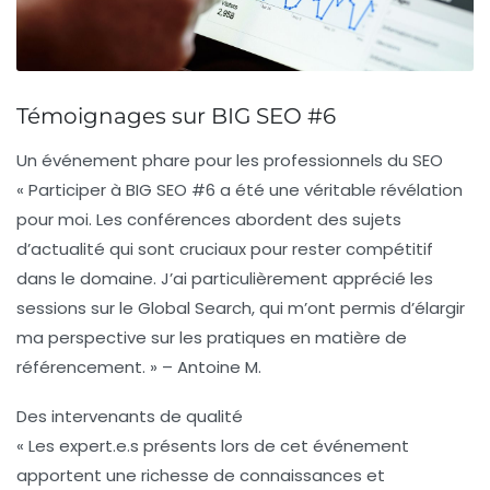
Témoignages sur BIG SEO #6
Un événement phare pour les professionnels du SEO
« Participer à BIG SEO #6 a été une véritable révélation
pour moi. Les conférences abordent des sujets
d’actualité qui sont cruciaux pour rester compétitif
dans le domaine. J’ai particulièrement apprécié les
sessions sur le Global Search, qui m’ont permis d’élargir
ma perspective sur les pratiques en matière de
référencement. » – Antoine M.
Des intervenants de qualité
« Les expert.e.s présents lors de cet événement
apportent une richesse de connaissances et