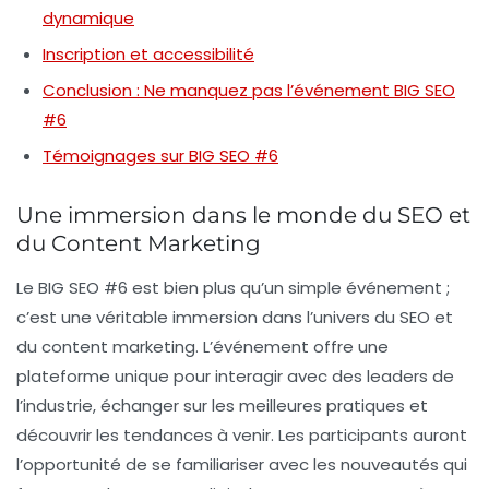
dynamique
Inscription et accessibilité
Conclusion : Ne manquez pas l’événement BIG SEO
#6
Témoignages sur BIG SEO #6
Une immersion dans le monde du SEO et
du Content Marketing
Le BIG SEO #6 est bien plus qu’un simple événement ;
c’est une véritable immersion dans l’univers du
SEO
et
du
content marketing
. L’événement offre une
plateforme unique pour interagir avec des leaders de
l’industrie, échanger sur les meilleures pratiques et
découvrir les tendances à venir. Les participants auront
l’opportunité de se familiariser avec les nouveautés qui