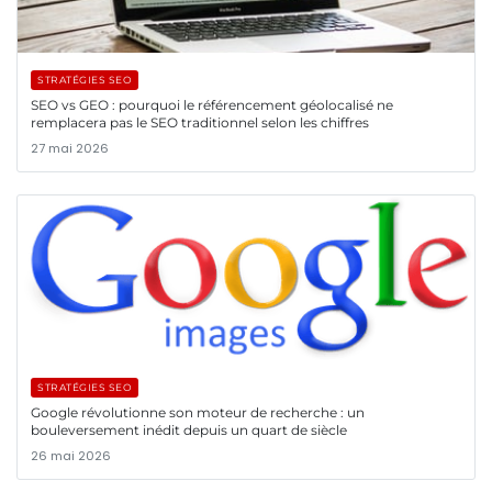
STRATÉGIES SEO
SEO vs GEO : pourquoi le référencement géolocalisé ne
remplacera pas le SEO traditionnel selon les chiffres
27 mai 2026
STRATÉGIES SEO
Google révolutionne son moteur de recherche : un
bouleversement inédit depuis un quart de siècle
26 mai 2026