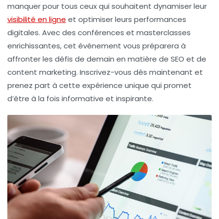
manquer pour tous ceux qui souhaitent
dynamiser leur
visibilité en ligne
et optimiser leurs performances
digitales. Avec des conférences et masterclasses
enrichissantes, cet événement vous préparera à
affronter les défis de demain en matière de SEO et de
content marketing. Inscrivez-vous dès maintenant et
prenez part à cette expérience unique qui promet
d’être à la fois informative et inspirante.