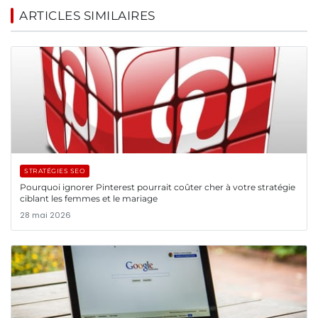
ARTICLES SIMILAIRES
STRATÉGIES SEO
Pourquoi ignorer Pinterest pourrait coûter cher à votre stratégie
ciblant les femmes et le mariage
28 mai 2026