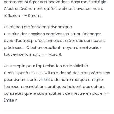
comment intégrer ces innovations dans ma stratégie.
C’est un événement qui fait vraiment avancer notre
réflexion. » – Sarah L.
Un réseau professionnel dynamique
« En plus des sessions captivantes, j’ai pu échanger
avec d’autres professionnels et créer des connexions
précieuses. C’est un excellent moyen de networker
tout en se formant. » – Marc R.
Un tremplin pour l’optimisation de la visibilité
« Participer à BIG SEO #6 m’a donné des clés précieuses
pour dynamiser la visibilité de notre marque en ligne.
Les recommandations pratiques incluent des actions
concrètes que je suis impatient de mettre en place. » –
Émilie K.