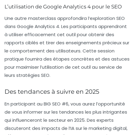
L’utilisation de Google Analytics 4 pour le SEO
Une autre masterclass approfondira l’exploration SEO
dans Google Analytics 4. Les participants apprendront
à utiliser efficacement cet outil pour obtenir des
rapports ciblés et tirer des enseignements précieux sur
le comportement des utilisateurs. Cette session
pratique fournira des étapes concrètes et des astuces
pour maximiser l’utilisation de cet outil au service de
leurs stratégies SEO.
Des tendances à suivre en 2025
En participant au BIG SEO #6, vous aurez l’opportunité
de vous informer sur les tendances les plus intrigantes
qui influenceront le secteur en 2025. Des experts
discuteront des impacts de l’
IA
sur le marketing digital,