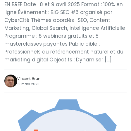
EN BREF Date : 8 et 9 avril 2025 Format : 100% en
ligne Événement : BIG SEO #6 organisé par
CyberCité Thèmes abordés : SEO, Content
Marketing, Global Search, Intelligence Artificielle
Programme : 6 webinars gratuits et 5
masterclasses payantes Public cible :
Professionnels du référencement naturel et du
marketing digital Objectifs : Dynamiser […]
Vincent Brun
19 mars 2025