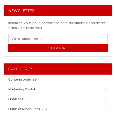
NEWSLETTER
Inscrivez-vous pour recevoir nos derniers articles directement
dans votre boîte mail.
S'INSCRIRE
CATÉGORIES
Contenu optimisé
Marketing Digital
Outils SEO
Outils et Ressources SEO