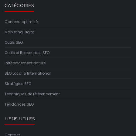
CATÉGORIES
Contenu optimisé
Marketing Digital
Outils SEO
Outils et Ressources SEO
Référencement Naturel
SEO Local & International
Stratégies SEO
Techniques de référencement
Tendances SEO
LIENS UTILES
Contact