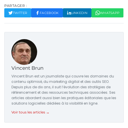
PARTAGER :
TWITTER
FACEBOOK
LINKEDIN
WHATSAPP
Vincent Brun
Vincent Brun est un journaliste qui couvre les domaines du
contenu optimisé, du marketing digital et des outils SEO.
Depuis plus de dix ans, il suit l’évolution des stratégies de
référencement et des ressources techniques associées. Ses
articles abordent aussi bien les pratiques éditoriales que les
solutions logicielles dédiées à la visibilité en ligne.
Voir tous les articles →